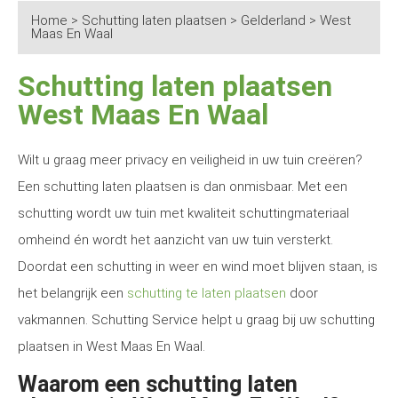
Home
>
Schutting laten plaatsen
>
Gelderland
>
West
Maas En Waal
Schutting laten plaatsen
West Maas En Waal
Wilt u graag meer privacy en veiligheid in uw tuin creëren?
Een schutting laten plaatsen is dan onmisbaar. Met een
schutting wordt uw tuin met kwaliteit schuttingmateriaal
omheind én wordt het aanzicht van uw tuin versterkt.
Doordat een schutting in weer en wind moet blijven staan, is
het belangrijk een
schutting te laten plaatsen
door
vakmannen. Schutting Service helpt u graag bij uw schutting
plaatsen in West Maas En Waal.
Waarom een schutting laten