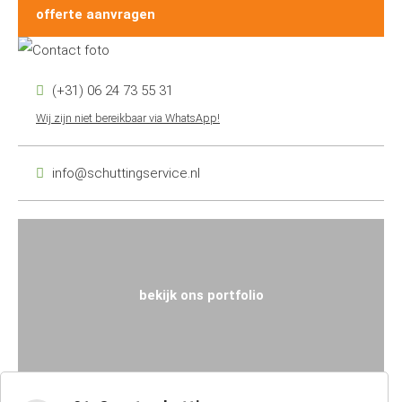
offerte aanvragen
(+31) 06 24 73 55 31
Wij zijn niet bereikbaar via WhatsApp!
info@schuttingservice.nl
bekijk ons portfolio