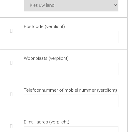
Postcode (verplicht)
Woonplaats (verplicht)
Telefoonnummer of mobiel nummer (verplicht)
E-mail adres (verplicht)