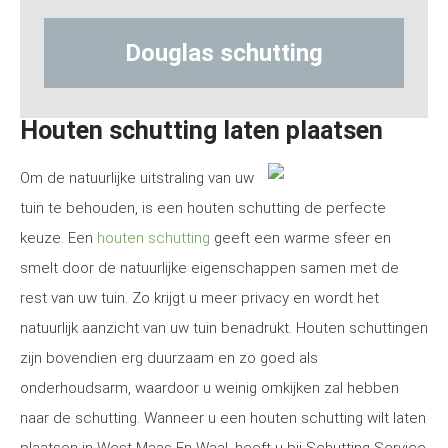
ouglas schutting
Hout-beto
Houten schutting laten plaatsen
Om de natuurlijke uitstraling van uw
tuin te behouden, is een houten schutting de perfecte
keuze. Een
houten schutting
geeft een warme sfeer en
smelt door de natuurlijke eigenschappen samen met de
rest van uw tuin. Zo krijgt u meer privacy en wordt het
natuurlijk aanzicht van uw tuin benadrukt. Houten schuttingen
zijn bovendien erg duurzaam en zo goed als
onderhoudsarm, waardoor u weinig omkijken zal hebben
naar de schutting. Wanneer u een houten schutting wilt laten