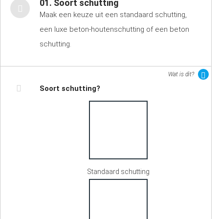
01. Soort schutting
Maak een keuze uit een standaard schutting,
een luxe beton-houtenschutting of een beton
schutting.
Wat is dit?
Soort schutting?
Standaard schutting