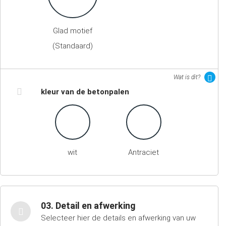
Glad motief
(Standaard)
Wat is dit?
kleur van de betonpalen
wit
Antraciet
03. Detail en afwerking
Selecteer hier de details en afwerking van uw