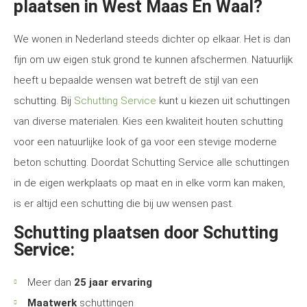
plaatsen in West Maas En Waal?
We wonen in Nederland steeds dichter op elkaar. Het is dan
fijn om uw eigen stuk grond te kunnen afschermen. Natuurlijk
heeft u bepaalde wensen wat betreft de stijl van een
schutting. Bij
Schutting Service
kunt u kiezen uit schuttingen
van diverse materialen. Kies een kwaliteit houten schutting
voor een natuurlijke look of ga voor een stevige moderne
beton schutting. Doordat Schutting Service alle schuttingen
in de eigen werkplaats op maat en in elke vorm kan maken,
is er altijd een schutting die bij uw wensen past.
Schutting plaatsen door Schutting
Service:
Meer dan
25 jaar ervaring
Maatwerk
schuttingen