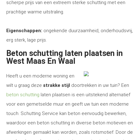
scherpe prijs van een extreem sterke schutting met een
prachtige warme uitstraling.
Eigenschappen:
ongekende duurzaamheid, onderhoudsvrij,
erg sterk, lage prijs.
Beton schutting laten plaatsen in
West Maas En Waal
Heeft u een moderne woning en
wilt u graag deze
strakke stijl
doortrekken in uw tuin? Een
beton schutting
laten plaatsen is een uitstekend alternatief
voor een gemetselde muur en geeft uw tuin een moderne
touch. Schutting Service kan beton eenvoudig bewerken,
waardoor een beton schutting in diverse beton motieven en
afwerkingen gemaakt kan worden, zoals rotsmotief. Door de