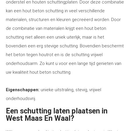
onderstel en houten schuttingplaten. Door deze combinatie
kan een hout beton schutting in veel verschillende
materialen, structuren en kleuren gecreëerd worden. Door
de combinatie van materialen krijgt een hout beton
schutting niet alleen een uniek uiterlijk, maar is het
bovendien een erg stevige schutting. Bovendien beschermt
het beton tegen houtrot en is de schutting vrijwel
onderhoudsarm. Zo kunt u voor een lange tijd genieten van
uw kwaliteit hout beton schutting.
Eigenschappen:
unieke uitstraling, stevig, vrijwel
onderhoudsvrij.
Een schutting laten plaatsen in
West Maas En Waal?