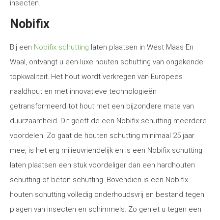
insecten.
Nobifix
Bij een
Nobifix schutting
laten plaatsen in West Maas En
Waal, ontvangt u een luxe houten schutting van ongekende
topkwaliteit. Het hout wordt verkregen van Europees
naaldhout en met innovatieve technologieën
getransformeerd tot hout met een bijzondere mate van
duurzaamheid. Dit geeft de een Nobifix schutting meerdere
voordelen. Zo gaat de houten schutting minimaal 25 jaar
mee, is het erg milieuvriendelijk en is een Nobifix schutting
laten plaatsen een stuk voordeliger dan een hardhouten
schutting of beton schutting. Bovendien is een Nobifix
houten schutting volledig onderhoudsvrij en bestand tegen
plagen van insecten en schimmels. Zo geniet u tegen een