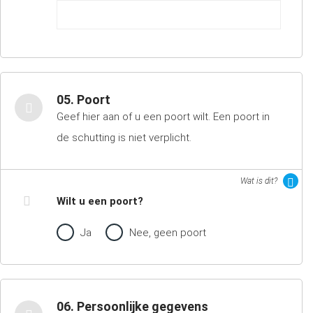
05. Poort
Geef hier aan of u een poort wilt. Een poort in
de schutting is niet verplicht.
Wat is dit?
Wilt u een poort?
Ja
Nee, geen poort
06. Persoonlijke gegevens