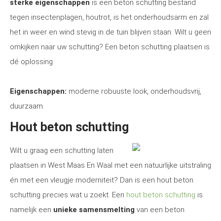
sterke eigenschappen
is een beton schutting bestand
tegen insectenplagen, houtrot, is het onderhoudsarm en zal
het in weer en wind stevig in de tuin blijven staan. Wilt u geen
omkijken naar uw schutting? Een beton schutting plaatsen is
dé oplossing.
Eigenschappen:
moderne robuuste look, onderhoudsvrij,
duurzaam.
Hout beton schutting
Wilt u graag een schutting laten
plaatsen in West Maas En Waal met een natuurlijke uitstraling
én met een vleugje moderniteit? Dan is een hout beton
schutting precies wat u zoekt. Een
hout beton schutting
is
namelijk een
unieke samensmelting
van een beton