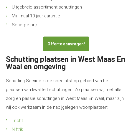
Uitgebreid assortiment schuttingen
Minimaal 10 jaar garantie
Scherpe prijs
Offerte aanvragen!
Schutting plaatsen in West Maas En
Waal en omgeving
Schutting Service is dé specialist op gebied van het
plaatsen van kwaliteit schuttingen. Zo plaatsen wij met alle
zorg en passie schuttingen in West Maas En Waal, maar zijn
wij ook werkzaam in de nabijgelegen woonplaatsen:
Tricht
Niftrik