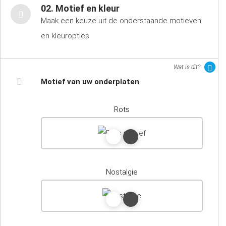
02. Motief en kleur
Maak een keuze uit de onderstaande motieven
en kleuropties
Wat is dit?
Motief van uw onderplaten
Rots
Nostalgie