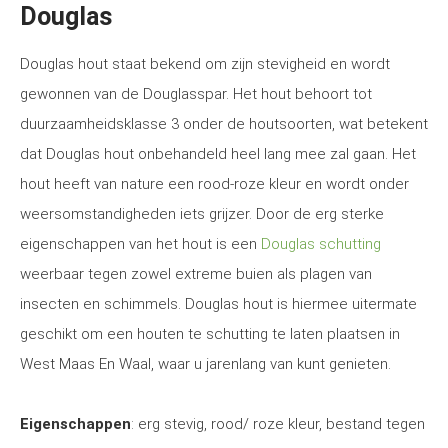
Douglas
Douglas hout staat bekend om zijn stevigheid en wordt
gewonnen van de Douglasspar. Het hout behoort tot
duurzaamheidsklasse 3 onder de houtsoorten, wat betekent
dat Douglas hout onbehandeld heel lang mee zal gaan. Het
hout heeft van nature een rood-roze kleur en wordt onder
weersomstandigheden iets grijzer. Door de erg sterke
eigenschappen van het hout is een
Douglas schutting
weerbaar tegen zowel extreme buien als plagen van
insecten en schimmels. Douglas hout is hiermee uitermate
geschikt om een houten te schutting te laten plaatsen in
West Maas En Waal, waar u jarenlang van kunt genieten.
Eigenschappen
: erg stevig, rood/ roze kleur, bestand tegen