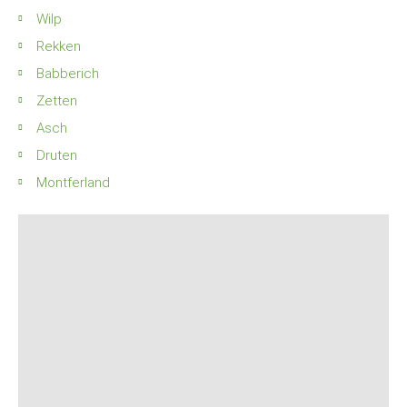
Wilp
Rekken
Babberich
Zetten
Asch
Druten
Montferland