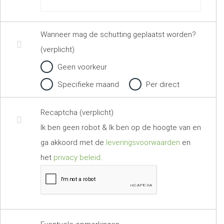
Wanneer mag de schutting geplaatst worden?
(verplicht)
Geen voorkeur
Specifieke maand
Per direct
Recaptcha (verplicht)
Ik ben geen robot & Ik ben op de hoogte van en
ga akkoord met de
leveringsvoorwaarden
en
het
privacy beleid
.