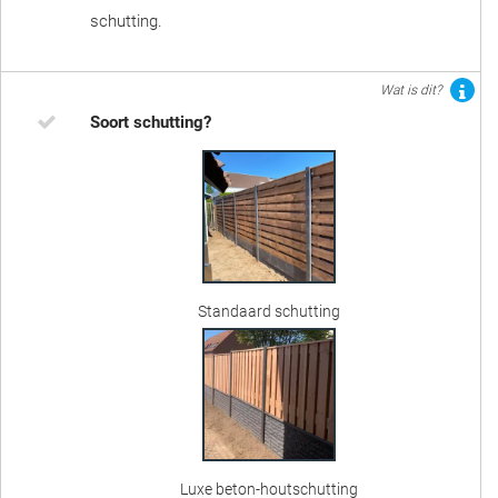
schutting.
Wat is dit?
Soort schutting?
Standaard schutting
Luxe beton-houtschutting