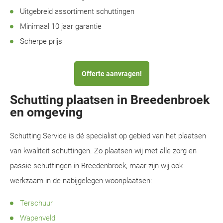
Uitgebreid assortiment schuttingen
Minimaal 10 jaar garantie
Scherpe prijs
Offerte aanvragen!
Schutting plaatsen in Breedenbroek
en omgeving
Schutting Service is dé specialist op gebied van het plaatsen
van kwaliteit schuttingen. Zo plaatsen wij met alle zorg en
passie schuttingen in Breedenbroek, maar zijn wij ook
werkzaam in de nabijgelegen woonplaatsen:
Terschuur
Wapenveld