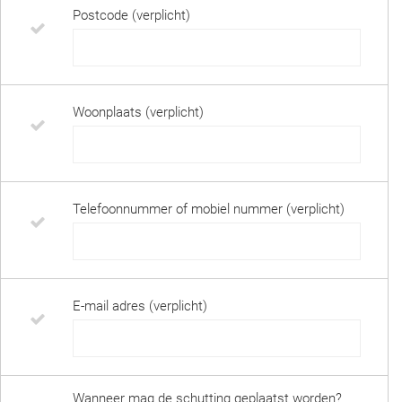
Postcode (verplicht)
Woonplaats (verplicht)
Telefoonnummer of mobiel nummer (verplicht)
E-mail adres (verplicht)
Wanneer mag de schutting geplaatst worden?