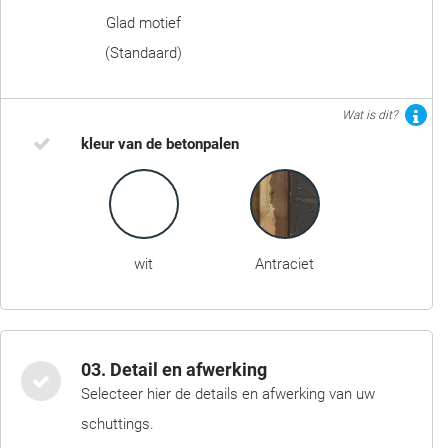
Glad motief
(Standaard)
Wat is dit?
kleur van de betonpalen
wit
Antraciet
03. Detail en afwerking
Selecteer hier de details en afwerking van uw
schuttings.