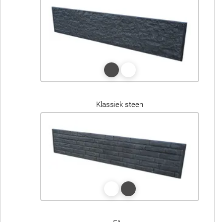
Klassiek steen