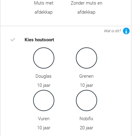
Muts met
Zonder muts en
afdekkap
afdekkap
Wat is dit?
Kies houtsoort
Douglas
Grenen
10 jaar
10 jaar
Vuren
Nobifix
10 jaar
20 jaar