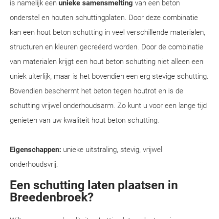
is namelijk een
unieke samensmelting
van een beton
onderstel en houten schuttingplaten. Door deze combinatie
kan een hout beton schutting in veel verschillende materialen,
structuren en kleuren gecreëerd worden. Door de combinatie
van materialen krijgt een hout beton schutting niet alleen een
uniek uiterlijk, maar is het bovendien een erg stevige schutting.
Bovendien beschermt het beton tegen houtrot en is de
schutting vrijwel onderhoudsarm. Zo kunt u voor een lange tijd
genieten van uw kwaliteit hout beton schutting.
Eigenschappen:
unieke uitstraling, stevig, vrijwel
onderhoudsvrij.
Een schutting laten plaatsen in
Breedenbroek?