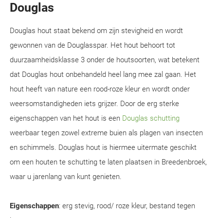
Douglas
Douglas hout staat bekend om zijn stevigheid en wordt
gewonnen van de Douglasspar. Het hout behoort tot
duurzaamheidsklasse 3 onder de houtsoorten, wat betekent
dat Douglas hout onbehandeld heel lang mee zal gaan. Het
hout heeft van nature een rood-roze kleur en wordt onder
weersomstandigheden iets grijzer. Door de erg sterke
eigenschappen van het hout is een
Douglas schutting
weerbaar tegen zowel extreme buien als plagen van insecten
en schimmels. Douglas hout is hiermee uitermate geschikt
om een houten te schutting te laten plaatsen in Breedenbroek,
waar u jarenlang van kunt genieten.
Eigenschappen
: erg stevig, rood/ roze kleur, bestand tegen