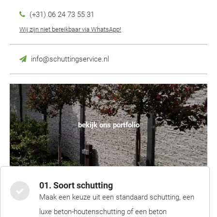
(+31) 06 24 73 55 31
Wij zijn niet bereikbaar via WhatsApp!
info@schuttingservice.nl
bekijk ons portfolio
01. Soort schutting
Maak een keuze uit een standaard schutting, een
luxe beton-houtenschutting of een beton