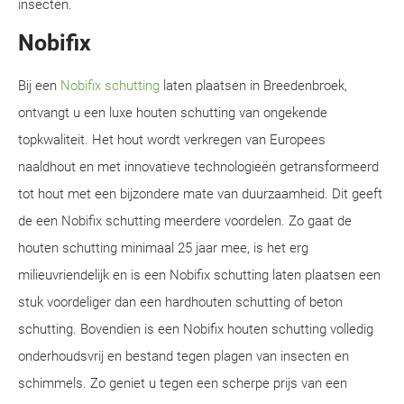
insecten.
Nobifix
Bij een
Nobifix schutting
laten plaatsen in Breedenbroek,
ontvangt u een luxe houten schutting van ongekende
topkwaliteit. Het hout wordt verkregen van Europees
naaldhout en met innovatieve technologieën getransformeerd
tot hout met een bijzondere mate van duurzaamheid. Dit geeft
de een Nobifix schutting meerdere voordelen. Zo gaat de
houten schutting minimaal 25 jaar mee, is het erg
milieuvriendelijk en is een Nobifix schutting laten plaatsen een
stuk voordeliger dan een hardhouten schutting of beton
schutting. Bovendien is een Nobifix houten schutting volledig
onderhoudsvrij en bestand tegen plagen van insecten en
schimmels. Zo geniet u tegen een scherpe prijs van een