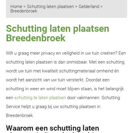
Home
>
Schutting laten plaatsen
>
Gelderland
>
Breedenbroek
Schutting laten plaatsen
Breedenbroek
Wilt u graag meer privacy en veiligheid in uw tuin creëren? Een
schutting laten plaatsen is dan onmisbaar. Met een schutting
wordt uw tuin met kwaliteit schuttingmateriaal omheind én
wordt het aanzicht van uw tuin versterkt. Doordat een
schutting in weer en wind moet blijven staan, is het belangrijk
een
schutting te laten plaatsen
door vakmannen. Schutting
Service helpt u graag bij uw schutting plaatsen in
Breedenbroek.
Waarom een schutting laten