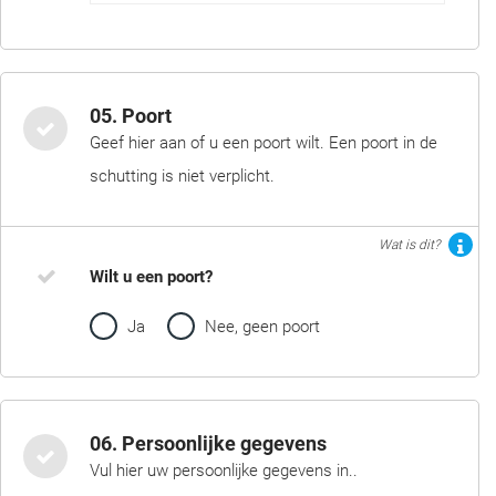
05. Poort
Geef hier aan of u een poort wilt. Een poort in de
schutting is niet verplicht.
Wat is dit?
Wilt u een poort?
Ja
Nee, geen poort
06. Persoonlijke gegevens
Vul hier uw persoonlijke gegevens in..