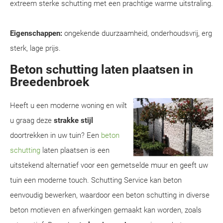
extreem sterke schutting met een prachtige warme uitstraling.
Eigenschappen:
ongekende duurzaamheid, onderhoudsvrij, erg
sterk, lage prijs.
Beton schutting laten plaatsen in
Breedenbroek
Heeft u een moderne woning en wilt
u graag deze
strakke stijl
doortrekken in uw tuin? Een
beton
schutting
laten plaatsen is een
uitstekend alternatief voor een gemetselde muur en geeft uw
tuin een moderne touch. Schutting Service kan beton
eenvoudig bewerken, waardoor een beton schutting in diverse
beton motieven en afwerkingen gemaakt kan worden, zoals