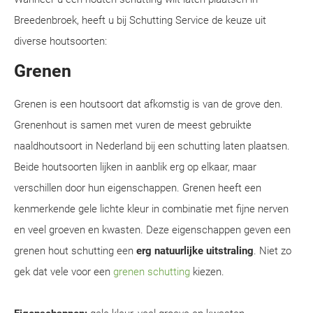
Breedenbroek, heeft u bij Schutting Service de keuze uit
diverse houtsoorten:
Grenen
Grenen is een houtsoort dat afkomstig is van de grove den.
Grenenhout is samen met vuren de meest gebruikte
naaldhoutsoort in Nederland bij een schutting laten plaatsen.
Beide houtsoorten lijken in aanblik erg op elkaar, maar
verschillen door hun eigenschappen. Grenen heeft een
kenmerkende gele lichte kleur in combinatie met fijne nerven
en veel groeven en kwasten. Deze eigenschappen geven een
grenen hout schutting een
erg natuurlijke uitstraling
. Niet zo
gek dat vele voor een
grenen schutting
kiezen.