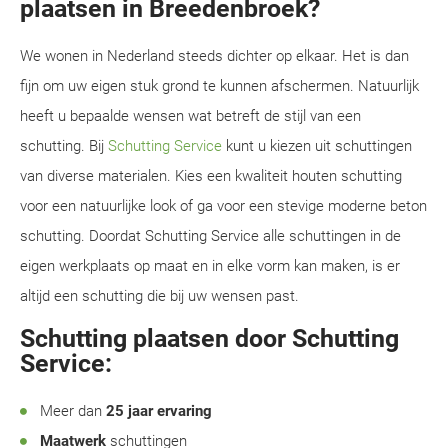
plaatsen in Breedenbroek?
We wonen in Nederland steeds dichter op elkaar. Het is dan
fijn om uw eigen stuk grond te kunnen afschermen. Natuurlijk
heeft u bepaalde wensen wat betreft de stijl van een
schutting. Bij
Schutting Service
kunt u kiezen uit schuttingen
van diverse materialen. Kies een kwaliteit houten schutting
voor een natuurlijke look of ga voor een stevige moderne beton
schutting. Doordat Schutting Service alle schuttingen in de
eigen werkplaats op maat en in elke vorm kan maken, is er
altijd een schutting die bij uw wensen past.
Schutting plaatsen door Schutting
Service:
Meer dan
25 jaar ervaring
Maatwerk
schuttingen