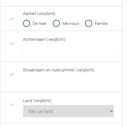
Aanhef (verplicht)
De heer
Mevrouw
Familie
Achternaam (verplicht)
Straatnaam en huisnummer (verplicht)
Land (verplicht)