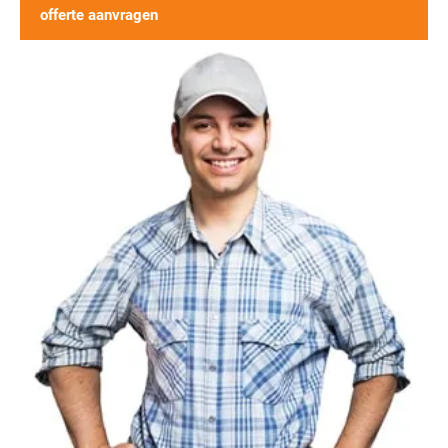
offerte aanvragen