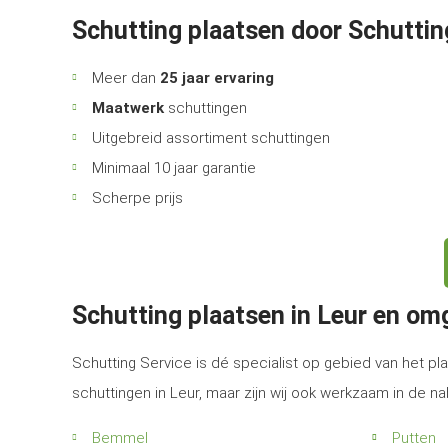
Schutting plaatsen door Schuttin
Meer dan
25 jaar ervaring
Maatwerk
schuttingen
Uitgebreid assortiment schuttingen
Minimaal 10 jaar garantie
Scherpe prijs
Schutting plaatsen in Leur en om
Schutting Service is dé specialist op gebied van het pla
schuttingen in Leur, maar zijn wij ook werkzaam in de n
Bemmel
Putten