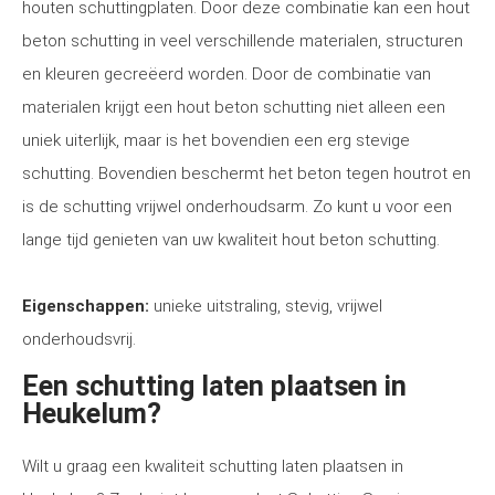
houten schuttingplaten. Door deze combinatie kan een hout
beton schutting in veel verschillende materialen, structuren
en kleuren gecreëerd worden. Door de combinatie van
materialen krijgt een hout beton schutting niet alleen een
uniek uiterlijk, maar is het bovendien een erg stevige
schutting. Bovendien beschermt het beton tegen houtrot en
is de schutting vrijwel onderhoudsarm. Zo kunt u voor een
lange tijd genieten van uw kwaliteit hout beton schutting.
Eigenschappen:
unieke uitstraling, stevig, vrijwel
onderhoudsvrij.
Een schutting laten plaatsen in
Heukelum?
Wilt u graag een kwaliteit schutting laten plaatsen in