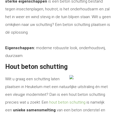
sterke eigenschappen
is een beton schutting bestand
tegen insectenplagen, houtrot, is het onderhoudsarm en zal
het in weer en wind stevig in de tuin blijven staan. Wilt u geen
omkijken naar uw schutting? Een beton schutting plaatsen is
dé oplossing.
Eigenschappen:
moderne robuuste look, onderhoudsvrij,
duurzaam.
Hout beton schutting
Wilt u graag een schutting laten
plaatsen in Heukelum met een natuurlijke uitstraling én met
een vleugje moderniteit? Dan is een hout beton schutting
precies wat u zoekt. Een
hout beton schutting
is namelijk
een
unieke samensmelting
van een beton onderstel en