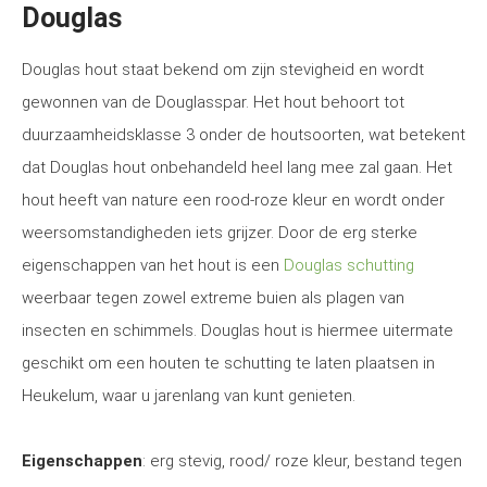
Douglas
Douglas hout staat bekend om zijn stevigheid en wordt
gewonnen van de Douglasspar. Het hout behoort tot
duurzaamheidsklasse 3 onder de houtsoorten, wat betekent
dat Douglas hout onbehandeld heel lang mee zal gaan. Het
hout heeft van nature een rood-roze kleur en wordt onder
weersomstandigheden iets grijzer. Door de erg sterke
eigenschappen van het hout is een
Douglas schutting
weerbaar tegen zowel extreme buien als plagen van
insecten en schimmels. Douglas hout is hiermee uitermate
geschikt om een houten te schutting te laten plaatsen in
Heukelum, waar u jarenlang van kunt genieten.
Eigenschappen
: erg stevig, rood/ roze kleur, bestand tegen