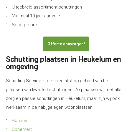
Uitgebreid assortiment schuttingen
Minimaal 10 jaar garantie
Scherpe prijs
Offerte aanvragen!
Schutting plaatsen in Heukelum en
omgeving
Schutting Service is dé specialist op gebied van het
plaatsen van kwaliteit schuttingen. Zo plaatsen wij met alle
zorg en passie schuttingen in Heukelum, maar zijn wij ook
werkzaam in de nabijgelegen woonplaatsen:
Horssen
Ophemert