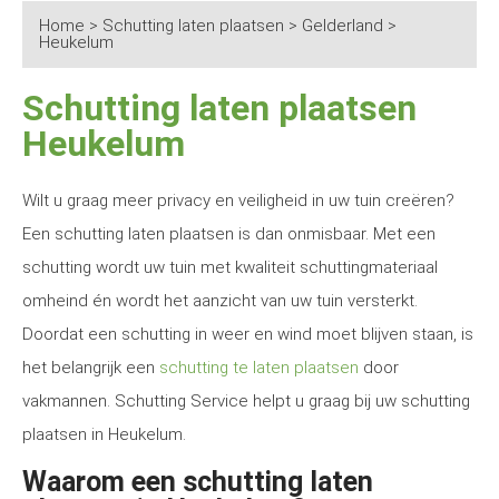
Home
>
Schutting laten plaatsen
>
Gelderland
>
Heukelum
Schutting laten plaatsen
Heukelum
Wilt u graag meer privacy en veiligheid in uw tuin creëren?
Een schutting laten plaatsen is dan onmisbaar. Met een
schutting wordt uw tuin met kwaliteit schuttingmateriaal
omheind én wordt het aanzicht van uw tuin versterkt.
Doordat een schutting in weer en wind moet blijven staan, is
het belangrijk een
schutting te laten plaatsen
door
vakmannen. Schutting Service helpt u graag bij uw schutting
plaatsen in Heukelum.
Waarom een schutting laten