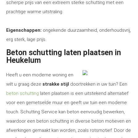
scherpe prijs van een extreem sterke schutting met een
prachtige warme uitstraling.
Eigenschappen:
ongekende duurzaamheid, onderhoudsvrij,
erg sterk, lage prijs.
Beton schutting laten plaatsen in
Heukelum
Heeft u een moderne woning en
wilt u graag deze
strakke stijl
doortrekken in uw tuin? Een
beton schutting
laten plaatsen is een uitstekend alternatief
voor een gemetselde muur en geeft uw tuin een moderne
touch. Schutting Service kan beton eenvoudig bewerken,
waardoor een beton schutting in diverse beton motieven en
afwerkingen gemaakt kan worden, zoals rotsmotief. Door de