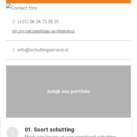
(+31) 06 24 73 55 31
Wij zijn niet bereikbaar via WhatsApp!
info@schuttingservice.nl
bekijk ons portfolio
01. Soort schutting