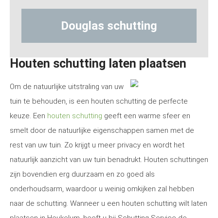
hutting
Hout-betonschuttin
Houten schutting laten plaatsen
Om de natuurlijke uitstraling van uw
tuin te behouden, is een houten schutting de perfecte
keuze. Een
houten schutting
geeft een warme sfeer en
smelt door de natuurlijke eigenschappen samen met de
rest van uw tuin. Zo krijgt u meer privacy en wordt het
natuurlijk aanzicht van uw tuin benadrukt. Houten schuttingen
zijn bovendien erg duurzaam en zo goed als
onderhoudsarm, waardoor u weinig omkijken zal hebben
naar de schutting. Wanneer u een houten schutting wilt laten