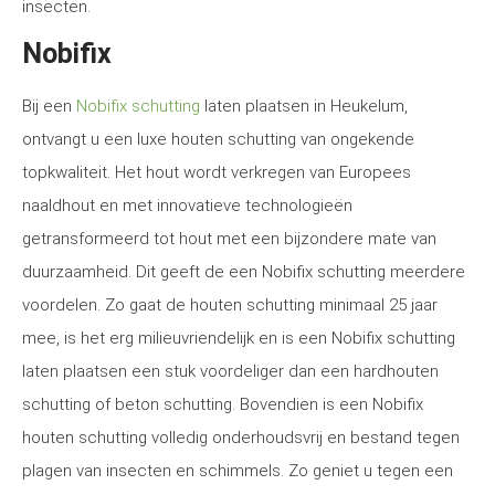
insecten.
Nobifix
Bij een
Nobifix schutting
laten plaatsen in Heukelum,
ontvangt u een luxe houten schutting van ongekende
topkwaliteit. Het hout wordt verkregen van Europees
naaldhout en met innovatieve technologieën
getransformeerd tot hout met een bijzondere mate van
duurzaamheid. Dit geeft de een Nobifix schutting meerdere
voordelen. Zo gaat de houten schutting minimaal 25 jaar
mee, is het erg milieuvriendelijk en is een Nobifix schutting
laten plaatsen een stuk voordeliger dan een hardhouten
schutting of beton schutting. Bovendien is een Nobifix
houten schutting volledig onderhoudsvrij en bestand tegen
plagen van insecten en schimmels. Zo geniet u tegen een