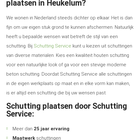
plaatsen in Heukelum?
We wonen in Nederland steeds dichter op elkaar. Het is dan
fijn om uw eigen stuk grond te kunnen afschermen. Natuurlijk
heeft u bepaalde wensen wat betreft de stijl van een
schutting. Bij
Schutting Service
kunt u kiezen uit schuttingen
van diverse materialen. Kies een kwaliteit houten schutting
voor een natuurlijke look of ga voor een stevige moderne
beton schutting. Doordat Schutting Service alle schuttingen
in de eigen werkplaats op maat en in elke vorm kan maken,
is er altijd een schutting die bij uw wensen past.
Schutting plaatsen door Schutting
Service:
Meer dan
25 jaar ervaring
Maatwerk
schuttingen