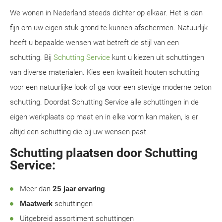
We wonen in Nederland steeds dichter op elkaar. Het is dan
fijn om uw eigen stuk grond te kunnen afschermen. Natuurlijk
heeft u bepaalde wensen wat betreft de stijl van een
schutting. Bij
Schutting Service
kunt u kiezen uit schuttingen
van diverse materialen. Kies een kwaliteit houten schutting
voor een natuurlijke look of ga voor een stevige moderne beton
schutting. Doordat Schutting Service alle schuttingen in de
eigen werkplaats op maat en in elke vorm kan maken, is er
altijd een schutting die bij uw wensen past.
Schutting plaatsen door Schutting
Service:
Meer dan
25 jaar ervaring
Maatwerk
schuttingen
Uitgebreid assortiment schuttingen