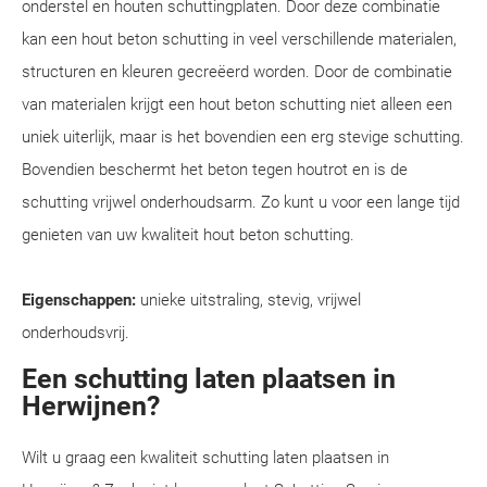
onderstel en houten schuttingplaten. Door deze combinatie
kan een hout beton schutting in veel verschillende materialen,
structuren en kleuren gecreëerd worden. Door de combinatie
van materialen krijgt een hout beton schutting niet alleen een
uniek uiterlijk, maar is het bovendien een erg stevige schutting.
Bovendien beschermt het beton tegen houtrot en is de
schutting vrijwel onderhoudsarm. Zo kunt u voor een lange tijd
genieten van uw kwaliteit hout beton schutting.
Eigenschappen:
unieke uitstraling, stevig, vrijwel
onderhoudsvrij.
Een schutting laten plaatsen in
Herwijnen?
Wilt u graag een kwaliteit schutting laten plaatsen in