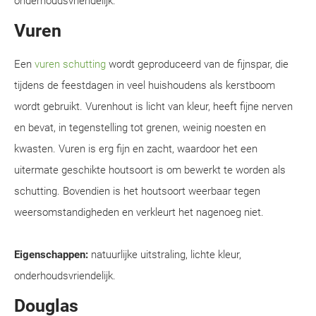
onderhoudsvriendelijk.
Vuren
Een
vuren schutting
wordt geproduceerd van de fijnspar, die
tijdens de feestdagen in veel huishoudens als kerstboom
wordt gebruikt. Vurenhout is licht van kleur, heeft fijne nerven
en bevat, in tegenstelling tot grenen, weinig noesten en
kwasten. Vuren is erg fijn en zacht, waardoor het een
uitermate geschikte houtsoort is om bewerkt te worden als
schutting. Bovendien is het houtsoort weerbaar tegen
weersomstandigheden en verkleurt het nagenoeg niet.
Eigenschappen:
natuurlijke uitstraling, lichte kleur,
onderhoudsvriendelijk.
Douglas