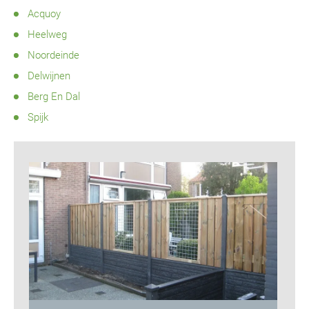
Acquoy
Heelweg
Noordeinde
Delwijnen
Berg En Dal
Spijk