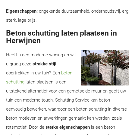
Eigenschappen:
ongekende duurzaamheid, onderhoudsvrij, erg
sterk, lage prijs.
Beton schutting laten plaatsen in
Herwijnen
Heeft u een moderne woning en wilt
u graag deze
strakke stijl
doortrekken in uw tuin? Een
beton
schutting
laten plaatsen is een
uitstekend alternatief voor een gemetselde muur en geeft uw
tuin een moderne touch. Schutting Service kan beton
eenvoudig bewerken, waardoor een beton schutting in diverse
beton motieven en afwerkingen gemaakt kan worden, zoals
rotsmotief. Door de
sterke eigenschappen
is een beton