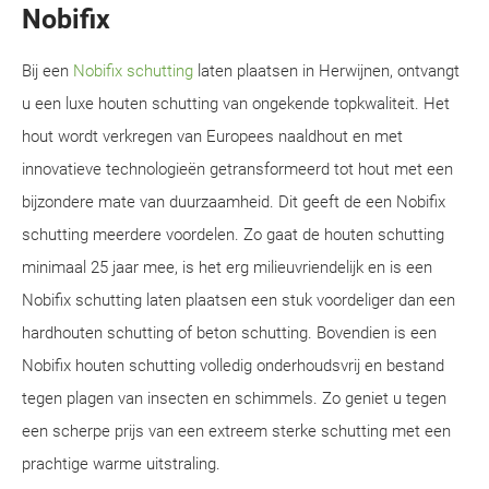
Nobifix
Bij een
Nobifix schutting
laten plaatsen in Herwijnen, ontvangt
u een luxe houten schutting van ongekende topkwaliteit. Het
hout wordt verkregen van Europees naaldhout en met
innovatieve technologieën getransformeerd tot hout met een
bijzondere mate van duurzaamheid. Dit geeft de een Nobifix
schutting meerdere voordelen. Zo gaat de houten schutting
minimaal 25 jaar mee, is het erg milieuvriendelijk en is een
Nobifix schutting laten plaatsen een stuk voordeliger dan een
hardhouten schutting of beton schutting. Bovendien is een
Nobifix houten schutting volledig onderhoudsvrij en bestand
tegen plagen van insecten en schimmels. Zo geniet u tegen
een scherpe prijs van een extreem sterke schutting met een
prachtige warme uitstraling.