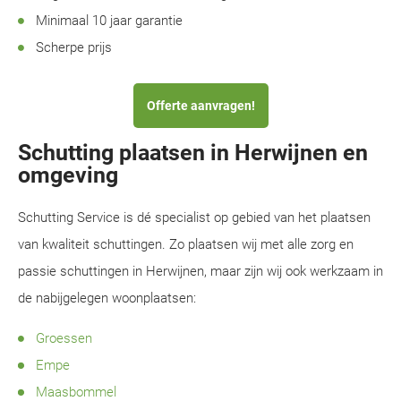
Minimaal 10 jaar garantie
Scherpe prijs
Offerte aanvragen!
Schutting plaatsen in Herwijnen en
omgeving
Schutting Service is dé specialist op gebied van het plaatsen
van kwaliteit schuttingen. Zo plaatsen wij met alle zorg en
passie schuttingen in Herwijnen, maar zijn wij ook werkzaam in
de nabijgelegen woonplaatsen:
Groessen
Empe
Maasbommel