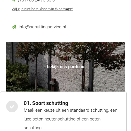
(+31) 06 24 73 55 31
Wij zijn niet bereikbaar via WhatsApp!
info@schuttingservice.nl
bekijk ons portfolio
01. Soort schutting
Maak een keuze uit een standaard schutting, een
luxe beton-houtenschutting of een beton
schutting.