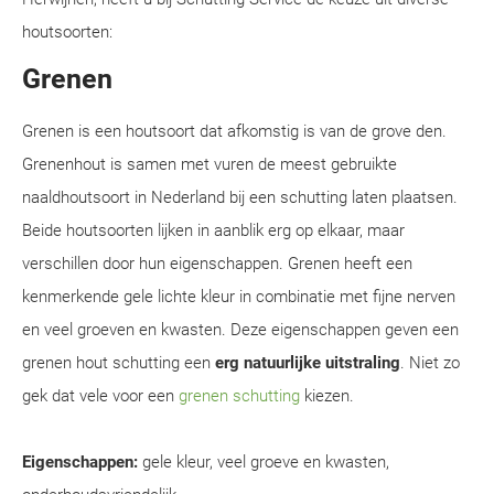
houtsoorten:
Grenen
Grenen is een houtsoort dat afkomstig is van de grove den.
Grenenhout is samen met vuren de meest gebruikte
naaldhoutsoort in Nederland bij een schutting laten plaatsen.
Beide houtsoorten lijken in aanblik erg op elkaar, maar
verschillen door hun eigenschappen. Grenen heeft een
kenmerkende gele lichte kleur in combinatie met fijne nerven
en veel groeven en kwasten. Deze eigenschappen geven een
grenen hout schutting een
erg natuurlijke uitstraling
. Niet zo
gek dat vele voor een
grenen schutting
kiezen.
Eigenschappen:
gele kleur, veel groeve en kwasten,