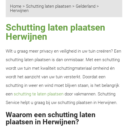
Home
>
Schutting laten plaatsen
>
Gelderland
>
Herwijnen
Schutting laten plaatsen
Herwijnen
Wilt u graag meer privacy en veiligheid in uw tuin creëren? Een
schutting laten plaatsen is dan onmisbaar. Met een schutting
wordt uw tuin met kwaliteit schuttingmateriaal omheind én
wordt het aanzicht van uw tuin versterkt. Doordat een
schutting in weer en wind moet blijven staan, is het belangrijk
een
schutting te laten plaatsen
door vakmannen. Schutting
Service helpt u graag bij uw schutting plaatsen in Herwijnen.
Waarom een schutting laten
plaatsen in Herwijnen?