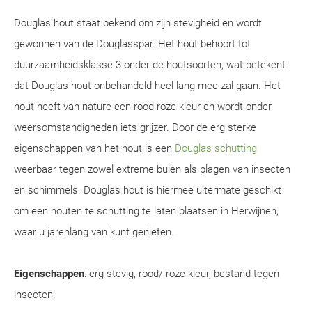
Douglas hout staat bekend om zijn stevigheid en wordt
gewonnen van de Douglasspar. Het hout behoort tot
duurzaamheidsklasse 3 onder de houtsoorten, wat betekent
dat Douglas hout onbehandeld heel lang mee zal gaan. Het
hout heeft van nature een rood-roze kleur en wordt onder
weersomstandigheden iets grijzer. Door de erg sterke
eigenschappen van het hout is een
Douglas schutting
weerbaar tegen zowel extreme buien als plagen van insecten
en schimmels. Douglas hout is hiermee uitermate geschikt
om een houten te schutting te laten plaatsen in Herwijnen,
waar u jarenlang van kunt genieten.
Eigenschappen
: erg stevig, rood/ roze kleur, bestand tegen
insecten.