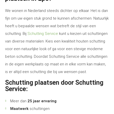
We wonen in Nederland steeds dichter op elkaar. Het is dan
fijn om uw eigen stuk grond te kunnen afschermen. Natuurlijk
heeft u bepaalde wensen wat betreft de stijl van een
schutting. Bij
Schutting Service
kunt u kiezen uit schuttingen
van diverse materialen. Kies een kwaliteit houten schutting
voor een natuurlijke look of ga voor een stevige moderne
beton schutting. Doordat Schutting Service alle schuttingen
in de eigen werkplaats op maat en in elke vorm kan maken,
is er altijd een schutting die bij uw wensen past.
Schutting plaatsen door Schutting
Service:
Meer dan
25 jaar ervaring
Maatwerk
schuttingen