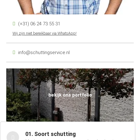
(+31) 06 24 73 55 31
Wij zijn niet bereikbaar via WhatsApp!
info@schuttingservice.nl
bekijk ons portfolio
01. Soort schutting