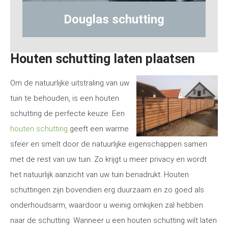
Hout-betonschutting
Houten schutting laten plaatsen
Om de natuurlijke uitstraling van uw
tuin te behouden, is een houten
schutting de perfecte keuze. Een
houten schutting
geeft een warme
sfeer en smelt door de natuurlijke eigenschappen samen
met de rest van uw tuin. Zo krijgt u meer privacy en wordt
het natuurlijk aanzicht van uw tuin benadrukt. Houten
schuttingen zijn bovendien erg duurzaam en zo goed als
onderhoudsarm, waardoor u weinig omkijken zal hebben
naar de schutting. Wanneer u een houten schutting wilt laten