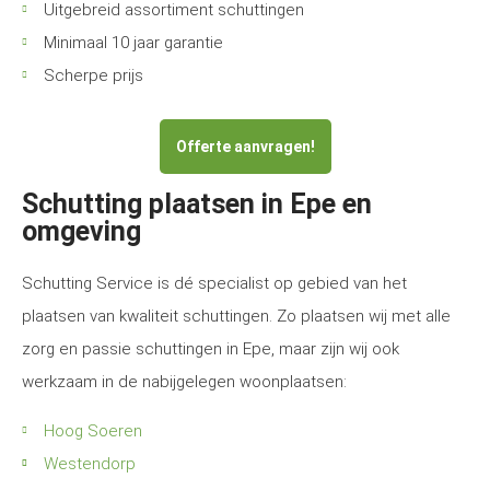
Uitgebreid assortiment schuttingen
Minimaal 10 jaar garantie
Scherpe prijs
Offerte aanvragen!
Schutting plaatsen in Epe en
omgeving
Schutting Service is dé specialist op gebied van het
plaatsen van kwaliteit schuttingen. Zo plaatsen wij met alle
zorg en passie schuttingen in Epe, maar zijn wij ook
werkzaam in de nabijgelegen woonplaatsen:
Hoog Soeren
Westendorp