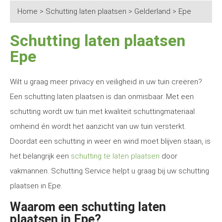
Home
>
Schutting laten plaatsen
>
Gelderland
>
Epe
Schutting laten plaatsen
Epe
Wilt u graag meer privacy en veiligheid in uw tuin creëren?
Een schutting laten plaatsen is dan onmisbaar. Met een
schutting wordt uw tuin met kwaliteit schuttingmateriaal
omheind én wordt het aanzicht van uw tuin versterkt.
Doordat een schutting in weer en wind moet blijven staan, is
het belangrijk een
schutting te laten plaatsen
door
vakmannen. Schutting Service helpt u graag bij uw schutting
plaatsen in Epe.
Waarom een schutting laten
plaatsen in Epe?