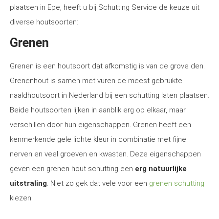
plaatsen in Epe, heeft u bij Schutting Service de keuze uit
diverse houtsoorten:
Grenen
Grenen is een houtsoort dat afkomstig is van de grove den.
Grenenhout is samen met vuren de meest gebruikte
naaldhoutsoort in Nederland bij een schutting laten plaatsen.
Beide houtsoorten lijken in aanblik erg op elkaar, maar
verschillen door hun eigenschappen. Grenen heeft een
kenmerkende gele lichte kleur in combinatie met fijne
nerven en veel groeven en kwasten. Deze eigenschappen
geven een grenen hout schutting een
erg natuurlijke
uitstraling
. Niet zo gek dat vele voor een
grenen schutting
kiezen.