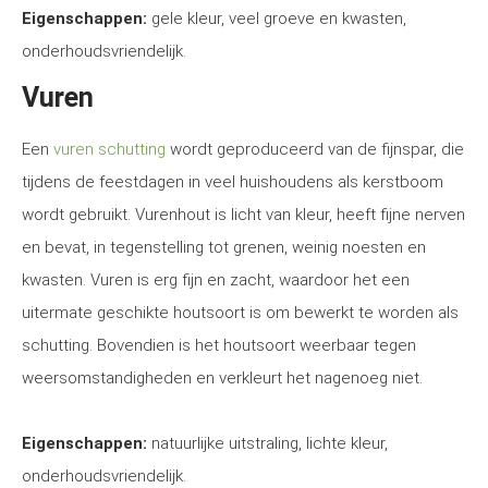
Eigenschappen:
gele kleur, veel groeve en kwasten,
onderhoudsvriendelijk.
Vuren
Een
vuren schutting
wordt geproduceerd van de fijnspar, die
tijdens de feestdagen in veel huishoudens als kerstboom
wordt gebruikt. Vurenhout is licht van kleur, heeft fijne nerven
en bevat, in tegenstelling tot grenen, weinig noesten en
kwasten. Vuren is erg fijn en zacht, waardoor het een
uitermate geschikte houtsoort is om bewerkt te worden als
schutting. Bovendien is het houtsoort weerbaar tegen
weersomstandigheden en verkleurt het nagenoeg niet.
Eigenschappen:
natuurlijke uitstraling, lichte kleur,
onderhoudsvriendelijk.