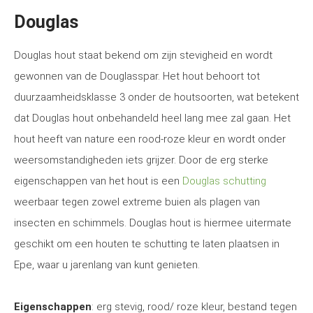
Douglas
Douglas hout staat bekend om zijn stevigheid en wordt
gewonnen van de Douglasspar. Het hout behoort tot
duurzaamheidsklasse 3 onder de houtsoorten, wat betekent
dat Douglas hout onbehandeld heel lang mee zal gaan. Het
hout heeft van nature een rood-roze kleur en wordt onder
weersomstandigheden iets grijzer. Door de erg sterke
eigenschappen van het hout is een
Douglas schutting
weerbaar tegen zowel extreme buien als plagen van
insecten en schimmels. Douglas hout is hiermee uitermate
geschikt om een houten te schutting te laten plaatsen in
Epe, waar u jarenlang van kunt genieten.
Eigenschappen
: erg stevig, rood/ roze kleur, bestand tegen