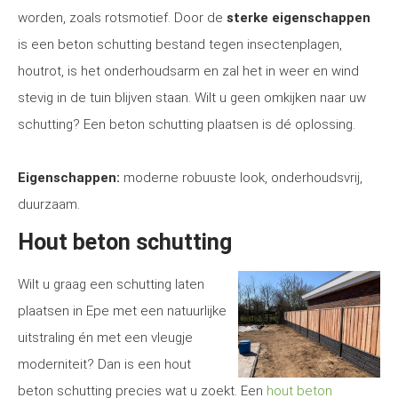
worden, zoals rotsmotief. Door de
sterke eigenschappen
is een beton schutting bestand tegen insectenplagen,
houtrot, is het onderhoudsarm en zal het in weer en wind
stevig in de tuin blijven staan. Wilt u geen omkijken naar uw
schutting? Een beton schutting plaatsen is dé oplossing.
Eigenschappen:
moderne robuuste look, onderhoudsvrij,
duurzaam.
Hout beton schutting
Wilt u graag een schutting laten
plaatsen in Epe met een natuurlijke
uitstraling én met een vleugje
moderniteit? Dan is een hout
beton schutting precies wat u zoekt. Een
hout beton