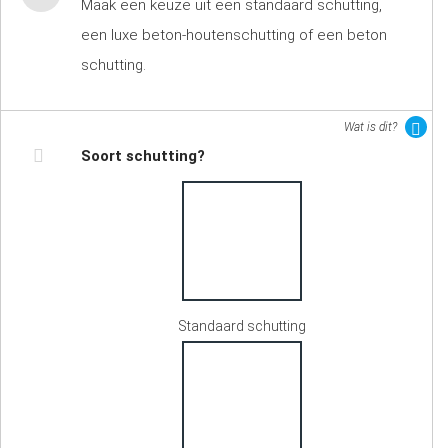
Maak een keuze uit een standaard schutting,
een luxe beton-houtenschutting of een beton
schutting.
Wat is dit?
Soort schutting?
Standaard schutting