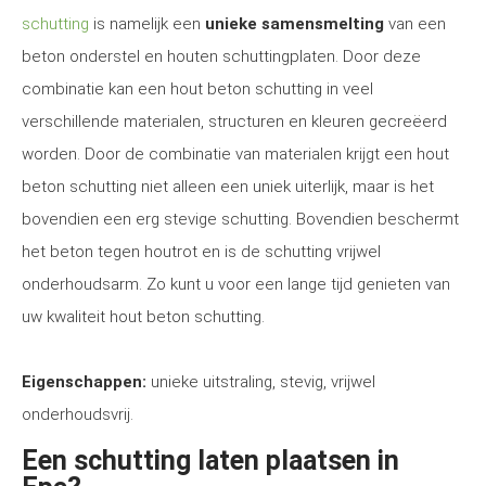
schutting
is namelijk een
unieke samensmelting
van een
beton onderstel en houten schuttingplaten. Door deze
combinatie kan een hout beton schutting in veel
verschillende materialen, structuren en kleuren gecreëerd
worden. Door de combinatie van materialen krijgt een hout
beton schutting niet alleen een uniek uiterlijk, maar is het
bovendien een erg stevige schutting. Bovendien beschermt
het beton tegen houtrot en is de schutting vrijwel
onderhoudsarm. Zo kunt u voor een lange tijd genieten van
uw kwaliteit hout beton schutting.
Eigenschappen:
unieke uitstraling, stevig, vrijwel
onderhoudsvrij.
Een schutting laten plaatsen in