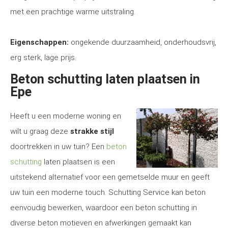
met een prachtige warme uitstraling.
Eigenschappen:
ongekende duurzaamheid, onderhoudsvrij,
erg sterk, lage prijs.
Beton schutting laten plaatsen in
Epe
Heeft u een moderne woning en
wilt u graag deze
strakke stijl
doortrekken in uw tuin? Een
beton
schutting
laten plaatsen is een
uitstekend alternatief voor een gemetselde muur en geeft
uw tuin een moderne touch. Schutting Service kan beton
eenvoudig bewerken, waardoor een beton schutting in
diverse beton motieven en afwerkingen gemaakt kan