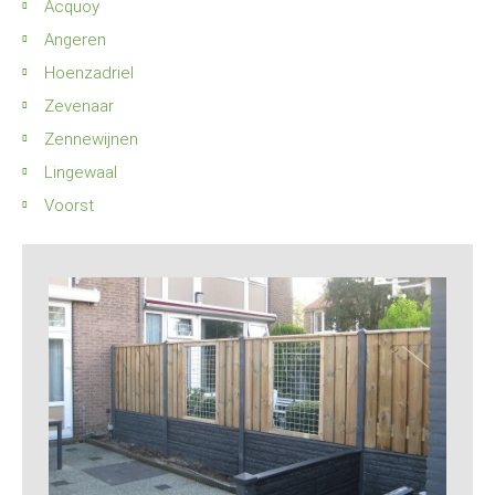
Acquoy
Angeren
Hoenzadriel
Zevenaar
Zennewijnen
Lingewaal
Voorst