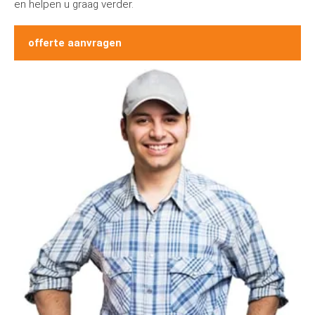
en helpen u graag verder.
offerte aanvragen