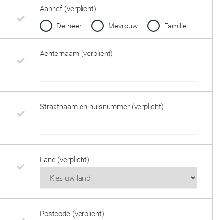
Aanhef (verplicht)
De heer
Mevrouw
Familie
Achternaam (verplicht)
Straatnaam en huisnummer (verplicht)
Land (verplicht)
Postcode (verplicht)