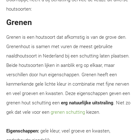
houtsoorten:
Grenen
Grenen is een houtsoort dat afkomstig is van de grove den.
Grenenhout is samen met vuren de meest gebruikte
naaldhoutsoort in Nederland bij een schutting laten plaatsen.
Beide houtsoorten lijken in aanblik erg op elkaar, maar
verschillen door hun eigenschappen. Grenen heeft een
kenmerkende gele lichte kleur in combinatie met fijne nerven
en veel groeven en kwasten. Deze eigenschappen geven een
grenen hout schutting een
erg natuurlijke uitstraling
. Niet zo
gek dat vele voor een
grenen schutting
kiezen.
Eigenschappen:
gele kleur, veel groeve en kwasten,