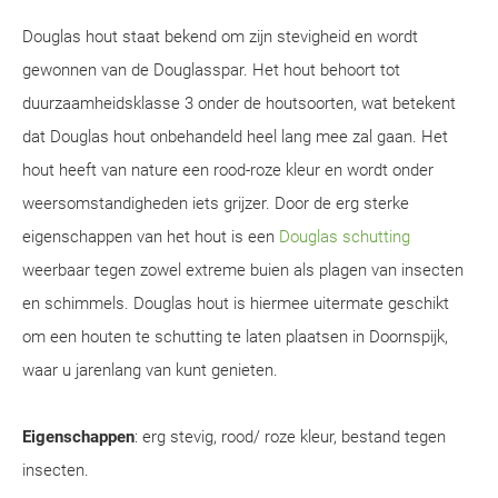
Douglas hout staat bekend om zijn stevigheid en wordt
gewonnen van de Douglasspar. Het hout behoort tot
duurzaamheidsklasse 3 onder de houtsoorten, wat betekent
dat Douglas hout onbehandeld heel lang mee zal gaan. Het
hout heeft van nature een rood-roze kleur en wordt onder
weersomstandigheden iets grijzer. Door de erg sterke
eigenschappen van het hout is een
Douglas schutting
weerbaar tegen zowel extreme buien als plagen van insecten
en schimmels. Douglas hout is hiermee uitermate geschikt
om een houten te schutting te laten plaatsen in Doornspijk,
waar u jarenlang van kunt genieten.
Eigenschappen
: erg stevig, rood/ roze kleur, bestand tegen
insecten.