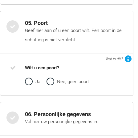
05. Poort
Geef hier aan of u een poort wilt. Een poort in de
schutting is niet verplicht.
Wat is dit?
Wilt u een poort?
Ja
Nee, geen poort
06. Persoonlijke gegevens
Vul hier uw persoonlijke gegevens in..