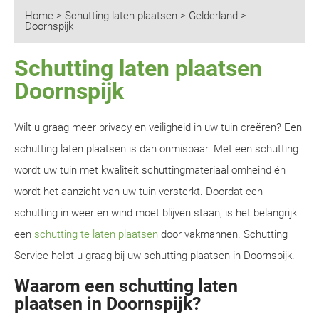
Home
>
Schutting laten plaatsen
>
Gelderland
>
Doornspijk
Schutting laten plaatsen
Doornspijk
Wilt u graag meer privacy en veiligheid in uw tuin creëren? Een
schutting laten plaatsen is dan onmisbaar. Met een schutting
wordt uw tuin met kwaliteit schuttingmateriaal omheind én
wordt het aanzicht van uw tuin versterkt. Doordat een
schutting in weer en wind moet blijven staan, is het belangrijk
een
schutting te laten plaatsen
door vakmannen. Schutting
Service helpt u graag bij uw schutting plaatsen in Doornspijk.
Waarom een schutting laten
plaatsen in Doornspijk?