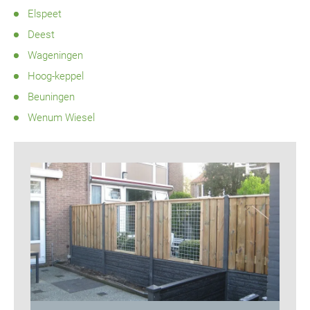
Elspeet
Deest
Wageningen
Hoog-keppel
Beuningen
Wenum Wiesel