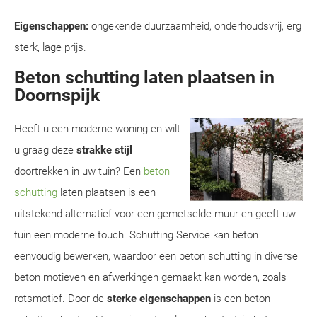
Eigenschappen:
ongekende duurzaamheid, onderhoudsvrij, erg
sterk, lage prijs.
Beton schutting laten plaatsen in
Doornspijk
Heeft u een moderne woning en wilt
u graag deze
strakke stijl
doortrekken in uw tuin? Een
beton
schutting
laten plaatsen is een
uitstekend alternatief voor een gemetselde muur en geeft uw
tuin een moderne touch. Schutting Service kan beton
eenvoudig bewerken, waardoor een beton schutting in diverse
beton motieven en afwerkingen gemaakt kan worden, zoals
rotsmotief. Door de
sterke eigenschappen
is een beton