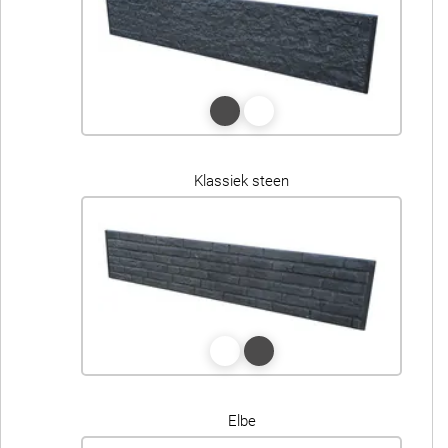
Klassiek steen
Elbe