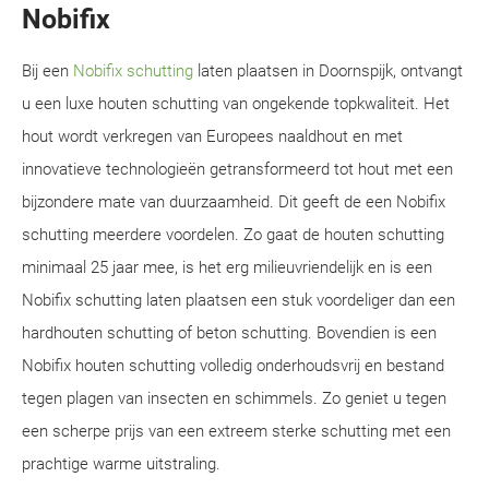
Nobifix
Bij een
Nobifix schutting
laten plaatsen in Doornspijk, ontvangt
u een luxe houten schutting van ongekende topkwaliteit. Het
hout wordt verkregen van Europees naaldhout en met
innovatieve technologieën getransformeerd tot hout met een
bijzondere mate van duurzaamheid. Dit geeft de een Nobifix
schutting meerdere voordelen. Zo gaat de houten schutting
minimaal 25 jaar mee, is het erg milieuvriendelijk en is een
Nobifix schutting laten plaatsen een stuk voordeliger dan een
hardhouten schutting of beton schutting. Bovendien is een
Nobifix houten schutting volledig onderhoudsvrij en bestand
tegen plagen van insecten en schimmels. Zo geniet u tegen
een scherpe prijs van een extreem sterke schutting met een
prachtige warme uitstraling.