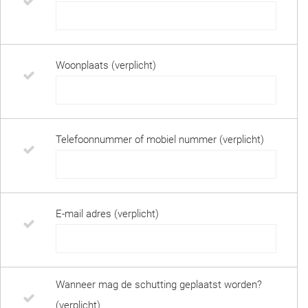
Woonplaats (verplicht)
Telefoonnummer of mobiel nummer (verplicht)
E-mail adres (verplicht)
Wanneer mag de schutting geplaatst worden?
(verplicht)