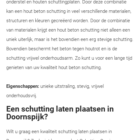
onderstel en houten schuttingplaten. Door deze combinatie
kan een hout beton schutting in veel verschillende materialen,
structuren en kleuren gecreëerd worden. Door de combinatie
van materialen krijgt een hout beton schutting niet alleen een
uniek uiterlijk, maar is het bovendien een erg stevige schutting.
Bovendien beschermt het beton tegen houtrot en is de
schutting vrijwel onderhoudsarm. Zo kunt u voor een lange tijd
genieten van uw kwaliteit hout beton schutting.
Eigenschappen:
unieke uitstraling, stevig, vrijwel
onderhoudsvrij.
Een schutting laten plaatsen in
Doornspijk?
Wilt u graag een kwaliteit schutting laten plaatsen in