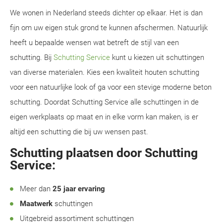
We wonen in Nederland steeds dichter op elkaar. Het is dan
fijn om uw eigen stuk grond te kunnen afschermen. Natuurlijk
heeft u bepaalde wensen wat betreft de stijl van een
schutting. Bij
Schutting Service
kunt u kiezen uit schuttingen
van diverse materialen. Kies een kwaliteit houten schutting
voor een natuurlijke look of ga voor een stevige moderne beton
schutting. Doordat Schutting Service alle schuttingen in de
eigen werkplaats op maat en in elke vorm kan maken, is er
altijd een schutting die bij uw wensen past.
Schutting plaatsen door Schutting
Service:
Meer dan
25 jaar ervaring
Maatwerk
schuttingen
Uitgebreid assortiment schuttingen