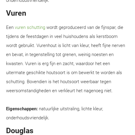
onderhoudsvriendelijk.
Vuren
Een
vuren schutting
wordt geproduceerd van de fijnspar, die
tijdens de feestdagen in veel huishoudens als kerstboom
wordt gebruikt. Vurenhout is licht van kleur, heeft fijne nerven
en bevat, in tegenstelling tot grenen, weinig noesten en
kwasten. Vuren is erg fijn en zacht, waardoor het een
uitermate geschikte houtsoort is om bewerkt te worden als
schutting. Bovendien is het houtsoort weerbaar tegen
weersomstandigheden en verkleurt het nagenoeg niet.
Eigenschappen:
natuurlijke uitstraling, lichte kleur,
onderhoudsvriendelijk.
Douglas