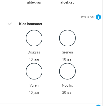
afdekkap
afdekkap
Wat is dit?
Kies houtsoort
Douglas
Grenen
10 jaar
10 jaar
Vuren
Nobifix
10 jaar
20 jaar