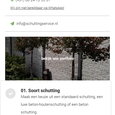
(+31) 06 24 73 55 31
Wij zijn niet bereikbaar via WhatsApp!
info@schuttingservice.nl
bekijk ons portfolio
01. Soort schutting
Maak een keuze uit een standaard schutting, een
luxe beton-houtenschutting of een beton
schutting.