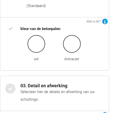
(Standaard)
Wat is dit?
kleur van de betonpalen
wit
Antraciet
03. Detail en afwerking
Selecteer hier de details en afwerking van uw
schuttings.