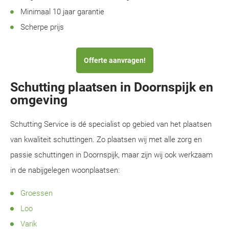
Minimaal 10 jaar garantie
Scherpe prijs
Offerte aanvragen!
Schutting plaatsen in Doornspijk en
omgeving
Schutting Service is dé specialist op gebied van het plaatsen
van kwaliteit schuttingen. Zo plaatsen wij met alle zorg en
passie schuttingen in Doornspijk, maar zijn wij ook werkzaam
in de nabijgelegen woonplaatsen:
Groessen
Loo
Varik