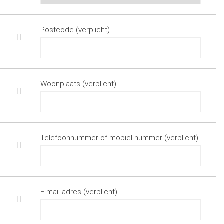
Postcode (verplicht)
Woonplaats (verplicht)
Telefoonnummer of mobiel nummer (verplicht)
E-mail adres (verplicht)