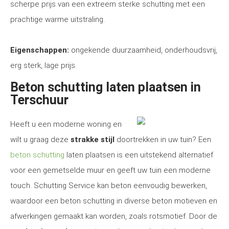
scherpe prijs van een extreem sterke schutting met een
prachtige warme uitstraling.
Eigenschappen:
ongekende duurzaamheid, onderhoudsvrij,
erg sterk, lage prijs.
Beton schutting laten plaatsen in
Terschuur
Heeft u een moderne woning en
wilt u graag deze
strakke stijl
doortrekken in uw tuin? Een
beton schutting
laten plaatsen is een uitstekend alternatief
voor een gemetselde muur en geeft uw tuin een moderne
touch. Schutting Service kan beton eenvoudig bewerken,
waardoor een beton schutting in diverse beton motieven en
afwerkingen gemaakt kan worden, zoals rotsmotief. Door de