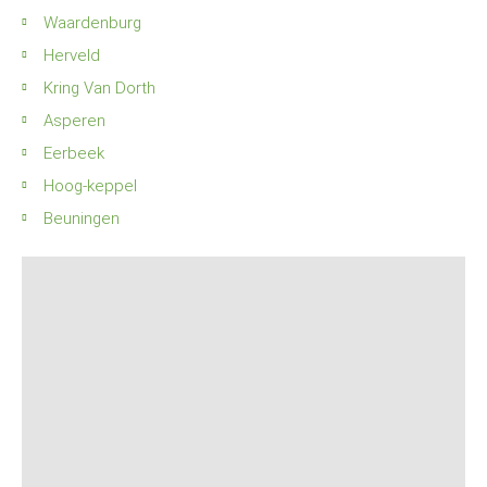
Waardenburg
Herveld
Kring Van Dorth
Asperen
Eerbeek
Hoog-keppel
Beuningen