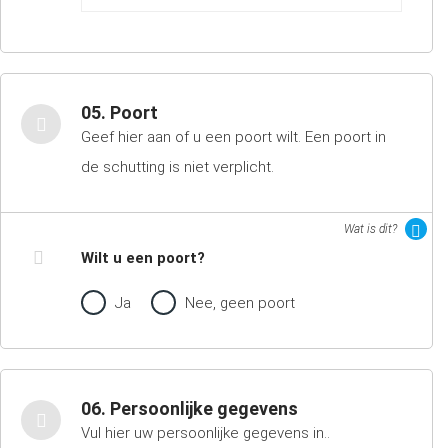
05. Poort
Geef hier aan of u een poort wilt. Een poort in
de schutting is niet verplicht.
Wat is dit?
Wilt u een poort?
Ja
Nee, geen poort
06. Persoonlijke gegevens
Vul hier uw persoonlijke gegevens in..