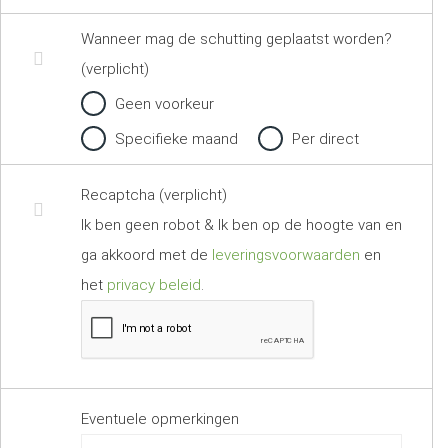
Wanneer mag de schutting geplaatst worden?
(verplicht)
Geen voorkeur
Specifieke maand
Per direct
Recaptcha (verplicht)
Ik ben geen robot & Ik ben op de hoogte van en
ga akkoord met de
leveringsvoorwaarden
en
het
privacy beleid
.
Eventuele opmerkingen