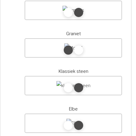
Graniet
Klassiek steen
Elbe