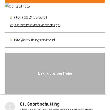
(+31) 06 24 73 55 31
Wij zijn niet bereikbaar via WhatsApp!
info@schuttingservice.nl
bekijk ons portfolio
01. Soort schutting