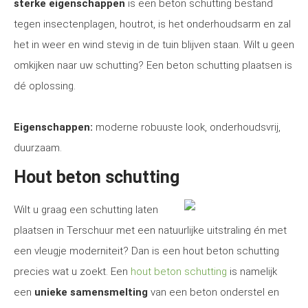
sterke eigenschappen
is een beton schutting bestand
tegen insectenplagen, houtrot, is het onderhoudsarm en zal
het in weer en wind stevig in de tuin blijven staan. Wilt u geen
omkijken naar uw schutting? Een beton schutting plaatsen is
dé oplossing.
Eigenschappen:
moderne robuuste look, onderhoudsvrij,
duurzaam.
Hout beton schutting
Wilt u graag een schutting laten
plaatsen in Terschuur met een natuurlijke uitstraling én met
een vleugje moderniteit? Dan is een hout beton schutting
precies wat u zoekt. Een
hout beton schutting
is namelijk
een
unieke samensmelting
van een beton onderstel en