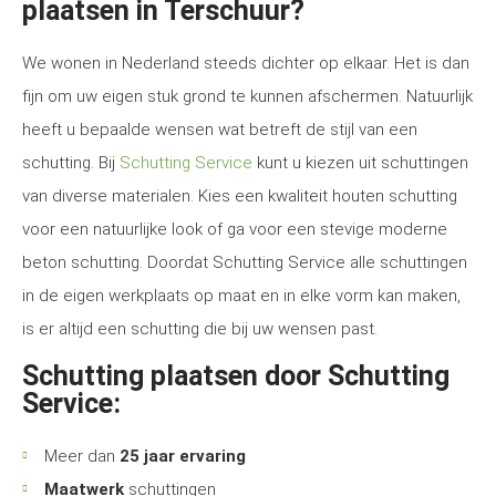
plaatsen in Terschuur?
We wonen in Nederland steeds dichter op elkaar. Het is dan
fijn om uw eigen stuk grond te kunnen afschermen. Natuurlijk
heeft u bepaalde wensen wat betreft de stijl van een
schutting. Bij
Schutting Service
kunt u kiezen uit schuttingen
van diverse materialen. Kies een kwaliteit houten schutting
voor een natuurlijke look of ga voor een stevige moderne
beton schutting. Doordat Schutting Service alle schuttingen
in de eigen werkplaats op maat en in elke vorm kan maken,
is er altijd een schutting die bij uw wensen past.
Schutting plaatsen door Schutting
Service:
Meer dan
25 jaar ervaring
Maatwerk
schuttingen