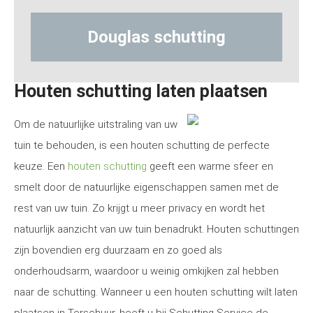
uglas schutting
Hout-beton
Houten schutting laten plaatsen
Om de natuurlijke uitstraling van uw
tuin te behouden, is een houten schutting de perfecte
keuze. Een
houten schutting
geeft een warme sfeer en
smelt door de natuurlijke eigenschappen samen met de
rest van uw tuin. Zo krijgt u meer privacy en wordt het
natuurlijk aanzicht van uw tuin benadrukt. Houten schuttingen
zijn bovendien erg duurzaam en zo goed als
onderhoudsarm, waardoor u weinig omkijken zal hebben
naar de schutting. Wanneer u een houten schutting wilt laten