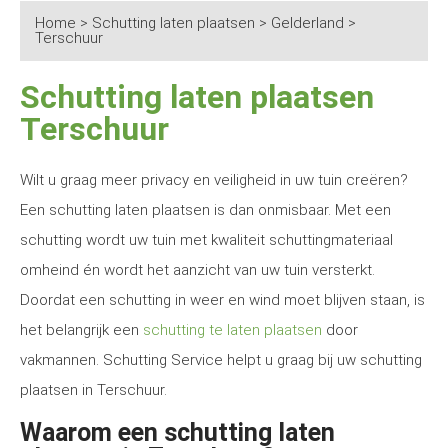
Home
>
Schutting laten plaatsen
>
Gelderland
>
Terschuur
Schutting laten plaatsen
Terschuur
Wilt u graag meer privacy en veiligheid in uw tuin creëren?
Een schutting laten plaatsen is dan onmisbaar. Met een
schutting wordt uw tuin met kwaliteit schuttingmateriaal
omheind én wordt het aanzicht van uw tuin versterkt.
Doordat een schutting in weer en wind moet blijven staan, is
het belangrijk een
schutting te laten plaatsen
door
vakmannen. Schutting Service helpt u graag bij uw schutting
plaatsen in Terschuur.
Waarom een schutting laten