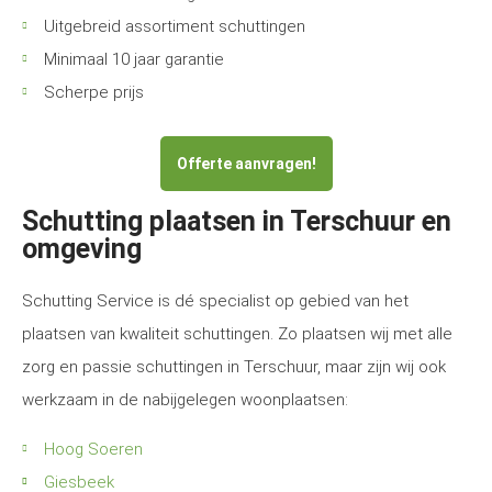
Uitgebreid assortiment schuttingen
Minimaal 10 jaar garantie
Scherpe prijs
Offerte aanvragen!
Schutting plaatsen in Terschuur en
omgeving
Schutting Service is dé specialist op gebied van het
plaatsen van kwaliteit schuttingen. Zo plaatsen wij met alle
zorg en passie schuttingen in Terschuur, maar zijn wij ook
werkzaam in de nabijgelegen woonplaatsen:
Hoog Soeren
Giesbeek