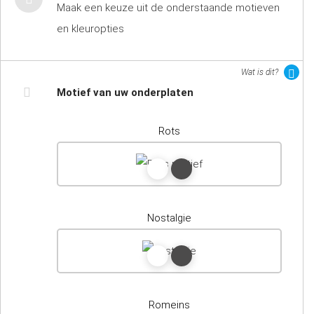
Maak een keuze uit de onderstaande motieven
en kleuropties
Wat is dit?
Motief van uw onderplaten
Rots
Nostalgie
Romeins