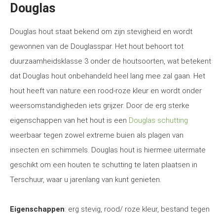
Douglas
Douglas hout staat bekend om zijn stevigheid en wordt
gewonnen van de Douglasspar. Het hout behoort tot
duurzaamheidsklasse 3 onder de houtsoorten, wat betekent
dat Douglas hout onbehandeld heel lang mee zal gaan. Het
hout heeft van nature een rood-roze kleur en wordt onder
weersomstandigheden iets grijzer. Door de erg sterke
eigenschappen van het hout is een
Douglas schutting
weerbaar tegen zowel extreme buien als plagen van
insecten en schimmels. Douglas hout is hiermee uitermate
geschikt om een houten te schutting te laten plaatsen in
Terschuur, waar u jarenlang van kunt genieten.
Eigenschappen
: erg stevig, rood/ roze kleur, bestand tegen