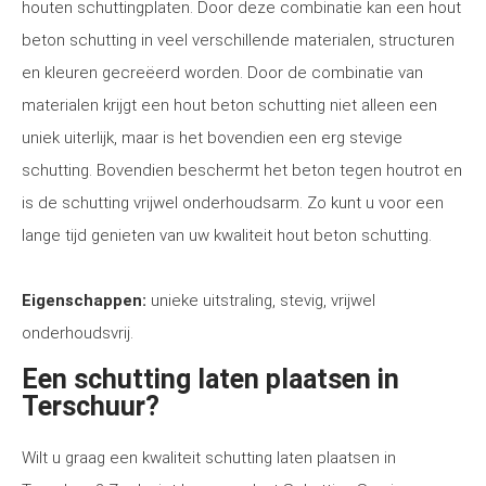
houten schuttingplaten. Door deze combinatie kan een hout
beton schutting in veel verschillende materialen, structuren
en kleuren gecreëerd worden. Door de combinatie van
materialen krijgt een hout beton schutting niet alleen een
uniek uiterlijk, maar is het bovendien een erg stevige
schutting. Bovendien beschermt het beton tegen houtrot en
is de schutting vrijwel onderhoudsarm. Zo kunt u voor een
lange tijd genieten van uw kwaliteit hout beton schutting.
Eigenschappen:
unieke uitstraling, stevig, vrijwel
onderhoudsvrij.
Een schutting laten plaatsen in
Terschuur?
Wilt u graag een kwaliteit schutting laten plaatsen in