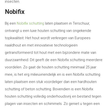
insecten.
Nobifix
Bij een
Nobifix schutting
laten plaatsen in Terschuur,
ontvangt u een luxe houten schutting van ongekende
topkwaliteit. Het hout wordt verkregen van Europees
naaldhout en met innovatieve technologieën
getransformeerd tot hout met een bijzondere mate van
duurzaamheid. Dit geeft de een Nobifix schutting meerdere
voordelen. Zo gaat de houten schutting minimaal 25 jaar
mee, is het erg milieuvriendelijk en is een Nobifix schutting
laten plaatsen een stuk voordeliger dan een hardhouten
schutting of beton schutting. Bovendien is een Nobifix
houten schutting volledig onderhoudsvrij en bestand tegen
plagen van insecten en schimmels. Zo geniet u tegen een