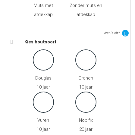
Muts met
Zonder muts en
afdekkap
afdekkap
Wat is dit?
Kies houtsoort
Douglas
Grenen
10 jaar
10 jaar
Vuren
Nobifix
10 jaar
20 jaar