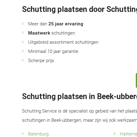
Schutting plaatsen door Schuttin
Meer dan
25 jaar ervaring
Maatwerk
schuttingen
Uitgebreid assortiment schuttingen
Minimaal 10 jaar garantie
Scherpe prijs
Schutting plaatsen in Beek-ubbe
Schutting Service is dé specialist op gebied van het plaat
schuttingen in Beek-ubbergen, maar zijn wij ook werkzaam
Batenburg
Hatteme