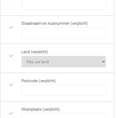
Straatnaam en huisnummer (verplicht)
Land (verplicht)
Postcode (verplicht)
Woonplaats (verplicht)