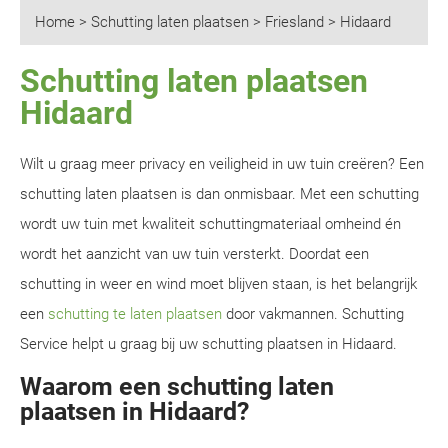
Home
>
Schutting laten plaatsen
>
Friesland
>
Hidaard
Schutting laten plaatsen
Hidaard
Wilt u graag meer privacy en veiligheid in uw tuin creëren? Een
schutting laten plaatsen is dan onmisbaar. Met een schutting
wordt uw tuin met kwaliteit schuttingmateriaal omheind én
wordt het aanzicht van uw tuin versterkt. Doordat een
schutting in weer en wind moet blijven staan, is het belangrijk
een
schutting te laten plaatsen
door vakmannen. Schutting
Service helpt u graag bij uw schutting plaatsen in Hidaard.
Waarom een schutting laten
plaatsen in Hidaard?