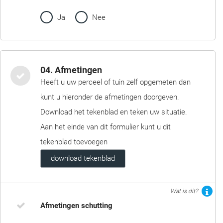
Ja
Nee
04. Afmetingen
Heeft u uw perceel of tuin zelf opgemeten dan
kunt u hieronder de afmetingen doorgeven.
Download het tekenblad en teken uw situatie.
Aan het einde van dit formulier kunt u dit
tekenblad toevoegen
download tekenblad
Wat is dit?
Afmetingen schutting