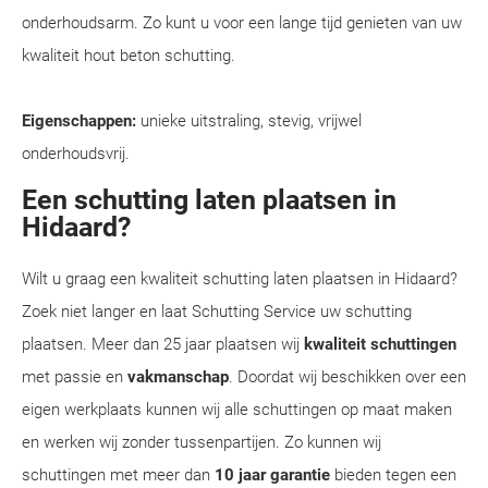
onderhoudsarm. Zo kunt u voor een lange tijd genieten van uw
kwaliteit hout beton schutting.
Eigenschappen:
unieke uitstraling, stevig, vrijwel
onderhoudsvrij.
Een schutting laten plaatsen in
Hidaard?
Wilt u graag een kwaliteit schutting laten plaatsen in Hidaard?
Zoek niet langer en laat Schutting Service uw schutting
plaatsen. Meer dan 25 jaar plaatsen wij
kwaliteit schuttingen
met passie en
vakmanschap
. Doordat wij beschikken over een
eigen werkplaats kunnen wij alle schuttingen op maat maken
en werken wij zonder tussenpartijen. Zo kunnen wij
schuttingen met meer dan
10 jaar garantie
bieden tegen een