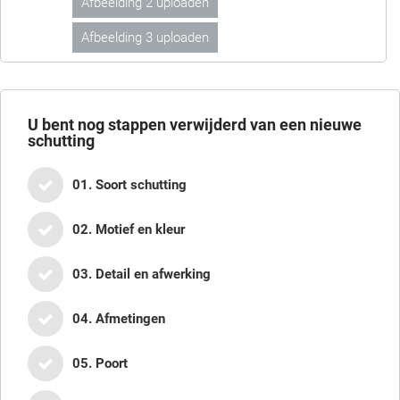
Afbeelding 2 uploaden
Afbeelding 3 uploaden
U bent nog
stappen verwijderd van een nieuwe
schutting
01. Soort schutting
02. Motief en kleur
03. Detail en afwerking
04. Afmetingen
05. Poort