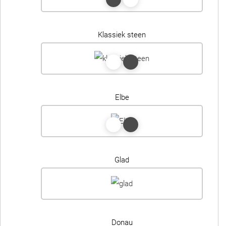
Klassiek steen
Elbe
Glad
Donau