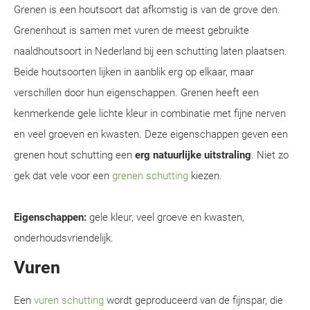
Grenen is een houtsoort dat afkomstig is van de grove den.
Grenenhout is samen met vuren de meest gebruikte
naaldhoutsoort in Nederland bij een schutting laten plaatsen.
Beide houtsoorten lijken in aanblik erg op elkaar, maar
verschillen door hun eigenschappen. Grenen heeft een
kenmerkende gele lichte kleur in combinatie met fijne nerven
en veel groeven en kwasten. Deze eigenschappen geven een
grenen hout schutting een
erg natuurlijke uitstraling
. Niet zo
gek dat vele voor een
grenen schutting
kiezen.
Eigenschappen:
gele kleur, veel groeve en kwasten,
onderhoudsvriendelijk.
Vuren
Een
vuren schutting
wordt geproduceerd van de fijnspar, die