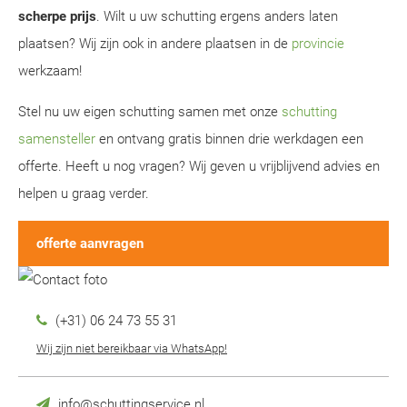
scherpe prijs
. Wilt u uw schutting ergens anders laten
plaatsen? Wij zijn ook in andere plaatsen in de
provincie
werkzaam!
Stel nu uw eigen schutting samen met onze
schutting
samensteller
en ontvang gratis binnen drie werkdagen een
offerte. Heeft u nog vragen? Wij geven u vrijblijvend advies en
helpen u graag verder.
offerte aanvragen
(+31) 06 24 73 55 31
Wij zijn niet bereikbaar via WhatsApp!
info@schuttingservice.nl