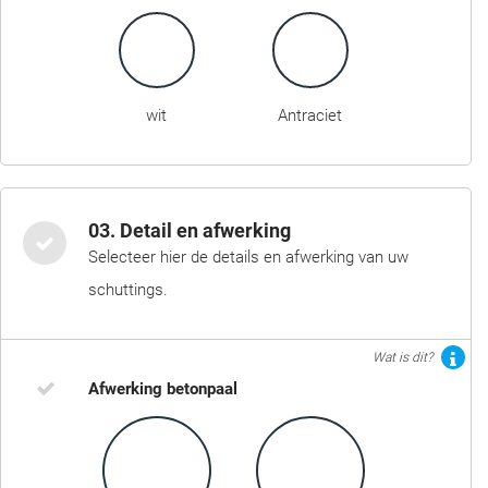
wit
Antraciet
03. Detail en afwerking
Selecteer hier de details en afwerking van uw
schuttings.
Wat is dit?
Afwerking betonpaal