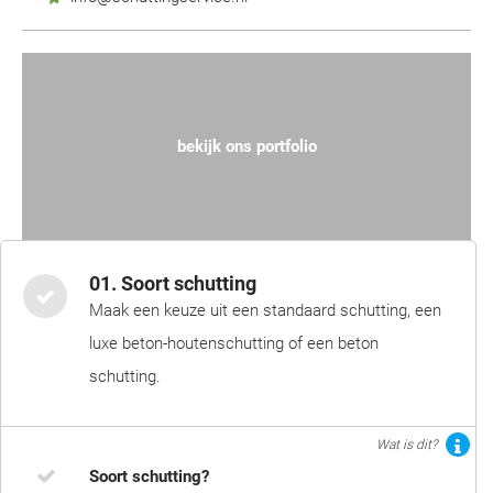
bekijk ons portfolio
01. Soort schutting
Maak een keuze uit een standaard schutting, een
luxe beton-houtenschutting of een beton
schutting.
Wat is dit?
Soort schutting?