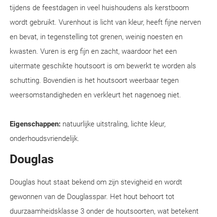
tijdens de feestdagen in veel huishoudens als kerstboom
wordt gebruikt. Vurenhout is licht van kleur, heeft fijne nerven
en bevat, in tegenstelling tot grenen, weinig noesten en
kwasten. Vuren is erg fijn en zacht, waardoor het een
uitermate geschikte houtsoort is om bewerkt te worden als
schutting. Bovendien is het houtsoort weerbaar tegen
weersomstandigheden en verkleurt het nagenoeg niet.
Eigenschappen:
natuurlijke uitstraling, lichte kleur,
onderhoudsvriendelijk.
Douglas
Douglas hout staat bekend om zijn stevigheid en wordt
gewonnen van de Douglasspar. Het hout behoort tot
duurzaamheidsklasse 3 onder de houtsoorten, wat betekent