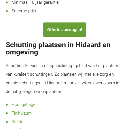
Minimaal 10 jaar garantie
Scherpe prijs
Offerte aanvragen!
Schutting plaatsen in Hidaard en
omgeving
Schutting Service is dé specialist op gebied van het plaatsen
van kwaliteit schuttingen. Zo plaatsen wij met alle zorg en
passie schuttingen in Hidaard, maar zijn wij ook werkzaam in
de nabijgelegen woonplaatsen:
Houtigehage
Tjalhuizum
Sondel