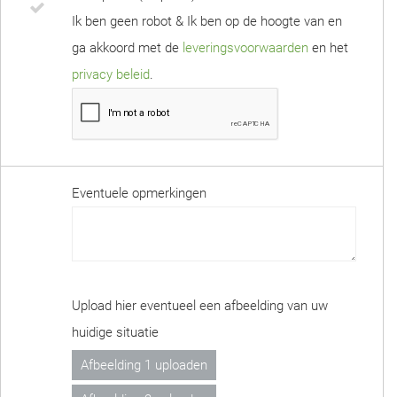
Ik ben geen robot & Ik ben op de hoogte van en
ga akkoord met de
leveringsvoorwaarden
en het
privacy beleid
.
Eventuele opmerkingen
Upload hier eventueel een afbeelding van uw
huidige situatie
Afbeelding 1 uploaden