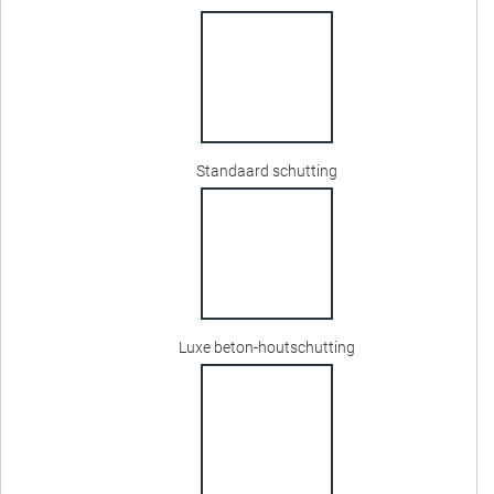
Standaard schutting
Luxe beton-houtschutting