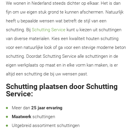
We wonen in Nederland steeds dichter op elkaar. Het is dan
fijn om uw eigen stuk grond te kunnen afschermen. Natuurlijk
heeft u bepaalde wensen wat betreft de stijl van een
schutting. Bij
Schutting Service
kunt u kiezen uit schuttingen
van diverse materialen. Kies een kwaliteit houten schutting
voor een natuurlijke look of ga voor een stevige moderne beton
schutting. Doordat Schutting Service alle schuttingen in de
eigen werkplaats op maat en in elke vorm kan maken, is er
altijd een schutting die bij uw wensen past.
Schutting plaatsen door Schutting
Service:
Meer dan
25 jaar ervaring
Maatwerk
schuttingen
Uitgebreid assortiment schuttingen