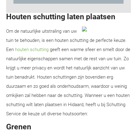
Houten schutting laten plaatsen
Om de natuurlijke uitstraling van uw
tuin te behouden, is een houten schutting de perfecte keuze.
Een
houten schutting
geeft een warme sfeer en smelt door de
natuurlijke eigenschappen samen met de rest van uw tuin. Zo
krijgt u meer privacy en wordt het natuurlijk aanzicht van uw
tuin benadrukt. Houten schuttingen zijn bovendien erg
duurzaam en zo goed als onderhoudsarm, waardoor u weinig
omkijken zal hebben naar de schutting. Wanneer u een houten
schutting wilt laten plaatsen in Hidaard, heeft u bij Schutting
Service de keuze uit diverse houtsoorten:
Grenen