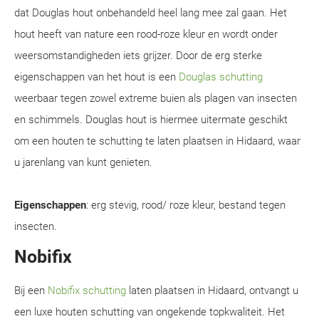
dat Douglas hout onbehandeld heel lang mee zal gaan. Het
hout heeft van nature een rood-roze kleur en wordt onder
weersomstandigheden iets grijzer. Door de erg sterke
eigenschappen van het hout is een
Douglas schutting
weerbaar tegen zowel extreme buien als plagen van insecten
en schimmels. Douglas hout is hiermee uitermate geschikt
om een houten te schutting te laten plaatsen in Hidaard, waar
u jarenlang van kunt genieten.
Eigenschappen
: erg stevig, rood/ roze kleur, bestand tegen
insecten.
Nobifix
Bij een
Nobifix schutting
laten plaatsen in Hidaard, ontvangt u
een luxe houten schutting van ongekende topkwaliteit. Het