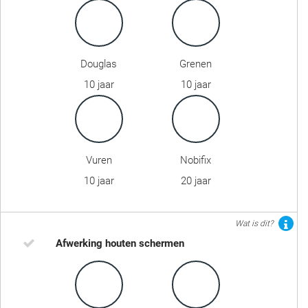
Douglas
Grenen
10 jaar
10 jaar
Vuren
Nobifix
10 jaar
20 jaar
Wat is dit?
Afwerking houten schermen