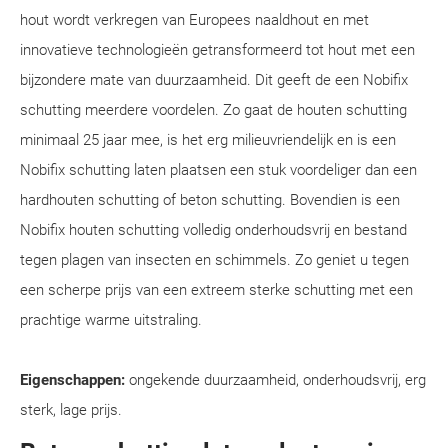
hout wordt verkregen van Europees naaldhout en met
innovatieve technologieën getransformeerd tot hout met een
bijzondere mate van duurzaamheid. Dit geeft de een Nobifix
schutting meerdere voordelen. Zo gaat de houten schutting
minimaal 25 jaar mee, is het erg milieuvriendelijk en is een
Nobifix schutting laten plaatsen een stuk voordeliger dan een
hardhouten schutting of beton schutting. Bovendien is een
Nobifix houten schutting volledig onderhoudsvrij en bestand
tegen plagen van insecten en schimmels. Zo geniet u tegen
een scherpe prijs van een extreem sterke schutting met een
prachtige warme uitstraling.
Eigenschappen:
ongekende duurzaamheid, onderhoudsvrij, erg
sterk, lage prijs.