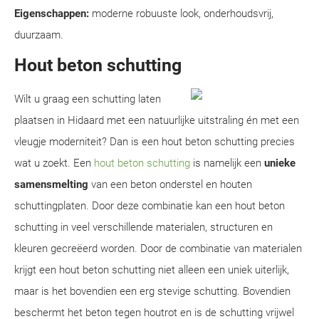
Eigenschappen:
moderne robuuste look, onderhoudsvrij,
duurzaam.
Hout beton schutting
Wilt u graag een schutting laten
plaatsen in Hidaard met een natuurlijke uitstraling én met een
vleugje moderniteit? Dan is een hout beton schutting precies
wat u zoekt. Een
hout beton schutting
is namelijk een
unieke
samensmelting
van een beton onderstel en houten
schuttingplaten. Door deze combinatie kan een hout beton
schutting in veel verschillende materialen, structuren en
kleuren gecreëerd worden. Door de combinatie van materialen
krijgt een hout beton schutting niet alleen een uniek uiterlijk,
maar is het bovendien een erg stevige schutting. Bovendien
beschermt het beton tegen houtrot en is de schutting vrijwel