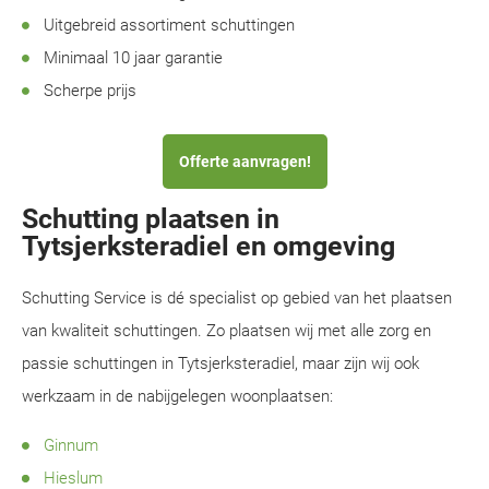
Uitgebreid assortiment schuttingen
Minimaal 10 jaar garantie
Scherpe prijs
Offerte aanvragen!
Schutting plaatsen in
Tytsjerksteradiel en omgeving
Schutting Service is dé specialist op gebied van het plaatsen
van kwaliteit schuttingen. Zo plaatsen wij met alle zorg en
passie schuttingen in Tytsjerksteradiel, maar zijn wij ook
werkzaam in de nabijgelegen woonplaatsen:
Ginnum
Hieslum