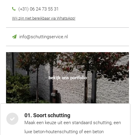
(+31) 06 24 73 55 31
Wij zijn niet bereikbaar via WhatsApp!
info@schuttingservice.nl
bekijk ons portfolio
01. Soort schutting
Maak een keuze uit een standaard schutting, een
luxe beton-houtenschutting of een beton