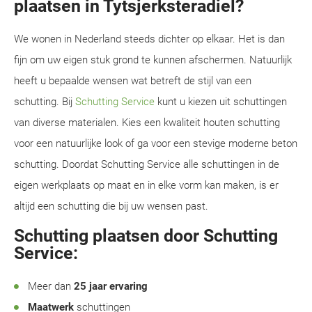
plaatsen in Tytsjerksteradiel?
We wonen in Nederland steeds dichter op elkaar. Het is dan
fijn om uw eigen stuk grond te kunnen afschermen. Natuurlijk
heeft u bepaalde wensen wat betreft de stijl van een
schutting. Bij
Schutting Service
kunt u kiezen uit schuttingen
van diverse materialen. Kies een kwaliteit houten schutting
voor een natuurlijke look of ga voor een stevige moderne beton
schutting. Doordat Schutting Service alle schuttingen in de
eigen werkplaats op maat en in elke vorm kan maken, is er
altijd een schutting die bij uw wensen past.
Schutting plaatsen door Schutting
Service:
Meer dan
25 jaar ervaring
Maatwerk
schuttingen