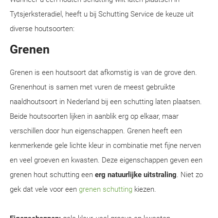
Tytsjerksteradiel, heeft u bij Schutting Service de keuze uit
diverse houtsoorten:
Grenen
Grenen is een houtsoort dat afkomstig is van de grove den.
Grenenhout is samen met vuren de meest gebruikte
naaldhoutsoort in Nederland bij een schutting laten plaatsen.
Beide houtsoorten lijken in aanblik erg op elkaar, maar
verschillen door hun eigenschappen. Grenen heeft een
kenmerkende gele lichte kleur in combinatie met fijne nerven
en veel groeven en kwasten. Deze eigenschappen geven een
grenen hout schutting een
erg natuurlijke uitstraling
. Niet zo
gek dat vele voor een
grenen schutting
kiezen.