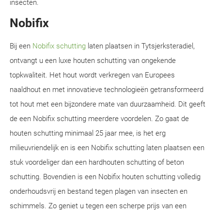
insecten.
Nobifix
Bij een
Nobifix schutting
laten plaatsen in Tytsjerksteradiel,
ontvangt u een luxe houten schutting van ongekende
topkwaliteit. Het hout wordt verkregen van Europees
naaldhout en met innovatieve technologieën getransformeerd
tot hout met een bijzondere mate van duurzaamheid. Dit geeft
de een Nobifix schutting meerdere voordelen. Zo gaat de
houten schutting minimaal 25 jaar mee, is het erg
milieuvriendelijk en is een Nobifix schutting laten plaatsen een
stuk voordeliger dan een hardhouten schutting of beton
schutting. Bovendien is een Nobifix houten schutting volledig
onderhoudsvrij en bestand tegen plagen van insecten en
schimmels. Zo geniet u tegen een scherpe prijs van een