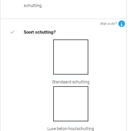
schutting.
Wat is dit?
Soort schutting?
Standaard schutting
Luxe beton-houtschutting