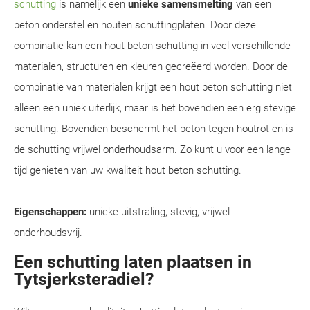
schutting
is namelijk een
unieke samensmelting
van een
beton onderstel en houten schuttingplaten. Door deze
combinatie kan een hout beton schutting in veel verschillende
materialen, structuren en kleuren gecreëerd worden. Door de
combinatie van materialen krijgt een hout beton schutting niet
alleen een uniek uiterlijk, maar is het bovendien een erg stevige
schutting. Bovendien beschermt het beton tegen houtrot en is
de schutting vrijwel onderhoudsarm. Zo kunt u voor een lange
tijd genieten van uw kwaliteit hout beton schutting.
Eigenschappen:
unieke uitstraling, stevig, vrijwel
onderhoudsvrij.
Een schutting laten plaatsen in
Tytsjerksteradiel?