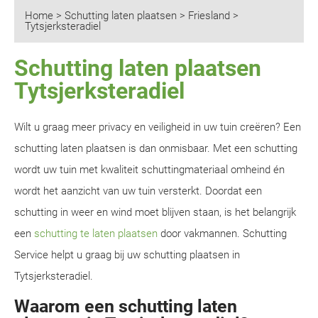
Home
>
Schutting laten plaatsen
>
Friesland
>
Tytsjerksteradiel
Schutting laten plaatsen
Tytsjerksteradiel
Wilt u graag meer privacy en veiligheid in uw tuin creëren? Een
schutting laten plaatsen is dan onmisbaar. Met een schutting
wordt uw tuin met kwaliteit schuttingmateriaal omheind én
wordt het aanzicht van uw tuin versterkt. Doordat een
schutting in weer en wind moet blijven staan, is het belangrijk
een
schutting te laten plaatsen
door vakmannen. Schutting
Service helpt u graag bij uw schutting plaatsen in
Tytsjerksteradiel.
Waarom een schutting laten