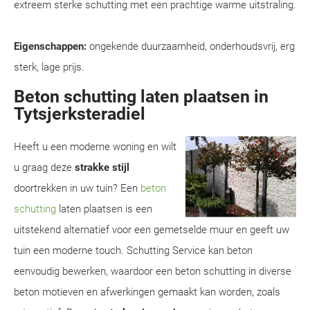
extreem sterke schutting met een prachtige warme uitstraling.
Eigenschappen:
ongekende duurzaamheid, onderhoudsvrij, erg
sterk, lage prijs.
Beton schutting laten plaatsen in
Tytsjerksteradiel
Heeft u een moderne woning en wilt
u graag deze
strakke stijl
doortrekken in uw tuin? Een
beton
schutting
laten plaatsen is een
uitstekend alternatief voor een gemetselde muur en geeft uw
tuin een moderne touch. Schutting Service kan beton
eenvoudig bewerken, waardoor een beton schutting in diverse
beton motieven en afwerkingen gemaakt kan worden, zoals