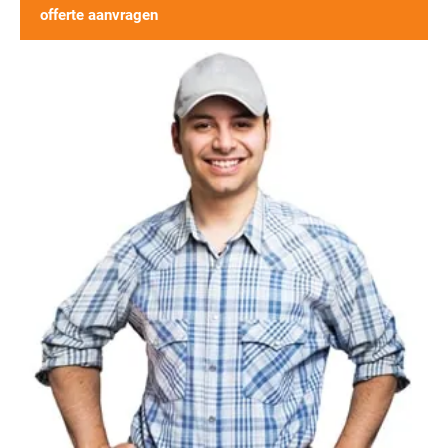
offerte aanvragen