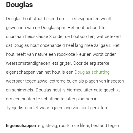
Douglas
Douglas hout staat bekend om zijn stevigheid en wordt
gewonnen van de Douglasspar. Het hout behoort tot
duurzaamheidsklasse 3 onder de houtsoorten, wat betekent
dat Douglas hout onbehandeld heel lang mee zal gaan. Het
hout heeft van nature een rood-roze kleur en wordt onder
weersomstandigheden iets grijzer. Door de erg sterke
eigenschappen van het hout is een
Douglas schutting
weerbaar tegen zowel extreme buien als plagen van insecten
en schimmels. Douglas hout is hiermee uitermate geschikt
om een houten te schutting te laten plaatsen in
Tytsjerksteradiel, waar u jarenlang van kunt genieten.
Eigenschappen
: erg stevig, rood/ roze kleur, bestand tegen