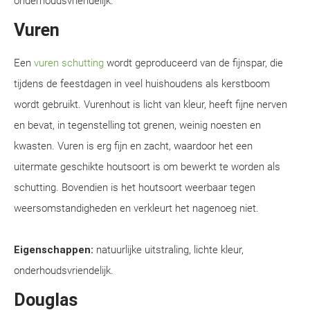
onderhoudsvriendelijk.
Vuren
Een
vuren schutting
wordt geproduceerd van de fijnspar, die
tijdens de feestdagen in veel huishoudens als kerstboom
wordt gebruikt. Vurenhout is licht van kleur, heeft fijne nerven
en bevat, in tegenstelling tot grenen, weinig noesten en
kwasten. Vuren is erg fijn en zacht, waardoor het een
uitermate geschikte houtsoort is om bewerkt te worden als
schutting. Bovendien is het houtsoort weerbaar tegen
weersomstandigheden en verkleurt het nagenoeg niet.
Eigenschappen:
natuurlijke uitstraling, lichte kleur,
onderhoudsvriendelijk.
Douglas