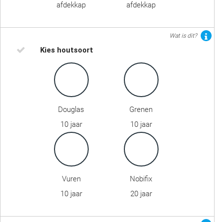
afdekkap
afdekkap
Wat is dit?
Kies houtsoort
Douglas
Grenen
10 jaar
10 jaar
Vuren
Nobifix
10 jaar
20 jaar