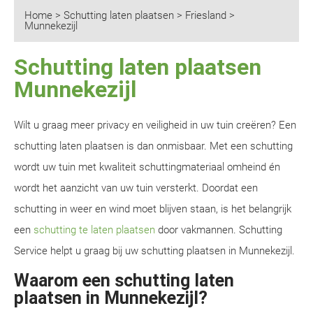
Home
>
Schutting laten plaatsen
>
Friesland
>
Munnekezijl
Schutting laten plaatsen
Munnekezijl
Wilt u graag meer privacy en veiligheid in uw tuin creëren? Een
schutting laten plaatsen is dan onmisbaar. Met een schutting
wordt uw tuin met kwaliteit schuttingmateriaal omheind én
wordt het aanzicht van uw tuin versterkt. Doordat een
schutting in weer en wind moet blijven staan, is het belangrijk
een
schutting te laten plaatsen
door vakmannen. Schutting
Service helpt u graag bij uw schutting plaatsen in Munnekezijl.
Waarom een schutting laten
plaatsen in Munnekezijl?