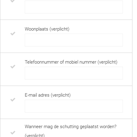
Woonplaats (verplicht)
Telefoonnummer of mobiel nummer (verplicht)
E-mail adres (verplicht)
Wanneer mag de schutting geplaatst worden?
(verplicht)