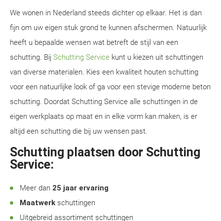
We wonen in Nederland steeds dichter op elkaar. Het is dan
fijn om uw eigen stuk grond te kunnen afschermen. Natuurlijk
heeft u bepaalde wensen wat betreft de stijl van een
schutting. Bij
Schutting Service
kunt u kiezen uit schuttingen
van diverse materialen. Kies een kwaliteit houten schutting
voor een natuurlijke look of ga voor een stevige moderne beton
schutting. Doordat Schutting Service alle schuttingen in de
eigen werkplaats op maat en in elke vorm kan maken, is er
altijd een schutting die bij uw wensen past.
Schutting plaatsen door Schutting
Service:
Meer dan
25 jaar ervaring
Maatwerk
schuttingen
Uitgebreid assortiment schuttingen