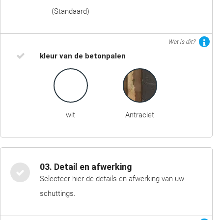
(Standaard)
Wat is dit?
kleur van de betonpalen
wit
Antraciet
03. Detail en afwerking
Selecteer hier de details en afwerking van uw
schuttings.