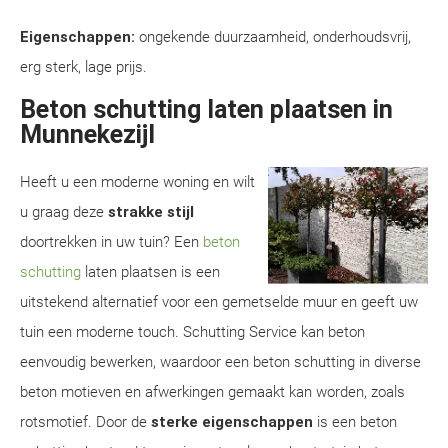
Eigenschappen:
ongekende duurzaamheid, onderhoudsvrij,
erg sterk, lage prijs.
Beton schutting laten plaatsen in
Munnekezijl
Heeft u een moderne woning en wilt
u graag deze
strakke stijl
doortrekken in uw tuin? Een
beton
schutting
laten plaatsen is een
uitstekend alternatief voor een gemetselde muur en geeft uw
tuin een moderne touch. Schutting Service kan beton
eenvoudig bewerken, waardoor een beton schutting in diverse
beton motieven en afwerkingen gemaakt kan worden, zoals
rotsmotief. Door de
sterke eigenschappen
is een beton