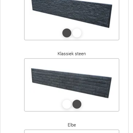
Klassiek steen
Elbe