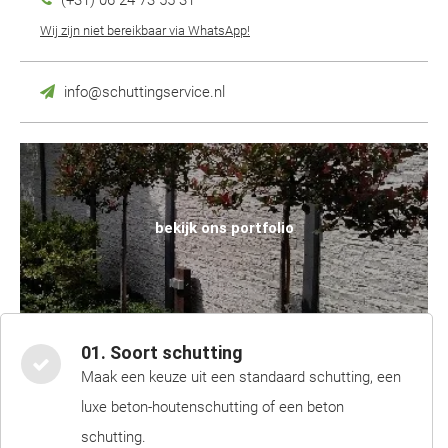
(+31) 06 24 73 55 31
Wij zijn niet bereikbaar via WhatsApp!
info@schuttingservice.nl
bekijk ons portfolio
01. Soort schutting
Maak een keuze uit een standaard schutting, een
luxe beton-houtenschutting of een beton
schutting.