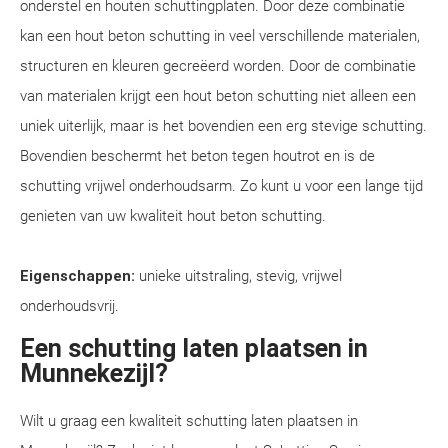
onderstel en houten schuttingplaten. Door deze combinatie
kan een hout beton schutting in veel verschillende materialen,
structuren en kleuren gecreëerd worden. Door de combinatie
van materialen krijgt een hout beton schutting niet alleen een
uniek uiterlijk, maar is het bovendien een erg stevige schutting.
Bovendien beschermt het beton tegen houtrot en is de
schutting vrijwel onderhoudsarm. Zo kunt u voor een lange tijd
genieten van uw kwaliteit hout beton schutting.
Eigenschappen:
unieke uitstraling, stevig, vrijwel
onderhoudsvrij.
Een schutting laten plaatsen in
Munnekezijl?
Wilt u graag een kwaliteit schutting laten plaatsen in