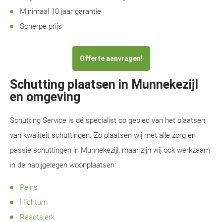
Minimaal 10 jaar garantie
Scherpe prijs
Offerte aanvragen!
Schutting plaatsen in Munnekezijl
en omgeving
Schutting Service is dé specialist op gebied van het plaatsen
van kwaliteit schuttingen. Zo plaatsen wij met alle zorg en
passie schuttingen in Munnekezijl, maar zijn wij ook werkzaam
in de nabijgelegen woonplaatsen:
Peins
Hichtum
Readtsjerk