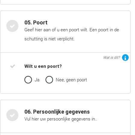
05. Poort
Geef hier aan of u een poort wilt. Een poort in de
schutting is niet verplicht.
Wat is dit?
Wilt u een poort?
Ja
Nee, geen poort
06. Persoonlijke gegevens
Vul hier uw persoonlijke gegevens in..