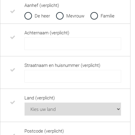
Aanhef (verplicht)
De heer
Mevrouw
Familie
Achternaam (verplicht)
Straatnaam en huisnummer (verplicht)
Land (verplicht)
Postcode (verplicht)