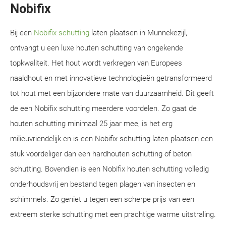
Nobifix
Bij een
Nobifix schutting
laten plaatsen in Munnekezijl,
ontvangt u een luxe houten schutting van ongekende
topkwaliteit. Het hout wordt verkregen van Europees
naaldhout en met innovatieve technologieën getransformeerd
tot hout met een bijzondere mate van duurzaamheid. Dit geeft
de een Nobifix schutting meerdere voordelen. Zo gaat de
houten schutting minimaal 25 jaar mee, is het erg
milieuvriendelijk en is een Nobifix schutting laten plaatsen een
stuk voordeliger dan een hardhouten schutting of beton
schutting. Bovendien is een Nobifix houten schutting volledig
onderhoudsvrij en bestand tegen plagen van insecten en
schimmels. Zo geniet u tegen een scherpe prijs van een
extreem sterke schutting met een prachtige warme uitstraling.