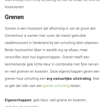
houtsoorten:
Grenen
Grenen is een houtsoort dat afkomstig is van de grove den.
Grenenhout is samen met vuren de meest gebruikte
naaldhoutsoort in Nederland bij een schutting laten plaatsen.
Beide houtsoorten lijken in aanblik erg op elkaar, maar
verschillen door hun eigenschappen. Grenen heeft een
kenmerkende gele lichte kleur in combinatie met fijne nerven
en veel groeven en kwasten. Deze eigenschappen geven een
grenen hout schutting een
erg natuurlijke uitstraling
. Niet
zo gek dat vele voor een
grenen schutting
kiezen.
Eigenschappen:
gele kleur, veel groeve en kwasten,