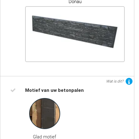
Donau
Wat is dit?
Motief van uw betonpalen
Glad motief