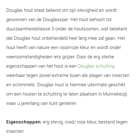
Douglas hout staat bekend om zijn stevigheid en wordt
gewonnen van de Douglasspar. Het hout behoort tot
duurzaamheidsklasse 3 onder de houtsoorten, wat betekent
dat Douglas hout onbehandeld heel lang mee zal gaan. Het
hout heeft van nature een rood-roze kleur en wordt onder
weersomstandigheden iets grijzer. Door de erg sterke
eigenschappen van het hout is een
Douglas schutting
weerbaar tegen zowel extreme buien als plagen van insecten
en schimmels. Douglas hout is hiermee uitermate geschikt
om een houten te schutting te laten plaatsen in Munnekezijl,
waar u jarenlang van kunt genieten.
Eigenschappen
: erg stevig, rood/ roze kleur, bestand tegen
insecten.