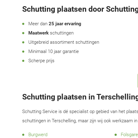
Schutting plaatsen door Schutting
Meer dan
25 jaar ervaring
Maatwerk
schuttingen
Uitgebreid assortiment schuttingen
Minimaal 10 jaar garantie
Scherpe prijs
Schutting plaatsen in Terschelli
Schutting Service is dé specialist op gebied van het plaat
schuttingen in Terschelling, maar zijn wij ook werkzaam i
Burgwerd
Folsgare