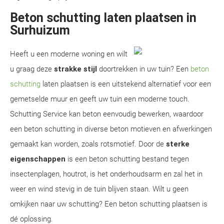
Beton schutting laten plaatsen in
Surhuizum
Heeft u een moderne woning en wilt
u graag deze
strakke stijl
doortrekken in uw tuin? Een
beton
schutting
laten plaatsen is een uitstekend alternatief voor een
gemetselde muur en geeft uw tuin een moderne touch.
Schutting Service kan beton eenvoudig bewerken, waardoor
een beton schutting in diverse beton motieven en afwerkingen
gemaakt kan worden, zoals rotsmotief. Door de
sterke
eigenschappen
is een beton schutting bestand tegen
insectenplagen, houtrot, is het onderhoudsarm en zal het in
weer en wind stevig in de tuin blijven staan. Wilt u geen
omkijken naar uw schutting? Een beton schutting plaatsen is
dé oplossing.