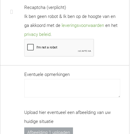
Recaptcha (verplicht)
Ik ben geen robot & Ik ben op de hoogte van en
ga akkoord met de
leveringsvoorwaarden
en het
privacy beleid
.
Eventuele opmerkingen
Upload hier eventueel een afbeelding van uw
huidige situatie
Afbeelding 1 uploaden