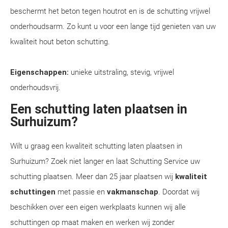
beschermt het beton tegen houtrot en is de schutting vrijwel
onderhoudsarm. Zo kunt u voor een lange tijd genieten van uw
kwaliteit hout beton schutting.
Eigenschappen:
unieke uitstraling, stevig, vrijwel
onderhoudsvrij.
Een schutting laten plaatsen in
Surhuizum?
Wilt u graag een kwaliteit schutting laten plaatsen in
Surhuizum? Zoek niet langer en laat Schutting Service uw
schutting plaatsen. Meer dan 25 jaar plaatsen wij
kwaliteit
schuttingen
met passie en
vakmanschap
. Doordat wij
beschikken over een eigen werkplaats kunnen wij alle
schuttingen op maat maken en werken wij zonder