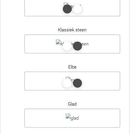
Klassiek steen
Elbe
Glad