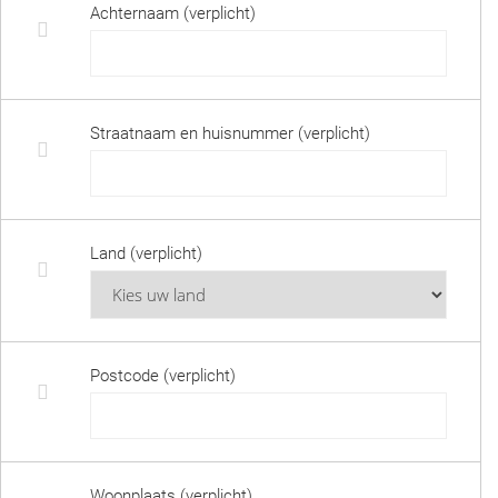
Achternaam (verplicht)
Straatnaam en huisnummer (verplicht)
Land (verplicht)
Postcode (verplicht)
Woonplaats (verplicht)