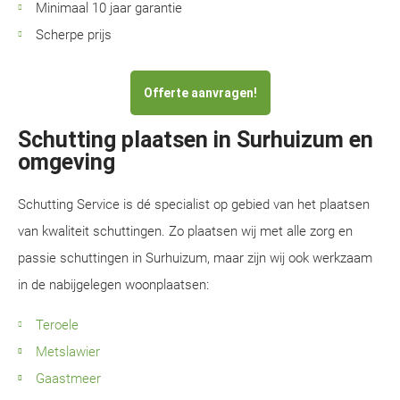
Minimaal 10 jaar garantie
Scherpe prijs
Offerte aanvragen!
Schutting plaatsen in Surhuizum en
omgeving
Schutting Service is dé specialist op gebied van het plaatsen
van kwaliteit schuttingen. Zo plaatsen wij met alle zorg en
passie schuttingen in Surhuizum, maar zijn wij ook werkzaam
in de nabijgelegen woonplaatsen:
Teroele
Metslawier
Gaastmeer