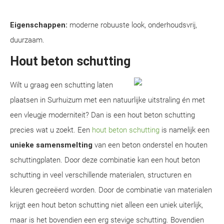
Eigenschappen:
moderne robuuste look, onderhoudsvrij,
duurzaam.
Hout beton schutting
Wilt u graag een schutting laten
plaatsen in Surhuizum met een natuurlijke uitstraling én met
een vleugje moderniteit? Dan is een hout beton schutting
precies wat u zoekt. Een
hout beton schutting
is namelijk een
unieke samensmelting
van een beton onderstel en houten
schuttingplaten. Door deze combinatie kan een hout beton
schutting in veel verschillende materialen, structuren en
kleuren gecreëerd worden. Door de combinatie van materialen
krijgt een hout beton schutting niet alleen een uniek uiterlijk,
maar is het bovendien een erg stevige schutting. Bovendien