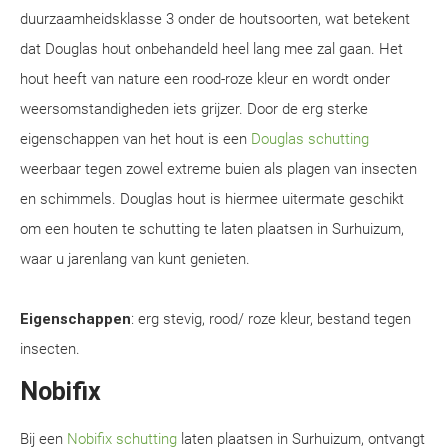
duurzaamheidsklasse 3 onder de houtsoorten, wat betekent
dat Douglas hout onbehandeld heel lang mee zal gaan. Het
hout heeft van nature een rood-roze kleur en wordt onder
weersomstandigheden iets grijzer. Door de erg sterke
eigenschappen van het hout is een
Douglas schutting
weerbaar tegen zowel extreme buien als plagen van insecten
en schimmels. Douglas hout is hiermee uitermate geschikt
om een houten te schutting te laten plaatsen in Surhuizum,
waar u jarenlang van kunt genieten.
Eigenschappen
: erg stevig, rood/ roze kleur, bestand tegen
insecten.
Nobifix
Bij een
Nobifix schutting
laten plaatsen in Surhuizum, ontvangt