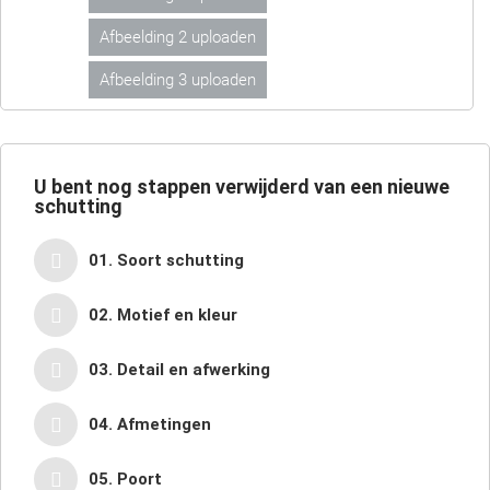
Afbeelding 2 uploaden
Afbeelding 3 uploaden
U bent nog
stappen verwijderd van een nieuwe
schutting
01. Soort schutting
02. Motief en kleur
03. Detail en afwerking
04. Afmetingen
05. Poort