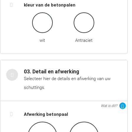
kleur van de betonpalen
wit
Antraciet
03. Detail en afwerking
Selecteer hier de details en afwerking van uw
schuttings.
Wat is dit?
Afwerking betonpaal