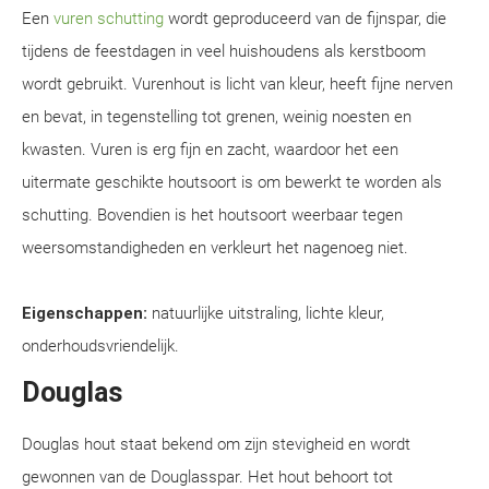
Een
vuren schutting
wordt geproduceerd van de fijnspar, die
tijdens de feestdagen in veel huishoudens als kerstboom
wordt gebruikt. Vurenhout is licht van kleur, heeft fijne nerven
en bevat, in tegenstelling tot grenen, weinig noesten en
kwasten. Vuren is erg fijn en zacht, waardoor het een
uitermate geschikte houtsoort is om bewerkt te worden als
schutting. Bovendien is het houtsoort weerbaar tegen
weersomstandigheden en verkleurt het nagenoeg niet.
Eigenschappen:
natuurlijke uitstraling, lichte kleur,
onderhoudsvriendelijk.
Douglas
Douglas hout staat bekend om zijn stevigheid en wordt
gewonnen van de Douglasspar. Het hout behoort tot