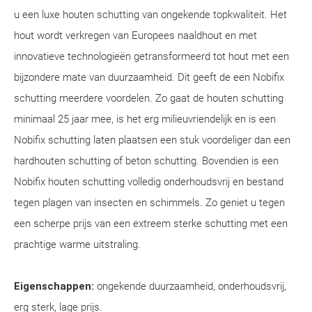
u een luxe houten schutting van ongekende topkwaliteit. Het
hout wordt verkregen van Europees naaldhout en met
innovatieve technologieën getransformeerd tot hout met een
bijzondere mate van duurzaamheid. Dit geeft de een Nobifix
schutting meerdere voordelen. Zo gaat de houten schutting
minimaal 25 jaar mee, is het erg milieuvriendelijk en is een
Nobifix schutting laten plaatsen een stuk voordeliger dan een
hardhouten schutting of beton schutting. Bovendien is een
Nobifix houten schutting volledig onderhoudsvrij en bestand
tegen plagen van insecten en schimmels. Zo geniet u tegen
een scherpe prijs van een extreem sterke schutting met een
prachtige warme uitstraling.
Eigenschappen:
ongekende duurzaamheid, onderhoudsvrij,
erg sterk, lage prijs.