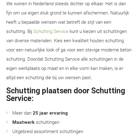
We wonen in Nederland steeds dichter op elkaar. Het is dan
fijn om uw eigen stuk grond te kunnen afschermen. Natuurlijk
heeft u bepaalde wensen wat betreft de stijl van een
schutting. Bij
Schutting Service
kunt u kiezen uit schuttingen
van diverse materialen. Kies een kwaliteit houten schutting
voor een natuurlijke look of ga voor een stevige moderne beton
schutting. Doordat Schutting Service alle schuttingen in de
eigen werkplaats op maat en in elke vorm kan maken, is er
altijd een schutting die bij uw wensen past.
Schutting plaatsen door Schutting
Service:
Meer dan
25 jaar ervaring
Maatwerk
schuttingen
Uitgebreid assortiment schuttingen