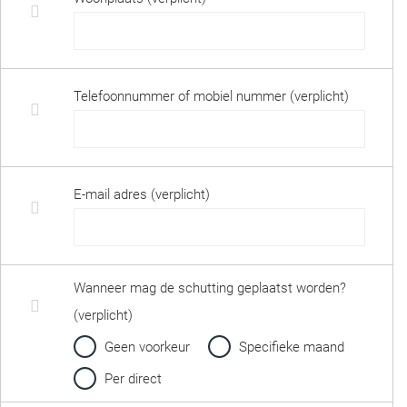
Telefoonnummer of mobiel nummer (verplicht)
E-mail adres (verplicht)
Wanneer mag de schutting geplaatst worden?
(verplicht)
Geen voorkeur
Specifieke maand
Per direct