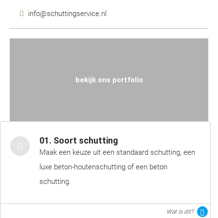
info@schuttingservice.nl
bekijk ons portfolio
01. Soort schutting
Maak een keuze uit een standaard schutting, een
luxe beton-houtenschutting of een beton
schutting.
Wat is dit?