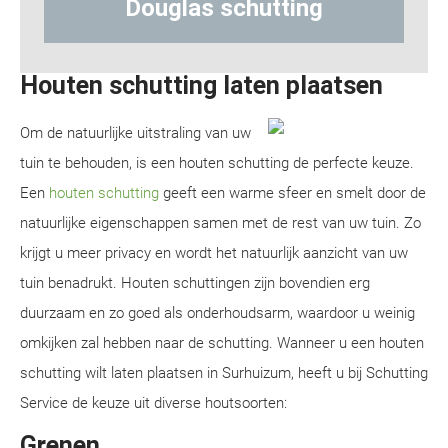
uglas schutting
Hout-beton
Houten schutting laten plaatsen
Om de natuurlijke uitstraling van uw
tuin te behouden, is een houten schutting de perfecte keuze.
Een
houten schutting
geeft een warme sfeer en smelt door de
natuurlijke eigenschappen samen met de rest van uw tuin. Zo
krijgt u meer privacy en wordt het natuurlijk aanzicht van uw
tuin benadrukt. Houten schuttingen zijn bovendien erg
duurzaam en zo goed als onderhoudsarm, waardoor u weinig
omkijken zal hebben naar de schutting. Wanneer u een houten
schutting wilt laten plaatsen in Surhuizum, heeft u bij Schutting
Service de keuze uit diverse houtsoorten:
Grenen