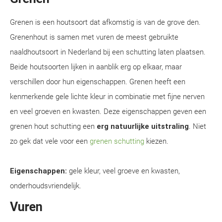
Grenen is een houtsoort dat afkomstig is van de grove den.
Grenenhout is samen met vuren de meest gebruikte
naaldhoutsoort in Nederland bij een schutting laten plaatsen.
Beide houtsoorten lijken in aanblik erg op elkaar, maar
verschillen door hun eigenschappen. Grenen heeft een
kenmerkende gele lichte kleur in combinatie met fijne nerven
en veel groeven en kwasten. Deze eigenschappen geven een
grenen hout schutting een
erg natuurlijke uitstraling
. Niet
zo gek dat vele voor een
grenen schutting
kiezen.
Eigenschappen:
gele kleur, veel groeve en kwasten,
onderhoudsvriendelijk.
Vuren