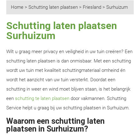
Home
>
Schutting laten plaatsen
>
Friesland
>
Surhuizum
Schutting laten plaatsen
Surhuizum
Wilt u graag meer privacy en veiligheid in uw tuin creëren? Een
schutting laten plaatsen is dan onmisbaar. Met een schutting
wordt uw tuin met kwaliteit schuttingmateriaal omheind én
wordt het aanzicht van uw tuin versterkt. Doordat een
schutting in weer en wind moet blijven staan, is het belangrijk
een
schutting te laten plaatsen
door vakmannen. Schutting
Service helpt u graag bij uw schutting plaatsen in Surhuizum.
Waarom een schutting laten
plaatsen in Surhuizum?