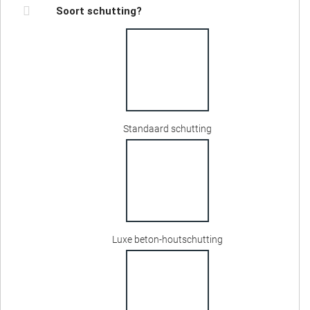
Soort schutting?
Standaard schutting
Luxe beton-houtschutting