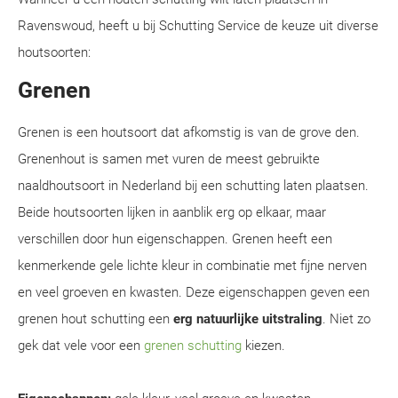
Ravenswoud, heeft u bij Schutting Service de keuze uit diverse
houtsoorten:
Grenen
Grenen is een houtsoort dat afkomstig is van de grove den.
Grenenhout is samen met vuren de meest gebruikte
naaldhoutsoort in Nederland bij een schutting laten plaatsen.
Beide houtsoorten lijken in aanblik erg op elkaar, maar
verschillen door hun eigenschappen. Grenen heeft een
kenmerkende gele lichte kleur in combinatie met fijne nerven
en veel groeven en kwasten. Deze eigenschappen geven een
grenen hout schutting een
erg natuurlijke uitstraling
. Niet zo
gek dat vele voor een
grenen schutting
kiezen.