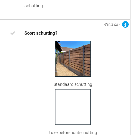
schutting.
Wat is dit?
Soort schutting?
Standaard schutting
Luxe beton-houtschutting