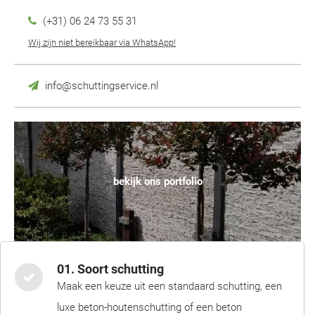
(+31) 06 24 73 55 31
Wij zijn niet bereikbaar via WhatsApp!
info@schuttingservice.nl
bekijk ons portfolio
01. Soort schutting
Maak een keuze uit een standaard schutting, een
luxe beton-houtenschutting of een beton