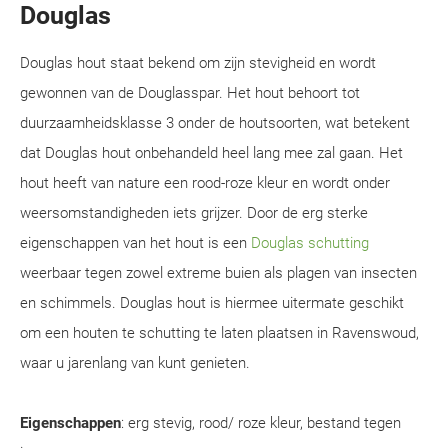
Douglas
Douglas hout staat bekend om zijn stevigheid en wordt
gewonnen van de Douglasspar. Het hout behoort tot
duurzaamheidsklasse 3 onder de houtsoorten, wat betekent
dat Douglas hout onbehandeld heel lang mee zal gaan. Het
hout heeft van nature een rood-roze kleur en wordt onder
weersomstandigheden iets grijzer. Door de erg sterke
eigenschappen van het hout is een
Douglas schutting
weerbaar tegen zowel extreme buien als plagen van insecten
en schimmels. Douglas hout is hiermee uitermate geschikt
om een houten te schutting te laten plaatsen in Ravenswoud,
waar u jarenlang van kunt genieten.
Eigenschappen
: erg stevig, rood/ roze kleur, bestand tegen