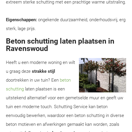
extreem sterke schutting met een prachtige warme uitstraling.
Eigenschappen:
ongekende duurzaamheid, onderhoudsvrij, erg
sterk, lage prijs.
Beton schutting laten plaatsen in
Ravenswoud
Heeft u een moderne woning en wilt
u graag deze
strakke stijl
doortrekken in uw tuin? Een
beton
schutting
laten plaatsen is een
uitstekend alternatief voor een gemetselde muur en geeft uw
tuin een moderne touch. Schutting Service kan beton
eenvoudig bewerken, waardoor een beton schutting in diverse
beton motieven en afwerkingen gemaakt kan worden, zoals