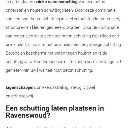
is namelijk een
unieke samensmelting
van een beton
onderstel en houten schuttingplaten. Door deze combinatie
kan een hout beton schutting in veel verschillende materialen,
structuren en kleuren gecreëerd worden. Door de combinatie
van materialen krijgt een hout beton schutting niet alleen een
uniek uiterlijk, maar is het bovendien een erg stevige schutting.
Bovendien beschermt het beton tegen houtrot en is de
schutting vrijwel onderhoudsarm. Zo kunt u voor een lange tijd
genieten van uw kwaliteit hout beton schutting.
Eigenschappen:
unieke uitstraling, stevig, vrijwel
onderhoudsvrij.
Een schutting laten plaatsen in
Ravenswoud?