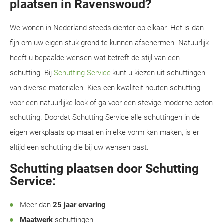
plaatsen in Ravenswoud?
We wonen in Nederland steeds dichter op elkaar. Het is dan
fijn om uw eigen stuk grond te kunnen afschermen. Natuurlijk
heeft u bepaalde wensen wat betreft de stijl van een
schutting. Bij
Schutting Service
kunt u kiezen uit schuttingen
van diverse materialen. Kies een kwaliteit houten schutting
voor een natuurlijke look of ga voor een stevige moderne beton
schutting. Doordat Schutting Service alle schuttingen in de
eigen werkplaats op maat en in elke vorm kan maken, is er
altijd een schutting die bij uw wensen past.
Schutting plaatsen door Schutting
Service:
Meer dan
25 jaar ervaring
Maatwerk
schuttingen