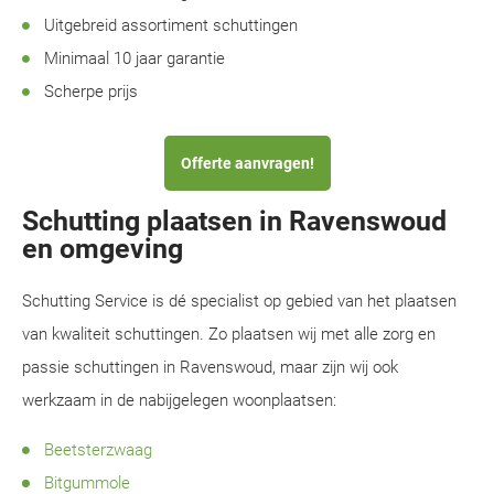
Uitgebreid assortiment schuttingen
Minimaal 10 jaar garantie
Scherpe prijs
Offerte aanvragen!
Schutting plaatsen in Ravenswoud
en omgeving
Schutting Service is dé specialist op gebied van het plaatsen
van kwaliteit schuttingen. Zo plaatsen wij met alle zorg en
passie schuttingen in Ravenswoud, maar zijn wij ook
werkzaam in de nabijgelegen woonplaatsen:
Beetsterzwaag
Bitgummole