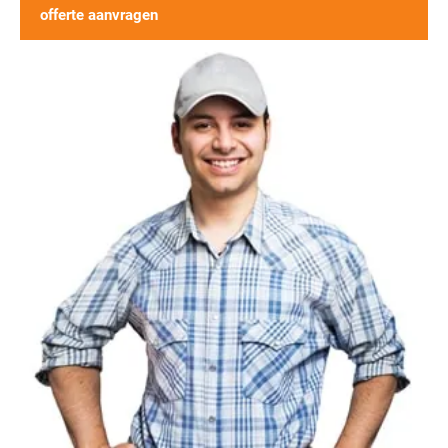
offerte aanvragen