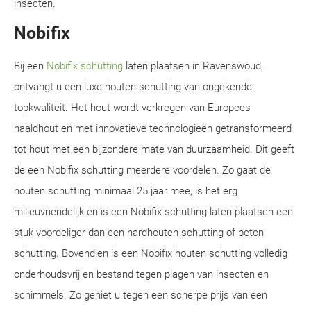
insecten.
Nobifix
Bij een
Nobifix schutting
laten plaatsen in Ravenswoud,
ontvangt u een luxe houten schutting van ongekende
topkwaliteit. Het hout wordt verkregen van Europees
naaldhout en met innovatieve technologieën getransformeerd
tot hout met een bijzondere mate van duurzaamheid. Dit geeft
de een Nobifix schutting meerdere voordelen. Zo gaat de
houten schutting minimaal 25 jaar mee, is het erg
milieuvriendelijk en is een Nobifix schutting laten plaatsen een
stuk voordeliger dan een hardhouten schutting of beton
schutting. Bovendien is een Nobifix houten schutting volledig
onderhoudsvrij en bestand tegen plagen van insecten en
schimmels. Zo geniet u tegen een scherpe prijs van een