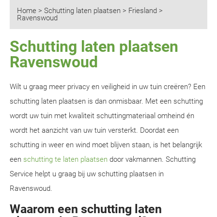
Home
>
Schutting laten plaatsen
>
Friesland
>
Ravenswoud
Schutting laten plaatsen
Ravenswoud
Wilt u graag meer privacy en veiligheid in uw tuin creëren? Een
schutting laten plaatsen is dan onmisbaar. Met een schutting
wordt uw tuin met kwaliteit schuttingmateriaal omheind én
wordt het aanzicht van uw tuin versterkt. Doordat een
schutting in weer en wind moet blijven staan, is het belangrijk
een
schutting te laten plaatsen
door vakmannen. Schutting
Service helpt u graag bij uw schutting plaatsen in
Ravenswoud.
Waarom een schutting laten