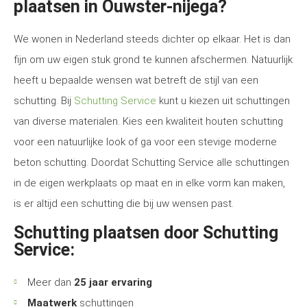
plaatsen in Ouwster-nijega?
We wonen in Nederland steeds dichter op elkaar. Het is dan
fijn om uw eigen stuk grond te kunnen afschermen. Natuurlijk
heeft u bepaalde wensen wat betreft de stijl van een
schutting. Bij
Schutting Service
kunt u kiezen uit schuttingen
van diverse materialen. Kies een kwaliteit houten schutting
voor een natuurlijke look of ga voor een stevige moderne
beton schutting. Doordat Schutting Service alle schuttingen
in de eigen werkplaats op maat en in elke vorm kan maken,
is er altijd een schutting die bij uw wensen past.
Schutting plaatsen door Schutting
Service:
Meer dan
25 jaar ervaring
Maatwerk
schuttingen