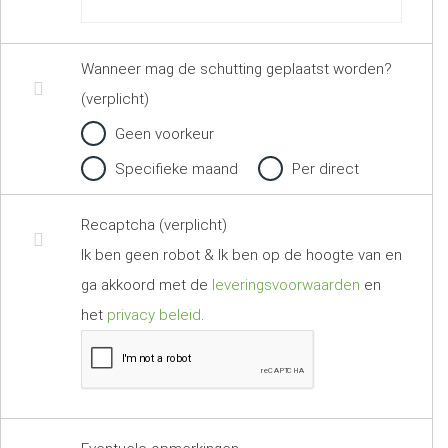
Wanneer mag de schutting geplaatst worden?
(verplicht)
Geen voorkeur
Specifieke maand
Per direct
Recaptcha (verplicht)
Ik ben geen robot & Ik ben op de hoogte van en
ga akkoord met de
leveringsvoorwaarden
en
het
privacy beleid
.