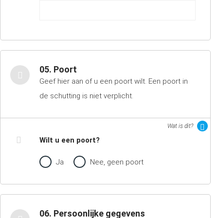
05. Poort
Geef hier aan of u een poort wilt. Een poort in
de schutting is niet verplicht.
Wat is dit?
Wilt u een poort?
Ja
Nee, geen poort
06. Persoonlijke gegevens