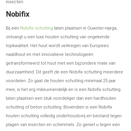
insecten.
Nobifix
Bij een
Nobifix schutting
laten plaatsen in Ouwster-nijega,
ontvangt u een luxe houten schutting van ongekende
topkwaliteit. Het hout wordt verkregen van Europees
naaldhout en met innovatieve technologieën
getransformeerd tot hout met een bijzondere mate van
duurzaamheid. Dit geeft de een Nobifix schutting meerdere
voordelen. Zo gaat de houten schutting minimaal 25 jaar
mee, is het erg milieuvriendelijk en is een Nobifix schutting
laten plaatsen een stuk voordeliger dan een hardhouten
schutting of beton schutting. Bovendien is een Nobifix
houten schutting volledig onderhoudsvrij en bestand tegen
plagen van insecten en schimmels. Zo geniet u tegen een