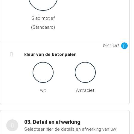
Glad motief
(Standaard)
Wat is dit?
kleur van de betonpalen
wit
Antraciet
03. Detail en afwerking
Selecteer hier de details en afwerking van uw