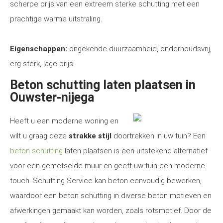
scherpe prijs van een extreem sterke schutting met een
prachtige warme uitstraling.
Eigenschappen:
ongekende duurzaamheid, onderhoudsvrij,
erg sterk, lage prijs.
Beton schutting laten plaatsen in
Ouwster-nijega
Heeft u een moderne woning en
wilt u graag deze
strakke stijl
doortrekken in uw tuin? Een
beton schutting
laten plaatsen is een uitstekend alternatief
voor een gemetselde muur en geeft uw tuin een moderne
touch. Schutting Service kan beton eenvoudig bewerken,
waardoor een beton schutting in diverse beton motieven en
afwerkingen gemaakt kan worden, zoals rotsmotief. Door de