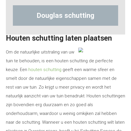
uglas schutting
Hout-beton
Houten schutting laten plaatsen
Om de natuurlijke uitstraling van uw
tuin te behouden, is een houten schutting de perfecte
keuze. Een
houten schutting
geeft een warme sfeer en
smelt door de natuurlijke eigenschappen samen met de
rest van uw tuin. Zo krijgt u meer privacy en wordt het
natuurlijk aanzicht van uw tuin benadrukt. Houten schuttingen
zijn bovendien erg duurzaam en zo goed als
onderhoudsarm, waardoor u weinig omkijken zal hebben
naar de schutting. Wanneer u een houten schutting wilt laten