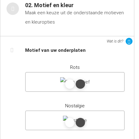
02. Motief en kleur
Maak een keuze uit de onderstaande motieven
en kleuropties
Wat is dit?
Motief van uw onderplaten
Rots
Nostalgie