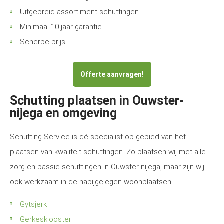
Uitgebreid assortiment schuttingen
Minimaal 10 jaar garantie
Scherpe prijs
Offerte aanvragen!
Schutting plaatsen in Ouwster-
nijega en omgeving
Schutting Service is dé specialist op gebied van het
plaatsen van kwaliteit schuttingen. Zo plaatsen wij met alle
zorg en passie schuttingen in Ouwster-nijega, maar zijn wij
ook werkzaam in de nabijgelegen woonplaatsen:
Gytsjerk
Gerkesklooster