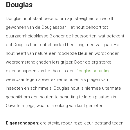
Douglas
Douglas hout staat bekend om zijn stevigheid en wordt
gewonnen van de Douglasspar. Het hout behoort tot
duurzaamheidsklasse 3 onder de houtsoorten, wat betekent
dat Douglas hout onbehandeld heel lang mee zal gaan. Het
hout heeft van nature een rood-roze kleur en wordt onder
weersomstandigheden iets grijzer. Door de erg sterke
eigenschappen van het hout is een
Douglas schutting
weerbaar tegen zowel extreme buien als plagen van
insecten en schimmels. Douglas hout is hiermee uitermate
geschikt om een houten te schutting te laten plaatsen in
Ouwster-nijega, waar u jarenlang van kunt genieten.
Eigenschappen
: erg stevig, rood/ roze kleur, bestand tegen