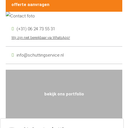
offerte aanvragen
(+31) 06 24 73 55 31
Wij zijn niet bereikbaar via WhatsApp!
info@schuttingservice.nl
bekijk ons portfolio