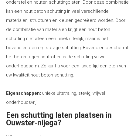
onderstel en houten schuttingplaten. Door deze combinatie
kan een hout beton schutting in veel verschillende
materialen, structuren en kleuren gecreëerd worden. Door
de combinatie van materialen krijgt een hout beton
schutting niet alleen een uniek uiterlijk, maar is het
bovendien een erg stevige schutting. Bovendien beschermt
het beton tegen houtrot en is de schutting vrijwel
onderhoudsarm. Zo kunt u voor een lange tijd genieten van
uw kwaliteit hout beton schutting.
Eigenschappen:
unieke uitstraling, stevig, vrijwel
onderhoudsvrij.
Een schutting laten plaatsen in
Ouwster-nijega?