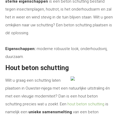
sterke eigenschappen
is een beton schutting bestand
tegen insectenplagen, houtrot, is het onderhoudsarm en zal
het in weer en wind stevig in de tuin blijven staan. Wilt u geen
omkijken naar uw schutting? Een beton schutting plaatsen is
dé oplossing.
Eigenschappen:
moderne robuuste look, onderhoudsvrij,
duurzaam.
Hout beton schutting
Wilt u graag een schutting laten
plaatsen in Ouwster-nijega met een natuurlijke uitstraling én
met een vleugje moderniteit? Dan is een hout beton
schutting precies wat u zoekt. Een
hout beton schutting
is
namelijk een
unieke samensmelting
van een beton