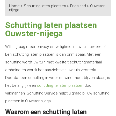
Home
>
Schutting laten plaatsen
>
Friesland
>
Ouwster-
nijega
Schutting laten plaatsen
Ouwster-nijega
Wilt u graag meer privacy en veiligheid in uw tuin creëren?
Een schutting laten plaatsen is dan onmisbaar. Met een
schutting wordt uw tuin met kwaliteit schuttingmateriaal
omheind én wordt het aanzicht van uw tuin versterkt.
Doordat een schutting in weer en wind moet blijven staan, is
het belangrijk een
schutting te laten plaatsen
door
vakmannen. Schutting Service helpt u graag bij uw schutting
plaatsen in Ouwster-nijega.
Waarom een schutting laten