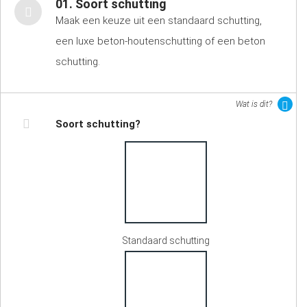
01. Soort schutting
Maak een keuze uit een standaard schutting,
een luxe beton-houtenschutting of een beton
schutting.
Wat is dit?
Soort schutting?
Standaard schutting