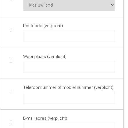
Postcode (verplicht)
Woonplaats (verplicht)
Telefoonnummer of mobiel nummer (verplicht)
E-mail adres (verplicht)