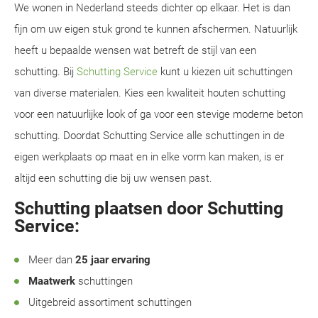
We wonen in Nederland steeds dichter op elkaar. Het is dan
fijn om uw eigen stuk grond te kunnen afschermen. Natuurlijk
heeft u bepaalde wensen wat betreft de stijl van een
schutting. Bij
Schutting Service
kunt u kiezen uit schuttingen
van diverse materialen. Kies een kwaliteit houten schutting
voor een natuurlijke look of ga voor een stevige moderne beton
schutting. Doordat Schutting Service alle schuttingen in de
eigen werkplaats op maat en in elke vorm kan maken, is er
altijd een schutting die bij uw wensen past.
Schutting plaatsen door Schutting
Service:
Meer dan
25 jaar ervaring
Maatwerk
schuttingen
Uitgebreid assortiment schuttingen