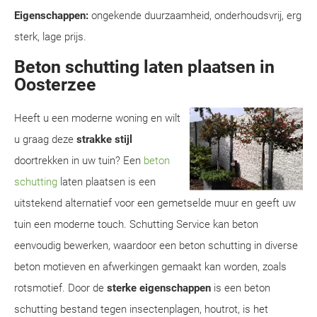
Eigenschappen:
ongekende duurzaamheid, onderhoudsvrij, erg
sterk, lage prijs.
Beton schutting laten plaatsen in
Oosterzee
Heeft u een moderne woning en wilt
u graag deze
strakke stijl
doortrekken in uw tuin? Een
beton
schutting
laten plaatsen is een
uitstekend alternatief voor een gemetselde muur en geeft uw
tuin een moderne touch. Schutting Service kan beton
eenvoudig bewerken, waardoor een beton schutting in diverse
beton motieven en afwerkingen gemaakt kan worden, zoals
rotsmotief. Door de
sterke eigenschappen
is een beton
schutting bestand tegen insectenplagen, houtrot, is het