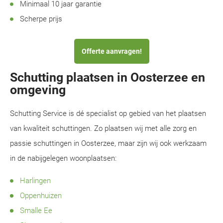
Minimaal 10 jaar garantie
Scherpe prijs
Offerte aanvragen!
Schutting plaatsen in Oosterzee en
omgeving
Schutting Service is dé specialist op gebied van het plaatsen
van kwaliteit schuttingen. Zo plaatsen wij met alle zorg en
passie schuttingen in Oosterzee, maar zijn wij ook werkzaam
in de nabijgelegen woonplaatsen:
Harlingen
Oppenhuizen
Smalle Ee