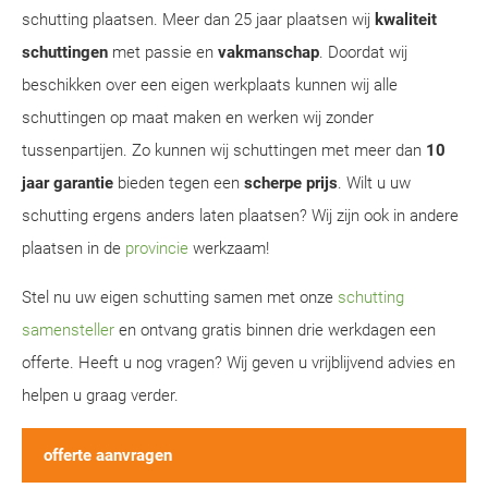
schutting plaatsen. Meer dan 25 jaar plaatsen wij
kwaliteit
schuttingen
met passie en
vakmanschap
. Doordat wij
beschikken over een eigen werkplaats kunnen wij alle
schuttingen op maat maken en werken wij zonder
tussenpartijen. Zo kunnen wij schuttingen met meer dan
10
jaar garantie
bieden tegen een
scherpe prijs
. Wilt u uw
schutting ergens anders laten plaatsen? Wij zijn ook in andere
plaatsen in de
provincie
werkzaam!
Stel nu uw eigen schutting samen met onze
schutting
samensteller
en ontvang gratis binnen drie werkdagen een
offerte. Heeft u nog vragen? Wij geven u vrijblijvend advies en
helpen u graag verder.
offerte aanvragen