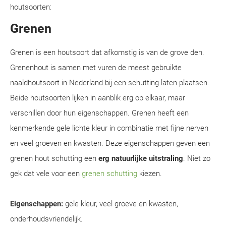
houtsoorten:
Grenen
Grenen is een houtsoort dat afkomstig is van de grove den.
Grenenhout is samen met vuren de meest gebruikte
naaldhoutsoort in Nederland bij een schutting laten plaatsen.
Beide houtsoorten lijken in aanblik erg op elkaar, maar
verschillen door hun eigenschappen. Grenen heeft een
kenmerkende gele lichte kleur in combinatie met fijne nerven
en veel groeven en kwasten. Deze eigenschappen geven een
grenen hout schutting een
erg natuurlijke uitstraling
. Niet zo
gek dat vele voor een
grenen schutting
kiezen.
Eigenschappen:
gele kleur, veel groeve en kwasten,
onderhoudsvriendelijk.