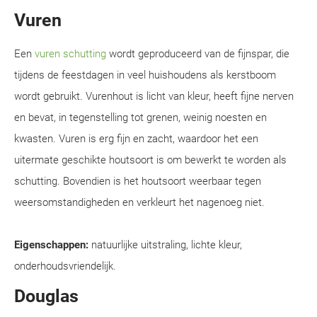
Vuren
Een
vuren schutting
wordt geproduceerd van de fijnspar, die
tijdens de feestdagen in veel huishoudens als kerstboom
wordt gebruikt. Vurenhout is licht van kleur, heeft fijne nerven
en bevat, in tegenstelling tot grenen, weinig noesten en
kwasten. Vuren is erg fijn en zacht, waardoor het een
uitermate geschikte houtsoort is om bewerkt te worden als
schutting. Bovendien is het houtsoort weerbaar tegen
weersomstandigheden en verkleurt het nagenoeg niet.
Eigenschappen:
natuurlijke uitstraling, lichte kleur,
onderhoudsvriendelijk.
Douglas