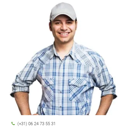
(+31) 06 24 73 55 31