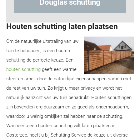
ng
Hout-betonschutting
Houten schutting laten plaatsen
Om de natuurlijke uitstraling van uw
tuin te behouden, is een houten
schutting de perfecte keuze. Een
houten schutting
geeft een warme
sfeer en smelt door de natuurlijke eigenschappen samen met
de rest van uw tuin. Zo krijgt u meer privacy en wordt het
natuurlijk aanzicht van uw tuin benadrukt. Houten schuttingen
zijn bovendien erg duurzaam en zo goed als onderhoudsarm,
waardoor u weinig omkijken zal hebben naar de schutting.
Wanneer u een houten schutting wilt laten plaatsen in
Oosterzee, heeft u bij Schutting Service de keuze uit diverse