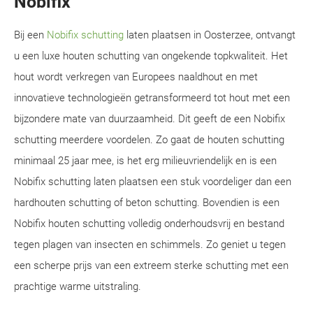
Nobifix
Bij een
Nobifix schutting
laten plaatsen in Oosterzee, ontvangt
u een luxe houten schutting van ongekende topkwaliteit. Het
hout wordt verkregen van Europees naaldhout en met
innovatieve technologieën getransformeerd tot hout met een
bijzondere mate van duurzaamheid. Dit geeft de een Nobifix
schutting meerdere voordelen. Zo gaat de houten schutting
minimaal 25 jaar mee, is het erg milieuvriendelijk en is een
Nobifix schutting laten plaatsen een stuk voordeliger dan een
hardhouten schutting of beton schutting. Bovendien is een
Nobifix houten schutting volledig onderhoudsvrij en bestand
tegen plagen van insecten en schimmels. Zo geniet u tegen
een scherpe prijs van een extreem sterke schutting met een
prachtige warme uitstraling.