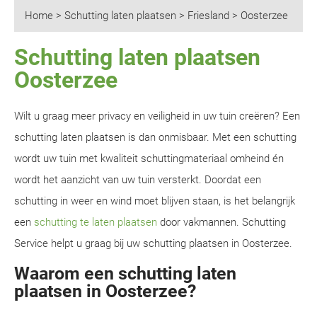
Home
>
Schutting laten plaatsen
>
Friesland
>
Oosterzee
Schutting laten plaatsen
Oosterzee
Wilt u graag meer privacy en veiligheid in uw tuin creëren? Een
schutting laten plaatsen is dan onmisbaar. Met een schutting
wordt uw tuin met kwaliteit schuttingmateriaal omheind én
wordt het aanzicht van uw tuin versterkt. Doordat een
schutting in weer en wind moet blijven staan, is het belangrijk
een
schutting te laten plaatsen
door vakmannen. Schutting
Service helpt u graag bij uw schutting plaatsen in Oosterzee.
Waarom een schutting laten
plaatsen in Oosterzee?