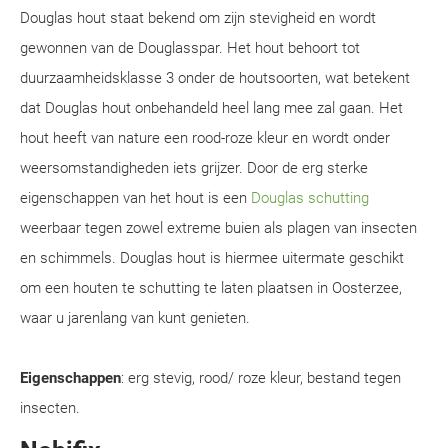
Douglas hout staat bekend om zijn stevigheid en wordt
gewonnen van de Douglasspar. Het hout behoort tot
duurzaamheidsklasse 3 onder de houtsoorten, wat betekent
dat Douglas hout onbehandeld heel lang mee zal gaan. Het
hout heeft van nature een rood-roze kleur en wordt onder
weersomstandigheden iets grijzer. Door de erg sterke
eigenschappen van het hout is een
Douglas schutting
weerbaar tegen zowel extreme buien als plagen van insecten
en schimmels. Douglas hout is hiermee uitermate geschikt
om een houten te schutting te laten plaatsen in Oosterzee,
waar u jarenlang van kunt genieten.
Eigenschappen
: erg stevig, rood/ roze kleur, bestand tegen
insecten.