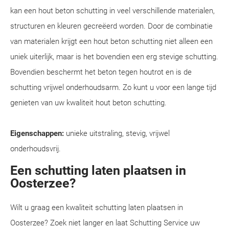
kan een hout beton schutting in veel verschillende materialen,
structuren en kleuren gecreëerd worden. Door de combinatie
van materialen krijgt een hout beton schutting niet alleen een
uniek uiterlijk, maar is het bovendien een erg stevige schutting.
Bovendien beschermt het beton tegen houtrot en is de
schutting vrijwel onderhoudsarm. Zo kunt u voor een lange tijd
genieten van uw kwaliteit hout beton schutting.
Eigenschappen:
unieke uitstraling, stevig, vrijwel
onderhoudsvrij.
Een schutting laten plaatsen in
Oosterzee?
Wilt u graag een kwaliteit schutting laten plaatsen in
Oosterzee? Zoek niet langer en laat Schutting Service uw