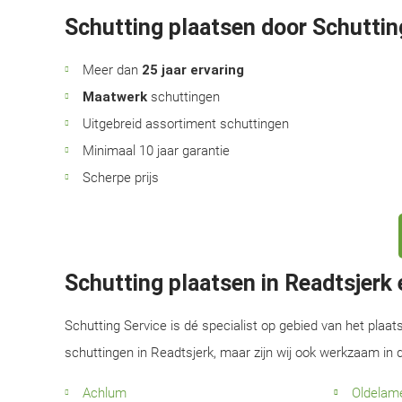
Schutting plaatsen door Schuttin
Meer dan
25 jaar ervaring
Maatwerk
schuttingen
Uitgebreid assortiment schuttingen
Minimaal 10 jaar garantie
Scherpe prijs
Schutting plaatsen in Readtsjerk
Schutting Service is dé specialist op gebied van het plaat
schuttingen in Readtsjerk, maar zijn wij ook werkzaam in
Achlum
Oldelam