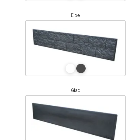
Elbe
Glad