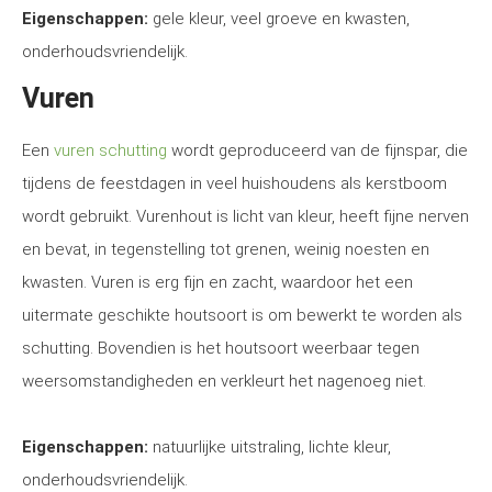
Eigenschappen:
gele kleur, veel groeve en kwasten,
onderhoudsvriendelijk.
Vuren
Een
vuren schutting
wordt geproduceerd van de fijnspar, die
tijdens de feestdagen in veel huishoudens als kerstboom
wordt gebruikt. Vurenhout is licht van kleur, heeft fijne nerven
en bevat, in tegenstelling tot grenen, weinig noesten en
kwasten. Vuren is erg fijn en zacht, waardoor het een
uitermate geschikte houtsoort is om bewerkt te worden als
schutting. Bovendien is het houtsoort weerbaar tegen
weersomstandigheden en verkleurt het nagenoeg niet.
Eigenschappen:
natuurlijke uitstraling, lichte kleur,
onderhoudsvriendelijk.