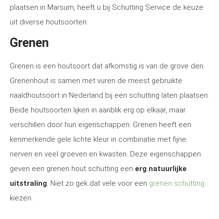
plaatsen in Marsum, heeft u bij Schutting Service de keuze
uit diverse houtsoorten:
Grenen
Grenen is een houtsoort dat afkomstig is van de grove den.
Grenenhout is samen met vuren de meest gebruikte
naaldhoutsoort in Nederland bij een schutting laten plaatsen.
Beide houtsoorten lijken in aanblik erg op elkaar, maar
verschillen door hun eigenschappen. Grenen heeft een
kenmerkende gele lichte kleur in combinatie met fijne
nerven en veel groeven en kwasten. Deze eigenschappen
geven een grenen hout schutting een
erg natuurlijke
uitstraling
. Niet zo gek dat vele voor een
grenen schutting
kiezen.