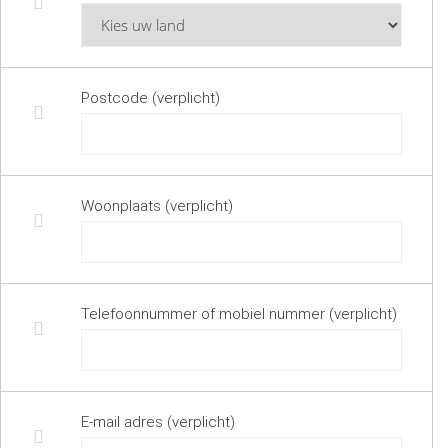
Postcode (verplicht)
Woonplaats (verplicht)
Telefoonnummer of mobiel nummer (verplicht)
E-mail adres (verplicht)