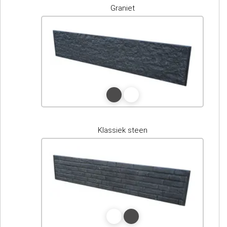
Graniet
Klassiek steen