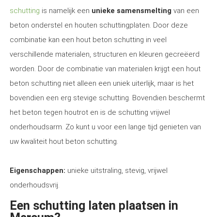
schutting
is namelijk een
unieke samensmelting
van een
beton onderstel en houten schuttingplaten. Door deze
combinatie kan een hout beton schutting in veel
verschillende materialen, structuren en kleuren gecreëerd
worden. Door de combinatie van materialen krijgt een hout
beton schutting niet alleen een uniek uiterlijk, maar is het
bovendien een erg stevige schutting. Bovendien beschermt
het beton tegen houtrot en is de schutting vrijwel
onderhoudsarm. Zo kunt u voor een lange tijd genieten van
uw kwaliteit hout beton schutting.
Eigenschappen:
unieke uitstraling, stevig, vrijwel
onderhoudsvrij.
Een schutting laten plaatsen in