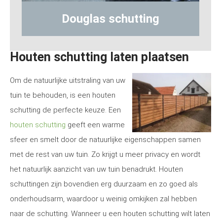
Hout-betonschutting
Houten schutting laten plaatsen
Om de natuurlijke uitstraling van uw
tuin te behouden, is een houten
schutting de perfecte keuze. Een
houten schutting
geeft een warme
sfeer en smelt door de natuurlijke eigenschappen samen
met de rest van uw tuin. Zo krijgt u meer privacy en wordt
het natuurlijk aanzicht van uw tuin benadrukt. Houten
schuttingen zijn bovendien erg duurzaam en zo goed als
onderhoudsarm, waardoor u weinig omkijken zal hebben
naar de schutting. Wanneer u een houten schutting wilt laten