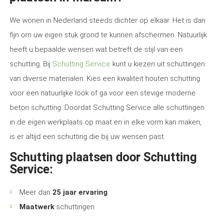
We wonen in Nederland steeds dichter op elkaar. Het is dan
fijn om uw eigen stuk grond te kunnen afschermen. Natuurlijk
heeft u bepaalde wensen wat betreft de stijl van een
schutting. Bij
Schutting Service
kunt u kiezen uit schuttingen
van diverse materialen. Kies een kwaliteit houten schutting
voor een natuurlijke look of ga voor een stevige moderne
beton schutting. Doordat Schutting Service alle schuttingen
in de eigen werkplaats op maat en in elke vorm kan maken,
is er altijd een schutting die bij uw wensen past.
Schutting plaatsen door Schutting
Service:
Meer dan
25 jaar ervaring
Maatwerk
schuttingen