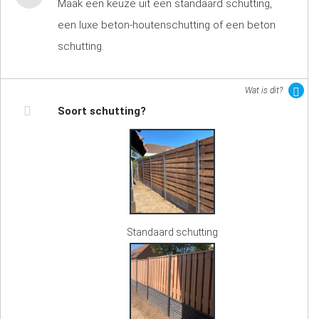
Maak een keuze uit een standaard schutting,
een luxe beton-houtenschutting of een beton
schutting.
Wat is dit?
Soort schutting?
Standaard schutting