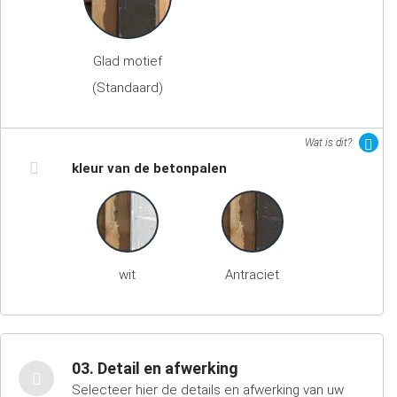
Glad motief
(Standaard)
Wat is dit?
kleur van de betonpalen
wit
Antraciet
03. Detail en afwerking
Selecteer hier de details en afwerking van uw