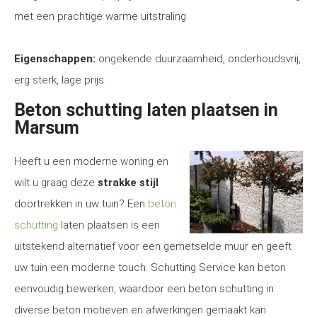
met een prachtige warme uitstraling.
Eigenschappen:
ongekende duurzaamheid, onderhoudsvrij,
erg sterk, lage prijs.
Beton schutting laten plaatsen in
Marsum
Heeft u een moderne woning en
wilt u graag deze
strakke stijl
doortrekken in uw tuin? Een
beton
schutting
laten plaatsen is een
uitstekend alternatief voor een gemetselde muur en geeft
uw tuin een moderne touch. Schutting Service kan beton
eenvoudig bewerken, waardoor een beton schutting in
diverse beton motieven en afwerkingen gemaakt kan