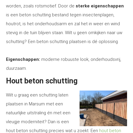
worden, zoals rotsmotief. Door de
sterke eigenschappen
is een beton schutting bestand tegen insectenplagen,
houtrot, is het onderhoudsarm en zal het in weer en wind
stevig in de tuin blijven staan. Wilt u geen omkijken naar uw
schutting? Een beton schutting plaatsen is dé oplossing.
Eigenschappen:
moderne robuuste look, onderhoudsvrij,
duurzaam.
Hout beton schutting
Wilt u graag een schutting laten
plaatsen in Marsum met een
natuurlijke uitstraling én met een
vleugje moderniteit? Dan is een
hout beton schutting precies wat u zoekt. Een
hout beton