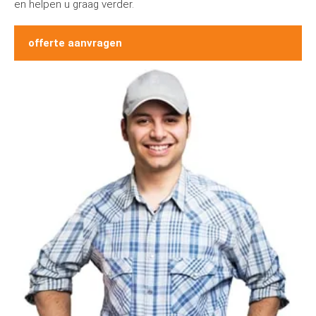
en helpen u graag verder.
offerte aanvragen