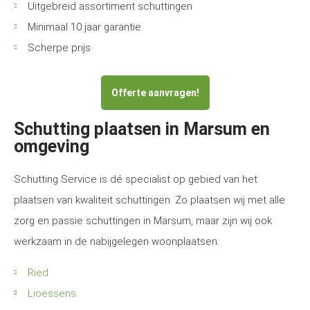
Uitgebreid assortiment schuttingen
Minimaal 10 jaar garantie
Scherpe prijs
Offerte aanvragen!
Schutting plaatsen in Marsum en
omgeving
Schutting Service is dé specialist op gebied van het
plaatsen van kwaliteit schuttingen. Zo plaatsen wij met alle
zorg en passie schuttingen in Marsum, maar zijn wij ook
werkzaam in de nabijgelegen woonplaatsen:
Ried
Lioessens