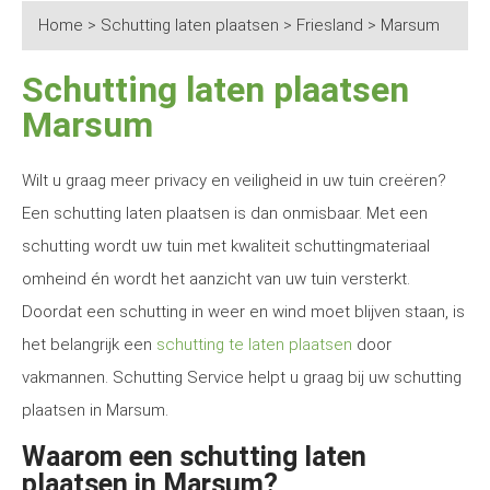
Home
>
Schutting laten plaatsen
>
Friesland
>
Marsum
Schutting laten plaatsen
Marsum
Wilt u graag meer privacy en veiligheid in uw tuin creëren?
Een schutting laten plaatsen is dan onmisbaar. Met een
schutting wordt uw tuin met kwaliteit schuttingmateriaal
omheind én wordt het aanzicht van uw tuin versterkt.
Doordat een schutting in weer en wind moet blijven staan, is
het belangrijk een
schutting te laten plaatsen
door
vakmannen. Schutting Service helpt u graag bij uw schutting
plaatsen in Marsum.
Waarom een schutting laten
plaatsen in Marsum?