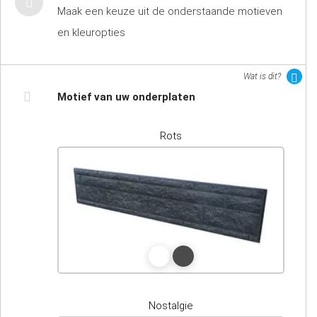
Maak een keuze uit de onderstaande motieven
en kleuropties
Wat is dit?
Motief van uw onderplaten
Rots
Nostalgie