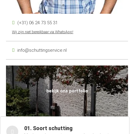
(+31) 06 24 73 55 31
Wij zijn niet bereikbaar via WhatsApp!
info@schuttingservice.nl
bekijk ons portfolio
01. Soort schutting