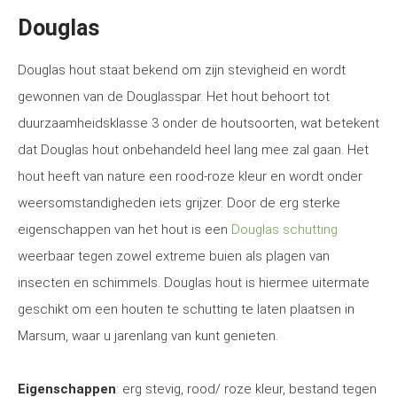
Douglas
Douglas hout staat bekend om zijn stevigheid en wordt
gewonnen van de Douglasspar. Het hout behoort tot
duurzaamheidsklasse 3 onder de houtsoorten, wat betekent
dat Douglas hout onbehandeld heel lang mee zal gaan. Het
hout heeft van nature een rood-roze kleur en wordt onder
weersomstandigheden iets grijzer. Door de erg sterke
eigenschappen van het hout is een
Douglas schutting
weerbaar tegen zowel extreme buien als plagen van
insecten en schimmels. Douglas hout is hiermee uitermate
geschikt om een houten te schutting te laten plaatsen in
Marsum, waar u jarenlang van kunt genieten.
Eigenschappen
: erg stevig, rood/ roze kleur, bestand tegen