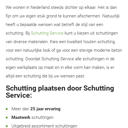
We wonen in Nederland steeds dichter op elkaar. Het is dan
fijn om uw eigen stuk grond te kunnen afschermen. Natuurlijk
heeft u bepaalde wensen wat betreft de stijl van een
schutting. Bij
Schutting Service
kunt u kiezen uit schuttingen
van diverse materialen. Kies een kwaliteit houten schutting
voor een natuurlijke look of ga voor een stevige moderne beton
schutting. Doordat Schutting Service alle schuttingen in de
eigen werkplaats op maat en in elke vorm kan maken, is er
altijd een schutting die bij uw wensen past.
Schutting plaatsen door Schutting
Service:
Meer dan
25 jaar ervaring
Maatwerk
schuttingen
Uitgebreid assortiment schuttingen