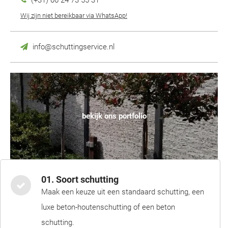
(+31) 06 24 73 55 31
Wij zijn niet bereikbaar via WhatsApp!
info@schuttingservice.nl
bekijk ons portfolio
01. Soort schutting
Maak een keuze uit een standaard schutting, een
luxe beton-houtenschutting of een beton
schutting.