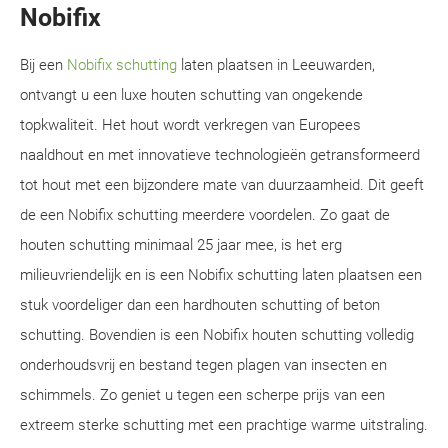
Nobifix
Bij een
Nobifix schutting
laten plaatsen in Leeuwarden,
ontvangt u een luxe houten schutting van ongekende
topkwaliteit. Het hout wordt verkregen van Europees
naaldhout en met innovatieve technologieën getransformeerd
tot hout met een bijzondere mate van duurzaamheid. Dit geeft
de een Nobifix schutting meerdere voordelen. Zo gaat de
houten schutting minimaal 25 jaar mee, is het erg
milieuvriendelijk en is een Nobifix schutting laten plaatsen een
stuk voordeliger dan een hardhouten schutting of beton
schutting. Bovendien is een Nobifix houten schutting volledig
onderhoudsvrij en bestand tegen plagen van insecten en
schimmels. Zo geniet u tegen een scherpe prijs van een
extreem sterke schutting met een prachtige warme uitstraling.