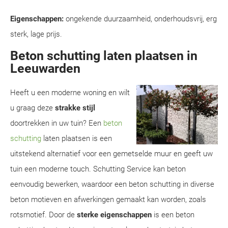
Eigenschappen:
ongekende duurzaamheid, onderhoudsvrij, erg
sterk, lage prijs.
Beton schutting laten plaatsen in
Leeuwarden
Heeft u een moderne woning en wilt
u graag deze
strakke stijl
doortrekken in uw tuin? Een
beton
schutting
laten plaatsen is een
uitstekend alternatief voor een gemetselde muur en geeft uw
tuin een moderne touch. Schutting Service kan beton
eenvoudig bewerken, waardoor een beton schutting in diverse
beton motieven en afwerkingen gemaakt kan worden, zoals
rotsmotief. Door de
sterke eigenschappen
is een beton