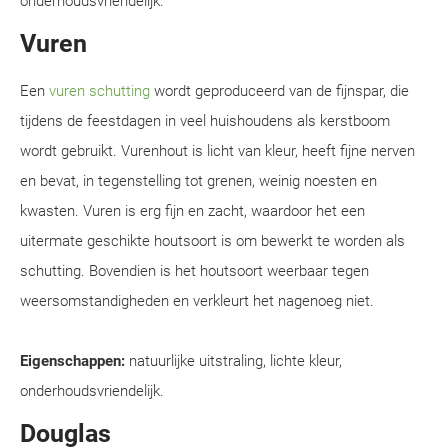
onderhoudsvriendelijk.
Vuren
Een
vuren schutting
wordt geproduceerd van de fijnspar, die
tijdens de feestdagen in veel huishoudens als kerstboom
wordt gebruikt. Vurenhout is licht van kleur, heeft fijne nerven
en bevat, in tegenstelling tot grenen, weinig noesten en
kwasten. Vuren is erg fijn en zacht, waardoor het een
uitermate geschikte houtsoort is om bewerkt te worden als
schutting. Bovendien is het houtsoort weerbaar tegen
weersomstandigheden en verkleurt het nagenoeg niet.
Eigenschappen:
natuurlijke uitstraling, lichte kleur,
onderhoudsvriendelijk.
Douglas