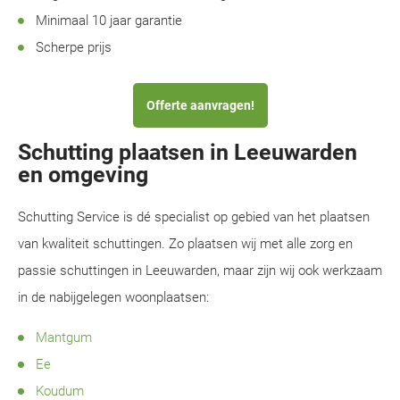
Minimaal 10 jaar garantie
Scherpe prijs
Offerte aanvragen!
Schutting plaatsen in Leeuwarden
en omgeving
Schutting Service is dé specialist op gebied van het plaatsen
van kwaliteit schuttingen. Zo plaatsen wij met alle zorg en
passie schuttingen in Leeuwarden, maar zijn wij ook werkzaam
in de nabijgelegen woonplaatsen:
Mantgum
Ee
Koudum