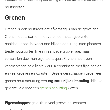
houtsoorten:
Grenen
Grenen is een houtsoort dat afkomstig is van de grove den.
Grenenhout is samen met vuren de meest gebruikte
naaldhoutsoort in Nederland bij een schutting laten plaatsen.
Beide houtsoorten lijken in aanblik erg op elkaar, maar
verschillen door hun eigenschappen. Grenen heeft een
kenmerkende gele lichte kleur in combinatie met fijne nerven
en veel groeven en kwasten. Deze eigenschappen geven een
grenen hout schutting een
erg natuurlijke uitstraling
. Niet zo
gek dat vele voor een
grenen schutting
kiezen.
Eigenschappen:
gele kleur, veel groeve en kwasten,