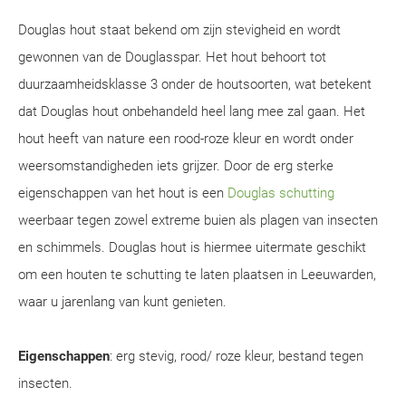
Douglas hout staat bekend om zijn stevigheid en wordt
gewonnen van de Douglasspar. Het hout behoort tot
duurzaamheidsklasse 3 onder de houtsoorten, wat betekent
dat Douglas hout onbehandeld heel lang mee zal gaan. Het
hout heeft van nature een rood-roze kleur en wordt onder
weersomstandigheden iets grijzer. Door de erg sterke
eigenschappen van het hout is een
Douglas schutting
weerbaar tegen zowel extreme buien als plagen van insecten
en schimmels. Douglas hout is hiermee uitermate geschikt
om een houten te schutting te laten plaatsen in Leeuwarden,
waar u jarenlang van kunt genieten.
Eigenschappen
: erg stevig, rood/ roze kleur, bestand tegen
insecten.