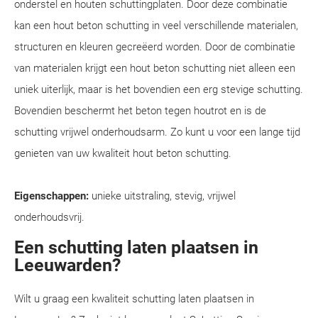
onderstel en houten schuttingplaten. Door deze combinatie
kan een hout beton schutting in veel verschillende materialen,
structuren en kleuren gecreëerd worden. Door de combinatie
van materialen krijgt een hout beton schutting niet alleen een
uniek uiterlijk, maar is het bovendien een erg stevige schutting.
Bovendien beschermt het beton tegen houtrot en is de
schutting vrijwel onderhoudsarm. Zo kunt u voor een lange tijd
genieten van uw kwaliteit hout beton schutting.
Eigenschappen:
unieke uitstraling, stevig, vrijwel
onderhoudsvrij.
Een schutting laten plaatsen in
Leeuwarden?
Wilt u graag een kwaliteit schutting laten plaatsen in