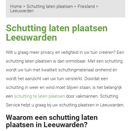
Home
>
Schutting laten plaatsen
>
Friesland
>
Leeuwarden
Schutting laten plaatsen
Leeuwarden
Wilt u graag meer privacy en veiligheid in uw tuin creëren? Een
schutting laten plaatsen is dan onmisbaar. Met een schutting
wordt uw tuin met kwaliteit schuttingmateriaal omheind én
wordt het aanzicht van uw tuin versterkt. Doordat een
schutting in weer en wind moet blijven staan, is het belangrijk
een
schutting te laten plaatsen
door vakmannen. Schutting
Service helpt u graag bij uw schutting plaatsen in Leeuwarden.
Waarom een schutting laten
plaatsen in Leeuwarden?