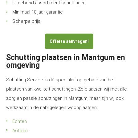
Uitgebreid assortiment schuttingen
Minimaal 10 jaar garantie
Scherpe prijs
Offerte aanvragen!
Schutting plaatsen in Mantgum en
omgeving
Schutting Service is dé specialist op gebied van het
plaatsen van kwaliteit schuttingen. Zo plaatsen wij met alle
zorg en passie schuttingen in Mantgum, maar zijn wij ook
werkzaam in de nabijgelegen woonplaatsen:
Echten
Achlum