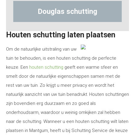
Douglas schutting
Hout-be
Houten schutting laten plaatsen
Om de natuurlijke uitstraling van uw
tuin te behouden, is een houten schutting de perfecte
keuze. Een
houten schutting
geeft een warme sfeer en
smelt door de natuurlijke eigenschappen samen met de
rest van uw tuin. Zo krijgt u meer privacy en wordt het
natuurlijk aanzicht van uw tuin benadrukt. Houten schuttingen
zijn bovendien erg duurzaam en zo goed als
onderhoudsarm, waardoor u weinig omkijken zal hebben
naar de schutting. Wanneer u een houten schutting wilt laten
plaatsen in Mantgum, heeft u bij Schutting Service de keuze