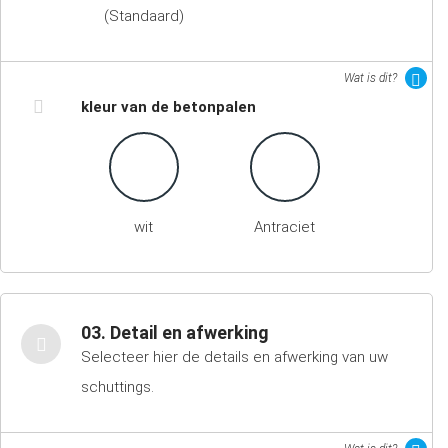
(Standaard)
Wat is dit?
kleur van de betonpalen
wit
Antraciet
03. Detail en afwerking
Selecteer hier de details en afwerking van uw
schuttings.