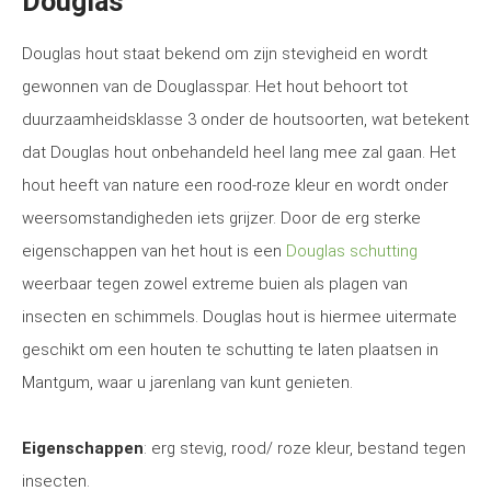
Douglas
Douglas hout staat bekend om zijn stevigheid en wordt
gewonnen van de Douglasspar. Het hout behoort tot
duurzaamheidsklasse 3 onder de houtsoorten, wat betekent
dat Douglas hout onbehandeld heel lang mee zal gaan. Het
hout heeft van nature een rood-roze kleur en wordt onder
weersomstandigheden iets grijzer. Door de erg sterke
eigenschappen van het hout is een
Douglas schutting
weerbaar tegen zowel extreme buien als plagen van
insecten en schimmels. Douglas hout is hiermee uitermate
geschikt om een houten te schutting te laten plaatsen in
Mantgum, waar u jarenlang van kunt genieten.
Eigenschappen
: erg stevig, rood/ roze kleur, bestand tegen
insecten.