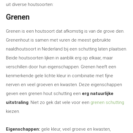
uit diverse houtsoorten:
Grenen
Grenen is een houtsoort dat afkomstig is van de grove den.
Grenenhout is samen met vuren de meest gebruikte
naaldhoutsoort in Nederland bij een schutting laten plaatsen.
Beide houtsoorten lijken in aanblik erg op elkaar, maar
verschillen door hun eigenschappen. Grenen heeft een
kenmerkende gele lichte kleur in combinatie met fijne
nerven en veel groeven en kwasten. Deze eigenschappen
geven een grenen hout schutting een
erg natuurlijke
uitstraling
. Niet zo gek dat vele voor een
grenen schutting
kiezen.
Eigenschappen:
gele kleur, veel groeve en kwasten,