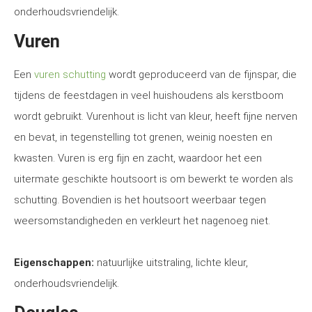
onderhoudsvriendelijk.
Vuren
Een
vuren schutting
wordt geproduceerd van de fijnspar, die
tijdens de feestdagen in veel huishoudens als kerstboom
wordt gebruikt. Vurenhout is licht van kleur, heeft fijne nerven
en bevat, in tegenstelling tot grenen, weinig noesten en
kwasten. Vuren is erg fijn en zacht, waardoor het een
uitermate geschikte houtsoort is om bewerkt te worden als
schutting. Bovendien is het houtsoort weerbaar tegen
weersomstandigheden en verkleurt het nagenoeg niet.
Eigenschappen:
natuurlijke uitstraling, lichte kleur,
onderhoudsvriendelijk.