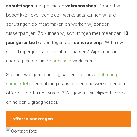
schuttingen
met passie en
vakmanschap
. Doordat wij
beschikken over een eigen werkplaats kunnen wij alle
schuttingen op maat maken en werken wij zonder
tussenpartijen. Zo kunnen wij schuttingen met meer dan
10
jaar garantie
bieden tegen een
scherpe prijs
. Wilt u uw
schutting ergens anders laten plaatsen? Wij zijn ook in
andere plaatsen in de
provincie
werkzaam!
Stel nu uw eigen schutting samen met onze
schutting
samensteller
en ontvang gratis binnen drie werkdagen een
offerte. Heeft u nog vragen? Wij geven u vrijblijvend advies
en helpen u graag verder.
offerte aanvragen