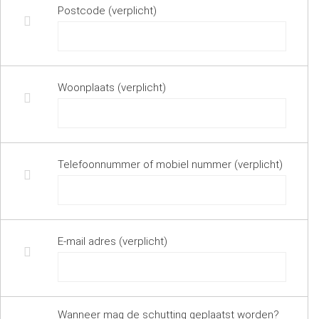
Postcode (verplicht)
Woonplaats (verplicht)
Telefoonnummer of mobiel nummer (verplicht)
E-mail adres (verplicht)
Wanneer mag de schutting geplaatst worden?