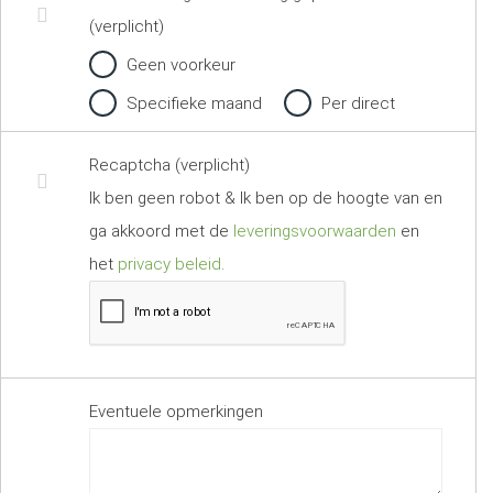
(verplicht)
Geen voorkeur
Specifieke maand
Per direct
Recaptcha (verplicht)
Ik ben geen robot & Ik ben op de hoogte van en
ga akkoord met de
leveringsvoorwaarden
en
het
privacy beleid
.
Eventuele opmerkingen