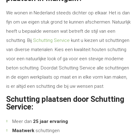
We wonen in Nederland steeds dichter op elkaar. Het is dan
fijn om uw eigen stuk grond te kunnen afschermen. Natuurlijk
heeft u bepaalde wensen wat betreft de stijl van een
schutting. Bij
Schutting Service
kunt u kiezen uit schuttingen
van diverse materialen. Kies een kwaliteit houten schutting
voor een natuurlijke look of ga voor een stevige moderne
beton schutting. Doordat Schutting Service alle schuttingen
in de eigen werkplaats op maat en in elke vorm kan maken,
is er altijd een schutting die bij uw wensen past.
Schutting plaatsen door Schutting
Service:
Meer dan
25 jaar ervaring
Maatwerk
schuttingen