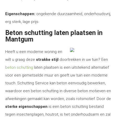
Eigenschappen:
ongekende duurzaamheid, onderhoudsvrij,
erg sterk, lage prijs.
Beton schutting laten plaatsen in
Mantgum
Heeft u een moderne woning en
wilt u graag deze
strakke stijl
doortrekken in uw tuin? Een
beton schutting
laten plaatsen is een uitstekend alternatief
voor een gemetselde muur en geeft uw tuin een moderne
touch. Schutting Service kan beton eenvoudig bewerken,
waardoor een beton schutting in diverse beton motieven en
afwerkingen gemaakt kan worden, zoals rotsmotief. Door de
sterke eigenschappen
is een beton schutting bestand
tegen insectenplagen, houtrot, is het onderhoudsarm en zal