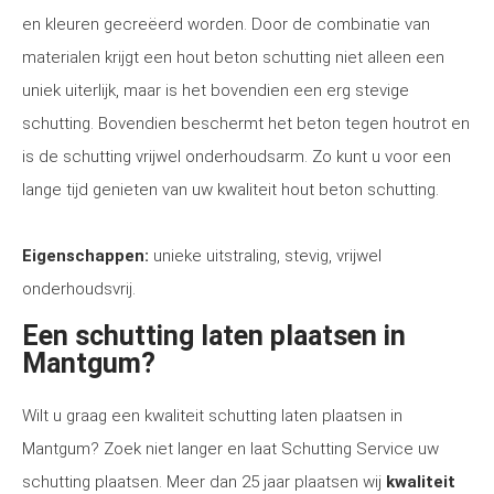
en kleuren gecreëerd worden. Door de combinatie van
materialen krijgt een hout beton schutting niet alleen een
uniek uiterlijk, maar is het bovendien een erg stevige
schutting. Bovendien beschermt het beton tegen houtrot en
is de schutting vrijwel onderhoudsarm. Zo kunt u voor een
lange tijd genieten van uw kwaliteit hout beton schutting.
Eigenschappen:
unieke uitstraling, stevig, vrijwel
onderhoudsvrij.
Een schutting laten plaatsen in
Mantgum?
Wilt u graag een kwaliteit schutting laten plaatsen in
Mantgum? Zoek niet langer en laat Schutting Service uw
schutting plaatsen. Meer dan 25 jaar plaatsen wij
kwaliteit