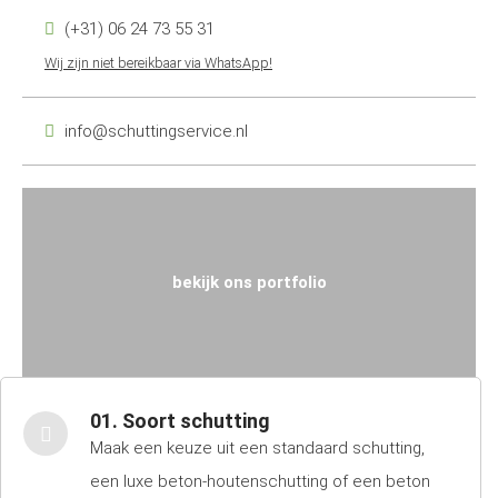
(+31) 06 24 73 55 31
Wij zijn niet bereikbaar via WhatsApp!
info@schuttingservice.nl
bekijk ons portfolio
01. Soort schutting
Maak een keuze uit een standaard schutting,
een luxe beton-houtenschutting of een beton