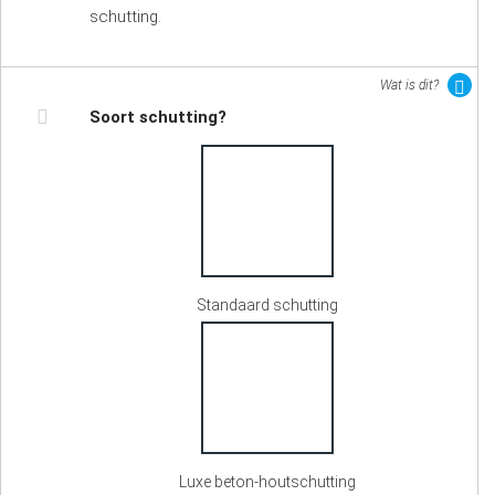
schutting.
Wat is dit?
Soort schutting?
Standaard schutting
Luxe beton-houtschutting