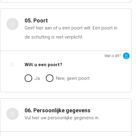
05. Poort
Geef hier aan of u een poort wilt. Een poort in
de schutting is niet verplicht.
Wat is dit?
Wilt u een poort?
Ja
Nee, geen poort
06. Persoonlijke gegevens
Vul hier uw persoonlijke gegevens in..