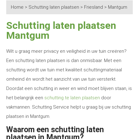
Home
>
Schutting laten plaatsen
>
Friesland
>
Mantgum
Schutting laten plaatsen
Mantgum
Wilt u graag meer privacy en veiligheid in uw tuin creëren?
Een schutting laten plaatsen is dan onmisbaar. Met een
schutting wordt uw tuin met kwaliteit schuttingmateriaal
omheind én wordt het aanzicht van uw tuin versterkt.
Doordat een schutting in weer en wind moet blijven staan, is
het belangrijk een
schutting te laten plaatsen
door
vakmannen. Schutting Service helpt u graag bij uw schutting
plaatsen in Mantgum.
Waarom een schutting laten
plaatsen in Mantgum?