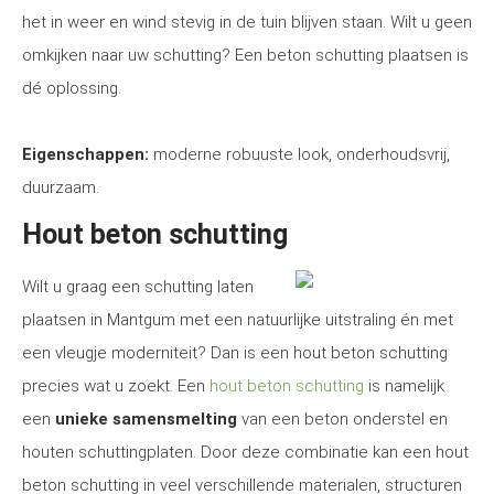
het in weer en wind stevig in de tuin blijven staan. Wilt u geen
omkijken naar uw schutting? Een beton schutting plaatsen is
dé oplossing.
Eigenschappen:
moderne robuuste look, onderhoudsvrij,
duurzaam.
Hout beton schutting
Wilt u graag een schutting laten
plaatsen in Mantgum met een natuurlijke uitstraling én met
een vleugje moderniteit? Dan is een hout beton schutting
precies wat u zoekt. Een
hout beton schutting
is namelijk
een
unieke samensmelting
van een beton onderstel en
houten schuttingplaten. Door deze combinatie kan een hout
beton schutting in veel verschillende materialen, structuren