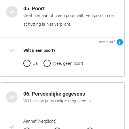
05. Poort
Geef hier aan of u een poort wilt. Een poort in de
schutting is niet verplicht.
Wat is dit?
Wilt u een poort?
Ja
Nee, geen poort
06. Persoonlijke gegevens
Vul hier uw persoonlijke gegevens in..
Aanhef (verplicht)