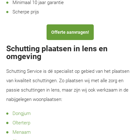
Minimaal 10 jaar garantie
Scherpe prijs
Offerte aanvragen!
Schutting plaatsen in Iens en
omgeving
Schutting Service is dé specialist op gebied van het plaatsen
van kwaliteit schuttingen. Zo plaatsen wij met alle zorg en
passie schuttingen in Iens, maar zijn wij ook werkzaam in de
nabijgelegen woonplaatsen:
Dongjum
Olterterp
Menaam