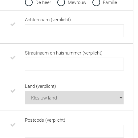
De heer
Mevrouw
Familie
Achternaam (verplicht)
Straatnaam en huisnummer (verplicht)
Land (verplicht)
Postcode (verplicht)