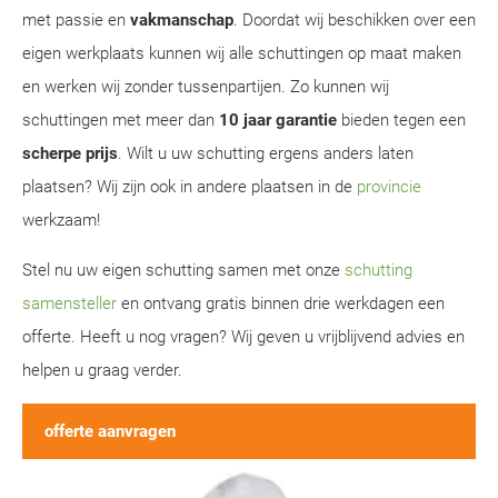
met passie en
vakmanschap
. Doordat wij beschikken over een
eigen werkplaats kunnen wij alle schuttingen op maat maken
en werken wij zonder tussenpartijen. Zo kunnen wij
schuttingen met meer dan
10 jaar garantie
bieden tegen een
scherpe prijs
. Wilt u uw schutting ergens anders laten
plaatsen? Wij zijn ook in andere plaatsen in de
provincie
werkzaam!
Stel nu uw eigen schutting samen met onze
schutting
samensteller
en ontvang gratis binnen drie werkdagen een
offerte. Heeft u nog vragen? Wij geven u vrijblijvend advies en
helpen u graag verder.
offerte aanvragen