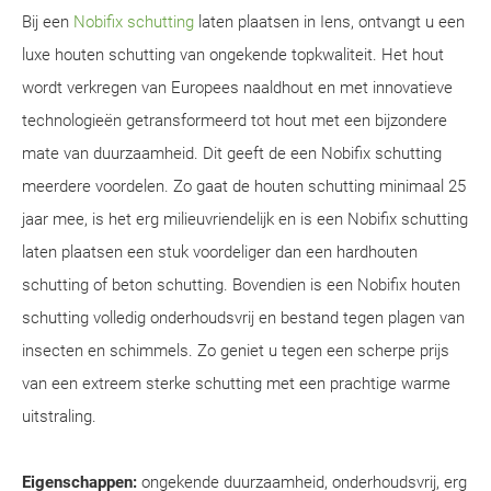
Bij een
Nobifix schutting
laten plaatsen in Iens, ontvangt u een
luxe houten schutting van ongekende topkwaliteit. Het hout
wordt verkregen van Europees naaldhout en met innovatieve
technologieën getransformeerd tot hout met een bijzondere
mate van duurzaamheid. Dit geeft de een Nobifix schutting
meerdere voordelen. Zo gaat de houten schutting minimaal 25
jaar mee, is het erg milieuvriendelijk en is een Nobifix schutting
laten plaatsen een stuk voordeliger dan een hardhouten
schutting of beton schutting. Bovendien is een Nobifix houten
schutting volledig onderhoudsvrij en bestand tegen plagen van
insecten en schimmels. Zo geniet u tegen een scherpe prijs
van een extreem sterke schutting met een prachtige warme
uitstraling.
Eigenschappen:
ongekende duurzaamheid, onderhoudsvrij, erg