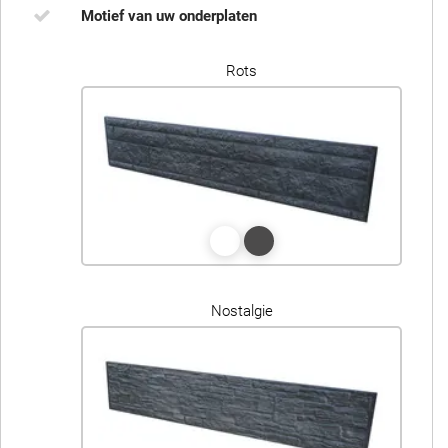
Motief van uw onderplaten
Rots
Nostalgie