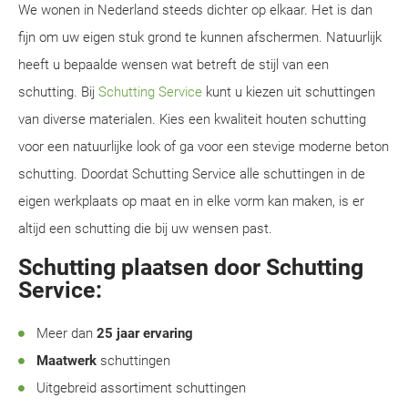
We wonen in Nederland steeds dichter op elkaar. Het is dan
fijn om uw eigen stuk grond te kunnen afschermen. Natuurlijk
heeft u bepaalde wensen wat betreft de stijl van een
schutting. Bij
Schutting Service
kunt u kiezen uit schuttingen
van diverse materialen. Kies een kwaliteit houten schutting
voor een natuurlijke look of ga voor een stevige moderne beton
schutting. Doordat Schutting Service alle schuttingen in de
eigen werkplaats op maat en in elke vorm kan maken, is er
altijd een schutting die bij uw wensen past.
Schutting plaatsen door Schutting
Service:
Meer dan
25 jaar ervaring
Maatwerk
schuttingen
Uitgebreid assortiment schuttingen