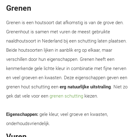
Grenen
Grenen is een houtsoort dat afkomstig is van de grove den.
Grenenhout is samen met vuren de meest gebruikte
naaldhoutsoort in Nederland bij een schutting laten plaatsen.
Beide houtsoorten lijken in aanblik erg op elkaar, maar
verschillen door hun eigenschappen. Grenen heeft een
kenmerkende gele lichte kleur in combinatie met fijne nerven
en veel groeven en kwasten. Deze eigenschappen geven een
grenen hout schutting een
erg natuurlijke uitstraling
. Niet zo
gek dat vele voor een
grenen schutting
kiezen.
Eigenschappen:
gele kleur, veel groeve en kwasten,
onderhoudsvriendelijk.
Vuren