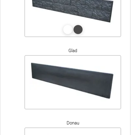
Glad
Donau