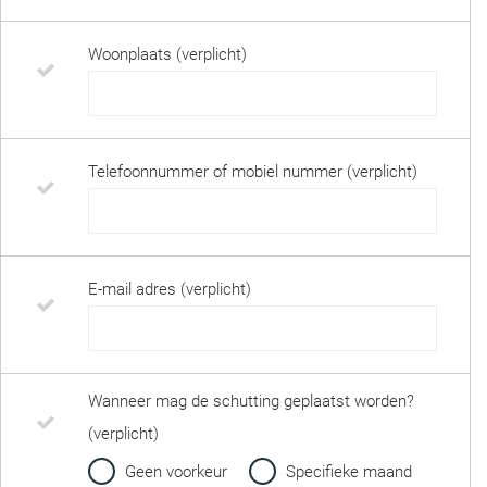
Woonplaats (verplicht)
Telefoonnummer of mobiel nummer (verplicht)
E-mail adres (verplicht)
Wanneer mag de schutting geplaatst worden?
(verplicht)
Geen voorkeur
Specifieke maand