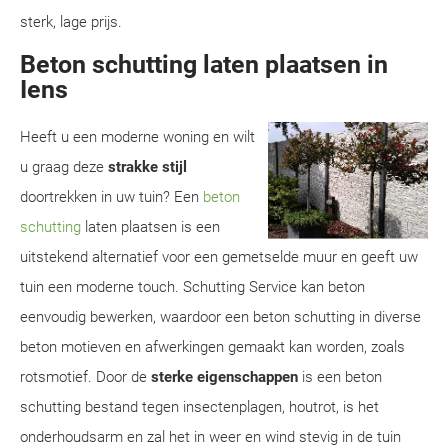
sterk, lage prijs.
Beton schutting laten plaatsen in
Iens
Heeft u een moderne woning en wilt
u graag deze
strakke stijl
doortrekken in uw tuin? Een
beton
schutting
laten plaatsen is een
uitstekend alternatief voor een gemetselde muur en geeft uw
tuin een moderne touch. Schutting Service kan beton
eenvoudig bewerken, waardoor een beton schutting in diverse
beton motieven en afwerkingen gemaakt kan worden, zoals
rotsmotief. Door de
sterke eigenschappen
is een beton
schutting bestand tegen insectenplagen, houtrot, is het
onderhoudsarm en zal het in weer en wind stevig in de tuin