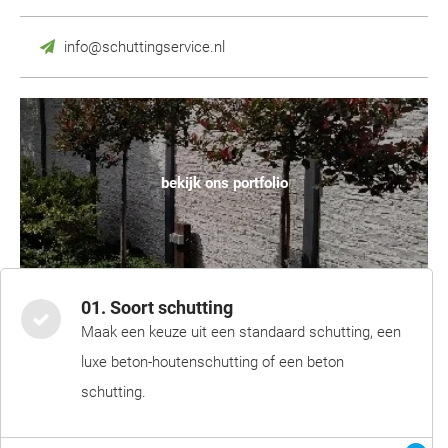
info@schuttingservice.nl
bekijk ons portfolio
01. Soort schutting
Maak een keuze uit een standaard schutting, een
luxe beton-houtenschutting of een beton
schutting.