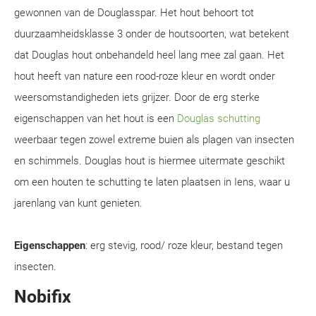
gewonnen van de Douglasspar. Het hout behoort tot
duurzaamheidsklasse 3 onder de houtsoorten, wat betekent
dat Douglas hout onbehandeld heel lang mee zal gaan. Het
hout heeft van nature een rood-roze kleur en wordt onder
weersomstandigheden iets grijzer. Door de erg sterke
eigenschappen van het hout is een
Douglas schutting
weerbaar tegen zowel extreme buien als plagen van insecten
en schimmels. Douglas hout is hiermee uitermate geschikt
om een houten te schutting te laten plaatsen in Iens, waar u
jarenlang van kunt genieten.
Eigenschappen
: erg stevig, rood/ roze kleur, bestand tegen
insecten.
Nobifix