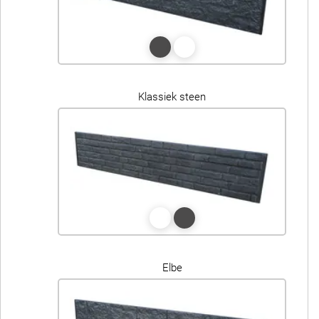
Klassiek steen
Elbe