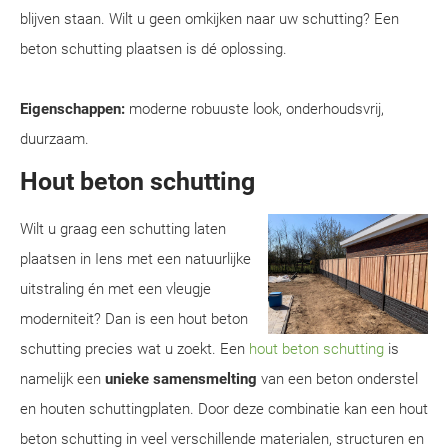
blijven staan. Wilt u geen omkijken naar uw schutting? Een
beton schutting plaatsen is dé oplossing.
Eigenschappen:
moderne robuuste look, onderhoudsvrij,
duurzaam.
Hout beton schutting
Wilt u graag een schutting laten
plaatsen in Iens met een natuurlijke
uitstraling én met een vleugje
moderniteit? Dan is een hout beton
schutting precies wat u zoekt. Een
hout beton schutting
is
namelijk een
unieke samensmelting
van een beton onderstel
en houten schuttingplaten. Door deze combinatie kan een hout
beton schutting in veel verschillende materialen, structuren en