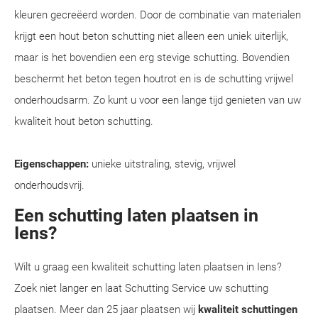
kleuren gecreëerd worden. Door de combinatie van materialen
krijgt een hout beton schutting niet alleen een uniek uiterlijk,
maar is het bovendien een erg stevige schutting. Bovendien
beschermt het beton tegen houtrot en is de schutting vrijwel
onderhoudsarm. Zo kunt u voor een lange tijd genieten van uw
kwaliteit hout beton schutting.
Eigenschappen:
unieke uitstraling, stevig, vrijwel
onderhoudsvrij.
Een schutting laten plaatsen in
Iens?
Wilt u graag een kwaliteit schutting laten plaatsen in Iens?
Zoek niet langer en laat Schutting Service uw schutting
plaatsen. Meer dan 25 jaar plaatsen wij
kwaliteit schuttingen