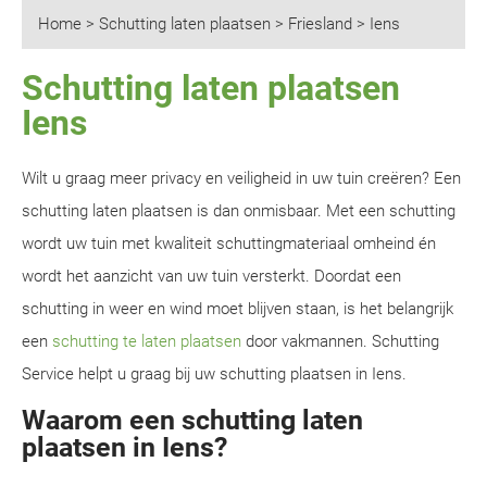
Home
>
Schutting laten plaatsen
>
Friesland
>
Iens
Schutting laten plaatsen
Iens
Wilt u graag meer privacy en veiligheid in uw tuin creëren? Een
schutting laten plaatsen is dan onmisbaar. Met een schutting
wordt uw tuin met kwaliteit schuttingmateriaal omheind én
wordt het aanzicht van uw tuin versterkt. Doordat een
schutting in weer en wind moet blijven staan, is het belangrijk
een
schutting te laten plaatsen
door vakmannen. Schutting
Service helpt u graag bij uw schutting plaatsen in Iens.
Waarom een schutting laten
plaatsen in Iens?