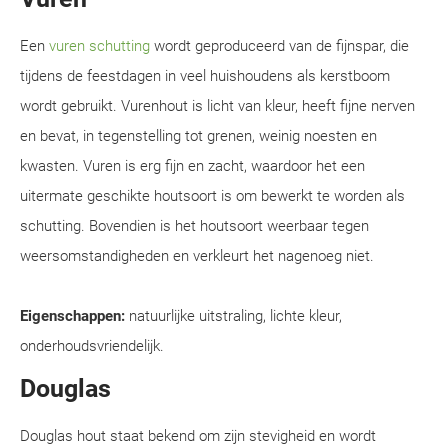
Een
vuren schutting
wordt geproduceerd van de fijnspar, die
tijdens de feestdagen in veel huishoudens als kerstboom
wordt gebruikt. Vurenhout is licht van kleur, heeft fijne nerven
en bevat, in tegenstelling tot grenen, weinig noesten en
kwasten. Vuren is erg fijn en zacht, waardoor het een
uitermate geschikte houtsoort is om bewerkt te worden als
schutting. Bovendien is het houtsoort weerbaar tegen
weersomstandigheden en verkleurt het nagenoeg niet.
Eigenschappen:
natuurlijke uitstraling, lichte kleur,
onderhoudsvriendelijk.
Douglas
Douglas hout staat bekend om zijn stevigheid en wordt