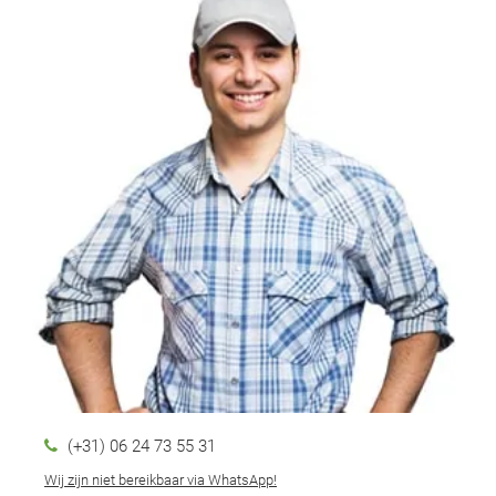
(+31) 06 24 73 55 31
Wij zijn niet bereikbaar via WhatsApp!