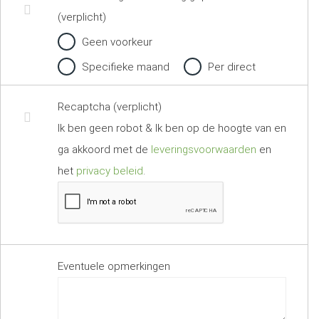
(verplicht)
Geen voorkeur
Specifieke maand
Per direct
Recaptcha (verplicht)
Ik ben geen robot & Ik ben op de hoogte van en
ga akkoord met de
leveringsvoorwaarden
en
het
privacy beleid
.
Eventuele opmerkingen