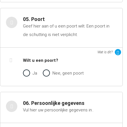
05. Poort
Geef hier aan of u een poort wilt. Een poort in
de schutting is niet verplicht.
Wat is dit?
Wilt u een poort?
Ja
Nee, geen poort
06. Persoonlijke gegevens
Vul hier uw persoonlijke gegevens in..