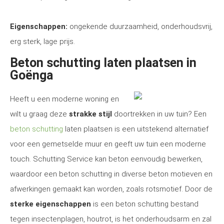
Eigenschappen:
ongekende duurzaamheid, onderhoudsvrij,
erg sterk, lage prijs.
Beton schutting laten plaatsen in
Goënga
Heeft u een moderne woning en
wilt u graag deze
strakke stijl
doortrekken in uw tuin? Een
beton schutting
laten plaatsen is een uitstekend alternatief
voor een gemetselde muur en geeft uw tuin een moderne
touch. Schutting Service kan beton eenvoudig bewerken,
waardoor een beton schutting in diverse beton motieven en
afwerkingen gemaakt kan worden, zoals rotsmotief. Door de
sterke eigenschappen
is een beton schutting bestand
tegen insectenplagen, houtrot, is het onderhoudsarm en zal