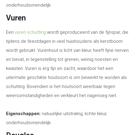
onderhoudsvriendelijk.
Vuren
Een
vuren schutting
wordt geproduceerd van de fijnspar, die
tijdens de feestdagen in veel huishoudens als kerstboom
wordt gebruikt. Vurenhout is licht van kleur, heeft fijne nerven
en bevat, in tegenstelling tot grenen, weinig noesten en
kwasten. Vuren is erg fijn en zacht, waardoor het een
uitermate geschikte houtsoort is om bewerkt te worden als
schutting. Bovendien is het houtsoort weerbaar tegen
weersomstandigheden en verkleurt het nagenoeg niet.
Eigenschappen:
natuurlijke uitstraling, lichte kleur,
onderhoudsvriendelijk.