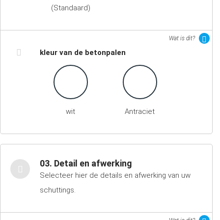
(Standaard)
Wat is dit?
kleur van de betonpalen
wit
Antraciet
03. Detail en afwerking
Selecteer hier de details en afwerking van uw
schuttings.