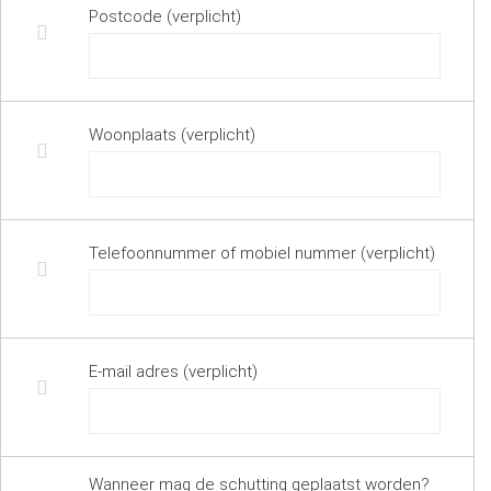
Postcode (verplicht)
Woonplaats (verplicht)
Telefoonnummer of mobiel nummer (verplicht)
E-mail adres (verplicht)
Wanneer mag de schutting geplaatst worden?