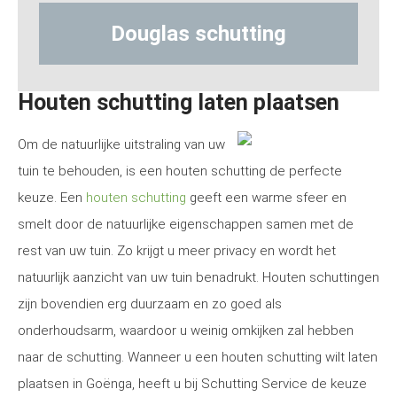
Douglas schutting
Hout-be
Houten schutting laten plaatsen
Om de natuurlijke uitstraling van uw
tuin te behouden, is een houten schutting de perfecte
keuze. Een
houten schutting
geeft een warme sfeer en
smelt door de natuurlijke eigenschappen samen met de
rest van uw tuin. Zo krijgt u meer privacy en wordt het
natuurlijk aanzicht van uw tuin benadrukt. Houten schuttingen
zijn bovendien erg duurzaam en zo goed als
onderhoudsarm, waardoor u weinig omkijken zal hebben
naar de schutting. Wanneer u een houten schutting wilt laten
plaatsen in Goënga, heeft u bij Schutting Service de keuze