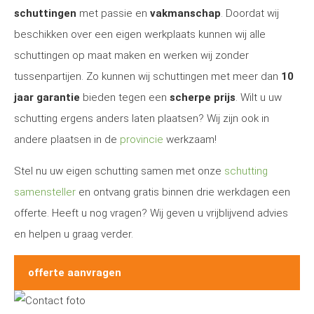
schuttingen
met passie en
vakmanschap
. Doordat wij
beschikken over een eigen werkplaats kunnen wij alle
schuttingen op maat maken en werken wij zonder
tussenpartijen. Zo kunnen wij schuttingen met meer dan
10
jaar garantie
bieden tegen een
scherpe prijs
. Wilt u uw
schutting ergens anders laten plaatsen? Wij zijn ook in
andere plaatsen in de
provincie
werkzaam!
Stel nu uw eigen schutting samen met onze
schutting
samensteller
en ontvang gratis binnen drie werkdagen een
offerte. Heeft u nog vragen? Wij geven u vrijblijvend advies
en helpen u graag verder.
offerte aanvragen