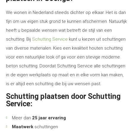
We wonen in Nederland steeds dichter op elkaar. Het is dan
fijn om uw eigen stuk grond te kunnen afschermen. Natuurlijk
heeft u bepaalde wensen wat betreft de stijl van een
schutting. Bij
Schutting Service
kunt u kiezen uit schuttingen
van diverse materialen. Kies een kwaliteit houten schutting
voor een natuurlijke look of ga voor een stevige moderne
beton schutting. Doordat Schutting Service alle schuttingen
in de eigen werkplaats op maat en in elke vorm kan maken,
is er altijd een schutting die bij uw wensen past.
Schutting plaatsen door Schutting
Service:
Meer dan
25 jaar ervaring
Maatwerk
schuttingen