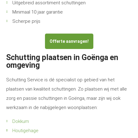
Uitgebreid assortiment schuttingen
Minimaal 10 jaar garantie
Scherpe prijs
Offerte aanvragen!
Schutting plaatsen in Goënga en
omgeving
Schutting Service is dé specialist op gebied van het
plaatsen van kwaliteit schuttingen. Zo plaatsen wij met alle
zorg en passie schuttingen in Goënga, maar zijn wij ook
werkzaam in de nabijgelegen woonplaatsen:
Dokkum
Houtigehage