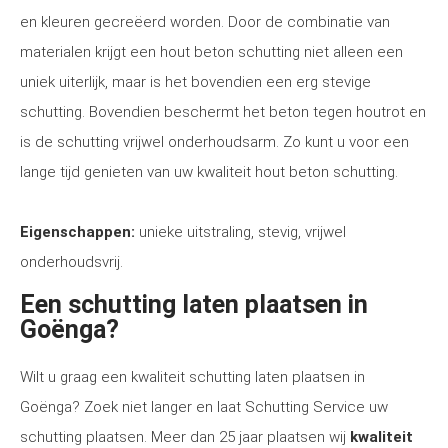
en kleuren gecreëerd worden. Door de combinatie van
materialen krijgt een hout beton schutting niet alleen een
uniek uiterlijk, maar is het bovendien een erg stevige
schutting. Bovendien beschermt het beton tegen houtrot en
is de schutting vrijwel onderhoudsarm. Zo kunt u voor een
lange tijd genieten van uw kwaliteit hout beton schutting.
Eigenschappen:
unieke uitstraling, stevig, vrijwel
onderhoudsvrij.
Een schutting laten plaatsen in
Goënga?
Wilt u graag een kwaliteit schutting laten plaatsen in
Goënga? Zoek niet langer en laat Schutting Service uw
schutting plaatsen. Meer dan 25 jaar plaatsen wij
kwaliteit