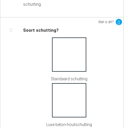
schutting.
Wat is dit?
Soort schutting?
Standaard schutting
Luxe beton-houtschutting