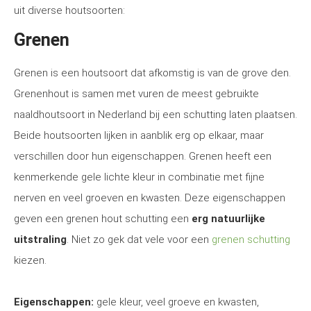
uit diverse houtsoorten:
Grenen
Grenen is een houtsoort dat afkomstig is van de grove den.
Grenenhout is samen met vuren de meest gebruikte
naaldhoutsoort in Nederland bij een schutting laten plaatsen.
Beide houtsoorten lijken in aanblik erg op elkaar, maar
verschillen door hun eigenschappen. Grenen heeft een
kenmerkende gele lichte kleur in combinatie met fijne
nerven en veel groeven en kwasten. Deze eigenschappen
geven een grenen hout schutting een
erg natuurlijke
uitstraling
. Niet zo gek dat vele voor een
grenen schutting
kiezen.
Eigenschappen:
gele kleur, veel groeve en kwasten,