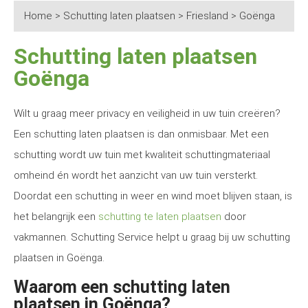
Home
>
Schutting laten plaatsen
>
Friesland
>
Goënga
Schutting laten plaatsen
Goënga
Wilt u graag meer privacy en veiligheid in uw tuin creëren?
Een schutting laten plaatsen is dan onmisbaar. Met een
schutting wordt uw tuin met kwaliteit schuttingmateriaal
omheind én wordt het aanzicht van uw tuin versterkt.
Doordat een schutting in weer en wind moet blijven staan, is
het belangrijk een
schutting te laten plaatsen
door
vakmannen. Schutting Service helpt u graag bij uw schutting
plaatsen in Goënga.
Waarom een schutting laten
plaatsen in Goënga?