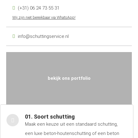
(+31) 06 24 73 55 31
Wij zijn niet bereikbaar via WhatsApp!
info@schuttingservice.nl
bekijk ons portfolio
01. Soort schutting
Maak een keuze uit een standaard schutting,
een luxe beton-houtenschutting of een beton