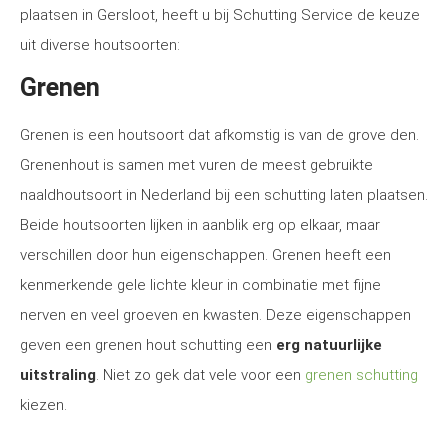
plaatsen in Gersloot, heeft u bij Schutting Service de keuze
uit diverse houtsoorten:
Grenen
Grenen is een houtsoort dat afkomstig is van de grove den.
Grenenhout is samen met vuren de meest gebruikte
naaldhoutsoort in Nederland bij een schutting laten plaatsen.
Beide houtsoorten lijken in aanblik erg op elkaar, maar
verschillen door hun eigenschappen. Grenen heeft een
kenmerkende gele lichte kleur in combinatie met fijne
nerven en veel groeven en kwasten. Deze eigenschappen
geven een grenen hout schutting een
erg natuurlijke
uitstraling
. Niet zo gek dat vele voor een
grenen schutting
kiezen.