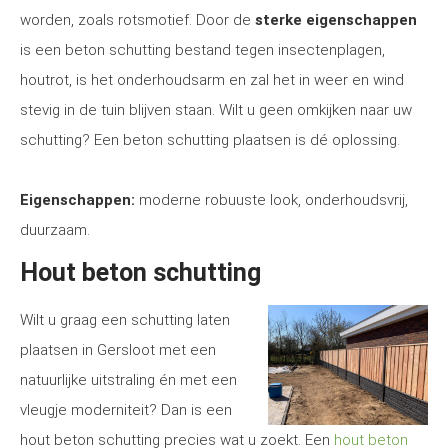
worden, zoals rotsmotief. Door de
sterke eigenschappen
is een beton schutting bestand tegen insectenplagen,
houtrot, is het onderhoudsarm en zal het in weer en wind
stevig in de tuin blijven staan. Wilt u geen omkijken naar uw
schutting? Een beton schutting plaatsen is dé oplossing.
Eigenschappen:
moderne robuuste look, onderhoudsvrij,
duurzaam.
Hout beton schutting
Wilt u graag een schutting laten
plaatsen in Gersloot met een
natuurlijke uitstraling én met een
vleugje moderniteit? Dan is een
hout beton schutting precies wat u zoekt. Een
hout beton