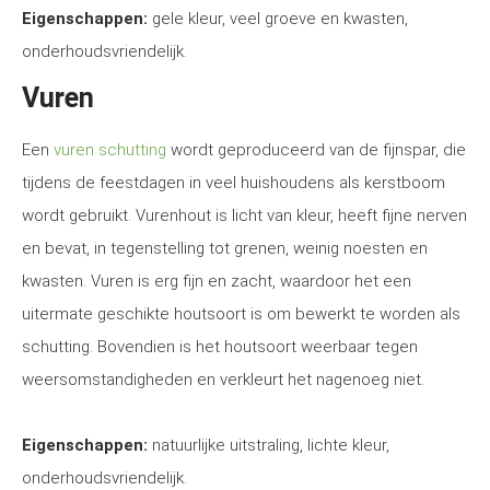
Eigenschappen:
gele kleur, veel groeve en kwasten,
onderhoudsvriendelijk.
Vuren
Een
vuren schutting
wordt geproduceerd van de fijnspar, die
tijdens de feestdagen in veel huishoudens als kerstboom
wordt gebruikt. Vurenhout is licht van kleur, heeft fijne nerven
en bevat, in tegenstelling tot grenen, weinig noesten en
kwasten. Vuren is erg fijn en zacht, waardoor het een
uitermate geschikte houtsoort is om bewerkt te worden als
schutting. Bovendien is het houtsoort weerbaar tegen
weersomstandigheden en verkleurt het nagenoeg niet.
Eigenschappen:
natuurlijke uitstraling, lichte kleur,
onderhoudsvriendelijk.