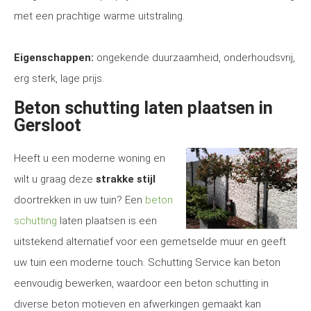
met een prachtige warme uitstraling.
Eigenschappen:
ongekende duurzaamheid, onderhoudsvrij,
erg sterk, lage prijs.
Beton schutting laten plaatsen in
Gersloot
Heeft u een moderne woning en
wilt u graag deze
strakke stijl
doortrekken in uw tuin? Een
beton
schutting
laten plaatsen is een
uitstekend alternatief voor een gemetselde muur en geeft
uw tuin een moderne touch. Schutting Service kan beton
eenvoudig bewerken, waardoor een beton schutting in
diverse beton motieven en afwerkingen gemaakt kan