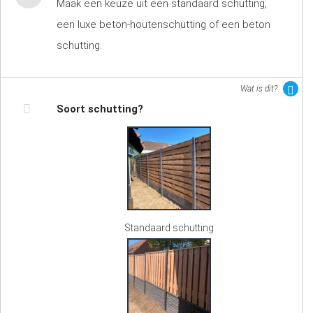
Maak een keuze uit een standaard schutting,
een luxe beton-houtenschutting of een beton
schutting.
Wat is dit?
Soort schutting?
Standaard schutting