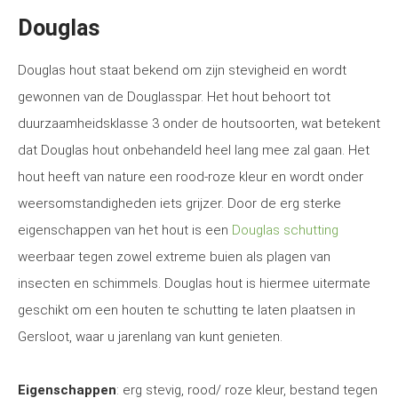
Douglas
Douglas hout staat bekend om zijn stevigheid en wordt
gewonnen van de Douglasspar. Het hout behoort tot
duurzaamheidsklasse 3 onder de houtsoorten, wat betekent
dat Douglas hout onbehandeld heel lang mee zal gaan. Het
hout heeft van nature een rood-roze kleur en wordt onder
weersomstandigheden iets grijzer. Door de erg sterke
eigenschappen van het hout is een
Douglas schutting
weerbaar tegen zowel extreme buien als plagen van
insecten en schimmels. Douglas hout is hiermee uitermate
geschikt om een houten te schutting te laten plaatsen in
Gersloot, waar u jarenlang van kunt genieten.
Eigenschappen
: erg stevig, rood/ roze kleur, bestand tegen