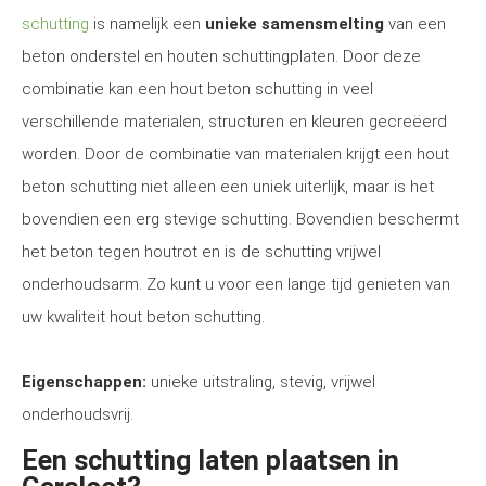
schutting
is namelijk een
unieke samensmelting
van een
beton onderstel en houten schuttingplaten. Door deze
combinatie kan een hout beton schutting in veel
verschillende materialen, structuren en kleuren gecreëerd
worden. Door de combinatie van materialen krijgt een hout
beton schutting niet alleen een uniek uiterlijk, maar is het
bovendien een erg stevige schutting. Bovendien beschermt
het beton tegen houtrot en is de schutting vrijwel
onderhoudsarm. Zo kunt u voor een lange tijd genieten van
uw kwaliteit hout beton schutting.
Eigenschappen:
unieke uitstraling, stevig, vrijwel
onderhoudsvrij.
Een schutting laten plaatsen in