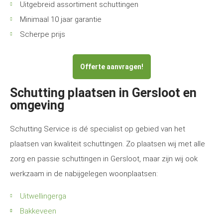
Uitgebreid assortiment schuttingen
Minimaal 10 jaar garantie
Scherpe prijs
Offerte aanvragen!
Schutting plaatsen in Gersloot en
omgeving
Schutting Service is dé specialist op gebied van het
plaatsen van kwaliteit schuttingen. Zo plaatsen wij met alle
zorg en passie schuttingen in Gersloot, maar zijn wij ook
werkzaam in de nabijgelegen woonplaatsen:
Uitwellingerga
Bakkeveen