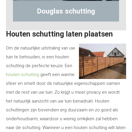
ing
Hout-betonschutting
Houten schutting laten plaatsen
Om de natuurlijke uitstraling van uw
tuin te behouden, is een houten
schutting de perfecte keuze. Een
houten schutting
geeft een warme
sfeer en smelt door de natuurlijke eigenschappen samen
met de rest van uw tuin. Zo krijgt u meer privacy en wordt
het natuurlijk aanzicht van uw tuin benadrukt. Houten
schuttingen zijn bovendien erg duurzaam en zo goed als
onderhoudsarm, waardoor u weinig omkijken zal hebben
naar de schutting. Wanneer u een houten schutting wilt laten