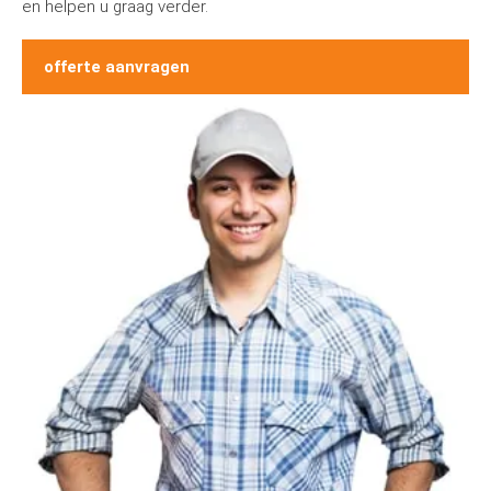
en helpen u graag verder.
offerte aanvragen