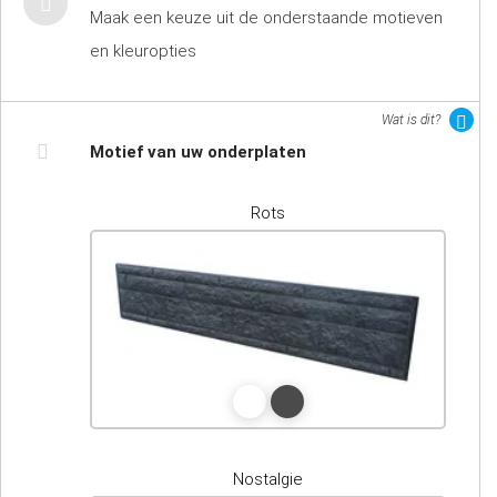
Maak een keuze uit de onderstaande motieven
en kleuropties
Wat is dit?
Motief van uw onderplaten
Rots
Nostalgie