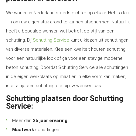
We wonen in Nederland steeds dichter op elkaar. Het is dan
fijn om uw eigen stuk grond te kunnen afschermen. Natuurlijk
heeft u bepaalde wensen wat betreft de stijl van een
schutting. Bij
Schutting Service
kunt u kiezen uit schuttingen
van diverse materialen. Kies een kwaliteit houten schutting
voor een natuurlijke look of ga voor een stevige moderne
beton schutting. Doordat Schutting Service alle schuttingen
in de eigen werkplaats op maat en in elke vorm kan maken,
is er altijd een schutting die bij uw wensen past.
Schutting plaatsen door Schutting
Service:
Meer dan
25 jaar ervaring
Maatwerk
schuttingen