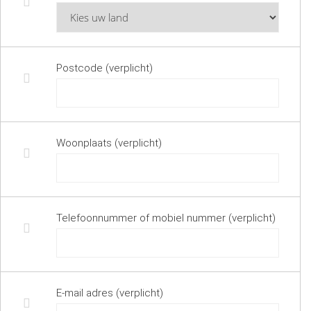
Postcode (verplicht)
Woonplaats (verplicht)
Telefoonnummer of mobiel nummer (verplicht)
E-mail adres (verplicht)