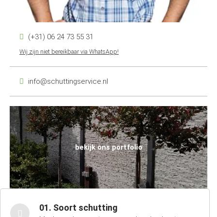
(+31) 06 24 73 55 31
Wij zijn niet bereikbaar via WhatsApp!
info@schuttingservice.nl
bekijk ons portfolio
01. Soort schutting