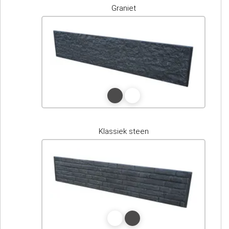
Graniet
Klassiek steen