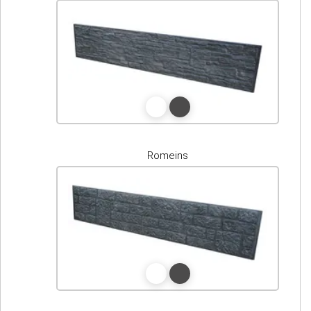
Romeins