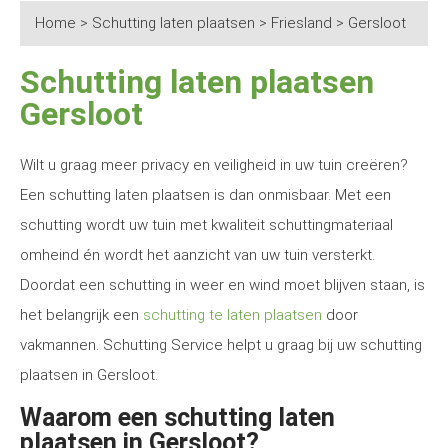
Home
>
Schutting laten plaatsen
>
Friesland
>
Gersloot
Schutting laten plaatsen
Gersloot
Wilt u graag meer privacy en veiligheid in uw tuin creëren?
Een schutting laten plaatsen is dan onmisbaar. Met een
schutting wordt uw tuin met kwaliteit schuttingmateriaal
omheind én wordt het aanzicht van uw tuin versterkt.
Doordat een schutting in weer en wind moet blijven staan, is
het belangrijk een
schutting te laten plaatsen
door
vakmannen. Schutting Service helpt u graag bij uw schutting
plaatsen in Gersloot.
Waarom een schutting laten
plaatsen in Gersloot?