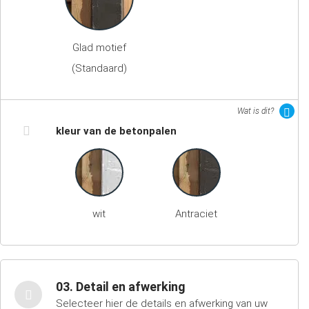
Glad motief
(Standaard)
Wat is dit?
kleur van de betonpalen
wit
Antraciet
03. Detail en afwerking
Selecteer hier de details en afwerking van uw