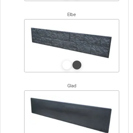
Elbe
Glad