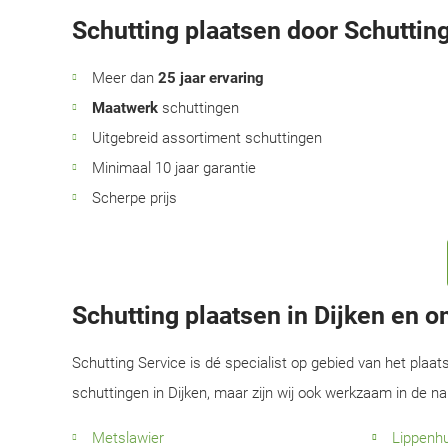
Schutting plaatsen door Schutting
Meer dan
25 jaar ervaring
Maatwerk
schuttingen
Uitgebreid assortiment schuttingen
Minimaal 10 jaar garantie
Scherpe prijs
Schutting plaatsen in Dijken en 
Schutting Service is dé specialist op gebied van het plaat
schuttingen in Dijken, maar zijn wij ook werkzaam in de n
Metslawier
Lippenh