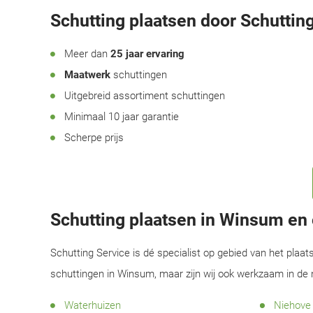
Schutting plaatsen door Schutting
Meer dan
25 jaar ervaring
Maatwerk
schuttingen
Uitgebreid assortiment schuttingen
Minimaal 10 jaar garantie
Scherpe prijs
Schutting plaatsen in Winsum e
Schutting Service is dé specialist op gebied van het plaat
schuttingen in Winsum, maar zijn wij ook werkzaam in de
Waterhuizen
Niehove