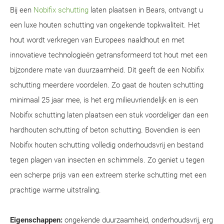
Bij een
Nobifix schutting
laten plaatsen in Bears, ontvangt u
een luxe houten schutting van ongekende topkwaliteit. Het
hout wordt verkregen van Europees naaldhout en met
innovatieve technologieën getransformeerd tot hout met een
bijzondere mate van duurzaamheid. Dit geeft de een Nobifix
schutting meerdere voordelen. Zo gaat de houten schutting
minimaal 25 jaar mee, is het erg milieuvriendelijk en is een
Nobifix schutting laten plaatsen een stuk voordeliger dan een
hardhouten schutting of beton schutting. Bovendien is een
Nobifix houten schutting volledig onderhoudsvrij en bestand
tegen plagen van insecten en schimmels. Zo geniet u tegen
een scherpe prijs van een extreem sterke schutting met een
prachtige warme uitstraling.
Eigenschappen:
ongekende duurzaamheid, onderhoudsvrij, erg