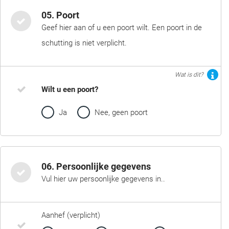
05. Poort
Geef hier aan of u een poort wilt. Een poort in de
schutting is niet verplicht.
Wat is dit?
Wilt u een poort?
Ja
Nee, geen poort
06. Persoonlijke gegevens
Vul hier uw persoonlijke gegevens in..
Aanhef (verplicht)