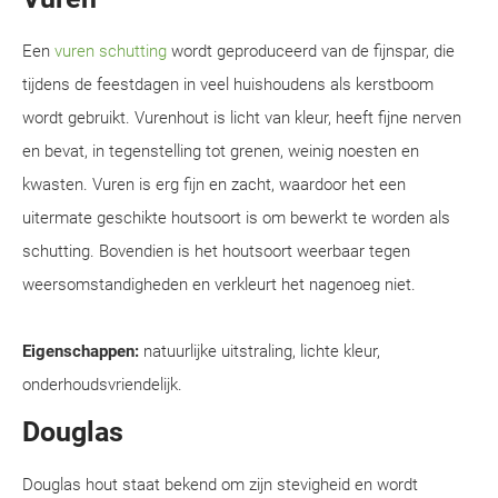
Een
vuren schutting
wordt geproduceerd van de fijnspar, die
tijdens de feestdagen in veel huishoudens als kerstboom
wordt gebruikt. Vurenhout is licht van kleur, heeft fijne nerven
en bevat, in tegenstelling tot grenen, weinig noesten en
kwasten. Vuren is erg fijn en zacht, waardoor het een
uitermate geschikte houtsoort is om bewerkt te worden als
schutting. Bovendien is het houtsoort weerbaar tegen
weersomstandigheden en verkleurt het nagenoeg niet.
Eigenschappen:
natuurlijke uitstraling, lichte kleur,
onderhoudsvriendelijk.
Douglas
Douglas hout staat bekend om zijn stevigheid en wordt