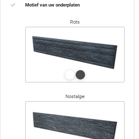
Motief van uw onderplaten
Rots
Nostalgie