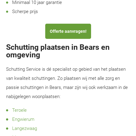
Minimaal 10 jaar garantie
Scherpe prijs
Offerte aanvragen!
Schutting plaatsen in Bears en
omgeving
Schutting Service is dé specialist op gebied van het plaatsen
van kwaliteit schuttingen. Zo plaatsen wij met alle zorg en
passie schuttingen in Bears, maar zijn wij ook werkzaam in de
nabijgelegen woonplaatsen:
Teroele
Engwierum
Langezwaag