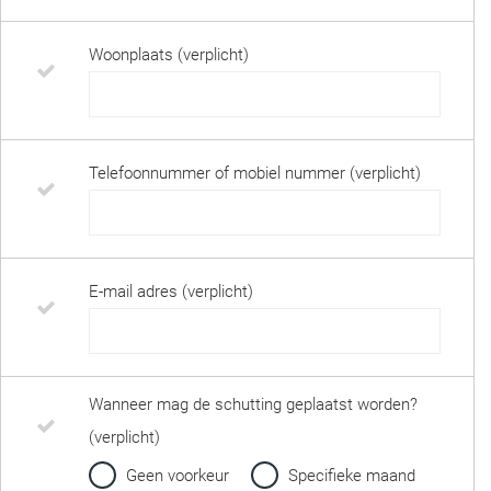
Woonplaats (verplicht)
Telefoonnummer of mobiel nummer (verplicht)
E-mail adres (verplicht)
Wanneer mag de schutting geplaatst worden?
(verplicht)
Geen voorkeur
Specifieke maand