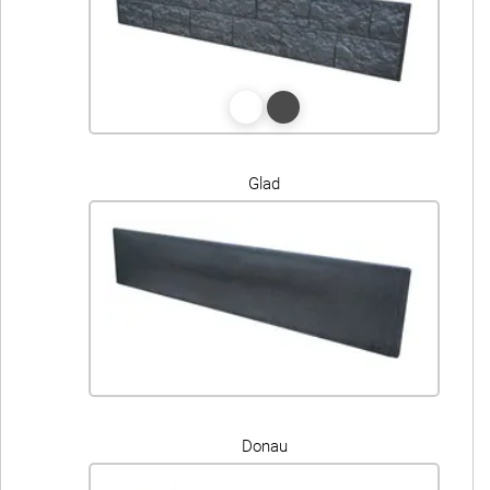
Glad
Donau