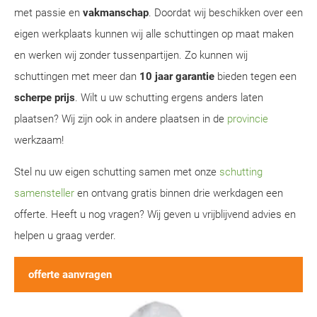
met passie en
vakmanschap
. Doordat wij beschikken over een
eigen werkplaats kunnen wij alle schuttingen op maat maken
en werken wij zonder tussenpartijen. Zo kunnen wij
schuttingen met meer dan
10 jaar garantie
bieden tegen een
scherpe prijs
. Wilt u uw schutting ergens anders laten
plaatsen? Wij zijn ook in andere plaatsen in de
provincie
werkzaam!
Stel nu uw eigen schutting samen met onze
schutting
samensteller
en ontvang gratis binnen drie werkdagen een
offerte. Heeft u nog vragen? Wij geven u vrijblijvend advies en
helpen u graag verder.
offerte aanvragen