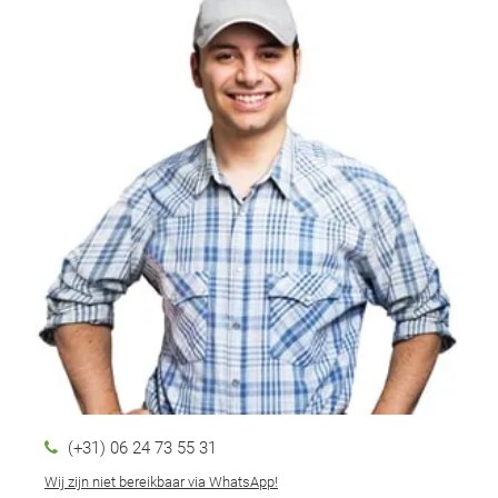
(+31) 06 24 73 55 31
Wij zijn niet bereikbaar via WhatsApp!