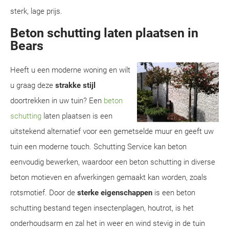
sterk, lage prijs.
Beton schutting laten plaatsen in
Bears
Heeft u een moderne woning en wilt
u graag deze
strakke stijl
doortrekken in uw tuin? Een
beton
schutting
laten plaatsen is een
uitstekend alternatief voor een gemetselde muur en geeft uw
tuin een moderne touch. Schutting Service kan beton
eenvoudig bewerken, waardoor een beton schutting in diverse
beton motieven en afwerkingen gemaakt kan worden, zoals
rotsmotief. Door de
sterke eigenschappen
is een beton
schutting bestand tegen insectenplagen, houtrot, is het
onderhoudsarm en zal het in weer en wind stevig in de tuin