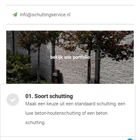
info@schuttingservice.nl
bekijk ons portfolio
01. Soort schutting
Maak een keuze uit een standaard schutting, een
luxe beton-houtenschutting of een beton
schutting.