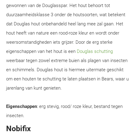
gewonnen van de Douglasspar. Het hout behoort tot
duurzaamheidsklasse 3 onder de houtsoorten, wat betekent
dat Douglas hout onbehandeld heel lang mee zal gaan. Het
hout heeft van nature een rood-roze kleur en wordt onder
weersomstandigheden iets grijzer. Door de erg sterke
eigenschappen van het hout is een
Douglas schutting
weerbaar tegen zowel extreme buien als plagen van insecten
en schimmels. Douglas hout is hiermee uitermate geschikt
om een houten te schutting te laten plaatsen in Bears, waar u
jarenlang van kunt genieten.
Eigenschappen
: erg stevig, rood/ roze kleur, bestand tegen
insecten.
Nobifix