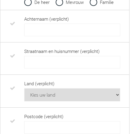
De heer
Mevrouw
Familie
Achternaam (verplicht)
Straatnaam en huisnummer (verplicht)
Land (verplicht)
Postcode (verplicht)