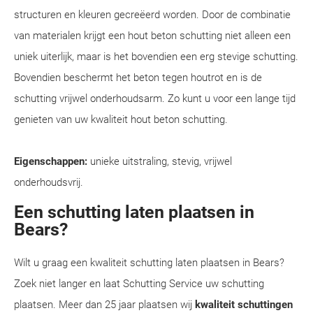
structuren en kleuren gecreëerd worden. Door de combinatie
van materialen krijgt een hout beton schutting niet alleen een
uniek uiterlijk, maar is het bovendien een erg stevige schutting.
Bovendien beschermt het beton tegen houtrot en is de
schutting vrijwel onderhoudsarm. Zo kunt u voor een lange tijd
genieten van uw kwaliteit hout beton schutting.
Eigenschappen:
unieke uitstraling, stevig, vrijwel
onderhoudsvrij.
Een schutting laten plaatsen in
Bears?
Wilt u graag een kwaliteit schutting laten plaatsen in Bears?
Zoek niet langer en laat Schutting Service uw schutting
plaatsen. Meer dan 25 jaar plaatsen wij
kwaliteit schuttingen