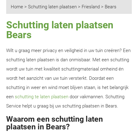
Home
>
Schutting laten plaatsen
>
Friesland
>
Bears
Schutting laten plaatsen
Bears
Wilt u graag meer privacy en veiligheid in uw tuin creëren? Een
schutting laten plaatsen is dan onmisbaar. Met een schutting
wordt uw tuin met kwaliteit schuttingmateriaal omheind én
wordt het aanzicht van uw tuin versterkt. Doordat een
schutting in weer en wind moet blijven staan, is het belangrijk
een
schutting te laten plaatsen
door vakmannen. Schutting
Service helpt u graag bij uw schutting plaatsen in Bears.
Waarom een schutting laten
plaatsen in Bears?