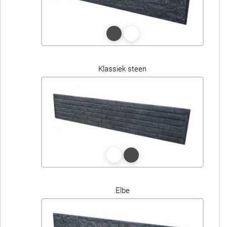
Klassiek steen
Elbe