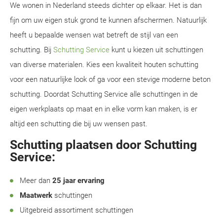
We wonen in Nederland steeds dichter op elkaar. Het is dan
fijn om uw eigen stuk grond te kunnen afschermen. Natuurlijk
heeft u bepaalde wensen wat betreft de stijl van een
schutting. Bij
Schutting Service
kunt u kiezen uit schuttingen
van diverse materialen. Kies een kwaliteit houten schutting
voor een natuurlijke look of ga voor een stevige moderne beton
schutting. Doordat Schutting Service alle schuttingen in de
eigen werkplaats op maat en in elke vorm kan maken, is er
altijd een schutting die bij uw wensen past.
Schutting plaatsen door Schutting
Service:
Meer dan
25 jaar ervaring
Maatwerk
schuttingen
Uitgebreid assortiment schuttingen