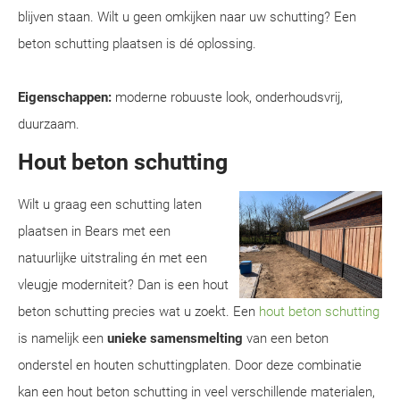
blijven staan. Wilt u geen omkijken naar uw schutting? Een
beton schutting plaatsen is dé oplossing.
Eigenschappen:
moderne robuuste look, onderhoudsvrij,
duurzaam.
Hout beton schutting
Wilt u graag een schutting laten
plaatsen in Bears met een
natuurlijke uitstraling én met een
vleugje moderniteit? Dan is een hout
beton schutting precies wat u zoekt. Een
hout beton schutting
is namelijk een
unieke samensmelting
van een beton
onderstel en houten schuttingplaten. Door deze combinatie
kan een hout beton schutting in veel verschillende materialen,