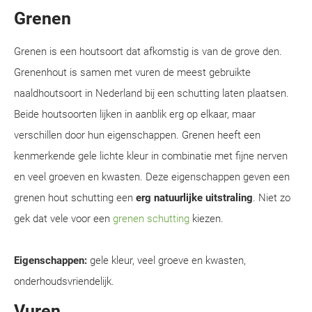
Grenen
Grenen is een houtsoort dat afkomstig is van de grove den.
Grenenhout is samen met vuren de meest gebruikte
naaldhoutsoort in Nederland bij een schutting laten plaatsen.
Beide houtsoorten lijken in aanblik erg op elkaar, maar
verschillen door hun eigenschappen. Grenen heeft een
kenmerkende gele lichte kleur in combinatie met fijne nerven
en veel groeven en kwasten. Deze eigenschappen geven een
grenen hout schutting een
erg natuurlijke uitstraling
. Niet zo
gek dat vele voor een
grenen schutting
kiezen.
Eigenschappen:
gele kleur, veel groeve en kwasten,
onderhoudsvriendelijk.
Vuren