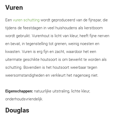
Vuren
Een
vuren schutting
wordt geproduceerd van de fijnspar, die
tijdens de feestdagen in veel huishoudens als kerstboom
wordt gebruikt. Vurenhout is licht van kleur, heeft fijne nerven
en bevat, in tegenstelling tot grenen, weinig noesten en
kwasten. Vuren is erg fijn en zacht, waardoor het een
uitermate geschikte houtsoort is om bewerkt te worden als
schutting. Bovendien is het houtsoort weerbaar tegen
weersomstandigheden en verkleurt het nagenoeg niet.
Eigenschappen:
natuurlijke uitstraling, lichte kleur,
onderhoudsvriendelijk.
Douglas