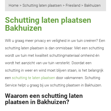
Home
>
Schutting laten plaatsen
>
Friesland
>
Bakhuizen
Schutting laten plaatsen
Bakhuizen
Wilt u graag meer privacy en veiligheid in uw tuin creëren? Een
schutting laten plaatsen is dan onmisbaar. Met een schutting
wordt uw tuin met kwaliteit schuttingmateriaal omheind én
wordt het aanzicht van uw tuin versterkt. Doordat een
schutting in weer en wind moet blijven staan, is het belangrijk
een
schutting te laten plaatsen
door vakmannen. Schutting
Service helpt u graag bij uw schutting plaatsen in Bakhuizen.
Waarom een schutting laten
plaatsen in Bakhuizen?