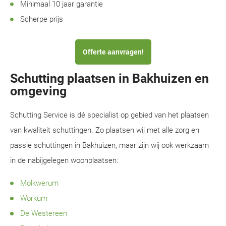
Minimaal 10 jaar garantie
Scherpe prijs
Offerte aanvragen!
Schutting plaatsen in Bakhuizen en
omgeving
Schutting Service is dé specialist op gebied van het plaatsen
van kwaliteit schuttingen. Zo plaatsen wij met alle zorg en
passie schuttingen in Bakhuizen, maar zijn wij ook werkzaam
in de nabijgelegen woonplaatsen:
Molkwerum
Workum
De Westereen