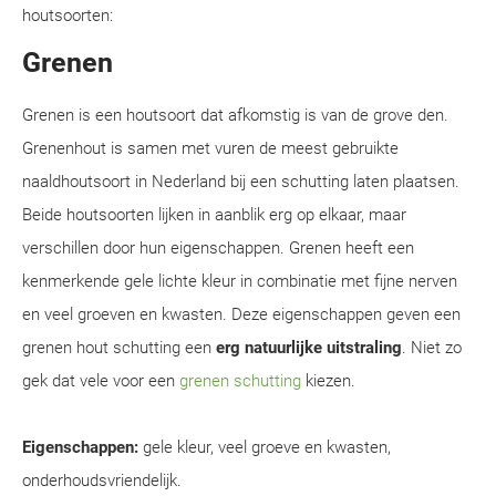
houtsoorten:
Grenen
Grenen is een houtsoort dat afkomstig is van de grove den.
Grenenhout is samen met vuren de meest gebruikte
naaldhoutsoort in Nederland bij een schutting laten plaatsen.
Beide houtsoorten lijken in aanblik erg op elkaar, maar
verschillen door hun eigenschappen. Grenen heeft een
kenmerkende gele lichte kleur in combinatie met fijne nerven
en veel groeven en kwasten. Deze eigenschappen geven een
grenen hout schutting een
erg natuurlijke uitstraling
. Niet zo
gek dat vele voor een
grenen schutting
kiezen.
Eigenschappen:
gele kleur, veel groeve en kwasten,
onderhoudsvriendelijk.