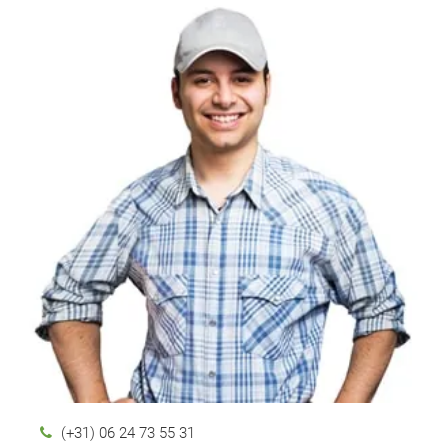
(+31) 06 24 73 55 31