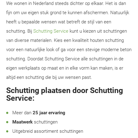
We wonen in Nederland steeds dichter op elkaar. Het is dan
fijn om uw eigen stuk grond te kunnen afschermen. Natuurlijk
heeft u bepaalde wensen wat betreft de stijl van een
schutting. Bij
Schutting Service
kunt u kiezen uit schuttingen
van diverse materialen. Kies een kwaliteit houten schutting
voor een natuurlijke look of ga voor een stevige moderne beton
schutting. Doordat Schutting Service alle schuttingen in de
eigen werkplaats op maat en in elke vorm kan maken, is er
altijd een schutting die bij uw wensen past.
Schutting plaatsen door Schutting
Service:
Meer dan
25 jaar ervaring
Maatwerk
schuttingen
Uitgebreid assortiment schuttingen