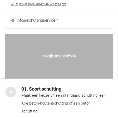
Wij zijn niet bereikbaar via WhatsApp!
info@schuttingservice.nl
bekijk ons portfolio
01. Soort schutting
Maak een keuze uit een standaard schutting, een
luxe beton-houtenschutting of een beton
schutting.