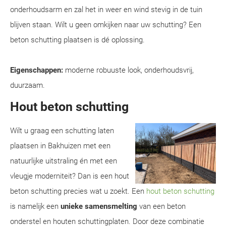
onderhoudsarm en zal het in weer en wind stevig in de tuin
blijven staan. Wilt u geen omkijken naar uw schutting? Een
beton schutting plaatsen is dé oplossing.
Eigenschappen:
moderne robuuste look, onderhoudsvrij,
duurzaam.
Hout beton schutting
Wilt u graag een schutting laten
plaatsen in Bakhuizen met een
natuurlijke uitstraling én met een
vleugje moderniteit? Dan is een hout
beton schutting precies wat u zoekt. Een
hout beton schutting
is namelijk een
unieke samensmelting
van een beton
onderstel en houten schuttingplaten. Door deze combinatie