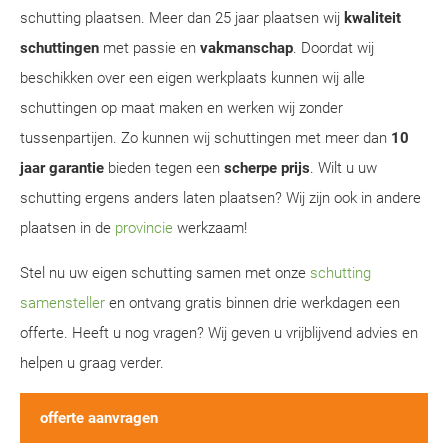
schutting plaatsen. Meer dan 25 jaar plaatsen wij
kwaliteit
schuttingen
met passie en
vakmanschap
. Doordat wij
beschikken over een eigen werkplaats kunnen wij alle
schuttingen op maat maken en werken wij zonder
tussenpartijen. Zo kunnen wij schuttingen met meer dan
10
jaar garantie
bieden tegen een
scherpe prijs
. Wilt u uw
schutting ergens anders laten plaatsen? Wij zijn ook in andere
plaatsen in de
provincie
werkzaam!
Stel nu uw eigen schutting samen met onze
schutting
samensteller
en ontvang gratis binnen drie werkdagen een
offerte. Heeft u nog vragen? Wij geven u vrijblijvend advies en
helpen u graag verder.
offerte aanvragen