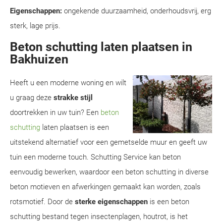
Eigenschappen:
ongekende duurzaamheid, onderhoudsvrij, erg
sterk, lage prijs.
Beton schutting laten plaatsen in
Bakhuizen
Heeft u een moderne woning en wilt
u graag deze
strakke stijl
doortrekken in uw tuin? Een
beton
schutting
laten plaatsen is een
uitstekend alternatief voor een gemetselde muur en geeft uw
tuin een moderne touch. Schutting Service kan beton
eenvoudig bewerken, waardoor een beton schutting in diverse
beton motieven en afwerkingen gemaakt kan worden, zoals
rotsmotief. Door de
sterke eigenschappen
is een beton
schutting bestand tegen insectenplagen, houtrot, is het