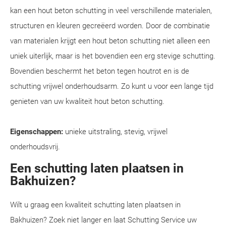
kan een hout beton schutting in veel verschillende materialen,
structuren en kleuren gecreëerd worden. Door de combinatie
van materialen krijgt een hout beton schutting niet alleen een
uniek uiterlijk, maar is het bovendien een erg stevige schutting.
Bovendien beschermt het beton tegen houtrot en is de
schutting vrijwel onderhoudsarm. Zo kunt u voor een lange tijd
genieten van uw kwaliteit hout beton schutting.
Eigenschappen:
unieke uitstraling, stevig, vrijwel
onderhoudsvrij.
Een schutting laten plaatsen in
Bakhuizen?
Wilt u graag een kwaliteit schutting laten plaatsen in
Bakhuizen? Zoek niet langer en laat Schutting Service uw