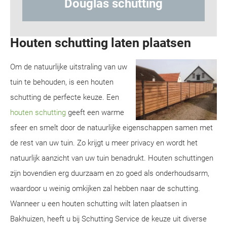
g
Hout-betonschutting
Houten schutting laten plaatsen
Om de natuurlijke uitstraling van uw
tuin te behouden, is een houten
schutting de perfecte keuze. Een
houten schutting
geeft een warme
sfeer en smelt door de natuurlijke eigenschappen samen met
de rest van uw tuin. Zo krijgt u meer privacy en wordt het
natuurlijk aanzicht van uw tuin benadrukt. Houten schuttingen
zijn bovendien erg duurzaam en zo goed als onderhoudsarm,
waardoor u weinig omkijken zal hebben naar de schutting.
Wanneer u een houten schutting wilt laten plaatsen in
Bakhuizen, heeft u bij Schutting Service de keuze uit diverse