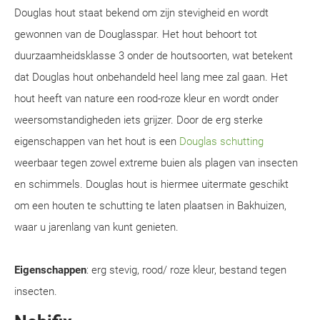
Douglas hout staat bekend om zijn stevigheid en wordt
gewonnen van de Douglasspar. Het hout behoort tot
duurzaamheidsklasse 3 onder de houtsoorten, wat betekent
dat Douglas hout onbehandeld heel lang mee zal gaan. Het
hout heeft van nature een rood-roze kleur en wordt onder
weersomstandigheden iets grijzer. Door de erg sterke
eigenschappen van het hout is een
Douglas schutting
weerbaar tegen zowel extreme buien als plagen van insecten
en schimmels. Douglas hout is hiermee uitermate geschikt
om een houten te schutting te laten plaatsen in Bakhuizen,
waar u jarenlang van kunt genieten.
Eigenschappen
: erg stevig, rood/ roze kleur, bestand tegen
insecten.