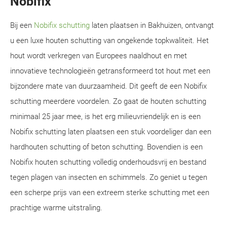
Nobifix
Bij een
Nobifix schutting
laten plaatsen in Bakhuizen, ontvangt
u een luxe houten schutting van ongekende topkwaliteit. Het
hout wordt verkregen van Europees naaldhout en met
innovatieve technologieën getransformeerd tot hout met een
bijzondere mate van duurzaamheid. Dit geeft de een Nobifix
schutting meerdere voordelen. Zo gaat de houten schutting
minimaal 25 jaar mee, is het erg milieuvriendelijk en is een
Nobifix schutting laten plaatsen een stuk voordeliger dan een
hardhouten schutting of beton schutting. Bovendien is een
Nobifix houten schutting volledig onderhoudsvrij en bestand
tegen plagen van insecten en schimmels. Zo geniet u tegen
een scherpe prijs van een extreem sterke schutting met een
prachtige warme uitstraling.