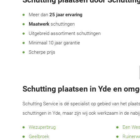
Meer dan
25 jaar ervaring
Maatwerk
schuttingen
Uitgebreid assortiment schuttingen
Minimaal 10 jaar garantie
Scherpe prijs
Schutting plaatsen in Yde en om
Schutting Service is dé specialist op gebied van het plaat
schuttingen in Yde, maar zijn wij ook werkzaam in de nab
Wezuperbrug
Een Wes
Geelbroek
Ruinerw