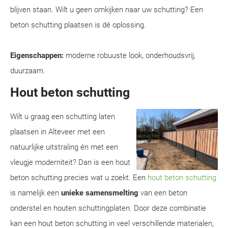
blijven staan. Wilt u geen omkijken naar uw schutting? Een
beton schutting plaatsen is dé oplossing.
Eigenschappen:
moderne robuuste look, onderhoudsvrij,
duurzaam.
Hout beton schutting
Wilt u graag een schutting laten
plaatsen in Alteveer met een
natuurlijke uitstraling én met een
vleugje moderniteit? Dan is een hout
beton schutting precies wat u zoekt. Een
hout beton schutting
is namelijk een
unieke samensmelting
van een beton
onderstel en houten schuttingplaten. Door deze combinatie
kan een hout beton schutting in veel verschillende materialen,