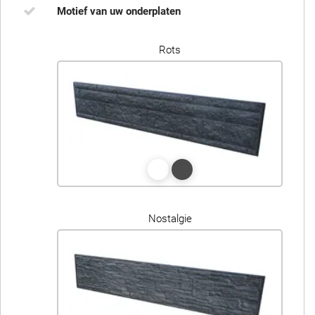
Motief van uw onderplaten
Rots
Nostalgie