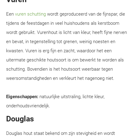
Een
vuren schutting
wordt geproduceerd van de fijnspar, die
tijdens de feestdagen in veel huishoudens als kerstboom
wordt gebruikt. Vurenhout is licht van kleur, heeft fijne nerven
en bevat, in tegenstelling tot grenen, weinig noesten en
kwasten. Vuren is erg fijn en zacht, waardoor het een
uitermate geschikte houtsoort is om bewerkt te worden als
schutting. Bovendien is het houtsoort weerbaar tegen
weersomstandigheden en verkleurt het nagenoeg niet.
Eigenschappen:
natuurlijke uitstraling, lichte kleur,
onderhoudsvriendelijk.
Douglas
Douglas hout staat bekend om zijn stevigheid en wordt