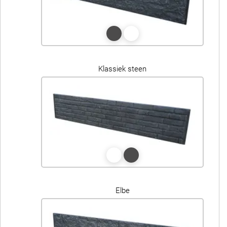
Klassiek steen
Elbe