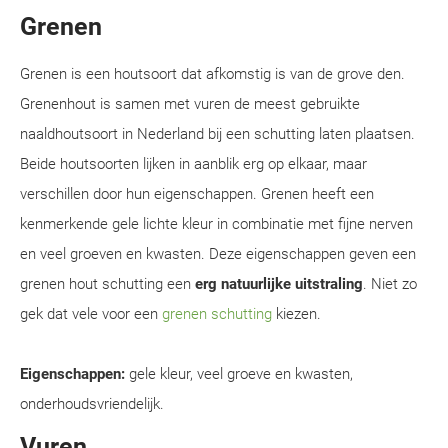
Grenen
Grenen is een houtsoort dat afkomstig is van de grove den.
Grenenhout is samen met vuren de meest gebruikte
naaldhoutsoort in Nederland bij een schutting laten plaatsen.
Beide houtsoorten lijken in aanblik erg op elkaar, maar
verschillen door hun eigenschappen. Grenen heeft een
kenmerkende gele lichte kleur in combinatie met fijne nerven
en veel groeven en kwasten. Deze eigenschappen geven een
grenen hout schutting een
erg natuurlijke uitstraling
. Niet zo
gek dat vele voor een
grenen schutting
kiezen.
Eigenschappen:
gele kleur, veel groeve en kwasten,
onderhoudsvriendelijk.
Vuren