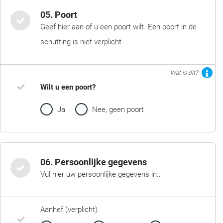
05. Poort
Geef hier aan of u een poort wilt. Een poort in de
schutting is niet verplicht.
Wat is dit?
Wilt u een poort?
Ja
Nee, geen poort
06. Persoonlijke gegevens
Vul hier uw persoonlijke gegevens in..
Aanhef (verplicht)