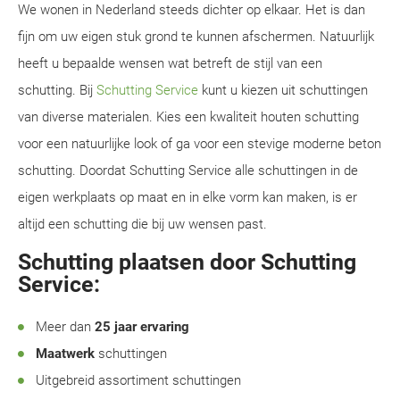
We wonen in Nederland steeds dichter op elkaar. Het is dan
fijn om uw eigen stuk grond te kunnen afschermen. Natuurlijk
heeft u bepaalde wensen wat betreft de stijl van een
schutting. Bij
Schutting Service
kunt u kiezen uit schuttingen
van diverse materialen. Kies een kwaliteit houten schutting
voor een natuurlijke look of ga voor een stevige moderne beton
schutting. Doordat Schutting Service alle schuttingen in de
eigen werkplaats op maat en in elke vorm kan maken, is er
altijd een schutting die bij uw wensen past.
Schutting plaatsen door Schutting
Service:
Meer dan
25 jaar ervaring
Maatwerk
schuttingen
Uitgebreid assortiment schuttingen