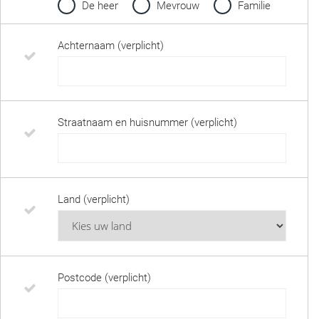
De heer
Mevrouw
Familie
Achternaam (verplicht)
Straatnaam en huisnummer (verplicht)
Land (verplicht)
Postcode (verplicht)