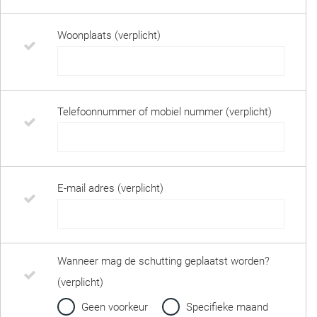
Woonplaats (verplicht)
Telefoonnummer of mobiel nummer (verplicht)
E-mail adres (verplicht)
Wanneer mag de schutting geplaatst worden?
(verplicht)
Geen voorkeur
Specifieke maand