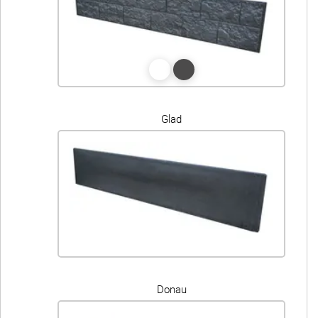
Glad
Donau