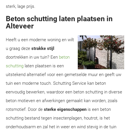
sterk, lage prijs.
Beton schutting laten plaatsen in
Alteveer
Heeft u een moderne woning en wilt
u graag deze
strakke stijl
doortrekken in uw tuin? Een
beton
schutting
laten plaatsen is een
uitstekend alternatief voor een gemetselde muur en geeft uw
tuin een moderne touch. Schutting Service kan beton
eenvoudig bewerken, waardoor een beton schutting in diverse
beton motieven en afwerkingen gemaakt kan worden, zoals
rotsmotief. Door de
sterke eigenschappen
is een beton
schutting bestand tegen insectenplagen, houtrot, is het
onderhoudsarm en zal het in weer en wind stevig in de tuin