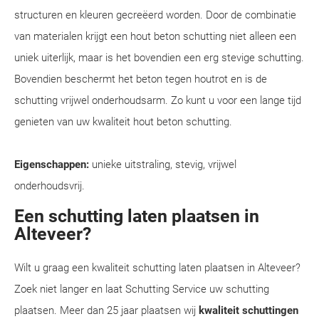
structuren en kleuren gecreëerd worden. Door de combinatie
van materialen krijgt een hout beton schutting niet alleen een
uniek uiterlijk, maar is het bovendien een erg stevige schutting.
Bovendien beschermt het beton tegen houtrot en is de
schutting vrijwel onderhoudsarm. Zo kunt u voor een lange tijd
genieten van uw kwaliteit hout beton schutting.
Eigenschappen:
unieke uitstraling, stevig, vrijwel
onderhoudsvrij.
Een schutting laten plaatsen in
Alteveer?
Wilt u graag een kwaliteit schutting laten plaatsen in Alteveer?
Zoek niet langer en laat Schutting Service uw schutting
plaatsen. Meer dan 25 jaar plaatsen wij
kwaliteit schuttingen