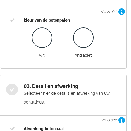
Wat is dit?
kleur van de betonpalen
wit
Antraciet
03. Detail en afwerking
Selecteer hier de details en afwerking van uw
schuttings.
Wat is dit?
Afwerking betonpaal