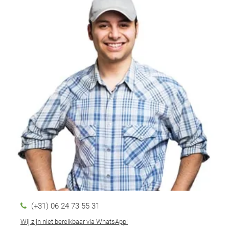
(+31) 06 24 73 55 31
Wij zijn niet bereikbaar via WhatsApp!