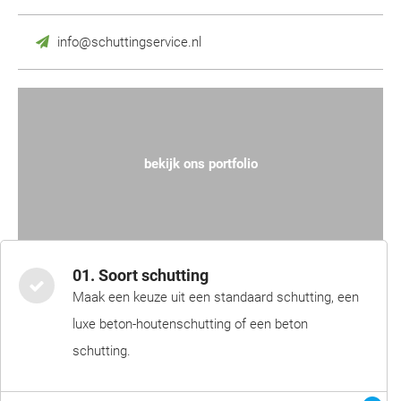
info@schuttingservice.nl
bekijk ons portfolio
01. Soort schutting
Maak een keuze uit een standaard schutting, een
luxe beton-houtenschutting of een beton
schutting.