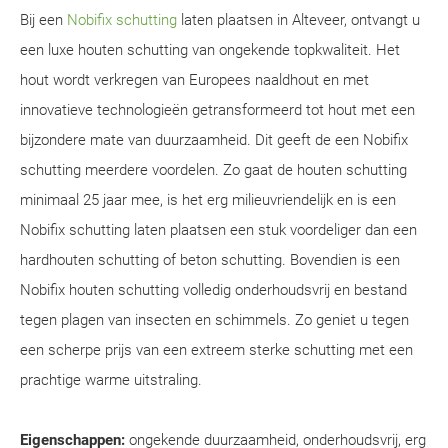
Bij een
Nobifix schutting
laten plaatsen in Alteveer, ontvangt u
een luxe houten schutting van ongekende topkwaliteit. Het
hout wordt verkregen van Europees naaldhout en met
innovatieve technologieën getransformeerd tot hout met een
bijzondere mate van duurzaamheid. Dit geeft de een Nobifix
schutting meerdere voordelen. Zo gaat de houten schutting
minimaal 25 jaar mee, is het erg milieuvriendelijk en is een
Nobifix schutting laten plaatsen een stuk voordeliger dan een
hardhouten schutting of beton schutting. Bovendien is een
Nobifix houten schutting volledig onderhoudsvrij en bestand
tegen plagen van insecten en schimmels. Zo geniet u tegen
een scherpe prijs van een extreem sterke schutting met een
prachtige warme uitstraling.
Eigenschappen:
ongekende duurzaamheid, onderhoudsvrij, erg