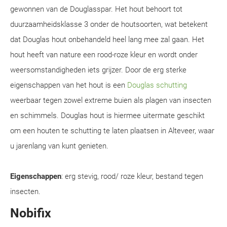
gewonnen van de Douglasspar. Het hout behoort tot
duurzaamheidsklasse 3 onder de houtsoorten, wat betekent
dat Douglas hout onbehandeld heel lang mee zal gaan. Het
hout heeft van nature een rood-roze kleur en wordt onder
weersomstandigheden iets grijzer. Door de erg sterke
eigenschappen van het hout is een
Douglas schutting
weerbaar tegen zowel extreme buien als plagen van insecten
en schimmels. Douglas hout is hiermee uitermate geschikt
om een houten te schutting te laten plaatsen in Alteveer, waar
u jarenlang van kunt genieten.
Eigenschappen
: erg stevig, rood/ roze kleur, bestand tegen
insecten.
Nobifix