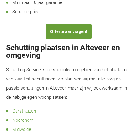
Minimaal 10 jaar garantie
Scherpe prijs
Offerte aanvragen!
Schutting plaatsen in Alteveer en
omgeving
Schutting Service is dé specialist op gebied van het plaatsen
van kwaliteit schuttingen. Zo plaatsen wij met alle zorg en
passie schuttingen in Alteveer, maar zijn wij ook werkzaam in
de nabijgelegen woonplaatsen:
Garsthuizen
Noordhorn
Midwolde