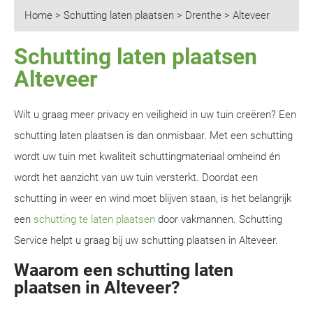
Home
>
Schutting laten plaatsen
>
Drenthe
>
Alteveer
Schutting laten plaatsen
Alteveer
Wilt u graag meer privacy en veiligheid in uw tuin creëren? Een
schutting laten plaatsen is dan onmisbaar. Met een schutting
wordt uw tuin met kwaliteit schuttingmateriaal omheind én
wordt het aanzicht van uw tuin versterkt. Doordat een
schutting in weer en wind moet blijven staan, is het belangrijk
een
schutting te laten plaatsen
door vakmannen. Schutting
Service helpt u graag bij uw schutting plaatsen in Alteveer.
Waarom een schutting laten
plaatsen in Alteveer?