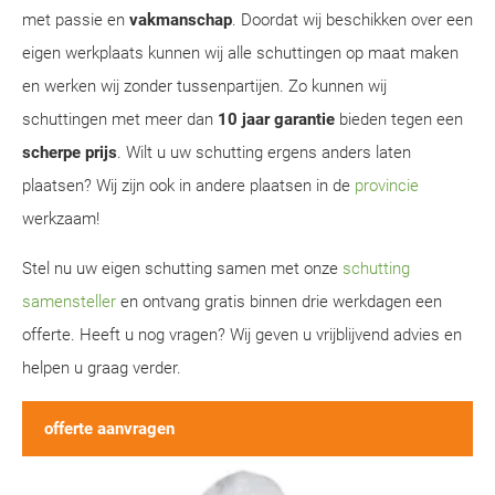
met passie en
vakmanschap
. Doordat wij beschikken over een
eigen werkplaats kunnen wij alle schuttingen op maat maken
en werken wij zonder tussenpartijen. Zo kunnen wij
schuttingen met meer dan
10 jaar garantie
bieden tegen een
scherpe prijs
. Wilt u uw schutting ergens anders laten
plaatsen? Wij zijn ook in andere plaatsen in de
provincie
werkzaam!
Stel nu uw eigen schutting samen met onze
schutting
samensteller
en ontvang gratis binnen drie werkdagen een
offerte. Heeft u nog vragen? Wij geven u vrijblijvend advies en
helpen u graag verder.
offerte aanvragen