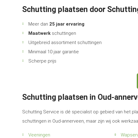
Schutting plaatsen door Schuttin
Meer dan
25 jaar ervaring
Maatwerk
schuttingen
Uitgebreid assortiment schuttingen
Minimaal 10 jaar garantie
Scherpe prijs
Schutting plaatsen in Oud-anner
Schutting Service is dé specialist op gebied van het pla
schuttingen in Oud-annerveen, maar zijn wij ook werkza
Veeningen
Wapser