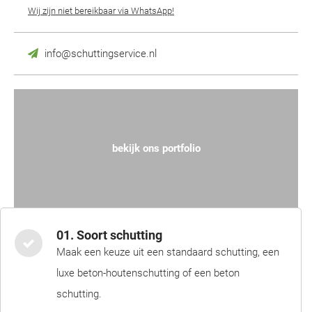
Wij zijn niet bereikbaar via WhatsApp!
info@schuttingservice.nl
bekijk ons portfolio
01. Soort schutting
Maak een keuze uit een standaard schutting, een
luxe beton-houtenschutting of een beton
schutting.