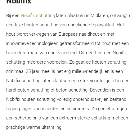
Nobifix
Bij een
Nobifix schutting
laten plaatsen in Midlaren, ontvangt u
een luxe houten schutting van ongekende topkwaliteit. Het
hout wordt verkregen van Europees naaldhout en met
innovatieve technologieën getransformeerd tot hout met een
bijzondere mate van duurzaamheid. Dit geeft de een Nobifix
schutting meerdere voordelen. Zo gaat de houten schutting
minimaal 25 jaar mee, is het erg milieuvriendelijk en is een
Nobifix schutting laten plaatsen een stuk voordeliger dan een
hardhouten schutting of beton schutting. Bovendien is een
Nobifix houten schutting volledig onderhoudsvrij en bestand
tegen plagen van insecten en schimmels. Zo geniet u tegen
een scherpe prijs van een extreem sterke schutting met een
prachtige warme uitstraling.