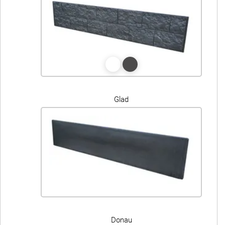
Glad
Donau