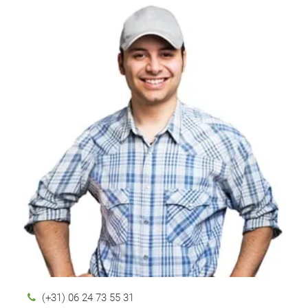
(+31) 06 24 73 55 31