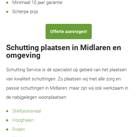
Minimaal 10 jaar garantie
Scherpe prijs
Offerte aanvragen!
Schutting plaatsen in Midlaren en
omgeving
Schutting Service is dé specialist op gebied van het plaatsen
van kwaliteit schuttingen. Zo plaatsen wij met alle zorg en
passie schuttingen in Midlaren, maar zijn wij ook werkzaam in
de nabijgelegen woonplaatsen:
Stieltjeskanaal
Hooghalen
Roden