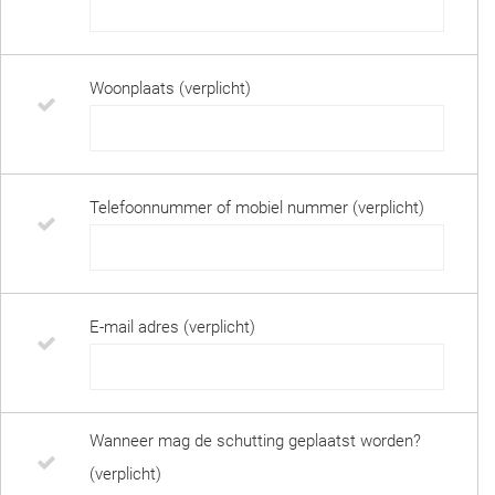
Woonplaats (verplicht)
Telefoonnummer of mobiel nummer (verplicht)
E-mail adres (verplicht)
Wanneer mag de schutting geplaatst worden?
(verplicht)