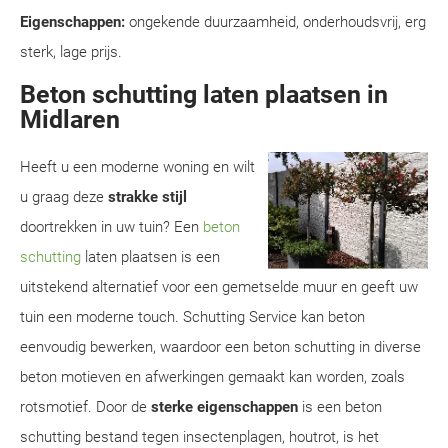
Eigenschappen:
ongekende duurzaamheid, onderhoudsvrij, erg
sterk, lage prijs.
Beton schutting laten plaatsen in
Midlaren
Heeft u een moderne woning en wilt
u graag deze
strakke stijl
doortrekken in uw tuin? Een
beton
schutting
laten plaatsen is een
uitstekend alternatief voor een gemetselde muur en geeft uw
tuin een moderne touch. Schutting Service kan beton
eenvoudig bewerken, waardoor een beton schutting in diverse
beton motieven en afwerkingen gemaakt kan worden, zoals
rotsmotief. Door de
sterke eigenschappen
is een beton
schutting bestand tegen insectenplagen, houtrot, is het