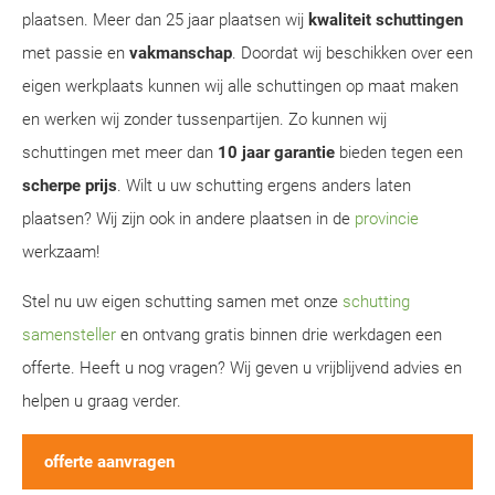
plaatsen. Meer dan 25 jaar plaatsen wij
kwaliteit schuttingen
met passie en
vakmanschap
. Doordat wij beschikken over een
eigen werkplaats kunnen wij alle schuttingen op maat maken
en werken wij zonder tussenpartijen. Zo kunnen wij
schuttingen met meer dan
10 jaar garantie
bieden tegen een
scherpe prijs
. Wilt u uw schutting ergens anders laten
plaatsen? Wij zijn ook in andere plaatsen in de
provincie
werkzaam!
Stel nu uw eigen schutting samen met onze
schutting
samensteller
en ontvang gratis binnen drie werkdagen een
offerte. Heeft u nog vragen? Wij geven u vrijblijvend advies en
helpen u graag verder.
offerte aanvragen