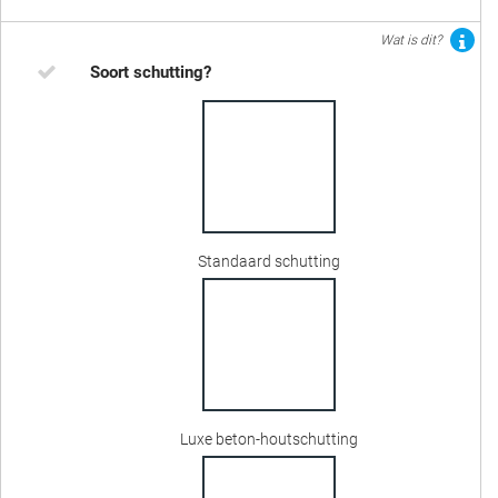
Wat is dit?
Soort schutting?
Standaard schutting
Luxe beton-houtschutting