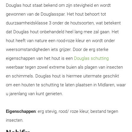
Douglas hout staat bekend om zijn stevigheid en wordt
gewonnen van de Douglasspar. Het hout behoort tot
duurzaamheidsklasse 3 onder de houtsoorten, wat betekent
dat Douglas hout onbehandeld heel lang mee zal gaan. Het
hout heeft van nature een rood-roze kleur en wordt onder
weersomstandigheden iets grijzer. Door de erg sterke
eigenschappen van het hout is een
Douglas schutting
weerbaar tegen zowel extreme buien als plagen van insecten
en schimmels. Douglas hout is hiermee uitermate geschikt
om een houten te schutting te laten plaatsen in Midlaren, waar
u jarenlang van kunt genieten.
Eigenschappen
: erg stevig, rood/ roze kleur, bestand tegen
insecten.