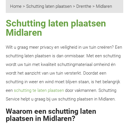
Home
>
Schutting laten plaatsen
>
Drenthe
>
Midlaren
Schutting laten plaatsen
Midlaren
Wilt u graag meer privacy en veiligheid in uw tuin creëren? Een
schutting laten plaatsen is dan onmisbaar. Met een schutting
wordt uw tuin met kwaliteit schuttingmateriaal omheind én
wordt het aanzicht van uw tuin versterkt. Doordat een
schutting in weer en wind moet blijven staan, is het belangrijk
een
schutting te laten plaatsen
door vakmannen. Schutting
Service helpt u graag bij uw schutting plaatsen in Midlaren.
Waarom een schutting laten
plaatsen in Midlaren?