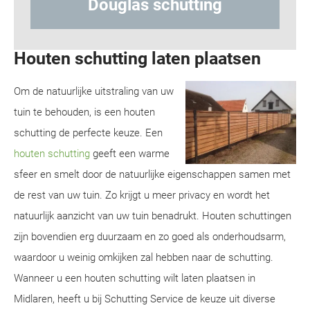
tting
Hout-betonschutting
Houten schutting laten plaatsen
Om de natuurlijke uitstraling van uw
tuin te behouden, is een houten
schutting de perfecte keuze. Een
houten schutting
geeft een warme
sfeer en smelt door de natuurlijke eigenschappen samen met
de rest van uw tuin. Zo krijgt u meer privacy en wordt het
natuurlijk aanzicht van uw tuin benadrukt. Houten schuttingen
zijn bovendien erg duurzaam en zo goed als onderhoudsarm,
waardoor u weinig omkijken zal hebben naar de schutting.
Wanneer u een houten schutting wilt laten plaatsen in
Midlaren, heeft u bij Schutting Service de keuze uit diverse