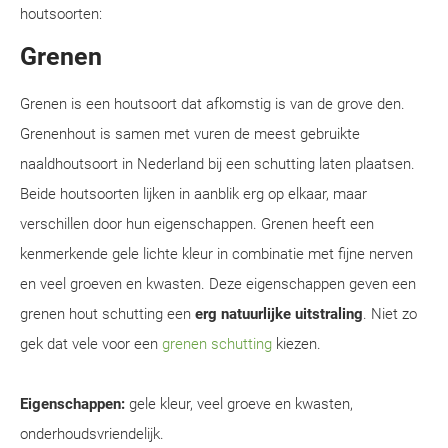
houtsoorten:
Grenen
Grenen is een houtsoort dat afkomstig is van de grove den.
Grenenhout is samen met vuren de meest gebruikte
naaldhoutsoort in Nederland bij een schutting laten plaatsen.
Beide houtsoorten lijken in aanblik erg op elkaar, maar
verschillen door hun eigenschappen. Grenen heeft een
kenmerkende gele lichte kleur in combinatie met fijne nerven
en veel groeven en kwasten. Deze eigenschappen geven een
grenen hout schutting een
erg natuurlijke uitstraling
. Niet zo
gek dat vele voor een
grenen schutting
kiezen.
Eigenschappen:
gele kleur, veel groeve en kwasten,
onderhoudsvriendelijk.