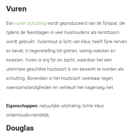
Vuren
Een
vuren schutting
wordt geproduceerd van de fijnspar, die
tijdens de feestdagen in veel huishoudens als kerstboom
wordt gebruikt. Vurenhout is licht van kleur, heeft fijne nerven
en bevat, in tegenstelling tot grenen, weinig noesten en
kwasten. Vuren is erg fijn en zacht, waardoor het een
uitermate geschikte houtsoort is om bewerkt te worden als
schutting. Bovendien is het houtsoort weerbaar tegen
weersomstandigheden en verkleurt het nagenoeg niet.
Eigenschappen:
natuurlijke uitstraling, lichte kleur,
onderhoudsvriendelijk.
Douglas