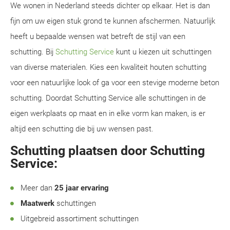
We wonen in Nederland steeds dichter op elkaar. Het is dan
fijn om uw eigen stuk grond te kunnen afschermen. Natuurlijk
heeft u bepaalde wensen wat betreft de stijl van een
schutting. Bij
Schutting Service
kunt u kiezen uit schuttingen
van diverse materialen. Kies een kwaliteit houten schutting
voor een natuurlijke look of ga voor een stevige moderne beton
schutting. Doordat Schutting Service alle schuttingen in de
eigen werkplaats op maat en in elke vorm kan maken, is er
altijd een schutting die bij uw wensen past.
Schutting plaatsen door Schutting
Service:
Meer dan
25 jaar ervaring
Maatwerk
schuttingen
Uitgebreid assortiment schuttingen