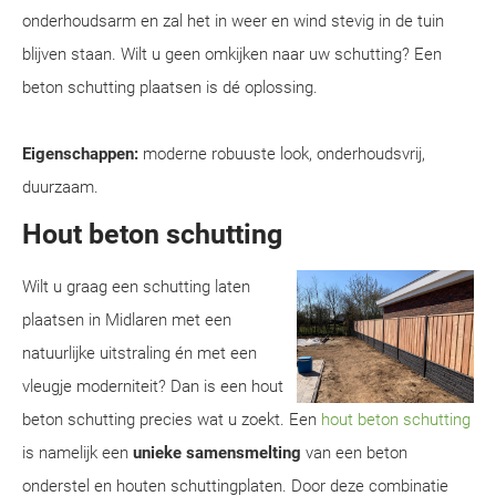
onderhoudsarm en zal het in weer en wind stevig in de tuin
blijven staan. Wilt u geen omkijken naar uw schutting? Een
beton schutting plaatsen is dé oplossing.
Eigenschappen:
moderne robuuste look, onderhoudsvrij,
duurzaam.
Hout beton schutting
Wilt u graag een schutting laten
plaatsen in Midlaren met een
natuurlijke uitstraling én met een
vleugje moderniteit? Dan is een hout
beton schutting precies wat u zoekt. Een
hout beton schutting
is namelijk een
unieke samensmelting
van een beton
onderstel en houten schuttingplaten. Door deze combinatie