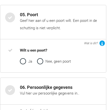
05. Poort
Geef hier aan of u een poort wilt. Een poort in de
schutting is niet verplicht.
Wat is dit?
Wilt u een poort?
Ja
Nee, geen poort
06. Persoonlijke gegevens
Vul hier uw persoonlijke gegevens in..