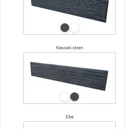
Klassiek steen
Elbe