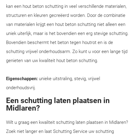
kan een hout beton schutting in veel verschillende materialen,
structuren en kleuren gecreëerd worden. Door de combinatie
van materialen krijgt een hout beton schutting niet alleen een
uniek uiterlijk, maar is het bovendien een erg stevige schutting.
Bovendien beschermt het beton tegen houtrot en is de
schutting vrijwel onderhoudsarm. Zo kunt u voor een lange tijd
genieten van uw kwaliteit hout beton schutting.
Eigenschappen:
unieke uitstraling, stevig, vrijwel
onderhoudsvrij.
Een schutting laten plaatsen in
Midlaren?
Wilt u graag een kwaliteit schutting laten plaatsen in Midlaren?
Zoek niet langer en laat Schutting Service uw schutting