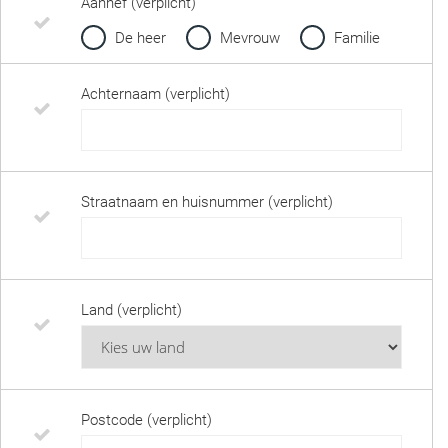
Aanhef (verplicht)
De heer
Mevrouw
Familie
Achternaam (verplicht)
Straatnaam en huisnummer (verplicht)
Land (verplicht)
Postcode (verplicht)