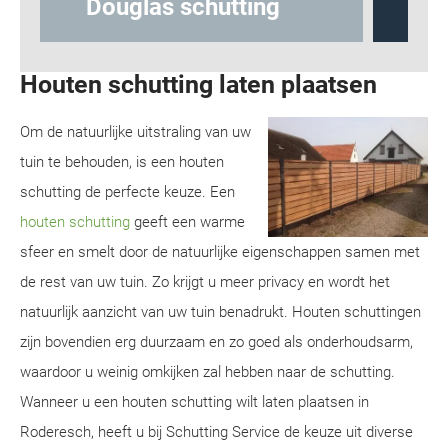
Hout-betonschutting
Houten schutting laten plaatsen
Om de natuurlijke uitstraling van uw
tuin te behouden, is een houten
schutting de perfecte keuze. Een
houten schutting
geeft een warme
sfeer en smelt door de natuurlijke eigenschappen samen met
de rest van uw tuin. Zo krijgt u meer privacy en wordt het
natuurlijk aanzicht van uw tuin benadrukt. Houten schuttingen
zijn bovendien erg duurzaam en zo goed als onderhoudsarm,
waardoor u weinig omkijken zal hebben naar de schutting.
Wanneer u een houten schutting wilt laten plaatsen in
Roderesch, heeft u bij Schutting Service de keuze uit diverse