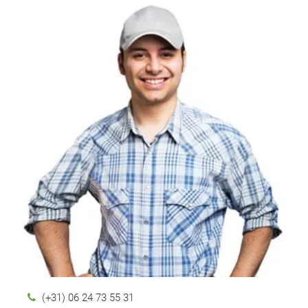
(+31) 06 24 73 55 31