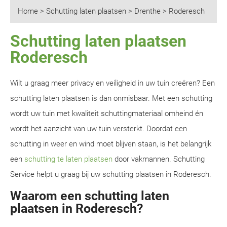
Home
>
Schutting laten plaatsen
>
Drenthe
>
Roderesch
Schutting laten plaatsen
Roderesch
Wilt u graag meer privacy en veiligheid in uw tuin creëren? Een
schutting laten plaatsen is dan onmisbaar. Met een schutting
wordt uw tuin met kwaliteit schuttingmateriaal omheind én
wordt het aanzicht van uw tuin versterkt. Doordat een
schutting in weer en wind moet blijven staan, is het belangrijk
een
schutting te laten plaatsen
door vakmannen. Schutting
Service helpt u graag bij uw schutting plaatsen in Roderesch.
Waarom een schutting laten
plaatsen in Roderesch?