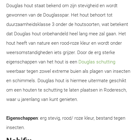
Douglas hout staat bekend om zijn stevigheid en wordt
gewonnen van de Douglasspar. Het hout behoort tot
duurzaamheidsklasse 3 onder de houtsoorten, wat betekent
dat Douglas hout onbehandeld heel lang mee zal gaan. Het
hout heeft van nature een rood-roze kleur en wordt onder
weersomstandigheden iets grijzer. Door de erg sterke
eigenschappen van het hout is een
Douglas schutting
weerbaar tegen zowel extreme buien als plagen van insecten
en schimmels. Douglas hout is hiermee uitermate geschikt
om een houten te schutting te laten plaatsen in Roderesch,
waar u jarenlang van kunt genieten.
Eigenschappen
: erg stevig, rood/ roze kleur, bestand tegen
insecten.