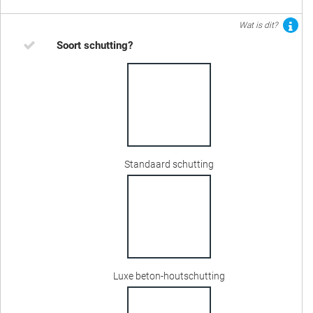
Wat is dit?
Soort schutting?
Standaard schutting
Luxe beton-houtschutting