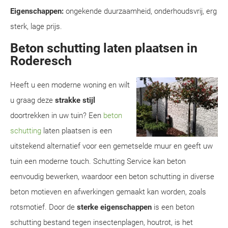
Eigenschappen:
ongekende duurzaamheid, onderhoudsvrij, erg
sterk, lage prijs.
Beton schutting laten plaatsen in
Roderesch
Heeft u een moderne woning en wilt
u graag deze
strakke stijl
doortrekken in uw tuin? Een
beton
schutting
laten plaatsen is een
uitstekend alternatief voor een gemetselde muur en geeft uw
tuin een moderne touch. Schutting Service kan beton
eenvoudig bewerken, waardoor een beton schutting in diverse
beton motieven en afwerkingen gemaakt kan worden, zoals
rotsmotief. Door de
sterke eigenschappen
is een beton
schutting bestand tegen insectenplagen, houtrot, is het