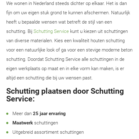
We wonen in Nederland steeds dichter op elkaar. Het is dan
fijn om uw eigen stuk grond te kunnen afschermen. Natuurlijk
heeft u bepaalde wensen wat betreft de stijl van een
schutting. Bij
Schutting Service
kunt u kiezen uit schuttingen
van diverse materialen. Kies een kwaliteit houten schutting
voor een natuurlijke look of ga voor een stevige moderne beton
schutting. Doordat Schutting Service alle schuttingen in de
eigen werkplaats op maat en in elke vorm kan maken, is er
altijd een schutting die bij uw wensen past.
Schutting plaatsen door Schutting
Service:
Meer dan
25 jaar ervaring
Maatwerk
schuttingen
Uitgebreid assortiment schuttingen