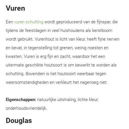
Vuren
Een
vuren schutting
wordt geproduceerd van de fijnspar, die
tijdens de feestdagen in veel huishoudens als kerstboom
wordt gebruikt. Vurenhout is licht van kleur, heeft fijne nerven
en bevat, in tegenstelling tot grenen, weinig noesten en
kwasten. Vuren is erg fijn en zacht, waardoor het een
uitermate geschikte houtsoort is om bewerkt te worden als
schutting. Bovendien is het houtsoort weerbaar tegen
weersomstandigheden en verkleurt het nagenoeg niet.
Eigenschappen:
natuurlijke uitstraling, lichte kleur,
onderhoudsvriendelijk.
Douglas