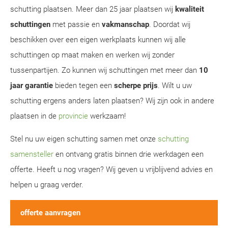
schutting plaatsen. Meer dan 25 jaar plaatsen wij
kwaliteit
schuttingen
met passie en
vakmanschap
. Doordat wij
beschikken over een eigen werkplaats kunnen wij alle
schuttingen op maat maken en werken wij zonder
tussenpartijen. Zo kunnen wij schuttingen met meer dan
10
jaar garantie
bieden tegen een
scherpe prijs
. Wilt u uw
schutting ergens anders laten plaatsen? Wij zijn ook in andere
plaatsen in de
provincie
werkzaam!
Stel nu uw eigen schutting samen met onze
schutting
samensteller
en ontvang gratis binnen drie werkdagen een
offerte. Heeft u nog vragen? Wij geven u vrijblijvend advies en
helpen u graag verder.
offerte aanvragen