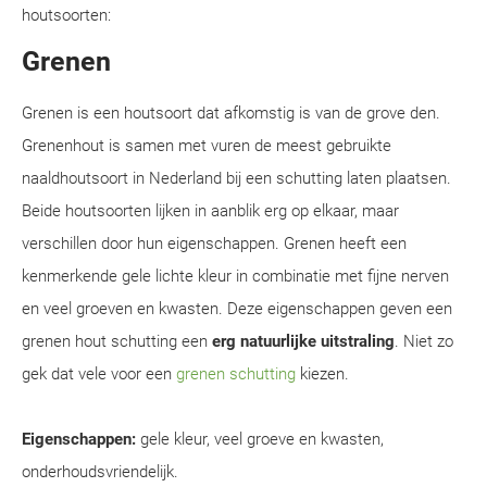
houtsoorten:
Grenen
Grenen is een houtsoort dat afkomstig is van de grove den.
Grenenhout is samen met vuren de meest gebruikte
naaldhoutsoort in Nederland bij een schutting laten plaatsen.
Beide houtsoorten lijken in aanblik erg op elkaar, maar
verschillen door hun eigenschappen. Grenen heeft een
kenmerkende gele lichte kleur in combinatie met fijne nerven
en veel groeven en kwasten. Deze eigenschappen geven een
grenen hout schutting een
erg natuurlijke uitstraling
. Niet zo
gek dat vele voor een
grenen schutting
kiezen.
Eigenschappen:
gele kleur, veel groeve en kwasten,
onderhoudsvriendelijk.