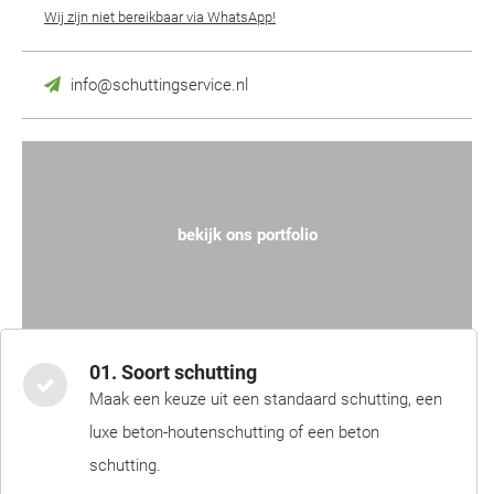
Wij zijn niet bereikbaar via WhatsApp!
info@schuttingservice.nl
bekijk ons portfolio
01. Soort schutting
Maak een keuze uit een standaard schutting, een
luxe beton-houtenschutting of een beton
schutting.