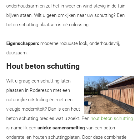
onderhoudsarm en zal het in weer en wind stevig in de tuin
blijven staan. Wilt u geen omkijken naar uw schutting? Een
beton schutting plaatsen is dé oplossing.
Eigenschappen:
moderne robuuste look, onderhoudsvrij,
duurzaam.
Hout beton schutting
Wilt u graag een schutting laten
plaatsen in Roderesch met een
natuurlijke uitstraling én met een
vleugje moderniteit? Dan is een hout
beton schutting precies wat u zoekt. Een
hout beton schutting
is namelijk een
unieke samensmelting
van een beton
onderstel en houten schuttingplaten. Door deze combinatie