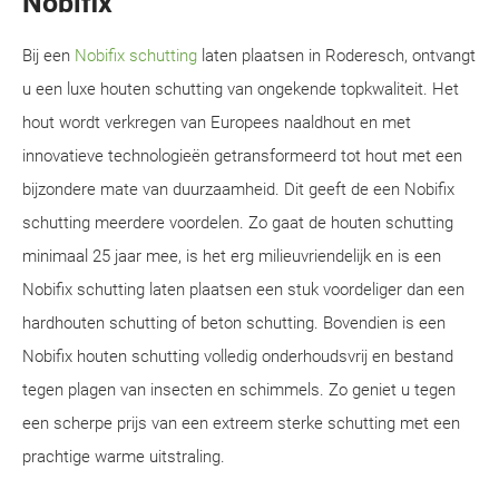
Nobifix
Bij een
Nobifix schutting
laten plaatsen in Roderesch, ontvangt
u een luxe houten schutting van ongekende topkwaliteit. Het
hout wordt verkregen van Europees naaldhout en met
innovatieve technologieën getransformeerd tot hout met een
bijzondere mate van duurzaamheid. Dit geeft de een Nobifix
schutting meerdere voordelen. Zo gaat de houten schutting
minimaal 25 jaar mee, is het erg milieuvriendelijk en is een
Nobifix schutting laten plaatsen een stuk voordeliger dan een
hardhouten schutting of beton schutting. Bovendien is een
Nobifix houten schutting volledig onderhoudsvrij en bestand
tegen plagen van insecten en schimmels. Zo geniet u tegen
een scherpe prijs van een extreem sterke schutting met een
prachtige warme uitstraling.