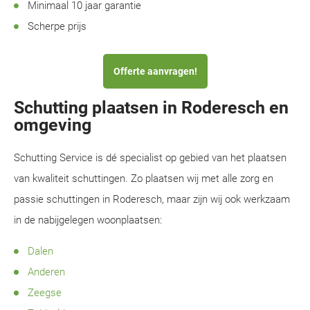
Minimaal 10 jaar garantie
Scherpe prijs
Offerte aanvragen!
Schutting plaatsen in Roderesch en
omgeving
Schutting Service is dé specialist op gebied van het plaatsen
van kwaliteit schuttingen. Zo plaatsen wij met alle zorg en
passie schuttingen in Roderesch, maar zijn wij ook werkzaam
in de nabijgelegen woonplaatsen:
Dalen
Anderen
Zeegse