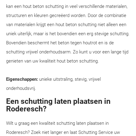
kan een hout beton schutting in veel verschillende materialen,
structuren en kleuren gecreëerd worden. Door de combinatie
van materialen krijgt een hout beton schutting niet alleen een
uniek uiterlijk, maar is het bovendien een erg stevige schutting.
Bovendien beschermt het beton tegen houtrot en is de
schutting vrijwel onderhoudsarm. Zo kunt u voor een lange tijd
genieten van uw kwaliteit hout beton schutting.
Eigenschappen:
unieke uitstraling, stevig, vrijwel
onderhoudsvrij.
Een schutting laten plaatsen in
Roderesch?
Wilt u graag een kwaliteit schutting laten plaatsen in
Roderesch? Zoek niet langer en laat Schutting Service uw