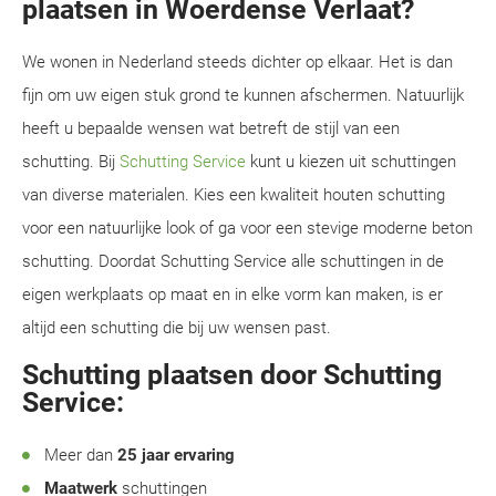
plaatsen in Woerdense Verlaat?
We wonen in Nederland steeds dichter op elkaar. Het is dan
fijn om uw eigen stuk grond te kunnen afschermen. Natuurlijk
heeft u bepaalde wensen wat betreft de stijl van een
schutting. Bij
Schutting Service
kunt u kiezen uit schuttingen
van diverse materialen. Kies een kwaliteit houten schutting
voor een natuurlijke look of ga voor een stevige moderne beton
schutting. Doordat Schutting Service alle schuttingen in de
eigen werkplaats op maat en in elke vorm kan maken, is er
altijd een schutting die bij uw wensen past.
Schutting plaatsen door Schutting
Service:
Meer dan
25 jaar ervaring
Maatwerk
schuttingen