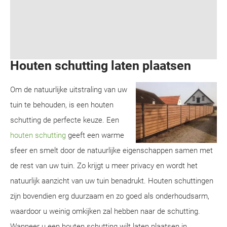
Houten schutting laten plaatsen
Om de natuurlijke uitstraling van uw
tuin te behouden, is een houten
schutting de perfecte keuze. Een
houten schutting
geeft een warme
sfeer en smelt door de natuurlijke eigenschappen samen met
de rest van uw tuin. Zo krijgt u meer privacy en wordt het
natuurlijk aanzicht van uw tuin benadrukt. Houten schuttingen
zijn bovendien erg duurzaam en zo goed als onderhoudsarm,
waardoor u weinig omkijken zal hebben naar de schutting.
Wanneer u een houten schutting wilt laten plaatsen in