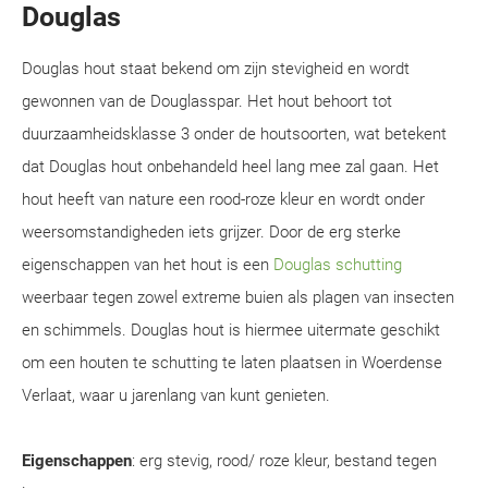
Douglas
Douglas hout staat bekend om zijn stevigheid en wordt
gewonnen van de Douglasspar. Het hout behoort tot
duurzaamheidsklasse 3 onder de houtsoorten, wat betekent
dat Douglas hout onbehandeld heel lang mee zal gaan. Het
hout heeft van nature een rood-roze kleur en wordt onder
weersomstandigheden iets grijzer. Door de erg sterke
eigenschappen van het hout is een
Douglas schutting
weerbaar tegen zowel extreme buien als plagen van insecten
en schimmels. Douglas hout is hiermee uitermate geschikt
om een houten te schutting te laten plaatsen in Woerdense
Verlaat, waar u jarenlang van kunt genieten.
Eigenschappen
: erg stevig, rood/ roze kleur, bestand tegen