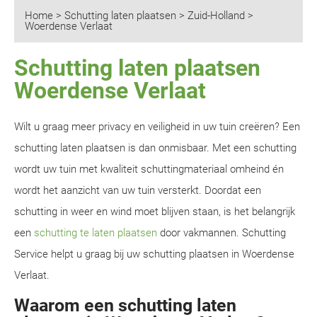
Home
>
Schutting laten plaatsen
>
Zuid-Holland
>
Woerdense Verlaat
Schutting laten plaatsen
Woerdense Verlaat
Wilt u graag meer privacy en veiligheid in uw tuin creëren? Een
schutting laten plaatsen is dan onmisbaar. Met een schutting
wordt uw tuin met kwaliteit schuttingmateriaal omheind én
wordt het aanzicht van uw tuin versterkt. Doordat een
schutting in weer en wind moet blijven staan, is het belangrijk
een
schutting te laten plaatsen
door vakmannen. Schutting
Service helpt u graag bij uw schutting plaatsen in Woerdense
Verlaat.
Waarom een schutting laten