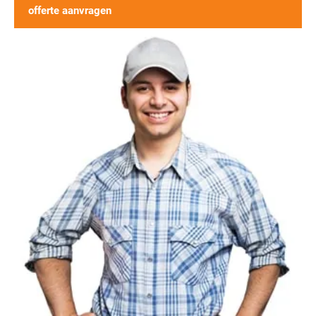
offerte aanvragen