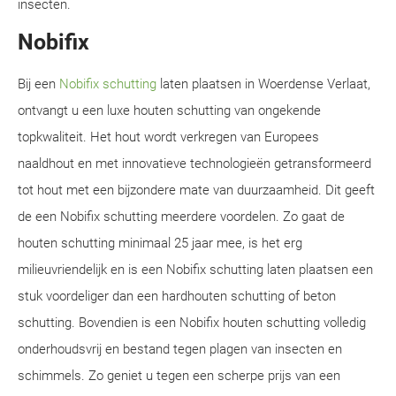
insecten.
Nobifix
Bij een
Nobifix schutting
laten plaatsen in Woerdense Verlaat,
ontvangt u een luxe houten schutting van ongekende
topkwaliteit. Het hout wordt verkregen van Europees
naaldhout en met innovatieve technologieën getransformeerd
tot hout met een bijzondere mate van duurzaamheid. Dit geeft
de een Nobifix schutting meerdere voordelen. Zo gaat de
houten schutting minimaal 25 jaar mee, is het erg
milieuvriendelijk en is een Nobifix schutting laten plaatsen een
stuk voordeliger dan een hardhouten schutting of beton
schutting. Bovendien is een Nobifix houten schutting volledig
onderhoudsvrij en bestand tegen plagen van insecten en
schimmels. Zo geniet u tegen een scherpe prijs van een