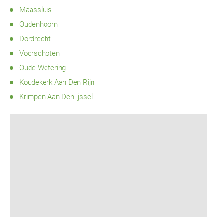
Maassluis
Oudenhoorn
Dordrecht
Voorschoten
Oude Wetering
Koudekerk Aan Den Rijn
Krimpen Aan Den Ijssel