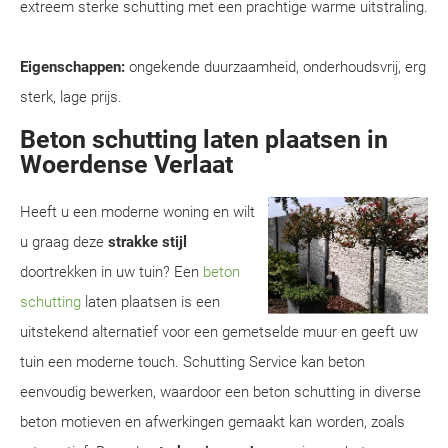
extreem sterke schutting met een prachtige warme uitstraling.
Eigenschappen:
ongekende duurzaamheid, onderhoudsvrij, erg
sterk, lage prijs.
Beton schutting laten plaatsen in
Woerdense Verlaat
Heeft u een moderne woning en wilt
u graag deze
strakke stijl
doortrekken in uw tuin? Een
beton
schutting
laten plaatsen is een
uitstekend alternatief voor een gemetselde muur en geeft uw
tuin een moderne touch. Schutting Service kan beton
eenvoudig bewerken, waardoor een beton schutting in diverse
beton motieven en afwerkingen gemaakt kan worden, zoals