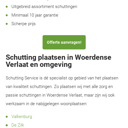
Uitgebreid assortiment schuttingen
Minimaal 10 jaar garantie
Scherpe prijs
Offerte aanvragen!
Schutting plaatsen in Woerdense
Verlaat en omgeving
Schutting Service is dé specialist op gebied van het plaatsen
van kwaliteit schuttingen. Zo plaatsen wij met alle zorg en
passie schuttingen in Woerdense Verlaat, maar zijn wij ook
werkzaam in de nabijgelegen woonplaatsen:
Valkenburg
De Zilk