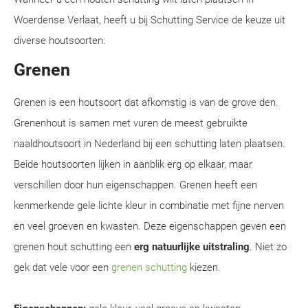
Woerdense Verlaat, heeft u bij Schutting Service de keuze uit
diverse houtsoorten:
Grenen
Grenen is een houtsoort dat afkomstig is van de grove den.
Grenenhout is samen met vuren de meest gebruikte
naaldhoutsoort in Nederland bij een schutting laten plaatsen.
Beide houtsoorten lijken in aanblik erg op elkaar, maar
verschillen door hun eigenschappen. Grenen heeft een
kenmerkende gele lichte kleur in combinatie met fijne nerven
en veel groeven en kwasten. Deze eigenschappen geven een
grenen hout schutting een
erg natuurlijke uitstraling
. Niet zo
gek dat vele voor een
grenen schutting
kiezen.