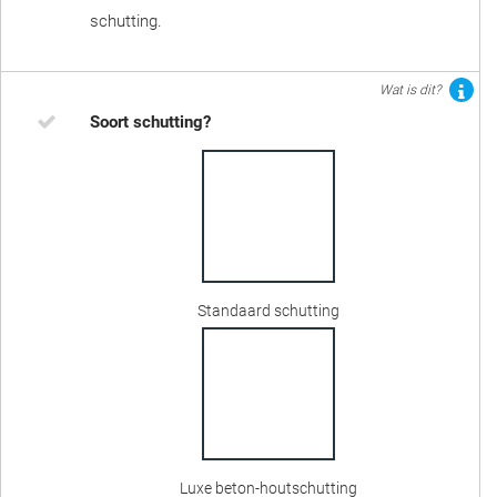
schutting.
Wat is dit?
Soort schutting?
Standaard schutting
Luxe beton-houtschutting