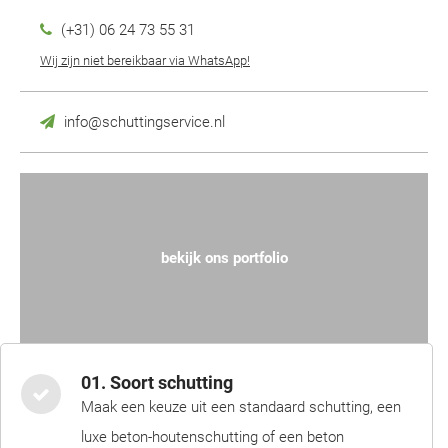
(+31) 06 24 73 55 31
Wij zijn niet bereikbaar via WhatsApp!
info@schuttingservice.nl
bekijk ons portfolio
01. Soort schutting
Maak een keuze uit een standaard schutting, een
luxe beton-houtenschutting of een beton