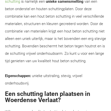
schutting
is namelijk een
unieke samensmelting
van een
beton onderstel en houten schuttingplaten. Door deze
combinatie kan een hout beton schutting in veel verschillende
materialen, structuren en kleuren gecreëerd worden. Door de
combinatie van materialen krijgt een hout beton schutting niet
alleen een uniek uiterlijk, maar is het bovendien een erg stevige
schutting. Bovendien beschermt het beton tegen houtrot en is
de schutting vrijwel onderhoudsarm. Zo kunt u voor een lange
tijd genieten van uw kwaliteit hout beton schutting.
Eigenschappen:
unieke uitstraling, stevig, vrijwel
onderhoudsvrij.
Een schutting laten plaatsen in
Woerdense Verlaat?