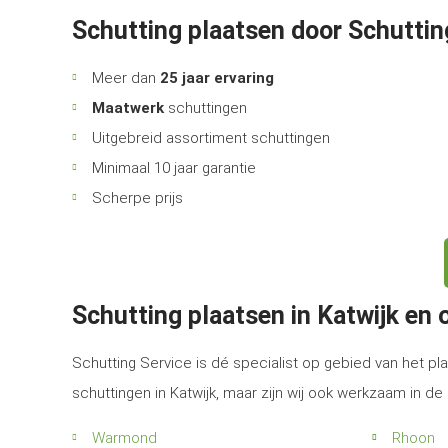
Schutting plaatsen door Schuttin
Meer dan
25 jaar ervaring
Maatwerk
schuttingen
Uitgebreid assortiment schuttingen
Minimaal 10 jaar garantie
Scherpe prijs
Schutting plaatsen in Katwijk en
Schutting Service is dé specialist op gebied van het pla
schuttingen in Katwijk, maar zijn wij ook werkzaam in d
Warmond
Rhoon