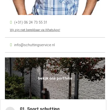
(+31) 06 24 73 55 31
Wij zijn niet bereikbaar via WhatsApp!
info@schuttingservice.nl
bekijk ons portfolio
01. Soort schutting