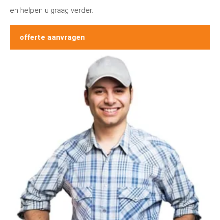
en helpen u graag verder.
offerte aanvragen