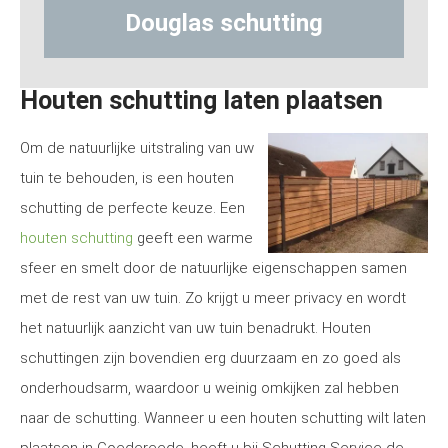
ng
Hout-betonschutting
Houten schutting laten plaatsen
Om de natuurlijke uitstraling van uw
tuin te behouden, is een houten
schutting de perfecte keuze. Een
houten schutting
geeft een warme
sfeer en smelt door de natuurlijke eigenschappen samen
met de rest van uw tuin. Zo krijgt u meer privacy en wordt
het natuurlijk aanzicht van uw tuin benadrukt. Houten
schuttingen zijn bovendien erg duurzaam en zo goed als
onderhoudsarm, waardoor u weinig omkijken zal hebben
naar de schutting. Wanneer u een houten schutting wilt laten