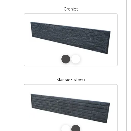
Graniet
Klassiek steen