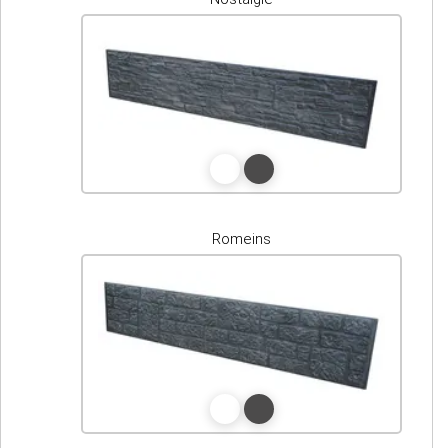
Romeins