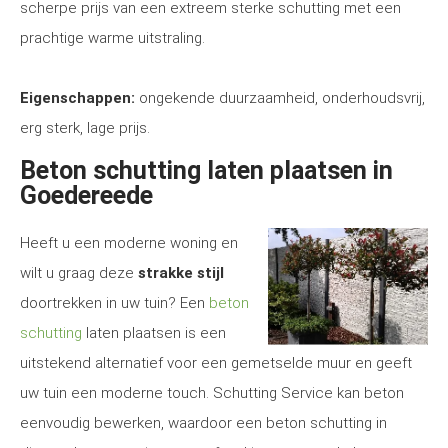
scherpe prijs van een extreem sterke schutting met een
prachtige warme uitstraling.
Eigenschappen:
ongekende duurzaamheid, onderhoudsvrij,
erg sterk, lage prijs.
Beton schutting laten plaatsen in
Goedereede
Heeft u een moderne woning en
wilt u graag deze
strakke stijl
doortrekken in uw tuin? Een
beton
schutting
laten plaatsen is een
uitstekend alternatief voor een gemetselde muur en geeft
uw tuin een moderne touch. Schutting Service kan beton
eenvoudig bewerken, waardoor een beton schutting in