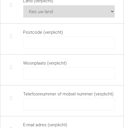
Land (verplicht)
Postcode (verplicht)
Woonplaats (verplicht)
Telefoonnummer of mobiel nummer (verplicht)
E-mail adres (verplicht)