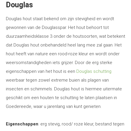
Douglas
Douglas hout staat bekend om zijn stevigheid en wordt
gewonnen van de Douglasspar. Het hout behoort tot
duurzaamheidsklasse 3 onder de houtsoorten, wat betekent
dat Douglas hout onbehandeld heel lang mee zal gaan. Het
hout heeft van nature een rood-roze kleur en wordt onder
weersomstandigheden iets grijzer. Door de erg sterke
eigenschappen van het hout is een
Douglas schutting
weerbaar tegen zowel extreme buien als plagen van
insecten en schimmels. Douglas hout is hiermee uitermate
geschikt om een houten te schutting te laten plaatsen in
Goedereede, waar u jarenlang van kunt genieten.
Eigenschappen
: erg stevig, rood/ roze kleur, bestand tegen