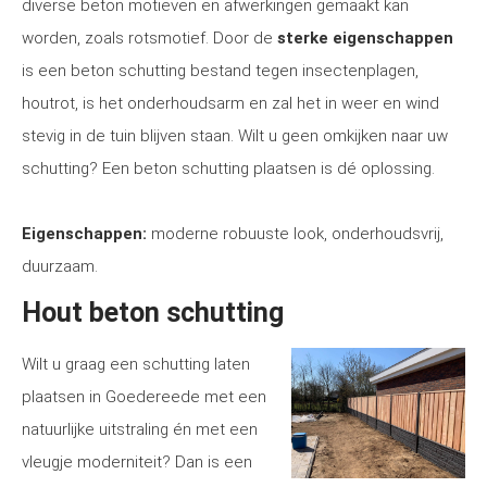
diverse beton motieven en afwerkingen gemaakt kan
worden, zoals rotsmotief. Door de
sterke eigenschappen
is een beton schutting bestand tegen insectenplagen,
houtrot, is het onderhoudsarm en zal het in weer en wind
stevig in de tuin blijven staan. Wilt u geen omkijken naar uw
schutting? Een beton schutting plaatsen is dé oplossing.
Eigenschappen:
moderne robuuste look, onderhoudsvrij,
duurzaam.
Hout beton schutting
Wilt u graag een schutting laten
plaatsen in Goedereede met een
natuurlijke uitstraling én met een
vleugje moderniteit? Dan is een