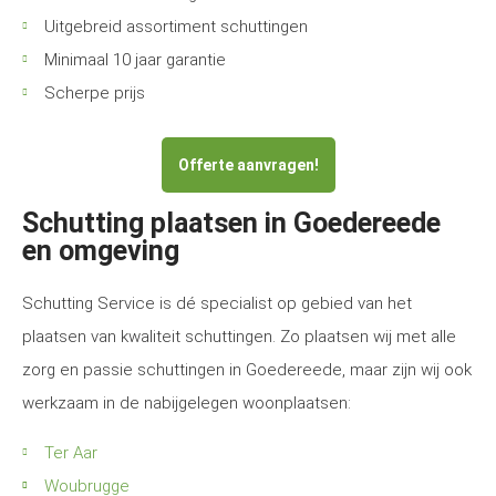
Uitgebreid assortiment schuttingen
Minimaal 10 jaar garantie
Scherpe prijs
Offerte aanvragen!
Schutting plaatsen in Goedereede
en omgeving
Schutting Service is dé specialist op gebied van het
plaatsen van kwaliteit schuttingen. Zo plaatsen wij met alle
zorg en passie schuttingen in Goedereede, maar zijn wij ook
werkzaam in de nabijgelegen woonplaatsen:
Ter Aar
Woubrugge