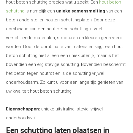
hout beton schutting precies wat u zoekt. Een
hout beton
schutting
is namelijk een
unieke samensmelting
van een
beton onderstel en houten schuttingplaten. Door deze
combinatie kan een hout beton schutting in veel
verschillende materialen, structuren en kleuren gecreëerd
worden. Door de combinatie van materialen krijgt een hout
beton schutting niet alleen een uniek uiterlijk, maar is het
bovendien een erg stevige schutting. Bovendien beschermt
het beton tegen houtrot en is de schutting vrijwel
onderhoudsarm. Zo kunt u voor een lange tijd genieten van
uw kwaliteit hout beton schutting.
Eigenschappen:
unieke uitstraling, stevig, vrijwel
onderhoudsvrij.
Een schutting laten plaatsen in