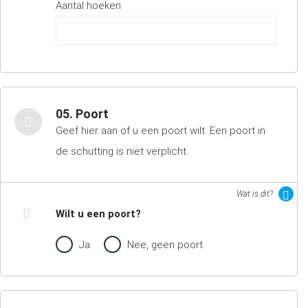
Aantal hoeken
05. Poort
Geef hier aan of u een poort wilt. Een poort in
de schutting is niet verplicht.
Wat is dit?
Wilt u een poort?
Ja
Nee, geen poort