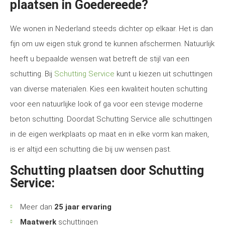
plaatsen in Goedereede?
We wonen in Nederland steeds dichter op elkaar. Het is dan
fijn om uw eigen stuk grond te kunnen afschermen. Natuurlijk
heeft u bepaalde wensen wat betreft de stijl van een
schutting. Bij
Schutting Service
kunt u kiezen uit schuttingen
van diverse materialen. Kies een kwaliteit houten schutting
voor een natuurlijke look of ga voor een stevige moderne
beton schutting. Doordat Schutting Service alle schuttingen
in de eigen werkplaats op maat en in elke vorm kan maken,
is er altijd een schutting die bij uw wensen past.
Schutting plaatsen door Schutting
Service:
Meer dan
25 jaar ervaring
Maatwerk
schuttingen