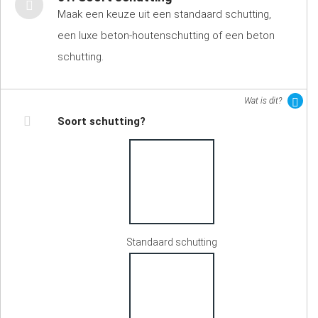
Maak een keuze uit een standaard schutting,
een luxe beton-houtenschutting of een beton
schutting.
Wat is dit?
Soort schutting?
Standaard schutting