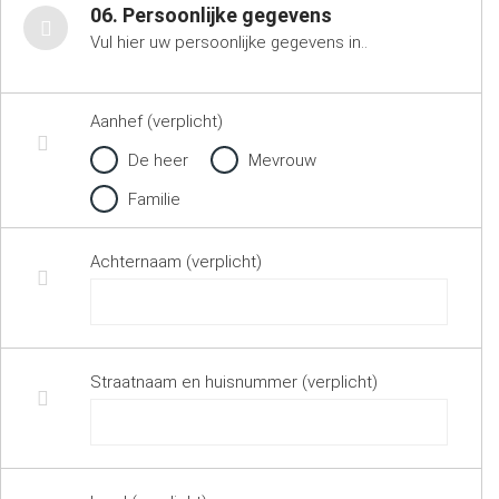
06. Persoonlijke gegevens
Vul hier uw persoonlijke gegevens in..
Aanhef (verplicht)
De heer
Mevrouw
Familie
Achternaam (verplicht)
Straatnaam en huisnummer (verplicht)