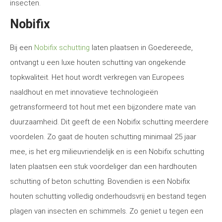
insecten.
Nobifix
Bij een
Nobifix schutting
laten plaatsen in Goedereede,
ontvangt u een luxe houten schutting van ongekende
topkwaliteit. Het hout wordt verkregen van Europees
naaldhout en met innovatieve technologieën
getransformeerd tot hout met een bijzondere mate van
duurzaamheid. Dit geeft de een Nobifix schutting meerdere
voordelen. Zo gaat de houten schutting minimaal 25 jaar
mee, is het erg milieuvriendelijk en is een Nobifix schutting
laten plaatsen een stuk voordeliger dan een hardhouten
schutting of beton schutting. Bovendien is een Nobifix
houten schutting volledig onderhoudsvrij en bestand tegen
plagen van insecten en schimmels. Zo geniet u tegen een