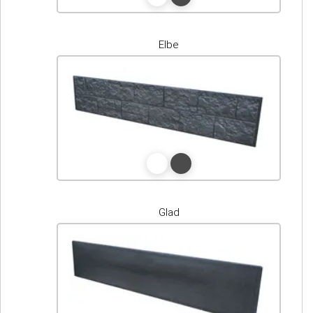
Elbe
Glad