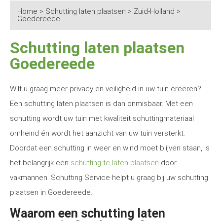
Home
>
Schutting laten plaatsen
>
Zuid-Holland
>
Goedereede
Schutting laten plaatsen
Goedereede
Wilt u graag meer privacy en veiligheid in uw tuin creëren?
Een schutting laten plaatsen is dan onmisbaar. Met een
schutting wordt uw tuin met kwaliteit schuttingmateriaal
omheind én wordt het aanzicht van uw tuin versterkt.
Doordat een schutting in weer en wind moet blijven staan, is
het belangrijk een
schutting te laten plaatsen
door
vakmannen. Schutting Service helpt u graag bij uw schutting
plaatsen in Goedereede.
Waarom een schutting laten