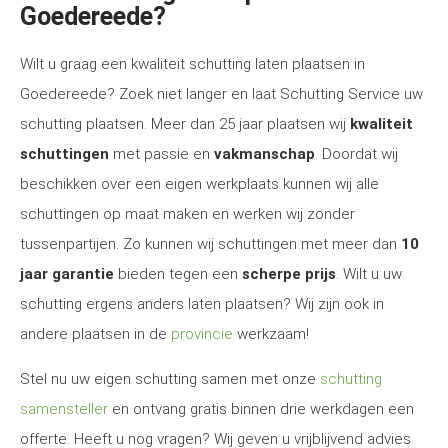
Goedereede?
Wilt u graag een kwaliteit schutting laten plaatsen in
Goedereede? Zoek niet langer en laat Schutting Service uw
schutting plaatsen. Meer dan 25 jaar plaatsen wij
kwaliteit
schuttingen
met passie en
vakmanschap
. Doordat wij
beschikken over een eigen werkplaats kunnen wij alle
schuttingen op maat maken en werken wij zonder
tussenpartijen. Zo kunnen wij schuttingen met meer dan
10
jaar garantie
bieden tegen een
scherpe prijs
. Wilt u uw
schutting ergens anders laten plaatsen? Wij zijn ook in
andere plaatsen in de
provincie
werkzaam!
Stel nu uw eigen schutting samen met onze
schutting
samensteller
en ontvang gratis binnen drie werkdagen een
offerte. Heeft u nog vragen? Wij geven u vrijblijvend advies