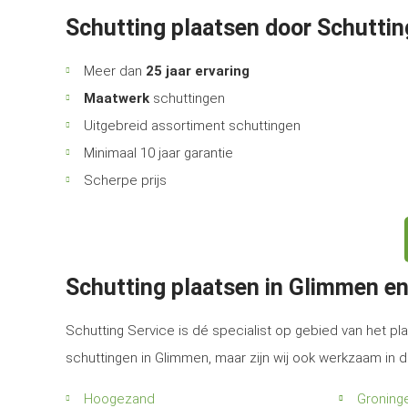
Schutting plaatsen door Schuttin
Meer dan
25 jaar ervaring
Maatwerk
schuttingen
Uitgebreid assortiment schuttingen
Minimaal 10 jaar garantie
Scherpe prijs
Schutting plaatsen in Glimmen e
Schutting Service is dé specialist op gebied van het pla
schuttingen in Glimmen, maar zijn wij ook werkzaam in 
Hoogezand
Groning