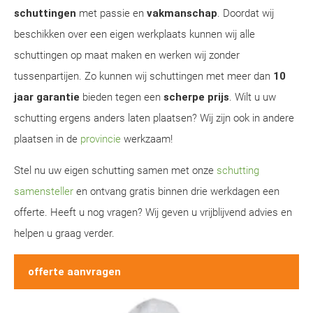
schuttingen
met passie en
vakmanschap
. Doordat wij
beschikken over een eigen werkplaats kunnen wij alle
schuttingen op maat maken en werken wij zonder
tussenpartijen. Zo kunnen wij schuttingen met meer dan
10
jaar garantie
bieden tegen een
scherpe prijs
. Wilt u uw
schutting ergens anders laten plaatsen? Wij zijn ook in andere
plaatsen in de
provincie
werkzaam!
Stel nu uw eigen schutting samen met onze
schutting
samensteller
en ontvang gratis binnen drie werkdagen een
offerte. Heeft u nog vragen? Wij geven u vrijblijvend advies en
helpen u graag verder.
offerte aanvragen