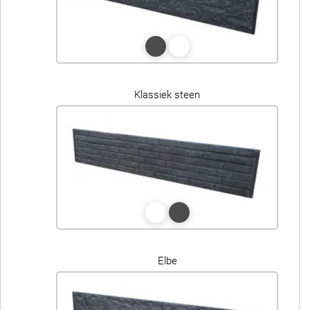
Klassiek steen
Elbe