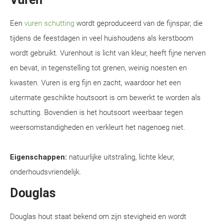
Een
vuren schutting
wordt geproduceerd van de fijnspar, die
tijdens de feestdagen in veel huishoudens als kerstboom
wordt gebruikt. Vurenhout is licht van kleur, heeft fijne nerven
en bevat, in tegenstelling tot grenen, weinig noesten en
kwasten. Vuren is erg fijn en zacht, waardoor het een
uitermate geschikte houtsoort is om bewerkt te worden als
schutting. Bovendien is het houtsoort weerbaar tegen
weersomstandigheden en verkleurt het nagenoeg niet.
Eigenschappen:
natuurlijke uitstraling, lichte kleur,
onderhoudsvriendelijk.
Douglas
Douglas hout staat bekend om zijn stevigheid en wordt