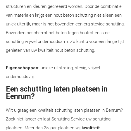
structuren en kleuren gecreëerd worden. Door de combinatie
van materialen krijgt een hout beton schutting niet alleen een
uniek uiterlijk, maar is het bovendien een erg stevige schutting.
Bovendien beschermt het beton tegen houtrot en is de
schutting vrijwel onderhoudsarm. Zo kunt u voor een lange tijd
genieten van uw kwaliteit hout beton schutting.
Eigenschappen:
unieke uitstraling, stevig, vrijwel
onderhoudsvrij.
Een schutting laten plaatsen in
Eenrum?
Wilt u graag een kwaliteit schutting laten plaatsen in Eenrum?
Zoek niet langer en laat Schutting Service uw schutting
plaatsen. Meer dan 25 jaar plaatsen wij
kwaliteit