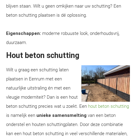
blijven staan. Wilt u geen omkijken naar uw schutting? Een
beton schutting plaatsen is dé oplossing.
Eigenschappen:
moderne robuuste look, onderhoudsvrij,
duurzaam.
Hout beton schutting
Wilt u graag een schutting laten
plaatsen in Eenrum met een
natuurlijke uitstraling én met een
vleugje moderniteit? Dan is een hout
beton schutting precies wat u zoekt. Een
hout beton schutting
is namelijk een
unieke samensmelting
van een beton
onderstel en houten schuttingplaten. Door deze combinatie
kan een hout beton schutting in veel verschillende materialen,