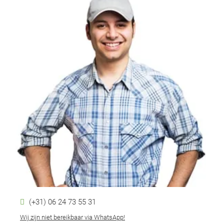
(+31) 06 24 73 55 31
Wij zijn niet bereikbaar via WhatsApp!