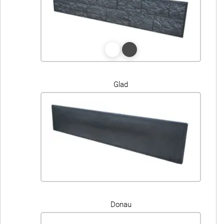
Glad
Donau