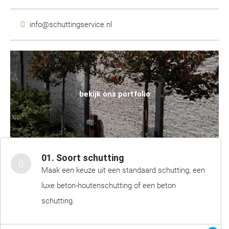
info@schuttingservice.nl
bekijk ons portfolio
01. Soort schutting
Maak een keuze uit een standaard schutting, een
luxe beton-houtenschutting of een beton
schutting.