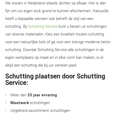
We wonen in Nederland steeds dichter op elkaar. Het is dan
fijn om uw eigen stuk grond te kunnen afschermen. Natuurlijk
heeft u bepaalde wensen wat betreft de stijl van een
schutting. Bij
Schutting Service
kunt u kiezen uit schuttingen
van diverse materialen. Kies een kwaliteit houten schutting
voor een natuurlijke look of ga voor een stevige moderne beton
schutting. Doordat Schutting Service alle schuttingen in de
eigen werkplaats op maat en in elke vorm kan maken, is er
altijd een schutting die bij uw wensen past.
Schutting plaatsen door Schutting
Service:
Meer dan
25 jaar ervaring
Maatwerk
schuttingen
Uitgebreid assortiment schuttingen