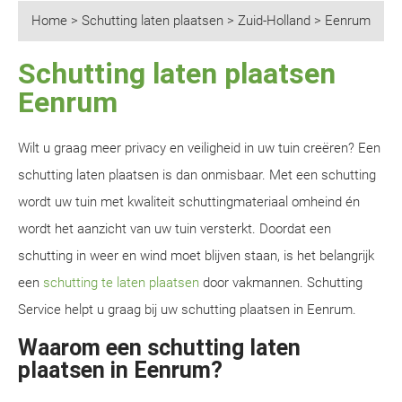
Home
>
Schutting laten plaatsen
>
Zuid-Holland
>
Eenrum
Schutting laten plaatsen
Eenrum
Wilt u graag meer privacy en veiligheid in uw tuin creëren? Een
schutting laten plaatsen is dan onmisbaar. Met een schutting
wordt uw tuin met kwaliteit schuttingmateriaal omheind én
wordt het aanzicht van uw tuin versterkt. Doordat een
schutting in weer en wind moet blijven staan, is het belangrijk
een
schutting te laten plaatsen
door vakmannen. Schutting
Service helpt u graag bij uw schutting plaatsen in Eenrum.
Waarom een schutting laten
plaatsen in Eenrum?