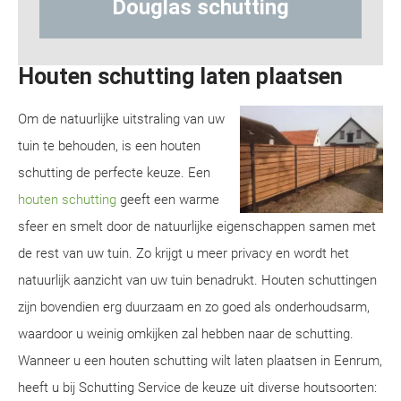
hutting
Hout-betonschuttin
Houten schutting laten plaatsen
Om de natuurlijke uitstraling van uw
tuin te behouden, is een houten
schutting de perfecte keuze. Een
houten schutting
geeft een warme
sfeer en smelt door de natuurlijke eigenschappen samen met
de rest van uw tuin. Zo krijgt u meer privacy en wordt het
natuurlijk aanzicht van uw tuin benadrukt. Houten schuttingen
zijn bovendien erg duurzaam en zo goed als onderhoudsarm,
waardoor u weinig omkijken zal hebben naar de schutting.
Wanneer u een houten schutting wilt laten plaatsen in Eenrum,
heeft u bij Schutting Service de keuze uit diverse houtsoorten: