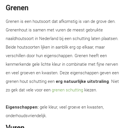
Grenen
Grenen is een houtsoort dat afkomstig is van de grove den.
Grenenhout is samen met vuren de meest gebruikte
naaldhoutsoort in Nederland bij een schutting laten plaatsen.
Beide houtsoorten lijken in aanblik erg op elkaar, maar
verschillen door hun eigenschappen. Grenen heeft een
kenmerkende gele lichte kleur in combinatie met fijne nerven
en veel groeven en kwasten. Deze eigenschappen geven een
grenen hout schutting een
erg natuurlijke uitstraling
. Niet
zo gek dat vele voor een
grenen schutting
kiezen.
Eigenschappen:
gele kleur, veel groeve en kwasten,
onderhoudsvriendelijk.
Vuren