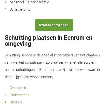
Minimaal 10 jaar garantie
Scherpe prijs
Offerte aanvragen!
Schutting plaatsen in Eenrum en
omgeving
Schutting Service is dé specialist op gebied van het plaatsen
van kwaliteit schuttingen. Zo plaatsen wij met alle zorg en
passie schuttingen in Eenrum, maar zijn wij ook werkzaam in
de nabijgelegen woonplaatsen:
Overschild
Oudeschans
Stedum