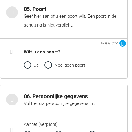
05. Poort
Geef hier aan of u een poort wilt. Een poort in de
schutting is niet verplicht.
Wat is dit?
Wilt u een poort?
Ja
Nee, geen poort
06. Persoonlijke gegevens
Vul hier uw persoonlijke gegevens in..
Aanhef (verplicht)