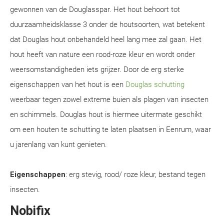
gewonnen van de Douglasspar. Het hout behoort tot
duurzaamheidsklasse 3 onder de houtsoorten, wat betekent
dat Douglas hout onbehandeld heel lang mee zal gaan. Het
hout heeft van nature een rood-roze kleur en wordt onder
weersomstandigheden iets grijzer. Door de erg sterke
eigenschappen van het hout is een
Douglas schutting
weerbaar tegen zowel extreme buien als plagen van insecten
en schimmels. Douglas hout is hiermee uitermate geschikt
om een houten te schutting te laten plaatsen in Eenrum, waar
u jarenlang van kunt genieten.
Eigenschappen
: erg stevig, rood/ roze kleur, bestand tegen
insecten.
Nobifix