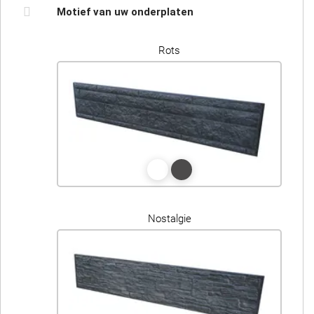
Motief van uw onderplaten
Rots
Nostalgie