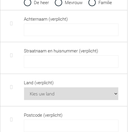
De heer
Mevrouw
Familie
Achternaam (verplicht)
Straatnaam en huisnummer (verplicht)
Land (verplicht)
Postcode (verplicht)