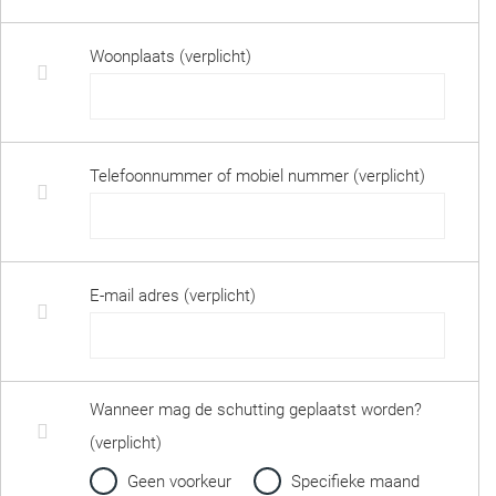
Woonplaats (verplicht)
Telefoonnummer of mobiel nummer (verplicht)
E-mail adres (verplicht)
Wanneer mag de schutting geplaatst worden?
(verplicht)
Geen voorkeur
Specifieke maand