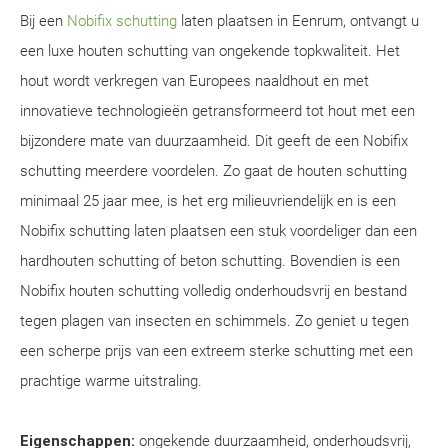
Bij een
Nobifix schutting
laten plaatsen in Eenrum, ontvangt u
een luxe houten schutting van ongekende topkwaliteit. Het
hout wordt verkregen van Europees naaldhout en met
innovatieve technologieën getransformeerd tot hout met een
bijzondere mate van duurzaamheid. Dit geeft de een Nobifix
schutting meerdere voordelen. Zo gaat de houten schutting
minimaal 25 jaar mee, is het erg milieuvriendelijk en is een
Nobifix schutting laten plaatsen een stuk voordeliger dan een
hardhouten schutting of beton schutting. Bovendien is een
Nobifix houten schutting volledig onderhoudsvrij en bestand
tegen plagen van insecten en schimmels. Zo geniet u tegen
een scherpe prijs van een extreem sterke schutting met een
prachtige warme uitstraling.
Eigenschappen:
ongekende duurzaamheid, onderhoudsvrij,