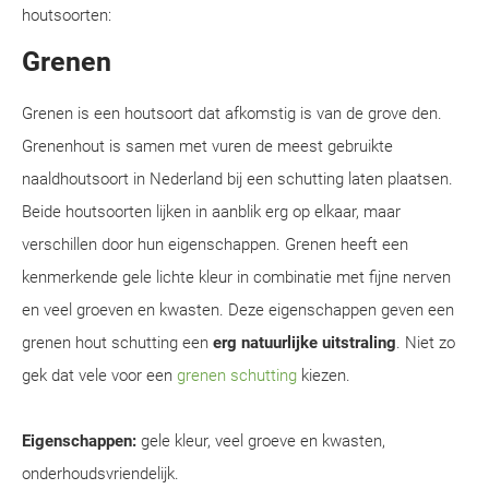
houtsoorten:
Grenen
Grenen is een houtsoort dat afkomstig is van de grove den.
Grenenhout is samen met vuren de meest gebruikte
naaldhoutsoort in Nederland bij een schutting laten plaatsen.
Beide houtsoorten lijken in aanblik erg op elkaar, maar
verschillen door hun eigenschappen. Grenen heeft een
kenmerkende gele lichte kleur in combinatie met fijne nerven
en veel groeven en kwasten. Deze eigenschappen geven een
grenen hout schutting een
erg natuurlijke uitstraling
. Niet zo
gek dat vele voor een
grenen schutting
kiezen.
Eigenschappen:
gele kleur, veel groeve en kwasten,
onderhoudsvriendelijk.