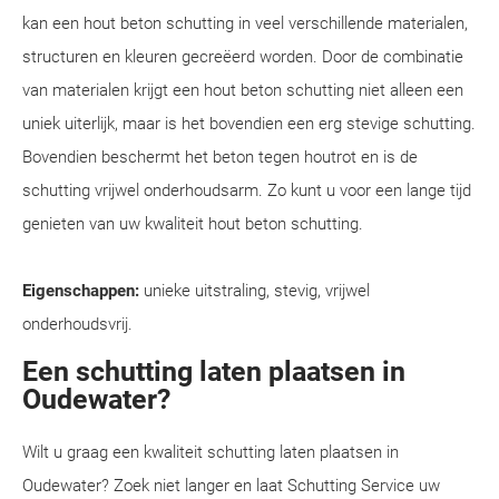
kan een hout beton schutting in veel verschillende materialen,
structuren en kleuren gecreëerd worden. Door de combinatie
van materialen krijgt een hout beton schutting niet alleen een
uniek uiterlijk, maar is het bovendien een erg stevige schutting.
Bovendien beschermt het beton tegen houtrot en is de
schutting vrijwel onderhoudsarm. Zo kunt u voor een lange tijd
genieten van uw kwaliteit hout beton schutting.
Eigenschappen:
unieke uitstraling, stevig, vrijwel
onderhoudsvrij.
Een schutting laten plaatsen in
Oudewater?
Wilt u graag een kwaliteit schutting laten plaatsen in
Oudewater? Zoek niet langer en laat Schutting Service uw