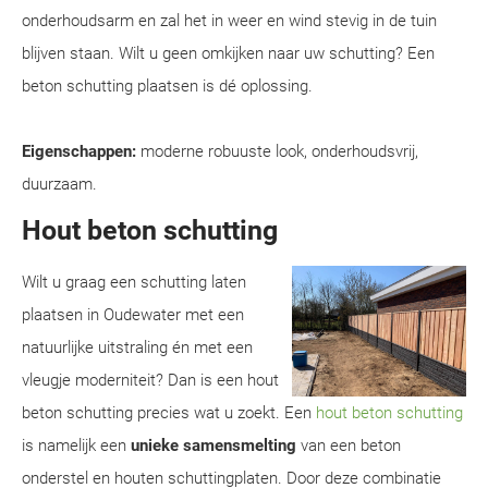
onderhoudsarm en zal het in weer en wind stevig in de tuin
blijven staan. Wilt u geen omkijken naar uw schutting? Een
beton schutting plaatsen is dé oplossing.
Eigenschappen:
moderne robuuste look, onderhoudsvrij,
duurzaam.
Hout beton schutting
Wilt u graag een schutting laten
plaatsen in Oudewater met een
natuurlijke uitstraling én met een
vleugje moderniteit? Dan is een hout
beton schutting precies wat u zoekt. Een
hout beton schutting
is namelijk een
unieke samensmelting
van een beton
onderstel en houten schuttingplaten. Door deze combinatie