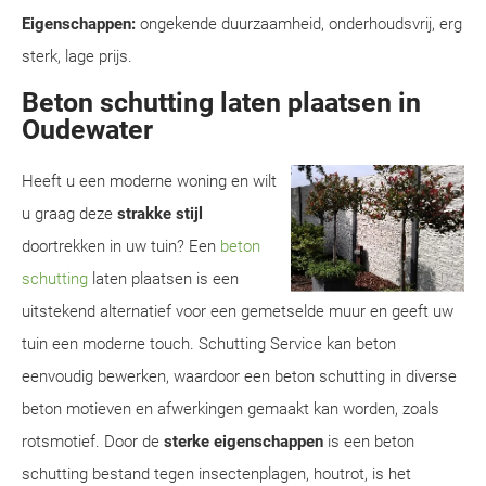
Eigenschappen:
ongekende duurzaamheid, onderhoudsvrij, erg
sterk, lage prijs.
Beton schutting laten plaatsen in
Oudewater
Heeft u een moderne woning en wilt
u graag deze
strakke stijl
doortrekken in uw tuin? Een
beton
schutting
laten plaatsen is een
uitstekend alternatief voor een gemetselde muur en geeft uw
tuin een moderne touch. Schutting Service kan beton
eenvoudig bewerken, waardoor een beton schutting in diverse
beton motieven en afwerkingen gemaakt kan worden, zoals
rotsmotief. Door de
sterke eigenschappen
is een beton
schutting bestand tegen insectenplagen, houtrot, is het