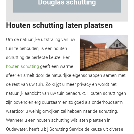
ng
Hout-betonschutting
Houten schutting laten plaatsen
Om de natuurlijke uitstraling van uw
tuin te behouden, is een houten
schutting de perfecte keuze. Een
houten schutting
geeft een warme
sfeer en smelt door de natuurlijke eigenschappen samen met
de rest van uw tuin. Zo krijgt u meer privacy en wordt het
natuurlijk aanzicht van uw tuin benadrukt. Houten schuttingen
zijn bovendien erg duurzaam en zo goed als onderhoudsarm,
waardoor u weinig omkijken zal hebben naar de schutting.
Wanneer u een houten schutting wilt laten plaatsen in
Oudewater, heeft u bij Schutting Service de keuze uit diverse