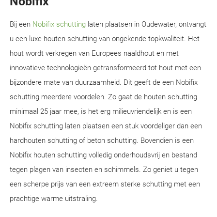
Nobifix
Bij een
Nobifix schutting
laten plaatsen in Oudewater, ontvangt
u een luxe houten schutting van ongekende topkwaliteit. Het
hout wordt verkregen van Europees naaldhout en met
innovatieve technologieën getransformeerd tot hout met een
bijzondere mate van duurzaamheid. Dit geeft de een Nobifix
schutting meerdere voordelen. Zo gaat de houten schutting
minimaal 25 jaar mee, is het erg milieuvriendelijk en is een
Nobifix schutting laten plaatsen een stuk voordeliger dan een
hardhouten schutting of beton schutting. Bovendien is een
Nobifix houten schutting volledig onderhoudsvrij en bestand
tegen plagen van insecten en schimmels. Zo geniet u tegen
een scherpe prijs van een extreem sterke schutting met een
prachtige warme uitstraling.