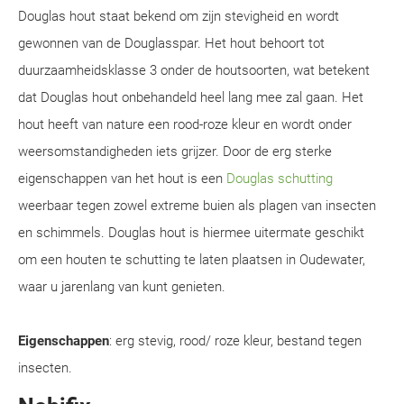
Douglas hout staat bekend om zijn stevigheid en wordt
gewonnen van de Douglasspar. Het hout behoort tot
duurzaamheidsklasse 3 onder de houtsoorten, wat betekent
dat Douglas hout onbehandeld heel lang mee zal gaan. Het
hout heeft van nature een rood-roze kleur en wordt onder
weersomstandigheden iets grijzer. Door de erg sterke
eigenschappen van het hout is een
Douglas schutting
weerbaar tegen zowel extreme buien als plagen van insecten
en schimmels. Douglas hout is hiermee uitermate geschikt
om een houten te schutting te laten plaatsen in Oudewater,
waar u jarenlang van kunt genieten.
Eigenschappen
: erg stevig, rood/ roze kleur, bestand tegen
insecten.