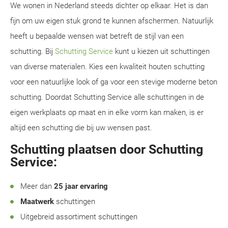
We wonen in Nederland steeds dichter op elkaar. Het is dan
fijn om uw eigen stuk grond te kunnen afschermen. Natuurlijk
heeft u bepaalde wensen wat betreft de stijl van een
schutting. Bij
Schutting Service
kunt u kiezen uit schuttingen
van diverse materialen. Kies een kwaliteit houten schutting
voor een natuurlijke look of ga voor een stevige moderne beton
schutting. Doordat Schutting Service alle schuttingen in de
eigen werkplaats op maat en in elke vorm kan maken, is er
altijd een schutting die bij uw wensen past.
Schutting plaatsen door Schutting
Service:
Meer dan
25 jaar ervaring
Maatwerk
schuttingen
Uitgebreid assortiment schuttingen