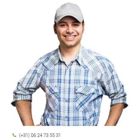
(+31) 06 24 73 55 31