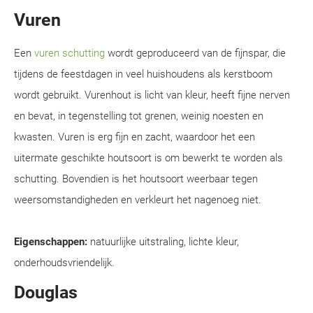
Vuren
Een
vuren schutting
wordt geproduceerd van de fijnspar, die
tijdens de feestdagen in veel huishoudens als kerstboom
wordt gebruikt. Vurenhout is licht van kleur, heeft fijne nerven
en bevat, in tegenstelling tot grenen, weinig noesten en
kwasten. Vuren is erg fijn en zacht, waardoor het een
uitermate geschikte houtsoort is om bewerkt te worden als
schutting. Bovendien is het houtsoort weerbaar tegen
weersomstandigheden en verkleurt het nagenoeg niet.
Eigenschappen:
natuurlijke uitstraling, lichte kleur,
onderhoudsvriendelijk.
Douglas