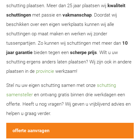
schutting plaatsen. Meer dan 25 jaar plaatsen wij
kwaliteit
schuttingen
met passie en
vakmanschap
. Doordat wij
beschikken over een eigen werkplaats kunnen wij alle
schuttingen op maat maken en werken wij zonder
tussenpartijen. Zo kunnen wij schuttingen met meer dan
10
jaar garantie
bieden tegen een
scherpe prijs
. Wilt u uw
schutting ergens anders laten plaatsen? Wij zijn ook in andere
plaatsen in de
provincie
werkzaam!
Stel nu uw eigen schutting samen met onze
schutting
samensteller
en ontvang gratis binnen drie werkdagen een
offerte. Heeft u nog vragen? Wij geven u vrijblijvend advies en
helpen u graag verder.
offerte aanvragen