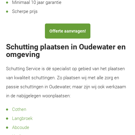
Minimaal 10 jaar garantie
Scherpe prijs
Offerte aanvragen!
Schutting plaatsen in Oudewater en
omgeving
Schutting Service is dé specialist op gebied van het plaatsen
van kwaliteit schuttingen. Zo plaatsen wij met alle zorg en
passie schuttingen in Oudewater, maar zijn wij ook werkzaam
in de nabijgelegen woonplaatsen:
Cothen
Langbroek
Abcoude