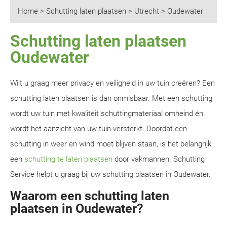
Home
>
Schutting laten plaatsen
>
Utrecht
>
Oudewater
Schutting laten plaatsen
Oudewater
Wilt u graag meer privacy en veiligheid in uw tuin creëren? Een
schutting laten plaatsen is dan onmisbaar. Met een schutting
wordt uw tuin met kwaliteit schuttingmateriaal omheind én
wordt het aanzicht van uw tuin versterkt. Doordat een
schutting in weer en wind moet blijven staan, is het belangrijk
een
schutting te laten plaatsen
door vakmannen. Schutting
Service helpt u graag bij uw schutting plaatsen in Oudewater.
Waarom een schutting laten
plaatsen in Oudewater?