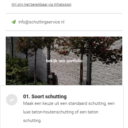
Wij zijn niet bereikbaar via WhatsApp!
info@schuttingservice.nl
bekijk ons portfolio
01. Soort schutting
Maak een keuze uit een standaard schutting, een
luxe beton-houtenschutting of een beton
schutting.