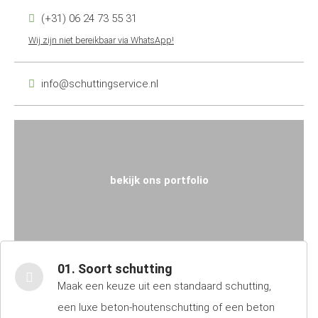
(+31) 06 24 73 55 31
Wij zijn niet bereikbaar via WhatsApp!
info@schuttingservice.nl
bekijk ons portfolio
01. Soort schutting
Maak een keuze uit een standaard schutting,
een luxe beton-houtenschutting of een beton