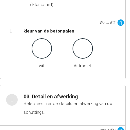
(Standaard)
Wat is dit?
kleur van de betonpalen
wit
Antraciet
03. Detail en afwerking
Selecteer hier de details en afwerking van uw
schuttings.