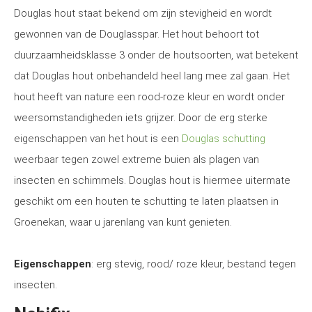
Douglas hout staat bekend om zijn stevigheid en wordt
gewonnen van de Douglasspar. Het hout behoort tot
duurzaamheidsklasse 3 onder de houtsoorten, wat betekent
dat Douglas hout onbehandeld heel lang mee zal gaan. Het
hout heeft van nature een rood-roze kleur en wordt onder
weersomstandigheden iets grijzer. Door de erg sterke
eigenschappen van het hout is een
Douglas schutting
weerbaar tegen zowel extreme buien als plagen van
insecten en schimmels. Douglas hout is hiermee uitermate
geschikt om een houten te schutting te laten plaatsen in
Groenekan, waar u jarenlang van kunt genieten.
Eigenschappen
: erg stevig, rood/ roze kleur, bestand tegen
insecten.