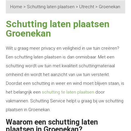
Home
>
Schutting laten plaatsen
>
Utrecht
>
Groenekan
Schutting laten plaatsen
Groenekan
Wilt u graag meer privacy en veiligheid in uw tuin creëren?
Een schutting laten plaatsen is dan onmisbaar. Met een
schutting wordt uw tuin met kwaliteit schuttingmateriaal
omheind én wordt het aanzicht van uw tuin versterkt.
Doordat een schutting in weer en wind moet blijven staan, is
het belangrijk een
schutting te laten plaatsen
door
vakmannen. Schutting Service helpt u graag bij uw schutting
plaatsen in Groenekan.
Waarom een schutting laten
plaatsen in Groenekan?