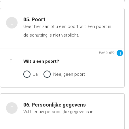
05. Poort
Geef hier aan of u een poort wilt. Een poort in
de schutting is niet verplicht.
Wat is dit?
Wilt u een poort?
Ja
Nee, geen poort
06. Persoonlijke gegevens
Vul hier uw persoonlijke gegevens in..