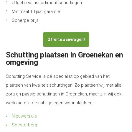
Uitgebreid assortiment schuttingen
Minimaal 10 jaar garantie
Scherpe prijs
Offerte aanvragen!
Schutting plaatsen in Groenekan en
omgeving
Schutting Service is dé specialist op gebied van het
plaatsen van kwaliteit schuttingen. Zo plaatsen wij met alle
zorg en passie schuttingen in Groenekan, maar zijn wij ook
werkzaam in de nabijgelegen woonplaatsen:
Nieuwersluis
Soesterberg