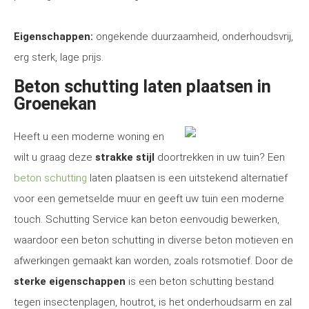
Eigenschappen:
ongekende duurzaamheid, onderhoudsvrij,
erg sterk, lage prijs.
Beton schutting laten plaatsen in
Groenekan
Heeft u een moderne woning en
wilt u graag deze
strakke stijl
doortrekken in uw tuin? Een
beton schutting
laten plaatsen is een uitstekend alternatief
voor een gemetselde muur en geeft uw tuin een moderne
touch. Schutting Service kan beton eenvoudig bewerken,
waardoor een beton schutting in diverse beton motieven en
afwerkingen gemaakt kan worden, zoals rotsmotief. Door de
sterke eigenschappen
is een beton schutting bestand
tegen insectenplagen, houtrot, is het onderhoudsarm en zal