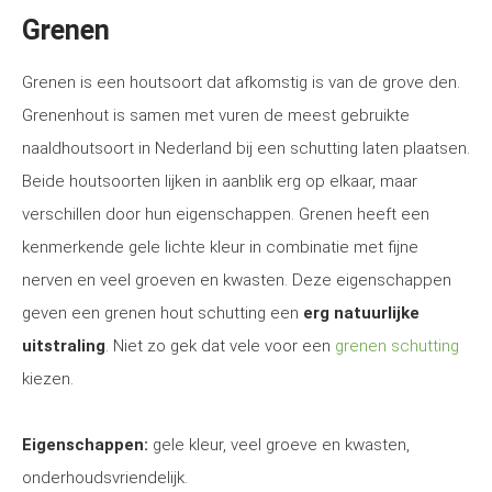
Grenen
Grenen is een houtsoort dat afkomstig is van de grove den.
Grenenhout is samen met vuren de meest gebruikte
naaldhoutsoort in Nederland bij een schutting laten plaatsen.
Beide houtsoorten lijken in aanblik erg op elkaar, maar
verschillen door hun eigenschappen. Grenen heeft een
kenmerkende gele lichte kleur in combinatie met fijne
nerven en veel groeven en kwasten. Deze eigenschappen
geven een grenen hout schutting een
erg natuurlijke
uitstraling
. Niet zo gek dat vele voor een
grenen schutting
kiezen.
Eigenschappen:
gele kleur, veel groeve en kwasten,
onderhoudsvriendelijk.