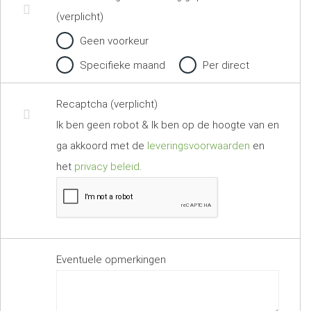
(verplicht)
Geen voorkeur
Specifieke maand
Per direct
Recaptcha (verplicht)
Ik ben geen robot & Ik ben op de hoogte van en
ga akkoord met de
leveringsvoorwaarden
en
het
privacy beleid
.
Eventuele opmerkingen