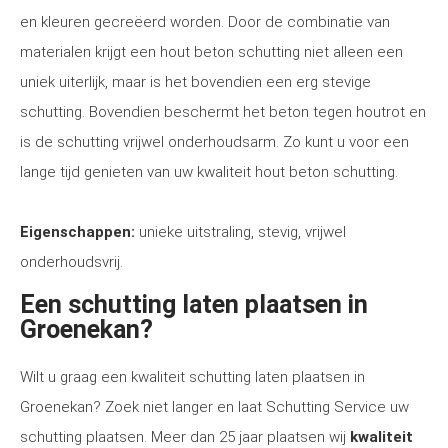
en kleuren gecreëerd worden. Door de combinatie van
materialen krijgt een hout beton schutting niet alleen een
uniek uiterlijk, maar is het bovendien een erg stevige
schutting. Bovendien beschermt het beton tegen houtrot en
is de schutting vrijwel onderhoudsarm. Zo kunt u voor een
lange tijd genieten van uw kwaliteit hout beton schutting.
Eigenschappen:
unieke uitstraling, stevig, vrijwel
onderhoudsvrij.
Een schutting laten plaatsen in
Groenekan?
Wilt u graag een kwaliteit schutting laten plaatsen in
Groenekan? Zoek niet langer en laat Schutting Service uw
schutting plaatsen. Meer dan 25 jaar plaatsen wij
kwaliteit