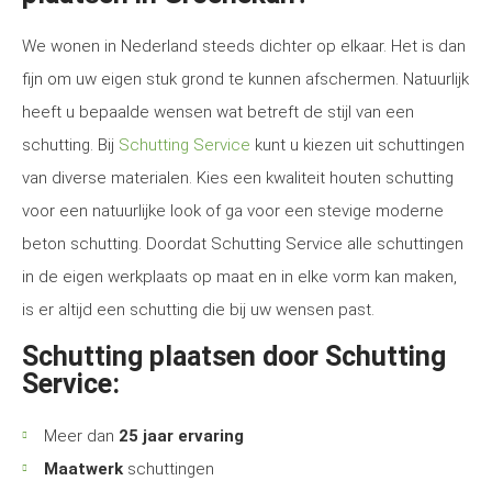
We wonen in Nederland steeds dichter op elkaar. Het is dan
fijn om uw eigen stuk grond te kunnen afschermen. Natuurlijk
heeft u bepaalde wensen wat betreft de stijl van een
schutting. Bij
Schutting Service
kunt u kiezen uit schuttingen
van diverse materialen. Kies een kwaliteit houten schutting
voor een natuurlijke look of ga voor een stevige moderne
beton schutting. Doordat Schutting Service alle schuttingen
in de eigen werkplaats op maat en in elke vorm kan maken,
is er altijd een schutting die bij uw wensen past.
Schutting plaatsen door Schutting
Service:
Meer dan
25 jaar ervaring
Maatwerk
schuttingen