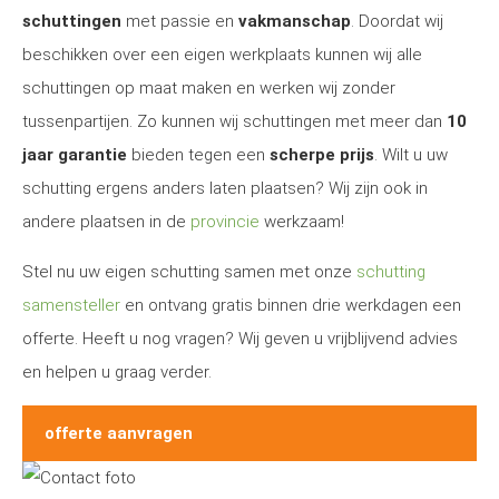
schuttingen
met passie en
vakmanschap
. Doordat wij
beschikken over een eigen werkplaats kunnen wij alle
schuttingen op maat maken en werken wij zonder
tussenpartijen. Zo kunnen wij schuttingen met meer dan
10
jaar garantie
bieden tegen een
scherpe prijs
. Wilt u uw
schutting ergens anders laten plaatsen? Wij zijn ook in
andere plaatsen in de
provincie
werkzaam!
Stel nu uw eigen schutting samen met onze
schutting
samensteller
en ontvang gratis binnen drie werkdagen een
offerte. Heeft u nog vragen? Wij geven u vrijblijvend advies
en helpen u graag verder.
offerte aanvragen