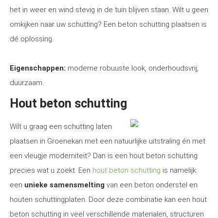
het in weer en wind stevig in de tuin blijven staan. Wilt u geen
omkijken naar uw schutting? Een beton schutting plaatsen is
dé oplossing.
Eigenschappen:
moderne robuuste look, onderhoudsvrij,
duurzaam.
Hout beton schutting
Wilt u graag een schutting laten
plaatsen in Groenekan met een natuurlijke uitstraling én met
een vleugje moderniteit? Dan is een hout beton schutting
precies wat u zoekt. Een
hout beton schutting
is namelijk
een
unieke samensmelting
van een beton onderstel en
houten schuttingplaten. Door deze combinatie kan een hout
beton schutting in veel verschillende materialen, structuren