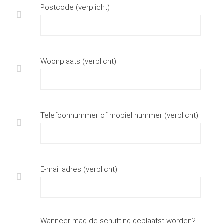
Postcode (verplicht)
Woonplaats (verplicht)
Telefoonnummer of mobiel nummer (verplicht)
E-mail adres (verplicht)
Wanneer mag de schutting geplaatst worden?