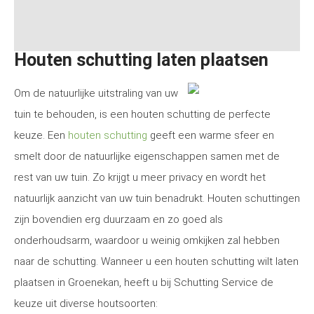
Houten schutting laten plaatsen
Om de natuurlijke uitstraling van uw
tuin te behouden, is een houten schutting de perfecte
keuze. Een
houten schutting
geeft een warme sfeer en
smelt door de natuurlijke eigenschappen samen met de
rest van uw tuin. Zo krijgt u meer privacy en wordt het
natuurlijk aanzicht van uw tuin benadrukt. Houten schuttingen
zijn bovendien erg duurzaam en zo goed als
onderhoudsarm, waardoor u weinig omkijken zal hebben
naar de schutting. Wanneer u een houten schutting wilt laten
plaatsen in Groenekan, heeft u bij Schutting Service de
keuze uit diverse houtsoorten: