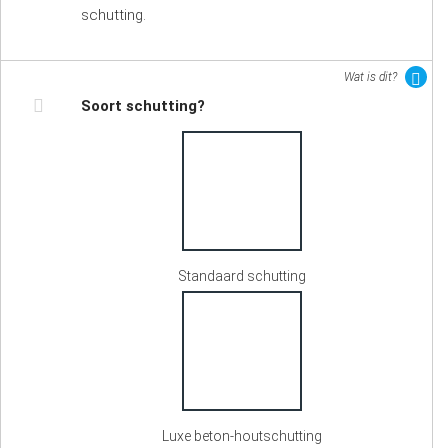
schutting.
Wat is dit?
Soort schutting?
Standaard schutting
Luxe beton-houtschutting