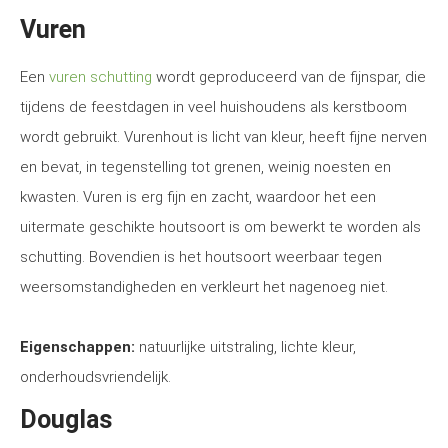
Vuren
Een
vuren schutting
wordt geproduceerd van de fijnspar, die
tijdens de feestdagen in veel huishoudens als kerstboom
wordt gebruikt. Vurenhout is licht van kleur, heeft fijne nerven
en bevat, in tegenstelling tot grenen, weinig noesten en
kwasten. Vuren is erg fijn en zacht, waardoor het een
uitermate geschikte houtsoort is om bewerkt te worden als
schutting. Bovendien is het houtsoort weerbaar tegen
weersomstandigheden en verkleurt het nagenoeg niet.
Eigenschappen:
natuurlijke uitstraling, lichte kleur,
onderhoudsvriendelijk.
Douglas