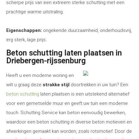
scherpe prijs van een extreem sterke schutting met een
prachtige warme uitstraling.
Eigenschappen:
ongekende duurzaamheid, onderhoudsvrij,
erg sterk, lage prijs.
Beton schutting laten plaatsen in
Driebergen-rijssenburg
Heeft u een moderne woning en
wilt u graag deze
strakke stijl
doortrekken in uw tuin? Een
beton schutting
laten plaatsen is een uitstekend alternatief
voor een gemetselde muur en geeft uw tuin een moderne
touch. Schutting Service kan beton eenvoudig bewerken,
waardoor een beton schutting in diverse beton motieven en
afwerkingen gemaakt kan worden, zoals rotsmotief. Door de