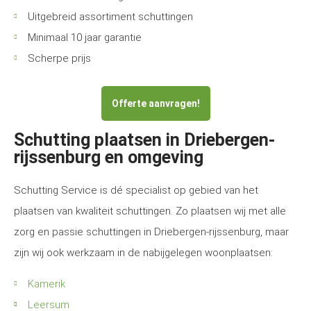
Uitgebreid assortiment schuttingen
Minimaal 10 jaar garantie
Scherpe prijs
Offerte aanvragen!
Schutting plaatsen in Driebergen-
rijssenburg en omgeving
Schutting Service is dé specialist op gebied van het
plaatsen van kwaliteit schuttingen. Zo plaatsen wij met alle
zorg en passie schuttingen in Driebergen-rijssenburg, maar
zijn wij ook werkzaam in de nabijgelegen woonplaatsen:
Kamerik
Leersum