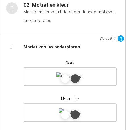
02. Motief en kleur
Maak een keuze uit de onderstaande motieven
en kleuropties
Wat is dit?
Motief van uw onderplaten
Rots
Nostalgie