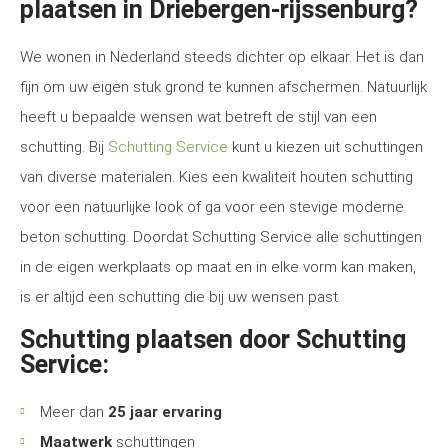
plaatsen in Driebergen-rijssenburg?
We wonen in Nederland steeds dichter op elkaar. Het is dan
fijn om uw eigen stuk grond te kunnen afschermen. Natuurlijk
heeft u bepaalde wensen wat betreft de stijl van een
schutting. Bij
Schutting Service
kunt u kiezen uit schuttingen
van diverse materialen. Kies een kwaliteit houten schutting
voor een natuurlijke look of ga voor een stevige moderne
beton schutting. Doordat Schutting Service alle schuttingen
in de eigen werkplaats op maat en in elke vorm kan maken,
is er altijd een schutting die bij uw wensen past.
Schutting plaatsen door Schutting
Service:
Meer dan
25 jaar ervaring
Maatwerk
schuttingen