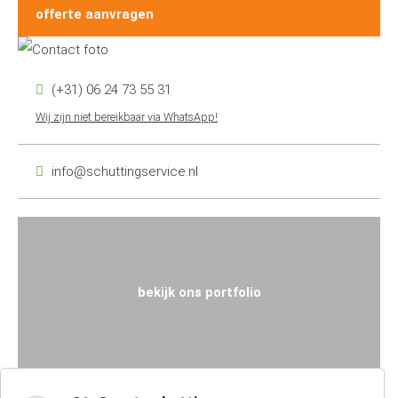
offerte aanvragen
(+31) 06 24 73 55 31
Wij zijn niet bereikbaar via WhatsApp!
info@schuttingservice.nl
bekijk ons portfolio