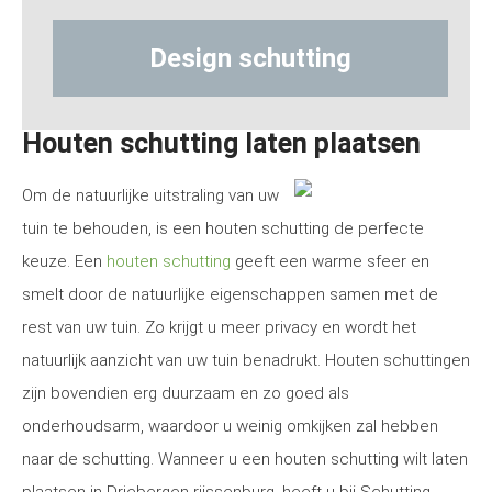
sign schutting
Houten schutting laten plaatsen
Om de natuurlijke uitstraling van uw
tuin te behouden, is een houten schutting de perfecte
keuze. Een
houten schutting
geeft een warme sfeer en
smelt door de natuurlijke eigenschappen samen met de
rest van uw tuin. Zo krijgt u meer privacy en wordt het
natuurlijk aanzicht van uw tuin benadrukt. Houten schuttingen
zijn bovendien erg duurzaam en zo goed als
onderhoudsarm, waardoor u weinig omkijken zal hebben
naar de schutting. Wanneer u een houten schutting wilt laten