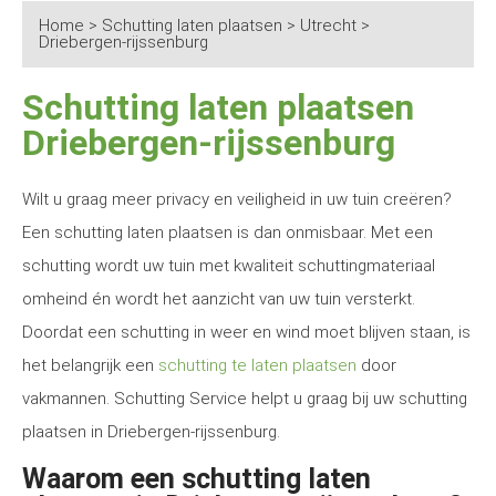
Home
>
Schutting laten plaatsen
>
Utrecht
>
Driebergen-rijssenburg
Schutting laten plaatsen
Driebergen-rijssenburg
Wilt u graag meer privacy en veiligheid in uw tuin creëren?
Een schutting laten plaatsen is dan onmisbaar. Met een
schutting wordt uw tuin met kwaliteit schuttingmateriaal
omheind én wordt het aanzicht van uw tuin versterkt.
Doordat een schutting in weer en wind moet blijven staan, is
het belangrijk een
schutting te laten plaatsen
door
vakmannen. Schutting Service helpt u graag bij uw schutting
plaatsen in Driebergen-rijssenburg.
Waarom een schutting laten