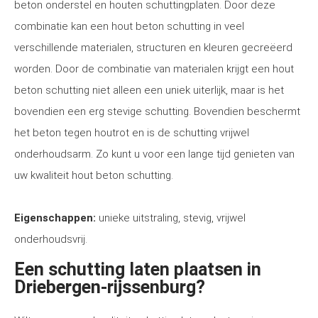
beton onderstel en houten schuttingplaten. Door deze
combinatie kan een hout beton schutting in veel
verschillende materialen, structuren en kleuren gecreëerd
worden. Door de combinatie van materialen krijgt een hout
beton schutting niet alleen een uniek uiterlijk, maar is het
bovendien een erg stevige schutting. Bovendien beschermt
het beton tegen houtrot en is de schutting vrijwel
onderhoudsarm. Zo kunt u voor een lange tijd genieten van
uw kwaliteit hout beton schutting.
Eigenschappen:
unieke uitstraling, stevig, vrijwel
onderhoudsvrij.
Een schutting laten plaatsen in
Driebergen-rijssenburg?