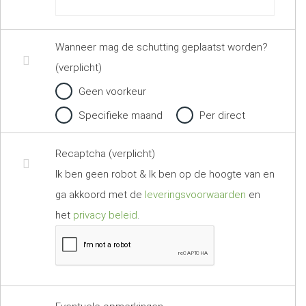
Wanneer mag de schutting geplaatst worden?
(verplicht)
Geen voorkeur
Specifieke maand
Per direct
Recaptcha (verplicht)
Ik ben geen robot & Ik ben op de hoogte van en
ga akkoord met de
leveringsvoorwaarden
en
het
privacy beleid
.