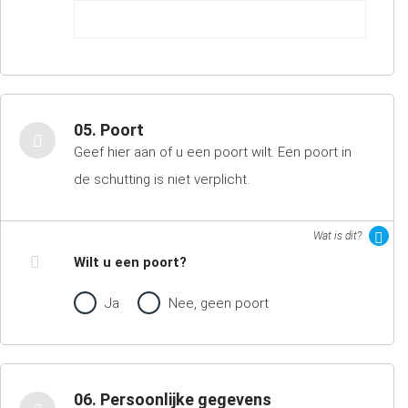
05. Poort
Geef hier aan of u een poort wilt. Een poort in
de schutting is niet verplicht.
Wat is dit?
Wilt u een poort?
Ja
Nee, geen poort
06. Persoonlijke gegevens