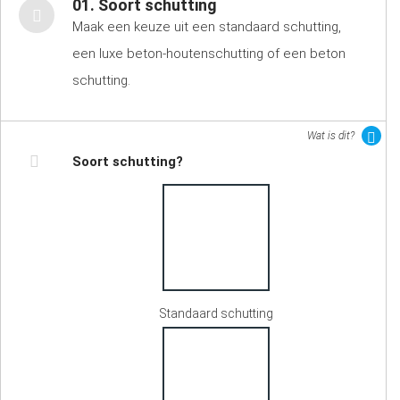
01. Soort schutting
Maak een keuze uit een standaard schutting,
een luxe beton-houtenschutting of een beton
schutting.
Wat is dit?
Soort schutting?
Standaard schutting