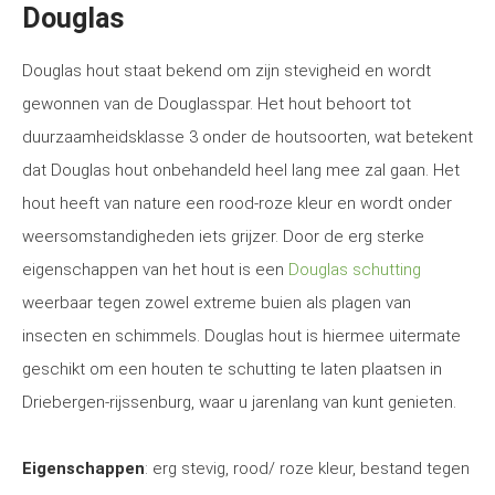
Douglas
Douglas hout staat bekend om zijn stevigheid en wordt
gewonnen van de Douglasspar. Het hout behoort tot
duurzaamheidsklasse 3 onder de houtsoorten, wat betekent
dat Douglas hout onbehandeld heel lang mee zal gaan. Het
hout heeft van nature een rood-roze kleur en wordt onder
weersomstandigheden iets grijzer. Door de erg sterke
eigenschappen van het hout is een
Douglas schutting
weerbaar tegen zowel extreme buien als plagen van
insecten en schimmels. Douglas hout is hiermee uitermate
geschikt om een houten te schutting te laten plaatsen in
Driebergen-rijssenburg, waar u jarenlang van kunt genieten.
Eigenschappen
: erg stevig, rood/ roze kleur, bestand tegen