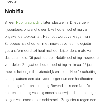
insecten.
Nobifix
Bij een
Nobifix schutting
laten plaatsen in Driebergen-
rijssenburg, ontvangt u een luxe houten schutting van
ongekende topkwaliteit. Het hout wordt verkregen van
Europees naaldhout en met innovatieve technologieën
getransformeerd tot hout met een bijzondere mate van
duurzaamheid. Dit geeft de een Nobifix schutting meerdere
voordelen. Zo gaat de houten schutting minimaal 25 jaar
mee, is het erg milieuvriendelijk en is een Nobifix schutting
laten plaatsen een stuk voordeliger dan een hardhouten
schutting of beton schutting. Bovendien is een Nobifix
houten schutting volledig onderhoudsvrij en bestand tegen
plagen van insecten en schimmels. Zo geniet u tegen een