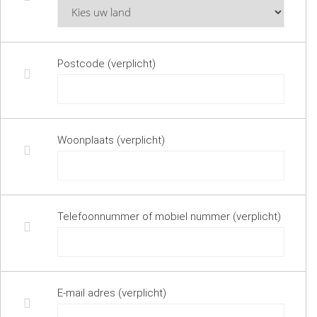
Postcode (verplicht)
Woonplaats (verplicht)
Telefoonnummer of mobiel nummer (verplicht)
E-mail adres (verplicht)