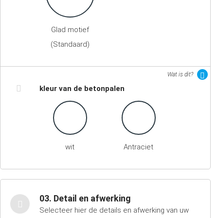
Glad motief
(Standaard)
Wat is dit?
kleur van de betonpalen
wit
Antraciet
03. Detail en afwerking
Selecteer hier de details en afwerking van uw