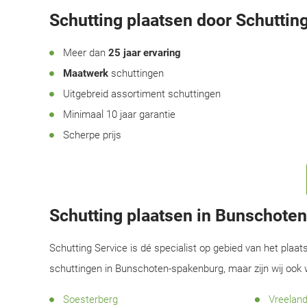
Schutting plaatsen door Schutting
Meer dan
25 jaar ervaring
Maatwerk
schuttingen
Uitgebreid assortiment schuttingen
Minimaal 10 jaar garantie
Scherpe prijs
Schutting plaatsen in Bunschot
Schutting Service is dé specialist op gebied van het plaat
schuttingen in Bunschoten-spakenburg, maar zijn wij ook
Soesterberg
Vreelan