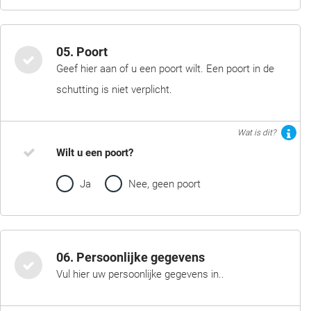
05. Poort
Geef hier aan of u een poort wilt. Een poort in de
schutting is niet verplicht.
Wat is dit?
Wilt u een poort?
Ja
Nee, geen poort
06. Persoonlijke gegevens
Vul hier uw persoonlijke gegevens in..