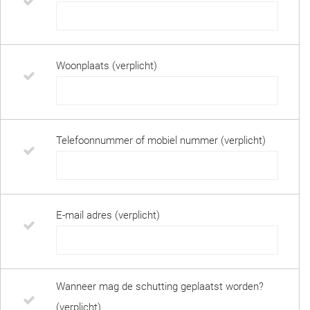
Woonplaats (verplicht)
Telefoonnummer of mobiel nummer (verplicht)
E-mail adres (verplicht)
Wanneer mag de schutting geplaatst worden?
(verplicht)