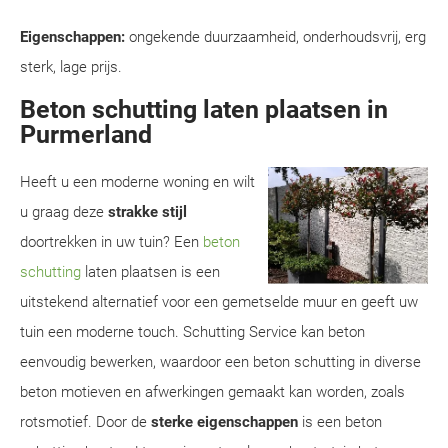
Eigenschappen:
ongekende duurzaamheid, onderhoudsvrij, erg
sterk, lage prijs.
Beton schutting laten plaatsen in
Purmerland
Heeft u een moderne woning en wilt
u graag deze
strakke stijl
doortrekken in uw tuin? Een
beton
schutting
laten plaatsen is een
uitstekend alternatief voor een gemetselde muur en geeft uw
tuin een moderne touch. Schutting Service kan beton
eenvoudig bewerken, waardoor een beton schutting in diverse
beton motieven en afwerkingen gemaakt kan worden, zoals
rotsmotief. Door de
sterke eigenschappen
is een beton