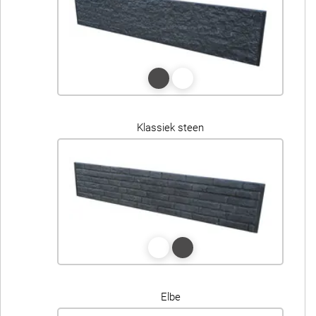
Klassiek steen
Elbe