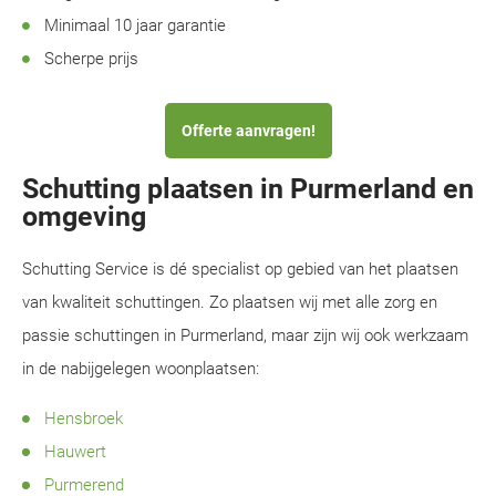
Minimaal 10 jaar garantie
Scherpe prijs
Offerte aanvragen!
Schutting plaatsen in Purmerland en
omgeving
Schutting Service is dé specialist op gebied van het plaatsen
van kwaliteit schuttingen. Zo plaatsen wij met alle zorg en
passie schuttingen in Purmerland, maar zijn wij ook werkzaam
in de nabijgelegen woonplaatsen:
Hensbroek
Hauwert
Purmerend