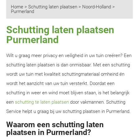
Home
>
Schutting laten plaatsen
>
Noord-Holland
>
Purmerland
Schutting laten plaatsen
Purmerland
Wilt u graag meer privacy en veiligheid in uw tuin creëren? Een
schutting laten plaatsen is dan onmisbaar. Met een schutting
wordt uw tuin met kwaliteit schuttingmateriaal omheind én
wordt het aanzicht van uw tuin versterkt. Doordat een
schutting in weer en wind moet blijven staan, is het belangrijk
een
schutting te laten plaatsen
door vakmannen. Schutting
Service helpt u graag bij uw schutting plaatsen in Purmerland.
Waarom een schutting laten
plaatsen in Purmerland?