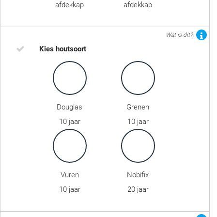
afdekkap
afdekkap
Wat is dit?
Kies houtsoort
Douglas
Grenen
10 jaar
10 jaar
Vuren
Nobifix
10 jaar
20 jaar