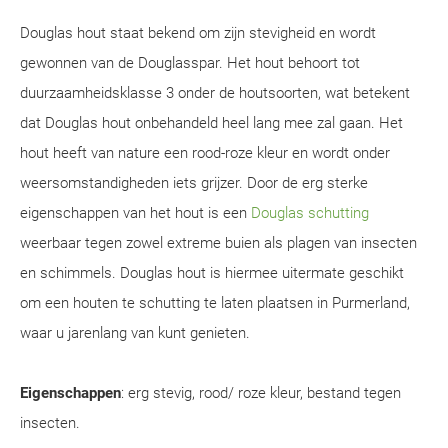
Douglas hout staat bekend om zijn stevigheid en wordt
gewonnen van de Douglasspar. Het hout behoort tot
duurzaamheidsklasse 3 onder de houtsoorten, wat betekent
dat Douglas hout onbehandeld heel lang mee zal gaan. Het
hout heeft van nature een rood-roze kleur en wordt onder
weersomstandigheden iets grijzer. Door de erg sterke
eigenschappen van het hout is een
Douglas schutting
weerbaar tegen zowel extreme buien als plagen van insecten
en schimmels. Douglas hout is hiermee uitermate geschikt
om een houten te schutting te laten plaatsen in Purmerland,
waar u jarenlang van kunt genieten.
Eigenschappen
: erg stevig, rood/ roze kleur, bestand tegen
insecten.