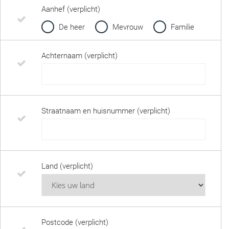
Aanhef (verplicht)
De heer
Mevrouw
Familie
Achternaam (verplicht)
Straatnaam en huisnummer (verplicht)
Land (verplicht)
Postcode (verplicht)