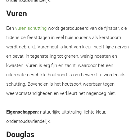
onderhoudsvriendelijk.
Vuren
Een
vuren schutting
wordt geproduceerd van de fijnspar, die
tijdens de feestdagen in veel huishoudens als kerstboom
wordt gebruikt. Vurenhout is licht van kleur, heeft fijne nerven
en bevat, in tegenstelling tot grenen, weinig noesten en
kwasten. Vuren is erg fijn en zacht, waardoor het een
uitermate geschikte houtsoort is om bewerkt te worden als
schutting. Bovendien is het houtsoort weerbaar tegen
weersomstandigheden en verkleurt het nagenoeg niet.
Eigenschappen:
natuurlijke uitstraling, lichte kleur,
onderhoudsvriendelijk.
Douglas