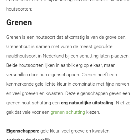
houtsoorten:
Grenen
Grenen is een houtsoort dat afkomstig is van de grove den.
Grenenhout is samen met vuren de meest gebruikte
naaldhoutsoort in Nederland bij een schutting laten plaatsen.
Beide houtsoorten lijken in aanblik erg op elkaar, maar
verschillen door hun eigenschappen. Grenen heeft een
kenmerkende gele lichte kleur in combinatie met fijne nerven
en veel groeven en kwasten. Deze eigenschappen geven een
grenen hout schutting een
erg natuurlijke uitstraling
. Niet zo
gek dat vele voor een
grenen schutting
kiezen.
Eigenschappen:
gele kleur, veel groeve en kwasten,