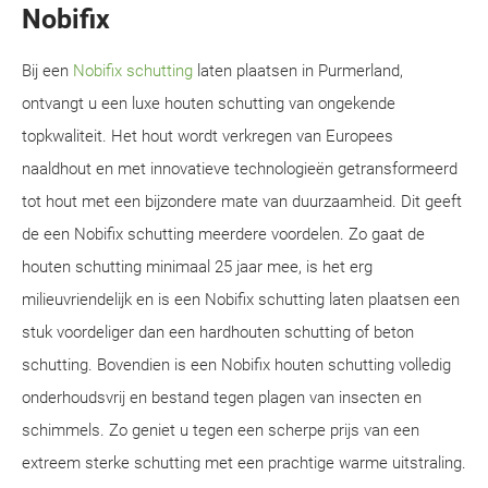
Nobifix
Bij een
Nobifix schutting
laten plaatsen in Purmerland,
ontvangt u een luxe houten schutting van ongekende
topkwaliteit. Het hout wordt verkregen van Europees
naaldhout en met innovatieve technologieën getransformeerd
tot hout met een bijzondere mate van duurzaamheid. Dit geeft
de een Nobifix schutting meerdere voordelen. Zo gaat de
houten schutting minimaal 25 jaar mee, is het erg
milieuvriendelijk en is een Nobifix schutting laten plaatsen een
stuk voordeliger dan een hardhouten schutting of beton
schutting. Bovendien is een Nobifix houten schutting volledig
onderhoudsvrij en bestand tegen plagen van insecten en
schimmels. Zo geniet u tegen een scherpe prijs van een
extreem sterke schutting met een prachtige warme uitstraling.