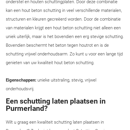
onderstel en houten schuttingplaten. Door deze combinatie
kan een hout beton schutting in veel verschillende materialen,
structuren en kleuren gecreëerd worden. Door de combinatie
van materialen krijgt een hout beton schutting niet alleen een
uniek uiterlijk, maar is het bovendien een erg stevige schutting.
Bovendien beschermt het beton tegen houtrot en is de
schutting vrijwel onderhoudsarm. Zo kunt u voor een lange tijd
genieten van uw kwaliteit hout beton schutting.
Eigenschappen:
unieke uitstraling, stevig, vrijwel
onderhoudsvrij.
Een schutting laten plaatsen in
Purmerland?
Wilt u graag een kwaliteit schutting laten plaatsen in