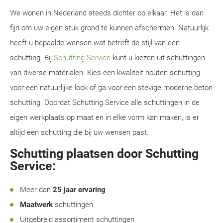
We wonen in Nederland steeds dichter op elkaar. Het is dan
fijn om uw eigen stuk grond te kunnen afschermen. Natuurlijk
heeft u bepaalde wensen wat betreft de stijl van een
schutting. Bij
Schutting Service
kunt u kiezen uit schuttingen
van diverse materialen. Kies een kwaliteit houten schutting
voor een natuurlijke look of ga voor een stevige moderne beton
schutting. Doordat Schutting Service alle schuttingen in de
eigen werkplaats op maat en in elke vorm kan maken, is er
altijd een schutting die bij uw wensen past.
Schutting plaatsen door Schutting
Service:
Meer dan
25 jaar ervaring
Maatwerk
schuttingen
Uitgebreid assortiment schuttingen