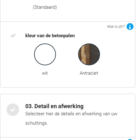
(Standaard)
Wat is dit?
kleur van de betonpalen
wit
Antraciet
03. Detail en afwerking
Selecteer hier de details en afwerking van uw
schuttings.