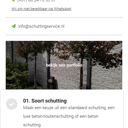
(+31) 06 24 73 55 31
Wij zijn niet bereikbaar via WhatsApp!
info@schuttingservice.nl
bekijk ons portfolio
01. Soort schutting
Maak een keuze uit een standaard schutting, een
luxe beton-houtenschutting of een beton
schutting.