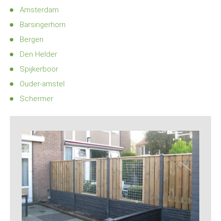
Amsterdam
Barsingerhorn
Bergen
Den Helder
Spijkerboor
Ouder-amstel
Schermer