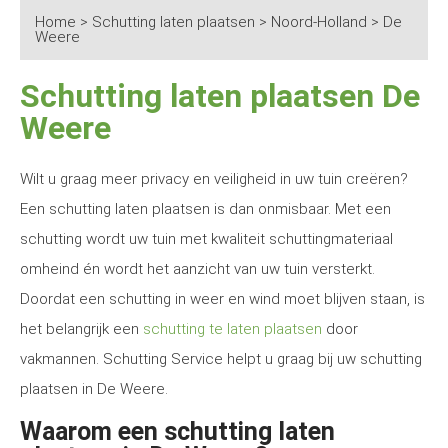
Home
>
Schutting laten plaatsen
>
Noord-Holland
>
De
Weere
Schutting laten plaatsen De
Weere
Wilt u graag meer privacy en veiligheid in uw tuin creëren?
Een schutting laten plaatsen is dan onmisbaar. Met een
schutting wordt uw tuin met kwaliteit schuttingmateriaal
omheind én wordt het aanzicht van uw tuin versterkt.
Doordat een schutting in weer en wind moet blijven staan, is
het belangrijk een
schutting te laten plaatsen
door
vakmannen. Schutting Service helpt u graag bij uw schutting
plaatsen in De Weere.
Waarom een schutting laten