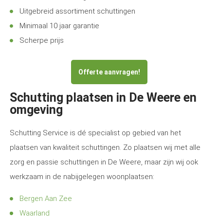
Uitgebreid assortiment schuttingen
Minimaal 10 jaar garantie
Scherpe prijs
Offerte aanvragen!
Schutting plaatsen in De Weere en
omgeving
Schutting Service is dé specialist op gebied van het
plaatsen van kwaliteit schuttingen. Zo plaatsen wij met alle
zorg en passie schuttingen in De Weere, maar zijn wij ook
werkzaam in de nabijgelegen woonplaatsen:
Bergen Aan Zee
Waarland