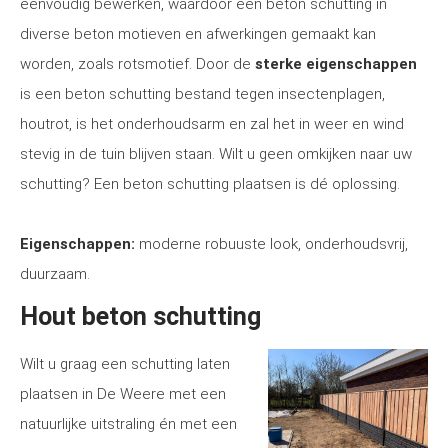
eenvoudig bewerken, waardoor een beton schutting in
diverse beton motieven en afwerkingen gemaakt kan
worden, zoals rotsmotief. Door de
sterke eigenschappen
is een beton schutting bestand tegen insectenplagen,
houtrot, is het onderhoudsarm en zal het in weer en wind
stevig in de tuin blijven staan. Wilt u geen omkijken naar uw
schutting? Een beton schutting plaatsen is dé oplossing.
Eigenschappen:
moderne robuuste look, onderhoudsvrij,
duurzaam.
Hout beton schutting
Wilt u graag een schutting laten
plaatsen in De Weere met een
natuurlijke uitstraling én met een