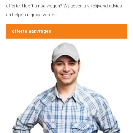
offerte. Heeft u nog vragen? Wij geven u vrijblijvend advies
en helpen u graag verder.
offerte aanvragen