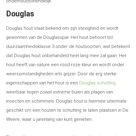
onderhoudsvriendelijk.
Douglas
Douglas hout staat bekend om zijn stevigheid en wordt
gewonnen van de Douglasspar. Het hout behoort tot
duurzaamheidsklasse 3 onder de houtsoorten, wat betekent
dat Douglas hout onbehandeld heel lang mee zal gaan. Het
hout heeft van nature een rood-roze kleur en wordt onder
weersomstandigheden iets grijzer. Door de erg sterke
eigenschappen van het hout is een
Douglas schutting
weerbaar tegen zowel extreme buien als plagen van
insecten en schimmels. Douglas hout is hiermee uitermate
geschikt om een houten te schutting te laten plaatsen in De
Weere, waar u jarenlang van kunt genieten.