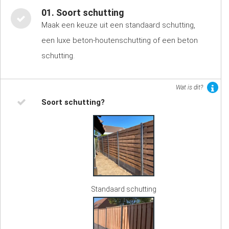
01. Soort schutting
Maak een keuze uit een standaard schutting,
een luxe beton-houtenschutting of een beton
schutting.
Wat is dit?
Soort schutting?
Standaard schutting