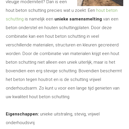
vleugje moderniteit? Dan is een
hout beton schutting precies wat u zoekt. Een
hout beton
schutting
is namelijk een
unieke samensmelting
van een
beton onderstel en houten schuttingplaten. Door deze
combinatie kan een hout beton schutting in veel
verschillende materialen, structuren en kleuren gecreëerd
worden. Door de combinatie van materialen krijgt een hout
beton schutting niet alleen een uniek uiterlijk, maar is het
bovendien een erg stevige schutting. Bovendien beschermt
het beton tegen houtrot en is de schutting vrijwel
onderhoudsarm. Zo kunt u voor een lange tijd genieten van
uw kwaliteit hout beton schutting.
Eigenschappen:
unieke uitstraling, stevig, vrijwel
onderhoudsvrij.