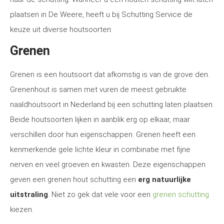
plaatsen in De Weere, heeft u bij Schutting Service de
keuze uit diverse houtsoorten:
Grenen
Grenen is een houtsoort dat afkomstig is van de grove den.
Grenenhout is samen met vuren de meest gebruikte
naaldhoutsoort in Nederland bij een schutting laten plaatsen.
Beide houtsoorten lijken in aanblik erg op elkaar, maar
verschillen door hun eigenschappen. Grenen heeft een
kenmerkende gele lichte kleur in combinatie met fijne
nerven en veel groeven en kwasten. Deze eigenschappen
geven een grenen hout schutting een
erg natuurlijke
uitstraling
. Niet zo gek dat vele voor een
grenen schutting
kiezen.