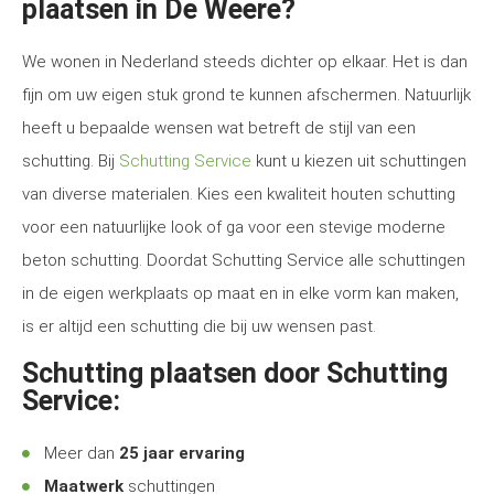
plaatsen in De Weere?
We wonen in Nederland steeds dichter op elkaar. Het is dan
fijn om uw eigen stuk grond te kunnen afschermen. Natuurlijk
heeft u bepaalde wensen wat betreft de stijl van een
schutting. Bij
Schutting Service
kunt u kiezen uit schuttingen
van diverse materialen. Kies een kwaliteit houten schutting
voor een natuurlijke look of ga voor een stevige moderne
beton schutting. Doordat Schutting Service alle schuttingen
in de eigen werkplaats op maat en in elke vorm kan maken,
is er altijd een schutting die bij uw wensen past.
Schutting plaatsen door Schutting
Service:
Meer dan
25 jaar ervaring
Maatwerk
schuttingen