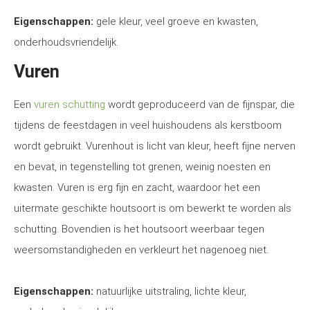
Eigenschappen:
gele kleur, veel groeve en kwasten,
onderhoudsvriendelijk.
Vuren
Een
vuren schutting
wordt geproduceerd van de fijnspar, die
tijdens de feestdagen in veel huishoudens als kerstboom
wordt gebruikt. Vurenhout is licht van kleur, heeft fijne nerven
en bevat, in tegenstelling tot grenen, weinig noesten en
kwasten. Vuren is erg fijn en zacht, waardoor het een
uitermate geschikte houtsoort is om bewerkt te worden als
schutting. Bovendien is het houtsoort weerbaar tegen
weersomstandigheden en verkleurt het nagenoeg niet.
Eigenschappen:
natuurlijke uitstraling, lichte kleur,