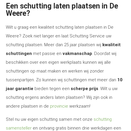
Een schutting laten plaatsen in De
Weere?
Wilt u graag een kwaliteit schutting laten plaatsen in De
Weere? Zoek niet langer en laat Schutting Service uw
schutting plaatsen. Meer dan 25 jaar plaatsen wij
kwaliteit
schuttingen
met passie en
vakmanschap
. Doordat wij
beschikken over een eigen werkplaats kunnen wij alle
schuttingen op maat maken en werken wij zonder
tussenpartijen. Zo kunnen wij schuttingen met meer dan
10
jaar garantie
bieden tegen een
scherpe prijs
. Wilt u uw
schutting ergens anders laten plaatsen? Wij zijn ook in
andere plaatsen in de
provincie
werkzaam!
Stel nu uw eigen schutting samen met onze
schutting
samensteller
en ontvang gratis binnen drie werkdagen een