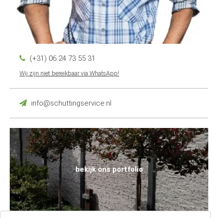
(+31) 06 24 73 55 31
Wij zijn niet bereikbaar via WhatsApp!
info@schuttingservice.nl
bekijk ons portfolio