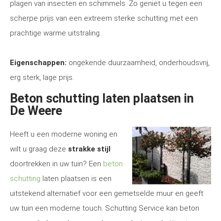
plagen van insecten en schimmels. Zo geniet u tegen een
scherpe prijs van een extreem sterke schutting met een
prachtige warme uitstraling.
Eigenschappen:
ongekende duurzaamheid, onderhoudsvrij,
erg sterk, lage prijs.
Beton schutting laten plaatsen in
De Weere
Heeft u een moderne woning en
wilt u graag deze
strakke stijl
doortrekken in uw tuin? Een
beton
schutting
laten plaatsen is een
uitstekend alternatief voor een gemetselde muur en geeft
uw tuin een moderne touch. Schutting Service kan beton