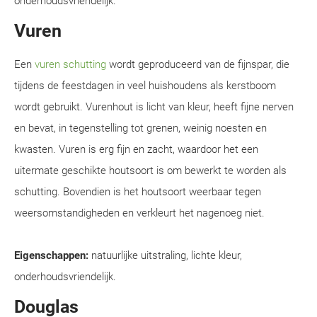
onderhoudsvriendelijk.
Vuren
Een
vuren schutting
wordt geproduceerd van de fijnspar, die
tijdens de feestdagen in veel huishoudens als kerstboom
wordt gebruikt. Vurenhout is licht van kleur, heeft fijne nerven
en bevat, in tegenstelling tot grenen, weinig noesten en
kwasten. Vuren is erg fijn en zacht, waardoor het een
uitermate geschikte houtsoort is om bewerkt te worden als
schutting. Bovendien is het houtsoort weerbaar tegen
weersomstandigheden en verkleurt het nagenoeg niet.
Eigenschappen:
natuurlijke uitstraling, lichte kleur,
onderhoudsvriendelijk.
Douglas