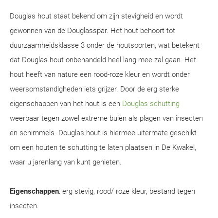
Douglas hout staat bekend om zijn stevigheid en wordt
gewonnen van de Douglasspar. Het hout behoort tot
duurzaamheidsklasse 3 onder de houtsoorten, wat betekent
dat Douglas hout onbehandeld heel lang mee zal gaan. Het
hout heeft van nature een rood-roze kleur en wordt onder
weersomstandigheden iets grijzer. Door de erg sterke
eigenschappen van het hout is een
Douglas schutting
weerbaar tegen zowel extreme buien als plagen van insecten
en schimmels. Douglas hout is hiermee uitermate geschikt
om een houten te schutting te laten plaatsen in De Kwakel,
waar u jarenlang van kunt genieten.
Eigenschappen
: erg stevig, rood/ roze kleur, bestand tegen
insecten.