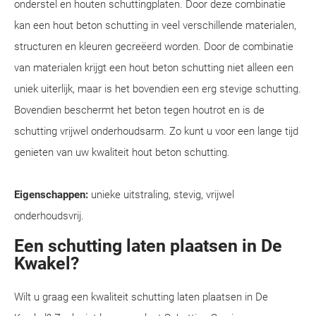
onderstel en houten schuttingplaten. Door deze combinatie
kan een hout beton schutting in veel verschillende materialen,
structuren en kleuren gecreëerd worden. Door de combinatie
van materialen krijgt een hout beton schutting niet alleen een
uniek uiterlijk, maar is het bovendien een erg stevige schutting.
Bovendien beschermt het beton tegen houtrot en is de
schutting vrijwel onderhoudsarm. Zo kunt u voor een lange tijd
genieten van uw kwaliteit hout beton schutting.
Eigenschappen:
unieke uitstraling, stevig, vrijwel
onderhoudsvrij.
Een schutting laten plaatsen in De
Kwakel?
Wilt u graag een kwaliteit schutting laten plaatsen in De