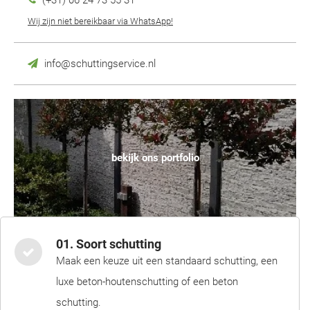
(+31) 06 24 73 55 31
Wij zijn niet bereikbaar via WhatsApp!
info@schuttingservice.nl
bekijk ons portfolio
01. Soort schutting
Maak een keuze uit een standaard schutting, een
luxe beton-houtenschutting of een beton
schutting.