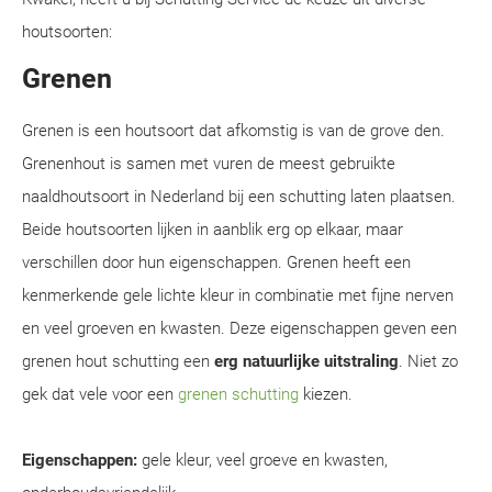
houtsoorten:
Grenen
Grenen is een houtsoort dat afkomstig is van de grove den.
Grenenhout is samen met vuren de meest gebruikte
naaldhoutsoort in Nederland bij een schutting laten plaatsen.
Beide houtsoorten lijken in aanblik erg op elkaar, maar
verschillen door hun eigenschappen. Grenen heeft een
kenmerkende gele lichte kleur in combinatie met fijne nerven
en veel groeven en kwasten. Deze eigenschappen geven een
grenen hout schutting een
erg natuurlijke uitstraling
. Niet zo
gek dat vele voor een
grenen schutting
kiezen.
Eigenschappen:
gele kleur, veel groeve en kwasten,