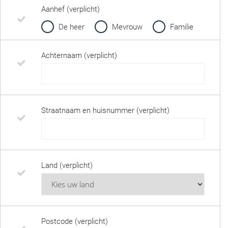
Aanhef (verplicht)
De heer
Mevrouw
Familie
Achternaam (verplicht)
Straatnaam en huisnummer (verplicht)
Land (verplicht)
Postcode (verplicht)