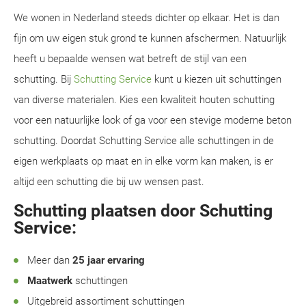
We wonen in Nederland steeds dichter op elkaar. Het is dan
fijn om uw eigen stuk grond te kunnen afschermen. Natuurlijk
heeft u bepaalde wensen wat betreft de stijl van een
schutting. Bij
Schutting Service
kunt u kiezen uit schuttingen
van diverse materialen. Kies een kwaliteit houten schutting
voor een natuurlijke look of ga voor een stevige moderne beton
schutting. Doordat Schutting Service alle schuttingen in de
eigen werkplaats op maat en in elke vorm kan maken, is er
altijd een schutting die bij uw wensen past.
Schutting plaatsen door Schutting
Service:
Meer dan
25 jaar ervaring
Maatwerk
schuttingen
Uitgebreid assortiment schuttingen