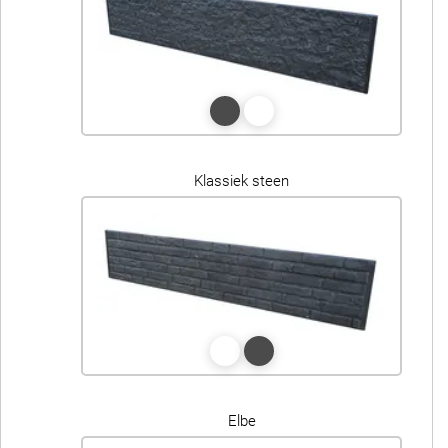
Klassiek steen
Elbe