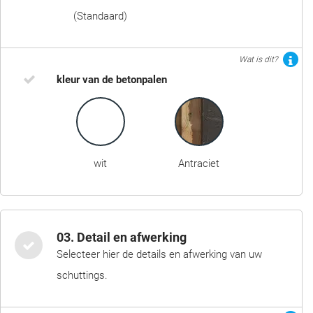
(Standaard)
Wat is dit?
kleur van de betonpalen
wit
Antraciet
03. Detail en afwerking
Selecteer hier de details en afwerking van uw
schuttings.