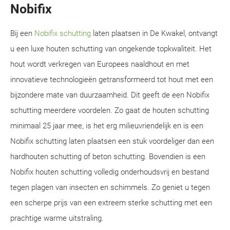
Nobifix
Bij een
Nobifix schutting
laten plaatsen in De Kwakel, ontvangt
u een luxe houten schutting van ongekende topkwaliteit. Het
hout wordt verkregen van Europees naaldhout en met
innovatieve technologieën getransformeerd tot hout met een
bijzondere mate van duurzaamheid. Dit geeft de een Nobifix
schutting meerdere voordelen. Zo gaat de houten schutting
minimaal 25 jaar mee, is het erg milieuvriendelijk en is een
Nobifix schutting laten plaatsen een stuk voordeliger dan een
hardhouten schutting of beton schutting. Bovendien is een
Nobifix houten schutting volledig onderhoudsvrij en bestand
tegen plagen van insecten en schimmels. Zo geniet u tegen
een scherpe prijs van een extreem sterke schutting met een
prachtige warme uitstraling.