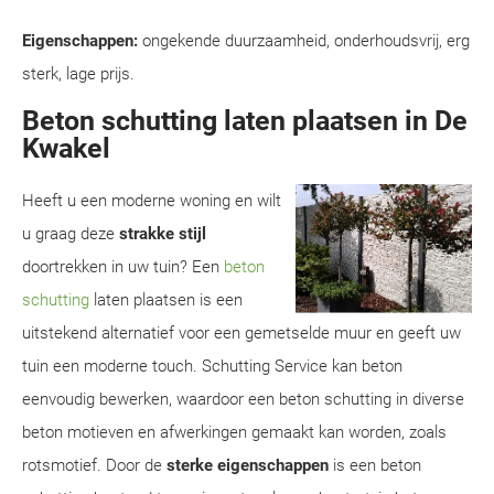
Eigenschappen:
ongekende duurzaamheid, onderhoudsvrij, erg
sterk, lage prijs.
Beton schutting laten plaatsen in De
Kwakel
Heeft u een moderne woning en wilt
u graag deze
strakke stijl
doortrekken in uw tuin? Een
beton
schutting
laten plaatsen is een
uitstekend alternatief voor een gemetselde muur en geeft uw
tuin een moderne touch. Schutting Service kan beton
eenvoudig bewerken, waardoor een beton schutting in diverse
beton motieven en afwerkingen gemaakt kan worden, zoals
rotsmotief. Door de
sterke eigenschappen
is een beton