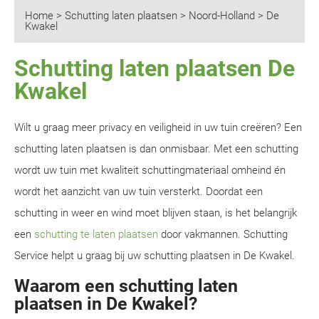
Home
>
Schutting laten plaatsen
>
Noord-Holland
>
De
Kwakel
Schutting laten plaatsen De
Kwakel
Wilt u graag meer privacy en veiligheid in uw tuin creëren? Een
schutting laten plaatsen is dan onmisbaar. Met een schutting
wordt uw tuin met kwaliteit schuttingmateriaal omheind én
wordt het aanzicht van uw tuin versterkt. Doordat een
schutting in weer en wind moet blijven staan, is het belangrijk
een
schutting te laten plaatsen
door vakmannen. Schutting
Service helpt u graag bij uw schutting plaatsen in De Kwakel.
Waarom een schutting laten
plaatsen in De Kwakel?