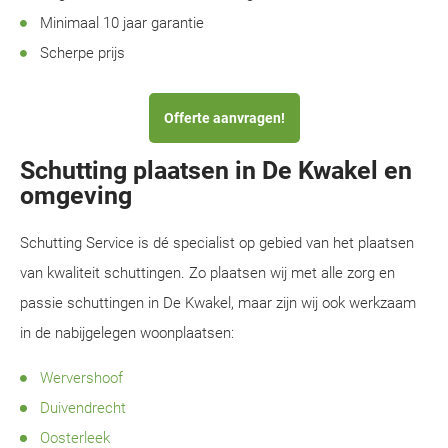
Minimaal 10 jaar garantie
Scherpe prijs
Offerte aanvragen!
Schutting plaatsen in De Kwakel en
omgeving
Schutting Service is dé specialist op gebied van het plaatsen
van kwaliteit schuttingen. Zo plaatsen wij met alle zorg en
passie schuttingen in De Kwakel, maar zijn wij ook werkzaam
in de nabijgelegen woonplaatsen:
Wervershoof
Duivendrecht
Oosterleek