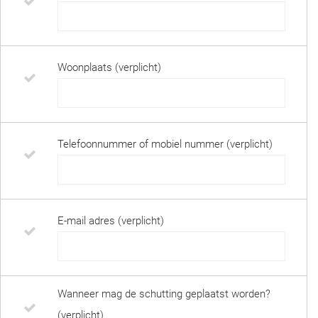
Woonplaats (verplicht)
Telefoonnummer of mobiel nummer (verplicht)
E-mail adres (verplicht)
Wanneer mag de schutting geplaatst worden?
(verplicht)