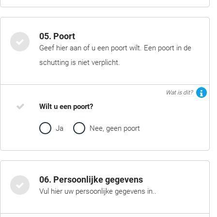
05. Poort
Geef hier aan of u een poort wilt. Een poort in de
schutting is niet verplicht.
Wat is dit?
Wilt u een poort?
Ja
Nee, geen poort
06. Persoonlijke gegevens
Vul hier uw persoonlijke gegevens in..