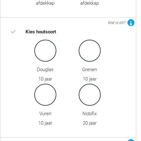
afdekkap
afdekkap
Wat is dit?
Kies houtsoort
Douglas
Grenen
10 jaar
10 jaar
Vuren
Nobifix
10 jaar
20 jaar