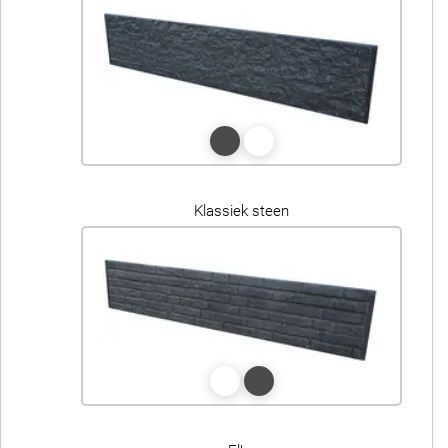
Klassiek steen