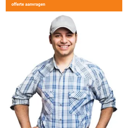
offerte aanvragen