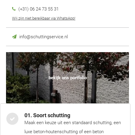
(+31) 06 24 73 55 31
Wij zijn niet bereikbaar via WhatsApp!
info@schuttingservice.nl
bekijk ons portfolio
01. Soort schutting
Maak een keuze uit een standaard schutting, een
luxe beton-houtenschutting of een beton