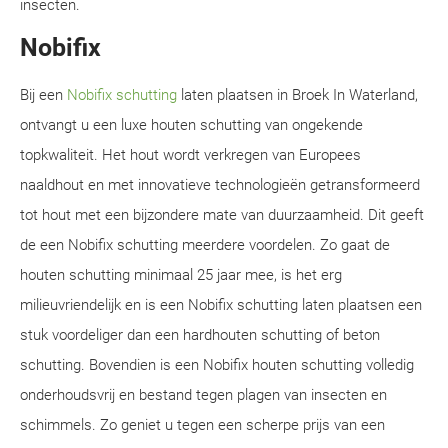
insecten.
Nobifix
Bij een
Nobifix schutting
laten plaatsen in Broek In Waterland,
ontvangt u een luxe houten schutting van ongekende
topkwaliteit. Het hout wordt verkregen van Europees
naaldhout en met innovatieve technologieën getransformeerd
tot hout met een bijzondere mate van duurzaamheid. Dit geeft
de een Nobifix schutting meerdere voordelen. Zo gaat de
houten schutting minimaal 25 jaar mee, is het erg
milieuvriendelijk en is een Nobifix schutting laten plaatsen een
stuk voordeliger dan een hardhouten schutting of beton
schutting. Bovendien is een Nobifix houten schutting volledig
onderhoudsvrij en bestand tegen plagen van insecten en
schimmels. Zo geniet u tegen een scherpe prijs van een