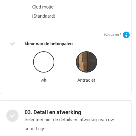
Glad motief
(Standaard)
Wat is dit?
kleur van de betonpalen
wit
Antraciet
03. Detail en afwerking
Selecteer hier de details en afwerking van uw
schuttings.