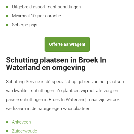
Uitgebreid assortiment schuttingen
Minimaal 10 jaar garantie
Scherpe prijs
Offerte aanvragen!
Schutting plaatsen in Broek In
Waterland en omgeving
Schutting Service is dé specialist op gebied van het plaatsen
van kwaliteit schuttingen. Zo plaatsen wij met alle zorg en
passie schuttingen in Broek In Waterland, maar zijn wij ook
werkzaam in de nabijgelegen woonplaatsen:
Ankeveen
Zuiderwoude