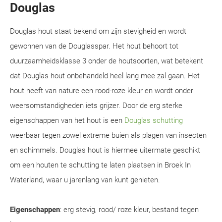
Douglas
Douglas hout staat bekend om zijn stevigheid en wordt
gewonnen van de Douglasspar. Het hout behoort tot
duurzaamheidsklasse 3 onder de houtsoorten, wat betekent
dat Douglas hout onbehandeld heel lang mee zal gaan. Het
hout heeft van nature een rood-roze kleur en wordt onder
weersomstandigheden iets grijzer. Door de erg sterke
eigenschappen van het hout is een
Douglas schutting
weerbaar tegen zowel extreme buien als plagen van insecten
en schimmels. Douglas hout is hiermee uitermate geschikt
om een houten te schutting te laten plaatsen in Broek In
Waterland, waar u jarenlang van kunt genieten.
Eigenschappen
: erg stevig, rood/ roze kleur, bestand tegen