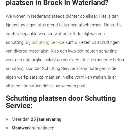
plaatsen in Broek In Waterland?
We wonen in Nederland steeds dichter op elkaar. Het is dan
fijn om uw eigen stuk grond te kunnen afschermen. Natuurlijk
heeft u bepaalde wensen wat betreft de stijl van een
schutting. Bij
Schutting Service
kunt u kiezen uit schuttingen
van diverse materialen. Kies een kwaliteit houten schutting
voor een natuurlijke look of ga voor een stevige moderne beton
schutting. Doordat Schutting Service alle schuttingen in de
eigen werkplaats op maat en in elke vorm kan maken, is er
altijd een schutting die bij uw wensen past.
Schutting plaatsen door Schutting
Service:
Meer dan
25 jaar ervaring
Maatwerk
schuttingen