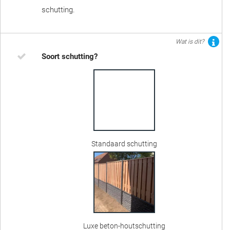
schutting.
Wat is dit?
Soort schutting?
Standaard schutting
Luxe beton-houtschutting