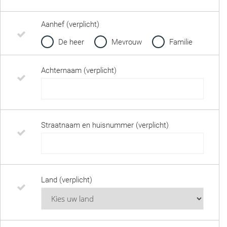
Aanhef (verplicht)
De heer
Mevrouw
Familie
Achternaam (verplicht)
Straatnaam en huisnummer (verplicht)
Land (verplicht)