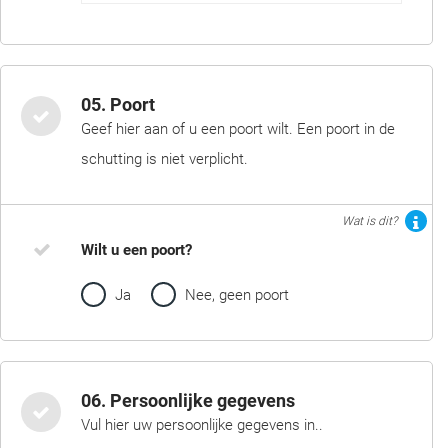
05. Poort
Geef hier aan of u een poort wilt. Een poort in de
schutting is niet verplicht.
Wat is dit?
Wilt u een poort?
Ja
Nee, geen poort
06. Persoonlijke gegevens
Vul hier uw persoonlijke gegevens in..