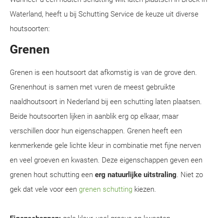
Waterland, heeft u bij Schutting Service de keuze uit diverse
houtsoorten:
Grenen
Grenen is een houtsoort dat afkomstig is van de grove den.
Grenenhout is samen met vuren de meest gebruikte
naaldhoutsoort in Nederland bij een schutting laten plaatsen.
Beide houtsoorten lijken in aanblik erg op elkaar, maar
verschillen door hun eigenschappen. Grenen heeft een
kenmerkende gele lichte kleur in combinatie met fijne nerven
en veel groeven en kwasten. Deze eigenschappen geven een
grenen hout schutting een
erg natuurlijke uitstraling
. Niet zo
gek dat vele voor een
grenen schutting
kiezen.