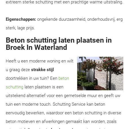
extreem sterke schutting met een prachtige warme uitstraling.
Eigenschappen:
ongekende duurzaamheid, onderhoudsvrij, erg
sterk, lage prijs.
Beton schutting laten plaatsen in
Broek In Waterland
Heeft u een moderne woning en wilt
u graag deze
strakke stijl
doortrekken in uw tuin? Een
beton
schutting
laten plaatsen is een
uitstekend alternatief voor een gemetselde muur en geeft uw
tuin een moderne touch. Schutting Service kan beton
eenvoudig bewerken, waardoor een beton schutting in diverse
beton motieven en afwerkingen gemaakt kan worden, zoals