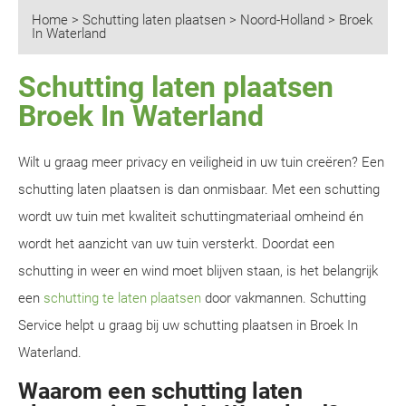
Home
>
Schutting laten plaatsen
>
Noord-Holland
>
Broek
In Waterland
Schutting laten plaatsen
Broek In Waterland
Wilt u graag meer privacy en veiligheid in uw tuin creëren? Een
schutting laten plaatsen is dan onmisbaar. Met een schutting
wordt uw tuin met kwaliteit schuttingmateriaal omheind én
wordt het aanzicht van uw tuin versterkt. Doordat een
schutting in weer en wind moet blijven staan, is het belangrijk
een
schutting te laten plaatsen
door vakmannen. Schutting
Service helpt u graag bij uw schutting plaatsen in Broek In
Waterland.
Waarom een schutting laten