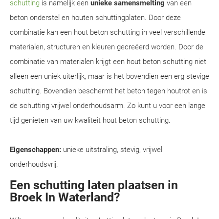
schutting
is namelijk een
unieke samensmelting
van een
beton onderstel en houten schuttingplaten. Door deze
combinatie kan een hout beton schutting in veel verschillende
materialen, structuren en kleuren gecreëerd worden. Door de
combinatie van materialen krijgt een hout beton schutting niet
alleen een uniek uiterlijk, maar is het bovendien een erg stevige
schutting. Bovendien beschermt het beton tegen houtrot en is
de schutting vrijwel onderhoudsarm. Zo kunt u voor een lange
tijd genieten van uw kwaliteit hout beton schutting.
Eigenschappen:
unieke uitstraling, stevig, vrijwel
onderhoudsvrij.
Een schutting laten plaatsen in
Broek In Waterland?