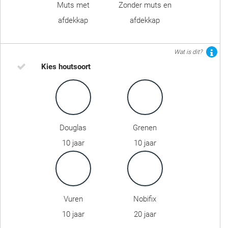
Muts met
Zonder muts en
afdekkap
afdekkap
Wat is dit?
Kies houtsoort
Douglas
Grenen
10 jaar
10 jaar
Vuren
Nobifix
10 jaar
20 jaar