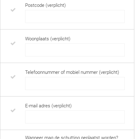
Postcode (verplicht)
Woonplaats (verplicht)
Telefoonnummer of mobiel nummer (verplicht)
E-mail adres (verplicht)
Wanneer mag de schutting geplaatst worden?