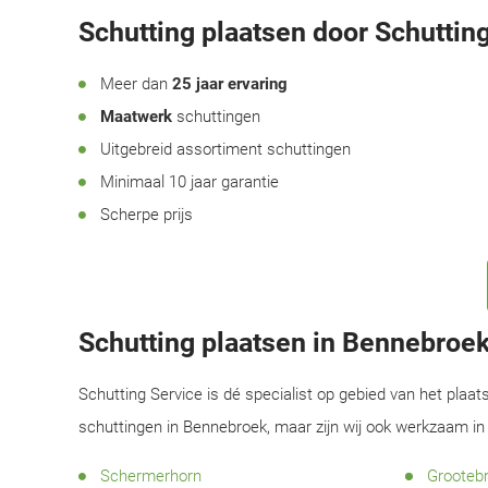
Schutting plaatsen door Schutting
Meer dan
25 jaar ervaring
Maatwerk
schuttingen
Uitgebreid assortiment schuttingen
Minimaal 10 jaar garantie
Scherpe prijs
Schutting plaatsen in Bennebroe
Schutting Service is dé specialist op gebied van het plaat
schuttingen in Bennebroek, maar zijn wij ook werkzaam in
Schermerhorn
Grooteb