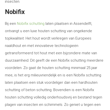
insecten.
Nobifix
Bij een
Nobifix schutting
laten plaatsen in Assendelft,
ontvangt u een luxe houten schutting van ongekende
topkwaliteit. Het hout wordt verkregen van Europees
naaldhout en met innovatieve technologieën
getransformeerd tot hout met een bijzondere mate van
duurzaamheid. Dit geeft de een Nobifix schutting meerdere
voordelen. Zo gaat de houten schutting minimaal 25 jaar
mee, is het erg milieuvriendelijk en is een Nobifix schutting
laten plaatsen een stuk voordeliger dan een hardhouten
schutting of beton schutting. Bovendien is een Nobifix
houten schutting volledig onderhoudsvrij en bestand tegen
plagen van insecten en schimmels. Zo geniet u tegen een