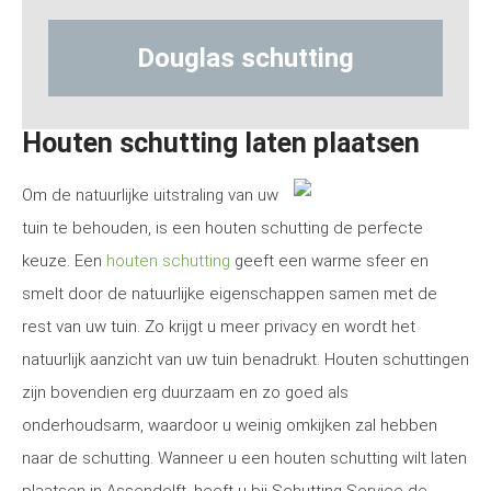
uglas schutting
Hout-beto
Houten schutting laten plaatsen
Om de natuurlijke uitstraling van uw
tuin te behouden, is een houten schutting de perfecte
keuze. Een
houten schutting
geeft een warme sfeer en
smelt door de natuurlijke eigenschappen samen met de
rest van uw tuin. Zo krijgt u meer privacy en wordt het
natuurlijk aanzicht van uw tuin benadrukt. Houten schuttingen
zijn bovendien erg duurzaam en zo goed als
onderhoudsarm, waardoor u weinig omkijken zal hebben
naar de schutting. Wanneer u een houten schutting wilt laten