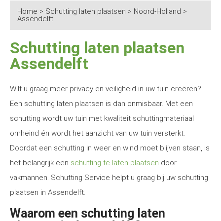
Home
>
Schutting laten plaatsen
>
Noord-Holland
>
Assendelft
Schutting laten plaatsen
Assendelft
Wilt u graag meer privacy en veiligheid in uw tuin creëren?
Een schutting laten plaatsen is dan onmisbaar. Met een
schutting wordt uw tuin met kwaliteit schuttingmateriaal
omheind én wordt het aanzicht van uw tuin versterkt.
Doordat een schutting in weer en wind moet blijven staan, is
het belangrijk een
schutting te laten plaatsen
door
vakmannen. Schutting Service helpt u graag bij uw schutting
plaatsen in Assendelft.
Waarom een schutting laten