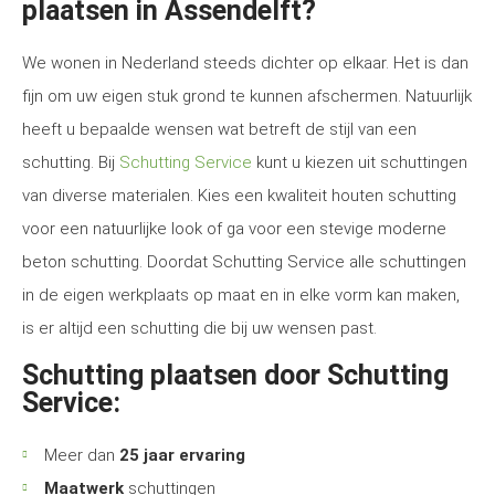
plaatsen in Assendelft?
We wonen in Nederland steeds dichter op elkaar. Het is dan
fijn om uw eigen stuk grond te kunnen afschermen. Natuurlijk
heeft u bepaalde wensen wat betreft de stijl van een
schutting. Bij
Schutting Service
kunt u kiezen uit schuttingen
van diverse materialen. Kies een kwaliteit houten schutting
voor een natuurlijke look of ga voor een stevige moderne
beton schutting. Doordat Schutting Service alle schuttingen
in de eigen werkplaats op maat en in elke vorm kan maken,
is er altijd een schutting die bij uw wensen past.
Schutting plaatsen door Schutting
Service:
Meer dan
25 jaar ervaring
Maatwerk
schuttingen