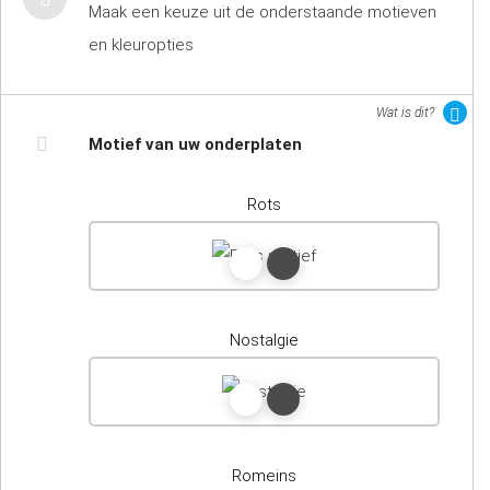
Maak een keuze uit de onderstaande motieven
en kleuropties
Wat is dit?
Motief van uw onderplaten
Rots
Nostalgie
Romeins