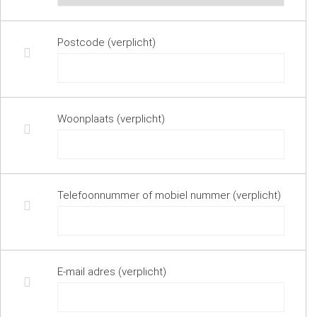
Postcode (verplicht)
Woonplaats (verplicht)
Telefoonnummer of mobiel nummer (verplicht)
E-mail adres (verplicht)