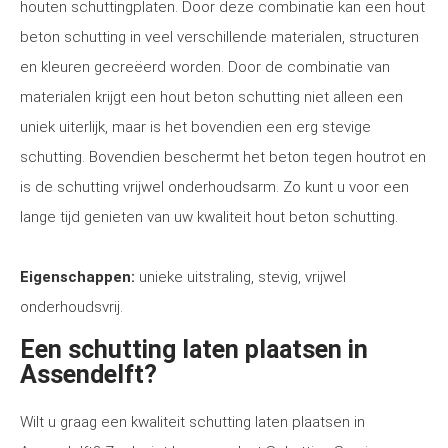
houten schuttingplaten. Door deze combinatie kan een hout
beton schutting in veel verschillende materialen, structuren
en kleuren gecreëerd worden. Door de combinatie van
materialen krijgt een hout beton schutting niet alleen een
uniek uiterlijk, maar is het bovendien een erg stevige
schutting. Bovendien beschermt het beton tegen houtrot en
is de schutting vrijwel onderhoudsarm. Zo kunt u voor een
lange tijd genieten van uw kwaliteit hout beton schutting.
Eigenschappen:
unieke uitstraling, stevig, vrijwel
onderhoudsvrij.
Een schutting laten plaatsen in
Assendelft?
Wilt u graag een kwaliteit schutting laten plaatsen in