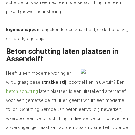
scherpe prijs van een extreem sterke schutting met een
prachtige warme uitstraling.
Eigenschappen:
ongekende duurzaamheid, onderhoudsvrij,
erg sterk, lage prijs.
Beton schutting laten plaatsen in
Assendelft
Heeft u een moderne woning en
wilt u graag deze
strakke stijl
doortrekken in uw tuin? Een
beton schutting
laten plaatsen is een uitstekend alternatief
voor een gemetselde muur en geeft uw tuin een moderne
touch. Schutting Service kan beton eenvoudig bewerken,
waardoor een beton schutting in diverse beton motieven en
afwerkingen gemaakt kan worden, zoals rotsmotief. Door de