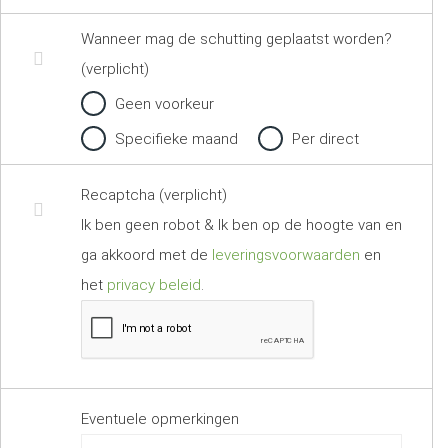
Wanneer mag de schutting geplaatst worden?
(verplicht)
Geen voorkeur
Specifieke maand
Per direct
Recaptcha (verplicht)
Ik ben geen robot & Ik ben op de hoogte van en
ga akkoord met de
leveringsvoorwaarden
en
het
privacy beleid
.
Eventuele opmerkingen