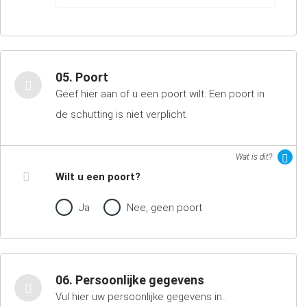
05. Poort
Geef hier aan of u een poort wilt. Een poort in
de schutting is niet verplicht.
Wat is dit?
Wilt u een poort?
Ja
Nee, geen poort
06. Persoonlijke gegevens
Vul hier uw persoonlijke gegevens in..