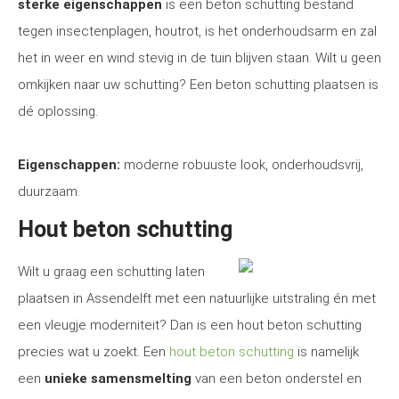
sterke eigenschappen
is een beton schutting bestand
tegen insectenplagen, houtrot, is het onderhoudsarm en zal
het in weer en wind stevig in de tuin blijven staan. Wilt u geen
omkijken naar uw schutting? Een beton schutting plaatsen is
dé oplossing.
Eigenschappen:
moderne robuuste look, onderhoudsvrij,
duurzaam.
Hout beton schutting
Wilt u graag een schutting laten
plaatsen in Assendelft met een natuurlijke uitstraling én met
een vleugje moderniteit? Dan is een hout beton schutting
precies wat u zoekt. Een
hout beton schutting
is namelijk
een
unieke samensmelting
van een beton onderstel en