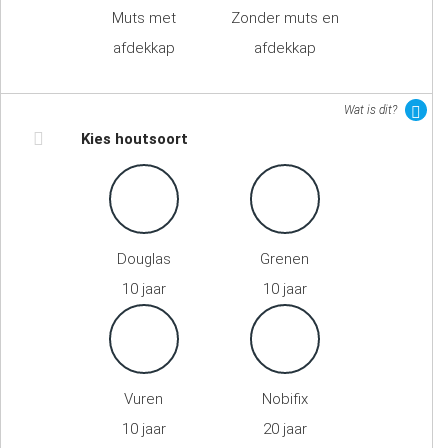
Muts met
Zonder muts en
afdekkap
afdekkap
Wat is dit?
Kies houtsoort
Douglas
Grenen
10 jaar
10 jaar
Vuren
Nobifix
10 jaar
20 jaar