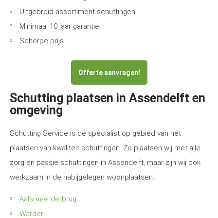
Uitgebreid assortiment schuttingen
Minimaal 10 jaar garantie
Scherpe prijs
Offerte aanvragen!
Schutting plaatsen in Assendelft en
omgeving
Schutting Service is dé specialist op gebied van het
plaatsen van kwaliteit schuttingen. Zo plaatsen wij met alle
zorg en passie schuttingen in Assendelft, maar zijn wij ook
werkzaam in de nabijgelegen woonplaatsen:
Aalsmeerderbrug
Warder