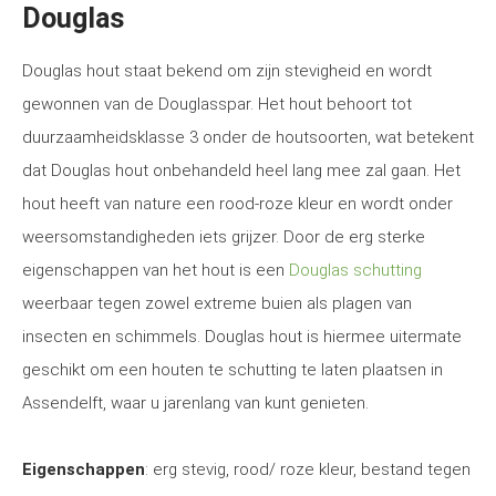
Douglas
Douglas hout staat bekend om zijn stevigheid en wordt
gewonnen van de Douglasspar. Het hout behoort tot
duurzaamheidsklasse 3 onder de houtsoorten, wat betekent
dat Douglas hout onbehandeld heel lang mee zal gaan. Het
hout heeft van nature een rood-roze kleur en wordt onder
weersomstandigheden iets grijzer. Door de erg sterke
eigenschappen van het hout is een
Douglas schutting
weerbaar tegen zowel extreme buien als plagen van
insecten en schimmels. Douglas hout is hiermee uitermate
geschikt om een houten te schutting te laten plaatsen in
Assendelft, waar u jarenlang van kunt genieten.
Eigenschappen
: erg stevig, rood/ roze kleur, bestand tegen