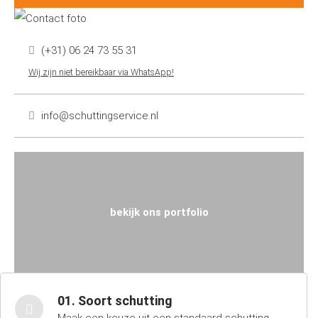
(+31) 06 24 73 55 31
Wij zijn niet bereikbaar via WhatsApp!
info@schuttingservice.nl
bekijk ons portfolio
01. Soort schutting