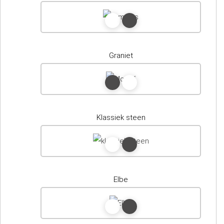
Graniet
Klassiek steen
Elbe