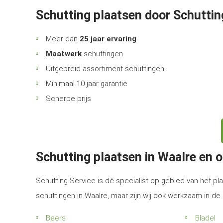
Schutting plaatsen door Schuttin
Meer dan
25 jaar ervaring
Maatwerk
schuttingen
Uitgebreid assortiment schuttingen
Minimaal 10 jaar garantie
Scherpe prijs
Schutting plaatsen in Waalre en 
Schutting Service is dé specialist op gebied van het pla
schuttingen in Waalre, maar zijn wij ook werkzaam in d
Beers
Bladel