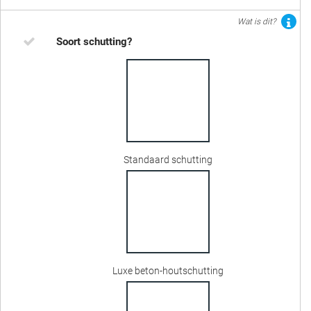
Wat is dit?
Soort schutting?
Standaard schutting
Luxe beton-houtschutting