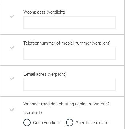
Woonplaats (verplicht)
Telefoonnummer of mobiel nummer (verplicht)
E-mail adres (verplicht)
Wanneer mag de schutting geplaatst worden?
(verplicht)
Geen voorkeur
Specifieke maand