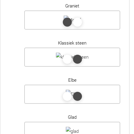
Graniet
Klassiek steen
Elbe
Glad