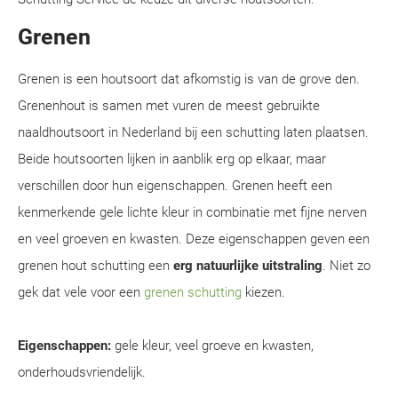
Grenen
Grenen is een houtsoort dat afkomstig is van de grove den.
Grenenhout is samen met vuren de meest gebruikte
naaldhoutsoort in Nederland bij een schutting laten plaatsen.
Beide houtsoorten lijken in aanblik erg op elkaar, maar
verschillen door hun eigenschappen. Grenen heeft een
kenmerkende gele lichte kleur in combinatie met fijne nerven
en veel groeven en kwasten. Deze eigenschappen geven een
grenen hout schutting een
erg natuurlijke uitstraling
. Niet zo
gek dat vele voor een
grenen schutting
kiezen.
Eigenschappen:
gele kleur, veel groeve en kwasten,
onderhoudsvriendelijk.