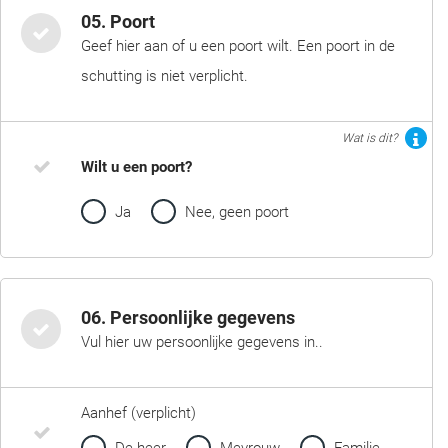
05. Poort
Geef hier aan of u een poort wilt. Een poort in de
schutting is niet verplicht.
Wat is dit?
Wilt u een poort?
Ja
Nee, geen poort
06. Persoonlijke gegevens
Vul hier uw persoonlijke gegevens in..
Aanhef (verplicht)