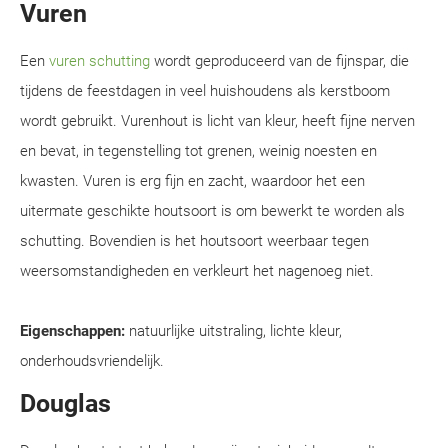
Vuren
Een
vuren schutting
wordt geproduceerd van de fijnspar, die
tijdens de feestdagen in veel huishoudens als kerstboom
wordt gebruikt. Vurenhout is licht van kleur, heeft fijne nerven
en bevat, in tegenstelling tot grenen, weinig noesten en
kwasten. Vuren is erg fijn en zacht, waardoor het een
uitermate geschikte houtsoort is om bewerkt te worden als
schutting. Bovendien is het houtsoort weerbaar tegen
weersomstandigheden en verkleurt het nagenoeg niet.
Eigenschappen:
natuurlijke uitstraling, lichte kleur,
onderhoudsvriendelijk.
Douglas