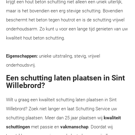
krijgt een hout beton schutting niet alleen een uniek uiterlijk,
maar is het bovendien een erg stevige schutting. Bovendien
beschermt het beton tegen houtrot en is de schutting vrijwel
onderhoudsarm. Zo kunt u voor een lange tijd genieten van uw
kwaliteit hout beton schutting.
Eigenschappen:
unieke uitstraling, stevig, vrijwel
onderhoudsvrij.
Een schutting laten plaatsen in Sint
Willebrord?
Wilt u graag een kwaliteit schutting laten plaatsen in Sint
Willebrord? Zoek niet langer en laat Schutting Service uw
schutting plaatsen. Meer dan 25 jaar plaatsen wij
kwaliteit
schuttingen
met passie en
vakmanschap
. Doordat wij