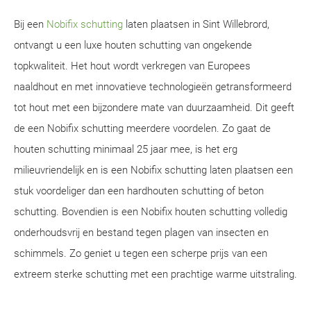
Bij een
Nobifix schutting
laten plaatsen in Sint Willebrord,
ontvangt u een luxe houten schutting van ongekende
topkwaliteit. Het hout wordt verkregen van Europees
naaldhout en met innovatieve technologieën getransformeerd
tot hout met een bijzondere mate van duurzaamheid. Dit geeft
de een Nobifix schutting meerdere voordelen. Zo gaat de
houten schutting minimaal 25 jaar mee, is het erg
milieuvriendelijk en is een Nobifix schutting laten plaatsen een
stuk voordeliger dan een hardhouten schutting of beton
schutting. Bovendien is een Nobifix houten schutting volledig
onderhoudsvrij en bestand tegen plagen van insecten en
schimmels. Zo geniet u tegen een scherpe prijs van een
extreem sterke schutting met een prachtige warme uitstraling.