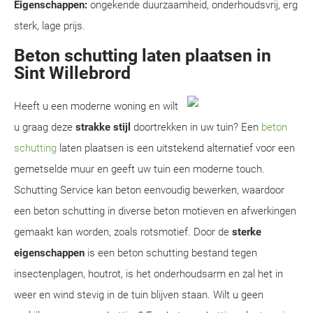
Eigenschappen:
ongekende duurzaamheid, onderhoudsvrij, erg
sterk, lage prijs.
Beton schutting laten plaatsen in
Sint Willebrord
Heeft u een moderne woning en wilt
u graag deze
strakke stijl
doortrekken in uw tuin? Een
beton
schutting
laten plaatsen is een uitstekend alternatief voor een
gemetselde muur en geeft uw tuin een moderne touch.
Schutting Service kan beton eenvoudig bewerken, waardoor
een beton schutting in diverse beton motieven en afwerkingen
gemaakt kan worden, zoals rotsmotief. Door de
sterke
eigenschappen
is een beton schutting bestand tegen
insectenplagen, houtrot, is het onderhoudsarm en zal het in
weer en wind stevig in de tuin blijven staan. Wilt u geen