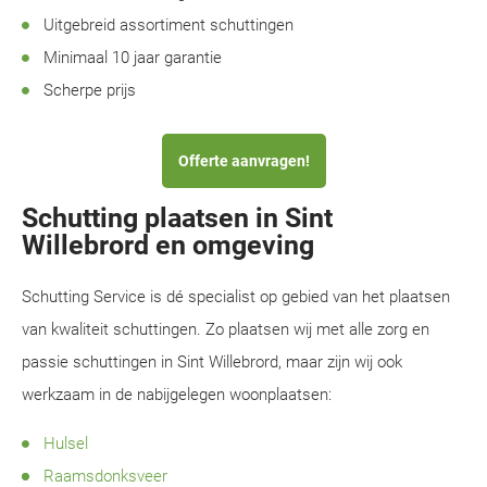
Uitgebreid assortiment schuttingen
Minimaal 10 jaar garantie
Scherpe prijs
Offerte aanvragen!
Schutting plaatsen in Sint
Willebrord en omgeving
Schutting Service is dé specialist op gebied van het plaatsen
van kwaliteit schuttingen. Zo plaatsen wij met alle zorg en
passie schuttingen in Sint Willebrord, maar zijn wij ook
werkzaam in de nabijgelegen woonplaatsen:
Hulsel
Raamsdonksveer