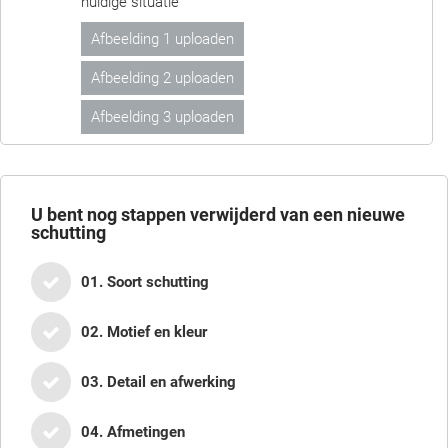
huidige situatie
Afbeelding 1 uploaden
Afbeelding 2 uploaden
Afbeelding 3 uploaden
U bent nog
stappen verwijderd van een nieuwe
schutting
01. Soort schutting
02. Motief en kleur
03. Detail en afwerking
04. Afmetingen