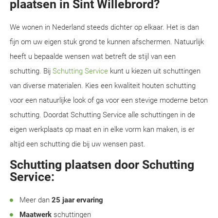
plaatsen in Sint Willebrord?
We wonen in Nederland steeds dichter op elkaar. Het is dan
fijn om uw eigen stuk grond te kunnen afschermen. Natuurlijk
heeft u bepaalde wensen wat betreft de stijl van een
schutting. Bij
Schutting Service
kunt u kiezen uit schuttingen
van diverse materialen. Kies een kwaliteit houten schutting
voor een natuurlijke look of ga voor een stevige moderne beton
schutting. Doordat Schutting Service alle schuttingen in de
eigen werkplaats op maat en in elke vorm kan maken, is er
altijd een schutting die bij uw wensen past.
Schutting plaatsen door Schutting
Service:
Meer dan
25 jaar ervaring
Maatwerk
schuttingen