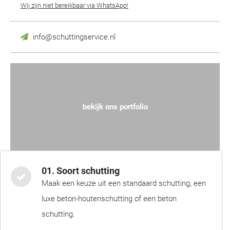
Wij zijn niet bereikbaar via WhatsApp!
info@schuttingservice.nl
bekijk ons portfolio
01. Soort schutting
Maak een keuze uit een standaard schutting, een
luxe beton-houtenschutting of een beton
schutting.