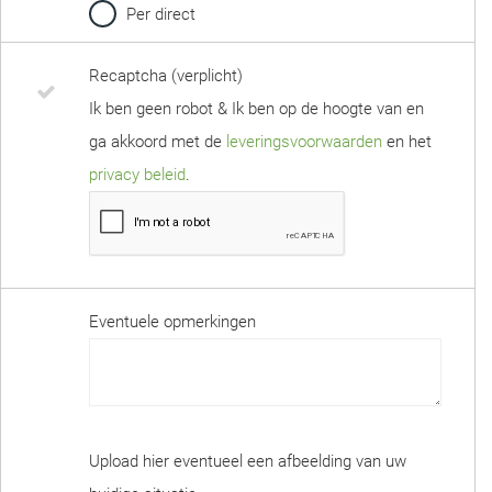
Per direct
Recaptcha (verplicht)
Ik ben geen robot & Ik ben op de hoogte van en
ga akkoord met de
leveringsvoorwaarden
en het
privacy beleid
.
Eventuele opmerkingen
Upload hier eventueel een afbeelding van uw