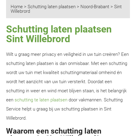
Home
>
Schutting laten plaatsen
>
Noord-Brabant
>
Sint
Willebrord
Schutting laten plaatsen
Sint Willebrord
Wilt u graag meer privacy en veiligheid in uw tuin creëren? Een
schutting laten plaatsen is dan onmisbaar. Met een schutting
wordt uw tuin met kwaliteit schuttingmateriaal omheind én
wordt het aanzicht van uw tuin versterkt. Doordat een
schutting in weer en wind moet blijven staan, is het belangrijk
een
schutting te laten plaatsen
door vakmannen. Schutting
Service helpt u graag bij uw schutting plaatsen in Sint
Willebrord.
Waarom een schutting laten