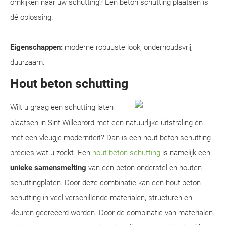
omkijken naar uw schutting? Een beton schutting plaatsen is
dé oplossing.
Eigenschappen:
moderne robuuste look, onderhoudsvrij,
duurzaam.
Hout beton schutting
Wilt u graag een schutting laten
plaatsen in Sint Willebrord met een natuurlijke uitstraling én
met een vleugje moderniteit? Dan is een hout beton schutting
precies wat u zoekt. Een
hout beton schutting
is namelijk een
unieke samensmelting
van een beton onderstel en houten
schuttingplaten. Door deze combinatie kan een hout beton
schutting in veel verschillende materialen, structuren en
kleuren gecreëerd worden. Door de combinatie van materialen